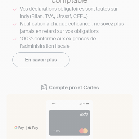
comptable
Vos déclarations obligatoires sont toutes sur
Indy (Bilan, TVA, Urssaf, CFE...)
Notification à chaque échéance : ne soyez plus
jamais en retard sur vos obligations
100% conforme aux exigences de
l’administration fiscale
En savoir plus
Compte pro et Cartes