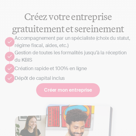
Créez votre entreprise
gratuitement et sereinement
Accompagnement par un spécialiste (choix du statut,
régime fiscal, aides, etc.)
Gestion de toutes les formalités jusqu’à la réception
du KBIS
Création rapide et 100% en ligne
Dépôt de capital inclus
Créer mon entreprise