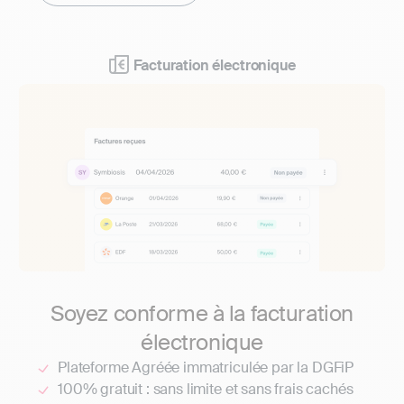
Facturation électronique
Soyez conforme à la facturation
électronique
Plateforme Agréée immatriculée par la DGFiP
100% gratuit : sans limite et sans frais cachés