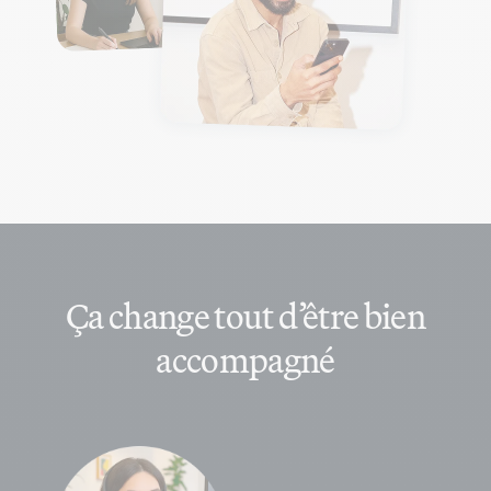
Ça change tout d’être bien
accompagné