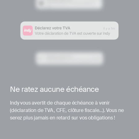
Ne ratez aucune échéance
Indy vous avertit de chaque échéance à venir
(déclaration de TVA, CFE, clôture fiscale...). Vous ne
serez plus jamais en retard sur vos obligations !