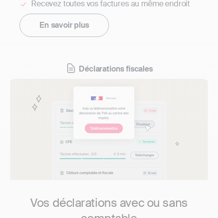
Recevez toutes vos factures au même endroit
En savoir plus
Déclarations fiscales
Vos déclarations avec ou sans