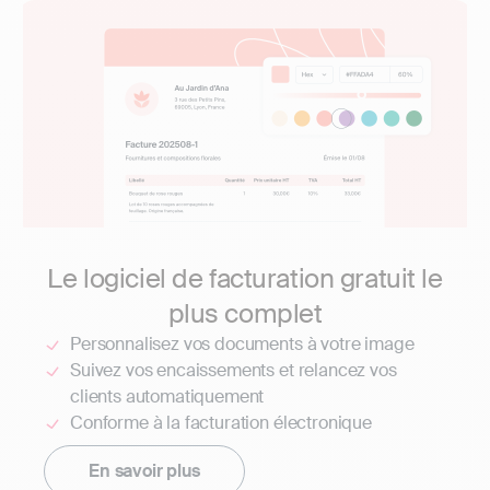
Le logiciel de facturation gratuit le
plus complet
Personnalisez vos documents à votre image
Suivez vos encaissements et relancez vos
clients automatiquement
Conforme à la facturation électronique
En savoir plus