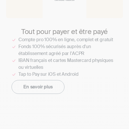
Tout pour payer et être payé
Compte pro 100% en ligne, complet et gratuit
Fonds 100% sécurisés auprès d'un
établissement agréé par l'ACPR
IBAN français et cartes Mastercard physiques
ou virtuelles
Tap to Pay sur iOS et Android
En savoir plus