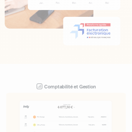
Comptabilité et Gestion