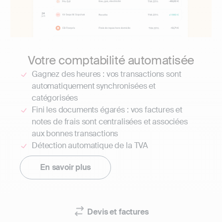
Votre comptabilité automatisée
Gagnez des heures : vos transactions sont
automatiquement synchronisées et
catégorisées
Fini les documents égarés : vos factures et
notes de frais sont centralisées et associées
aux bonnes transactions
Détection automatique de la TVA
En savoir plus
Devis et factures