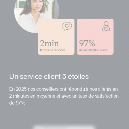
Un service client 5 étoiles
En 2025 nos conseillers ont répondu à nos clients en
2 minutes en moyenne et avec un taux de satisfaction
de 97%.