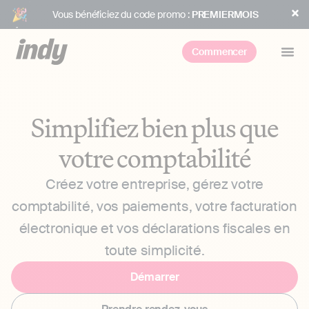
Vous bénéficiez du code promo :
PREMIERMOIS
Commencer
Simplifiez bien plus que
votre comptabilité
Créez votre entreprise, gérez votre
comptabilité, vos paiements, votre facturation
électronique et vos déclarations fiscales en
toute simplicité.
Démarrer