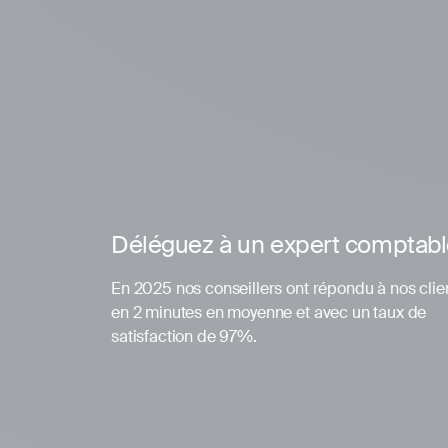
Déléguez à un expert comptab
En 2025 nos conseillers ont répondu à nos clie
en 2 minutes en moyenne et avec un taux de
satisfaction de 97%.