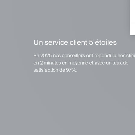
Un service client 5 étoiles
En 2025 nos conseillers ont répondu à nos clie
en 2 minutes en moyenne et avec un taux de
satisfaction de 97%.