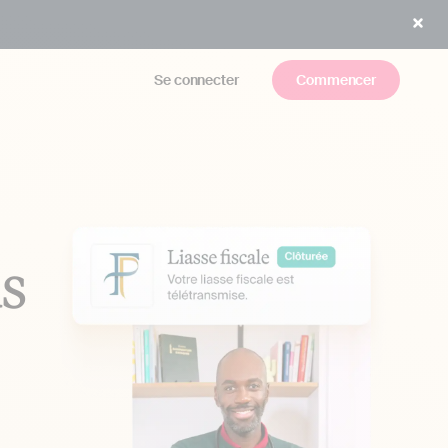
Se connecter
Commencer
us