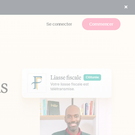
Se connecter
Commencer
us