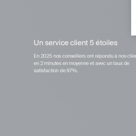
Un service client 5 étoiles
En 2025 nos conseillers ont répondu à nos clie
en 2 minutes en moyenne et avec un taux de
satisfaction de 97%.