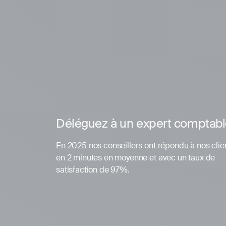
Déléguez à un expert comptab
En 2025 nos conseillers ont répondu à nos clie
en 2 minutes en moyenne et avec un taux de
satisfaction de 97%.