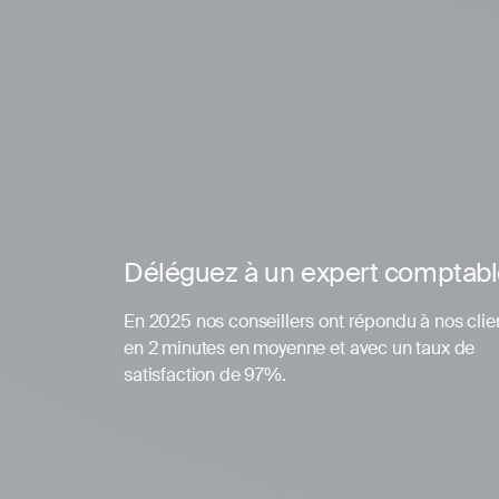
Déléguez à un expert comptab
En 2025 nos conseillers ont répondu à nos clie
en 2 minutes en moyenne et avec un taux de
satisfaction de 97%.