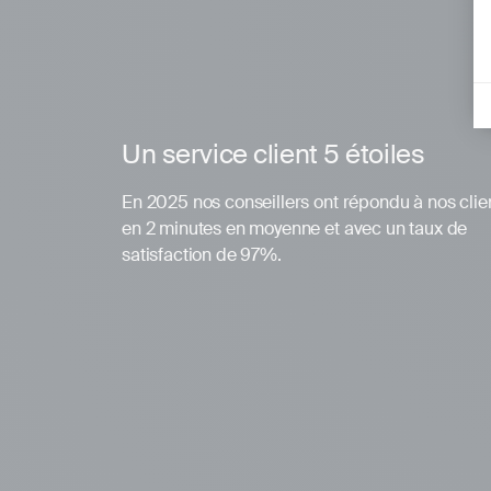
Un service client 5 étoiles
En 2025 nos conseillers ont répondu à nos clie
en 2 minutes en moyenne et avec un taux de
satisfaction de 97%.