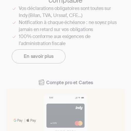
comptable
Vos déclarations obligatoires sont toutes sur
Indy (Bilan, TVA, Urssaf, CFE...)
Notification à chaque échéance : ne soyez plus
jamais en retard sur vos obligations
100% conforme aux exigences de
l’administration fiscale
En savoir plus
Compte pro et Cartes