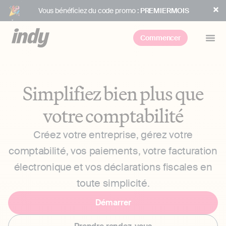
Vous bénéficiez du code promo :
PREMIERMOIS
Commencer
Simplifiez bien plus que
votre comptabilité
Créez votre entreprise, gérez votre
comptabilité, vos paiements, votre facturation
électronique et vos déclarations fiscales en
toute simplicité.
Démarrer