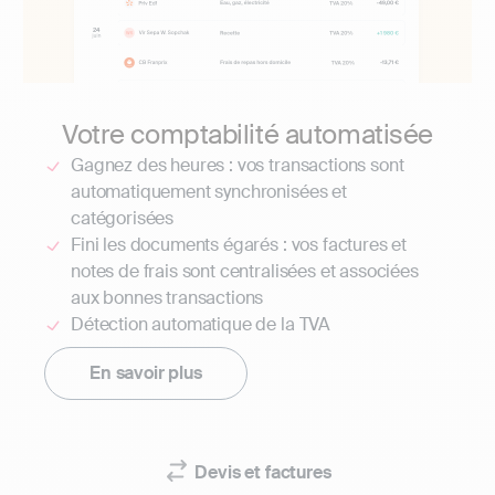
Votre comptabilité automatisée
Gagnez des heures : vos transactions sont
automatiquement synchronisées et
catégorisées
Fini les documents égarés : vos factures et
notes de frais sont centralisées et associées
aux bonnes transactions
Détection automatique de la TVA
En savoir plus
Devis et factures