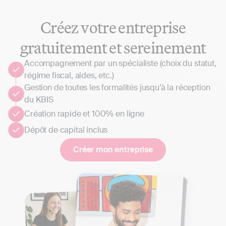
Créez votre entreprise
gratuitement et sereinement
Accompagnement par un spécialiste (choix du statut,
régime fiscal, aides, etc.)
Gestion de toutes les formalités jusqu’à la réception
du KBIS
Création rapide et 100% en ligne
Dépôt de capital inclus
Créer mon entreprise