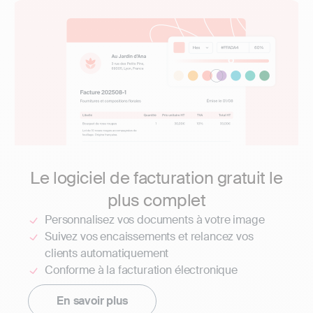
Le logiciel de facturation gratuit le
plus complet
Personnalisez vos documents à votre image
Suivez vos encaissements et relancez vos
clients automatiquement
Conforme à la facturation électronique
En savoir plus