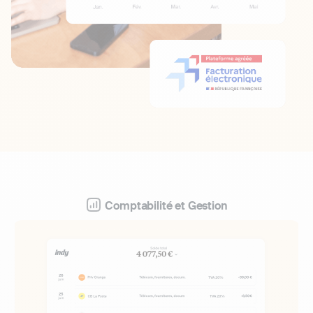
Comptabilité et Gestion