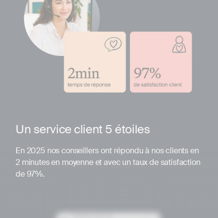
Un service client 5 étoiles
En 2025 nos conseillers ont répondu à nos clients en
2 minutes en moyenne et avec un taux de satisfaction
de 97%.