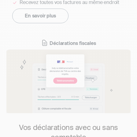
Recevez toutes vos factures au même endroit
En savoir plus
Déclarations fiscales
Vos déclarations avec ou sans