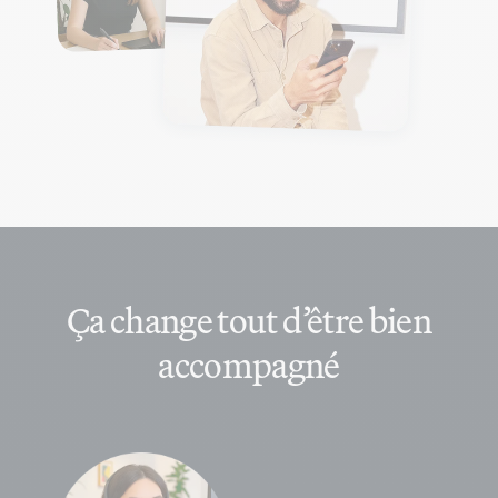
Ça change tout d’être bien
accompagné