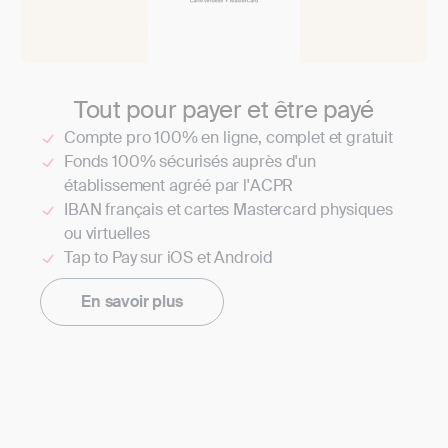
Tout pour payer et être payé
Compte pro 100% en ligne, complet et gratuit
Fonds 100% sécurisés auprès d'un
établissement agréé par l'ACPR
IBAN français et cartes Mastercard physiques
ou virtuelles
Tap to Pay sur iOS et Android
En savoir plus