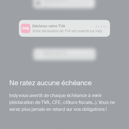
Ne ratez aucune échéance
Indy vous avertit de chaque échéance à venir
(déclaration de TVA, CFE, clôture fiscale...). Vous ne
serez plus jamais en retard sur vos obligations !