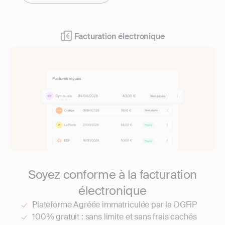
Facturation électronique
Soyez conforme à la facturation
électronique
Plateforme Agréée immatriculée par la DGFiP
100% gratuit : sans limite et sans frais cachés