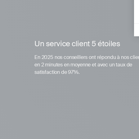
Un service client 5 étoiles
En 2025 nos conseillers ont répondu à nos clie
en 2 minutes en moyenne et avec un taux de
satisfaction de 97%.