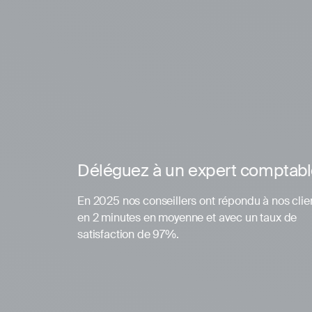
Déléguez à un expert comptab
En 2025 nos conseillers ont répondu à nos clie
en 2 minutes en moyenne et avec un taux de
satisfaction de 97%.