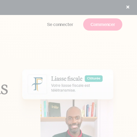
Se connecter
Commencer
us