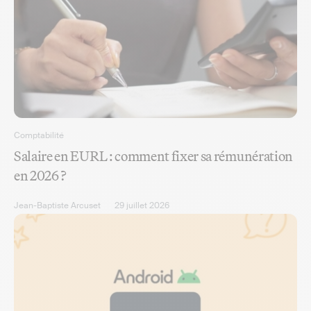
Comptabilité
Salaire en EURL : comment fixer sa rémunération
en 2026 ?
Jean-Baptiste Arcuset
29 juillet 2026