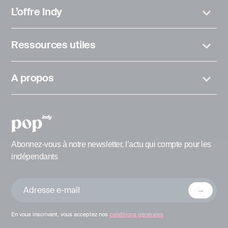
L’offre Indy
Ressources utiles
A propos
Abonnez-vous à notre newsletter, l’actu qui compte pour les
indépendants
En vous inscrivant, vous acceptez nos
conditions générales