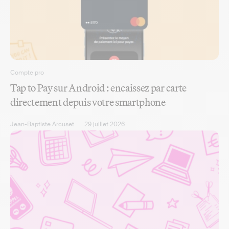
Compte pro
Tap to Pay sur Android : encaissez par carte
directement depuis votre smartphone
Jean-Baptiste Arcuset
29 juillet 2026