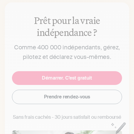
Prêt pour la vraie
indépendance ?
Comme 400 000 indépendants, gérez,
pilotez et déclarez vous-mêmes.
Démarrer. C'est gratuit
Prendre rendez-vous
Sans frais cachés - 30 jours satisfait ou remboursé