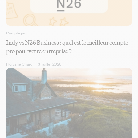
Compte pro
Indy vs N26 Business : quel est le meilleur compte
pro pour votre entreprise ?
Floryane Chaix
31 juillet 2026