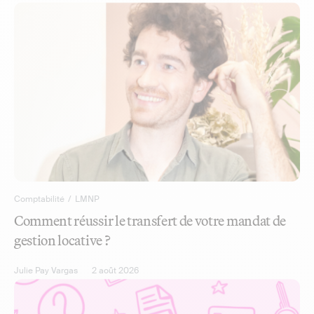
Comptabilité
/
LMNP
Comment réussir le transfert de votre mandat de
gestion locative ?
Julie Pay Vargas
2 août 2026