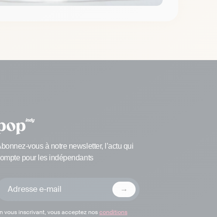
bonnez-vous à notre newsletter, l’actu qui
ompte pour les indépendants
n vous inscrivant, vous acceptez nos
conditions