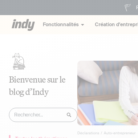
P
Fonctionnalités
Création d'entrepr
Bienvenue sur le
blog d’Indy
Déclarations
/
Auto-entrepreneur