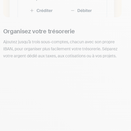
Organisez votre trésorerie
Ajoutez jusqu’à trois sous-comptes, chacun avec son propre
IBAN, pour organiser plus facilement votre trésorerie. Séparez
votre argent dédié aux taxes, aux cotisations ou à vos projets.