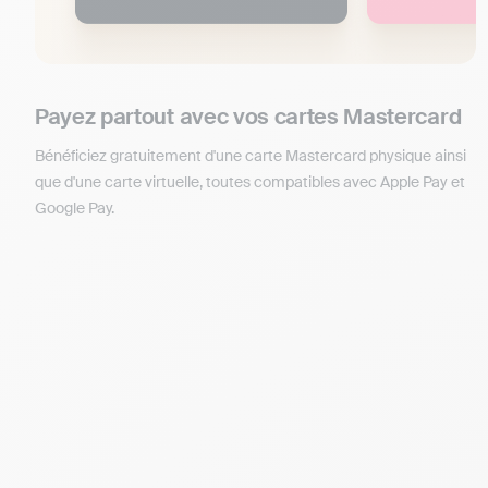
Payez partout avec vos cartes Mastercard
Bénéficiez gratuitement d'une carte Mastercard physique ainsi
que d'une carte virtuelle, toutes compatibles avec Apple Pay et
Google Pay.