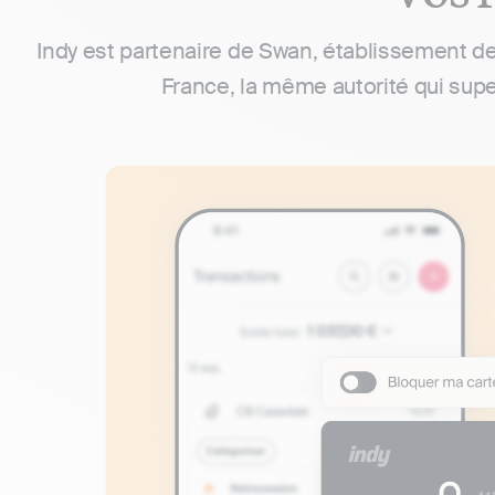
Indy est partenaire de Swan, établissement d
France, la même autorité qui supe