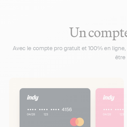
Un compte 
Avec le compte pro gratuit et 100% en ligne, 
être