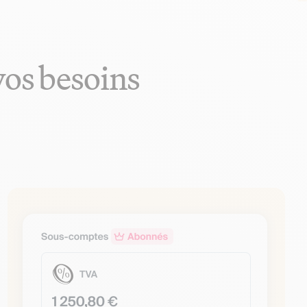
vos besoins