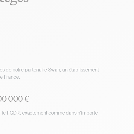
ès de notre partenaire Swan, un établissement
e France.
100 000 €
ar le FGDR, exactement comme dans n'importe