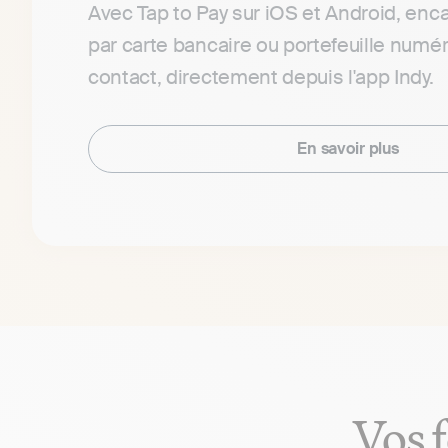
Avec Tap to Pay sur iOS et Android, enca
par carte bancaire ou portefeuille numé
contact, directement depuis l'app Indy.
En savoir plus
Vos 