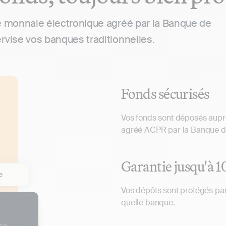
e monnaie électronique agréé par la Banque de
rvise vos banques traditionnelles.
Fonds sécurisés
Vos fonds sont déposés aupr
agréé ACPR par la Banque d
Garantie jusqu'à 
Vos dépôts sont protégés p
quelle banque.