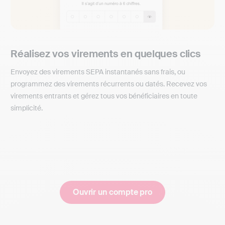
Réalisez vos virements en quelques clics
Envoyez des virements SEPA instantanés sans frais, ou
programmez des virements récurrents ou datés. Recevez vos
virements entrants et gérez tous vos bénéficiaires en toute
simplicité.
Ouvrir un compte pro