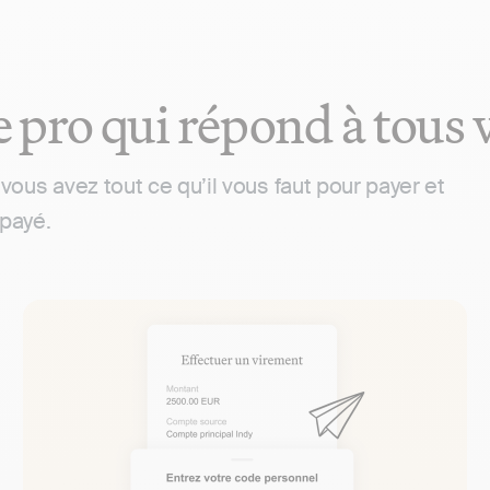
pro qui répond à tous 
vous avez tout ce qu’il vous faut pour payer et
 payé.