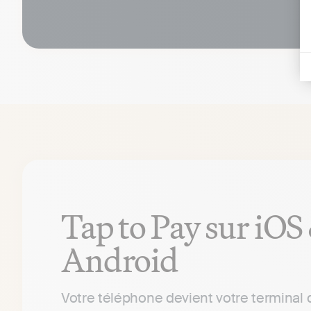
Tap to Pay sur iOS
Android
Votre téléphone devient votre terminal