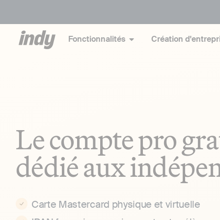
Fonctionnalités
Création d'entrepr
Le compte pro gra
dédié aux indépe
Carte Mastercard physique et virtuelle