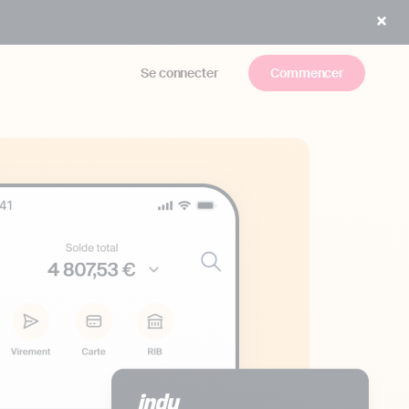
Se connecter
Commencer