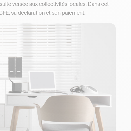
nsuite versée aux collectivités locales. Dans cet
 CFE, sa déclaration et son paiement.