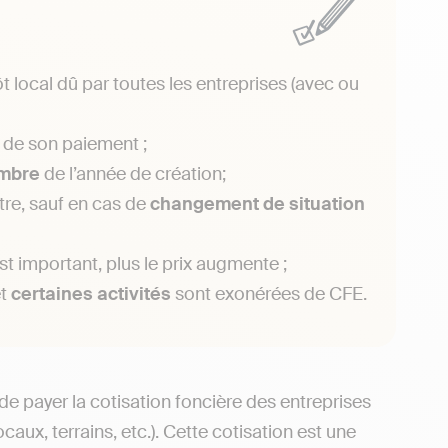
t local dû par toutes les entreprises (avec ou
 de son paiement ;
mbre
de l’année de création;
tre, sauf en cas de
changement de situation
est important, plus le prix augmente ;
t
certaines activités
sont exonérées de CFE.
 payer la cotisation foncière des entreprises
aux, terrains, etc.). Cette cotisation est une