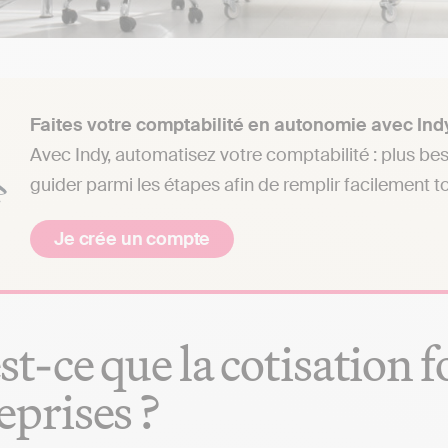
Faites votre comptabilité en autonomie avec Indy
Avec Indy, automatisez votre comptabilité : plus be
guider parmi les étapes afin de remplir facilement 
Je crée un compte
st-ce que la cotisation 
eprises ?