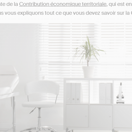
e de la
Contribution économique territoriale
, qui est e
ous vous expliquons tout ce que vous devez savoir sur la