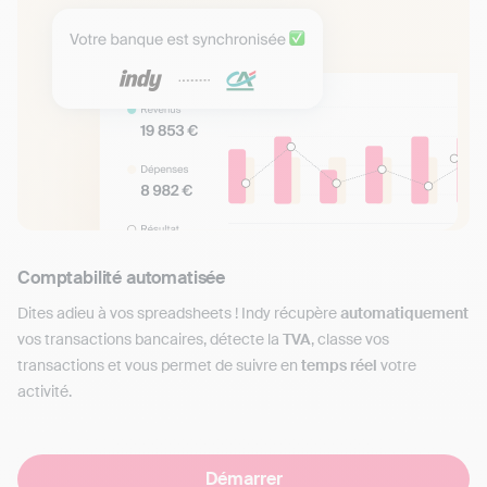
Comptabilité automatisée
Dites adieu à vos spreadsheets ! Indy récupère
automatiquement
vos transactions bancaires, détecte la
TVA
, classe vos
transactions et vous permet de suivre en
temps réel
votre
activité.
Démarrer