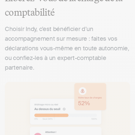
comptabilité
Choisir Indy, c’est bénéficier d’un
accompagnement sur mesure : faites vos
déclarations vous-même en toute autonomie,
ou confiez-les à un expert-comptable
partenaire.