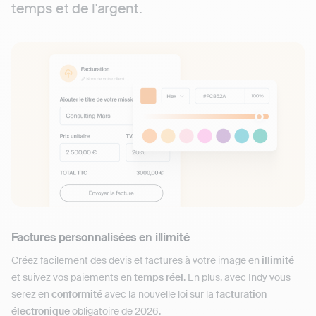
temps et de l'argent.
Factures personnalisées en illimité
Créez facilement des devis et factures à votre image en
illimité
et suivez vos paiements en
temps réel
. En plus, avec Indy vous
serez en
conformité
avec la nouvelle loi sur la
facturation
électronique
obligatoire de 2026.