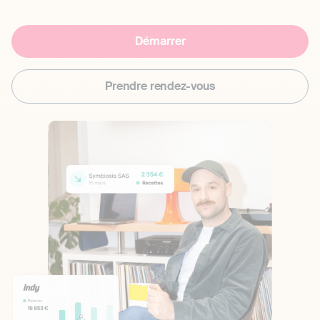
Démarrer
Prendre rendez-vous