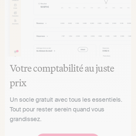
Votre comptabilité
au juste
prix
Un socle gratuit avec tous les essentiels.
Tout pour rester serein quand vous
grandissez.