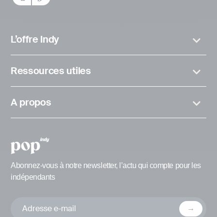
L’offre Indy
Ressources utiles
A propos
Abonnez-vous à notre newsletter, l’actu qui compte pour les
indépendants