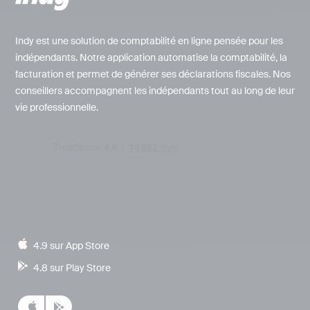
Indy est une solution de comptabilité en ligne pensée pour les
indépendants. Notre application automatise la comptabilité, la
facturation et permet de générer ses déclarations fiscales. Nos
conseillers accompagnent les indépendants tout au long de leur
vie professionnelle.
4.9 sur App Store
4.8 sur Play Store