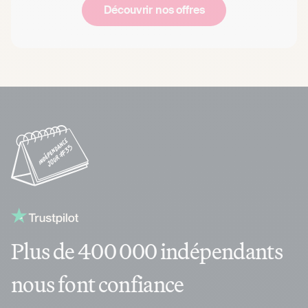
Découvrir nos offres
Plus de 400 000 indépendants
nous font confiance