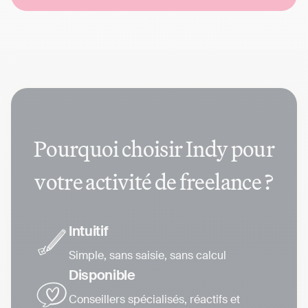
Pourquoi choisir Indy pour
votre activité de freelance ?
Intuitif
Simple, sans saisie, sans calcul
Disponible
Conseillers spécialisés, réactifs et