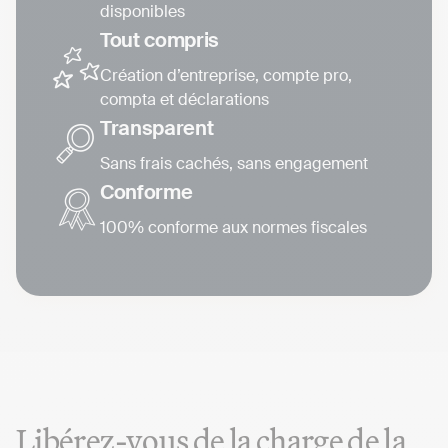
disponibles
Tout compris
Création d’entreprise, compte pro,
compta et déclarations
Transparent
Sans frais cachés, sans engagement
Conforme
100% conforme aux normes fiscales
Libérez-vous de la charge de la