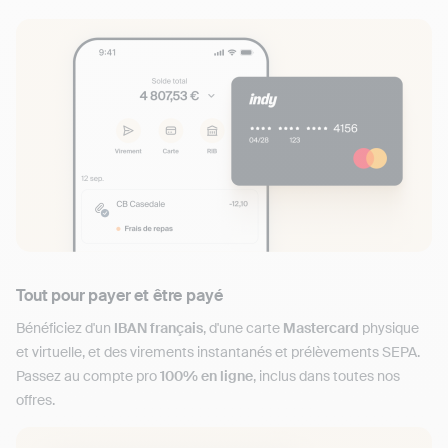
Tout pour payer et être payé
Bénéficiez d'un
IBAN français
, d'une carte
Mastercard
physique
et virtuelle, et des virements instantanés et prélèvements SEPA.
Passez au compte pro
100% en ligne
, inclus dans toutes nos
offres.