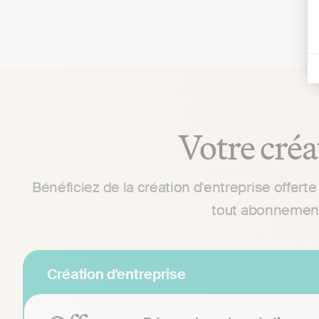
Votre créa
Bénéficiez de la création d'entreprise offerte
tout abonnement
Création d'entreprise