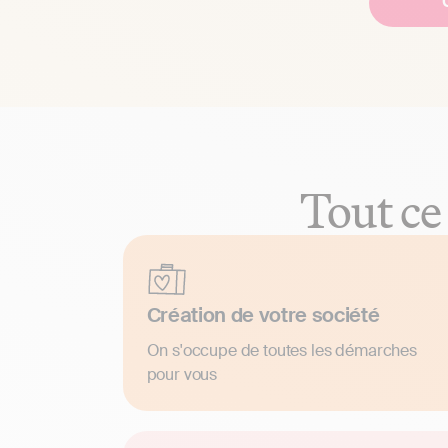
Tout ce
Création de votre société
On s'occupe de toutes les démarches
pour vous