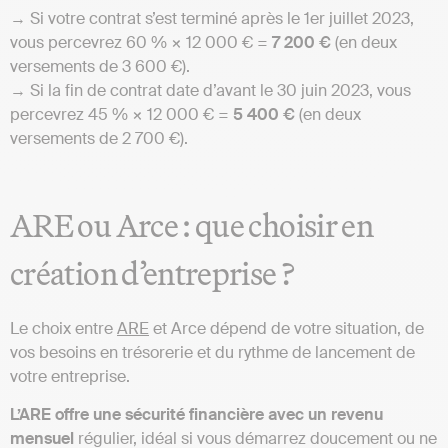
→ Si votre contrat s’est terminé après le 1er juillet 2023,
vous percevrez 60 % × 12 000 € =
7 200 €
(en deux
versements de 3 600 €).
→ Si la fin de contrat date d’avant le 30 juin 2023, vous
percevrez 45 % × 12 000 € =
5 400 €
(en deux
versements de 2 700 €).
ARE ou Arce : que choisir en
création d’entreprise ?
Le choix entre
ARE
et Arce dépend de votre situation, de
vos besoins en trésorerie et du rythme de lancement de
votre entreprise.
L’ARE offre une sécurité financière avec un revenu
mensuel
régulier, idéal si vous démarrez doucement ou ne