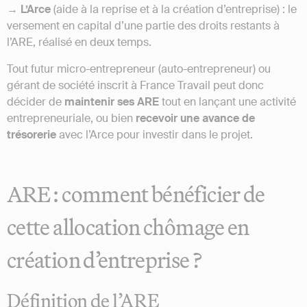
→
L’Arce
(aide à la reprise et à la création d’entreprise) : le
versement en capital d’une partie des droits restants à
l’ARE, réalisé en deux temps.
Tout futur micro-entrepreneur (auto-entrepreneur) ou
gérant de société inscrit à France Travail peut donc
décider de
maintenir ses ARE
tout en lançant une activité
entrepreneuriale, ou bien
recevoir une avance de
trésorerie
avec l’Arce pour investir dans le projet.
ARE : comment bénéficier de
cette allocation chômage en
création d’entreprise ?
Définition de l’ARE