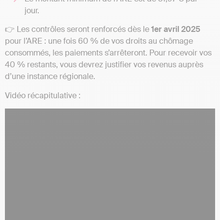
jour.
👉 Les contrôles seront renforcés dès le
1er avril 2025
pour l’ARE : une fois 60 % de vos droits au chômage
consommés, les paiements s’arrêteront. Pour recevoir vos
40 % restants, vous devrez justifier vos revenus auprès
d’une instance régionale.
Vidéo récapitulative :