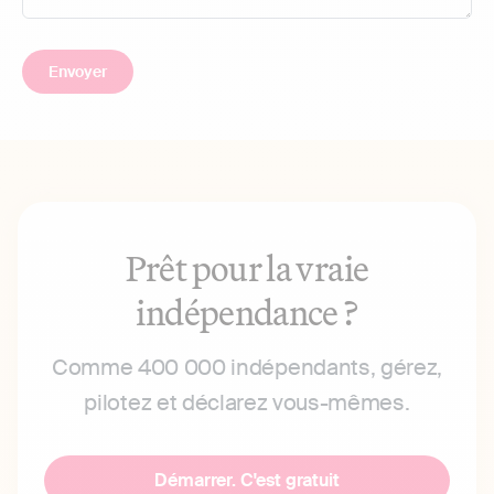
Prêt pour la vraie
indépendance ?
Comme 400 000 indépendants, gérez,
pilotez et déclarez vous-mêmes.
Démarrer. C'est gratuit