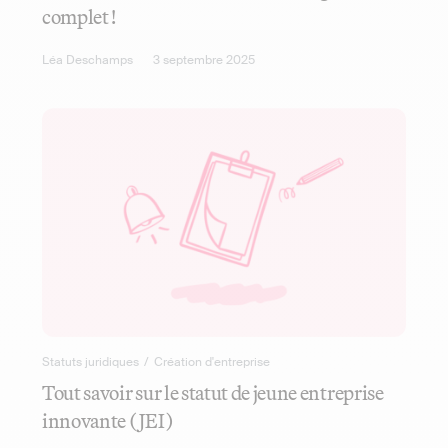
complet !
Léa Deschamps
3 septembre 2025
Statuts juridiques
/
Création d'entreprise
Tout savoir sur le statut de jeune entreprise
innovante (JEI)