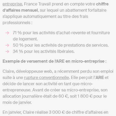
entreprise
, France Travail prend en compte votre
chiffre
d’affaires mensuel
, sur lequel un abattement forfaitaire
s’applique automatiquement au titre des frais
professionnels :
71 % pour les activités d’achat-revente et fourniture
de logement.
50 % pour les activités de prestations de services.
34 % pour les activités libérales.
Exemple de versement de l’ARE en micro-entreprise :
Claire, développeuse web, a récemment perdu son emploi
suite à une
rupture conventionnelle
. Elle perçoit l’
ARE
et
décide de lancer son activité en tant que micro-
entrepreneuse. Avant de créer sa micro-entreprise, son
allocation journalière était de 60 €, soit 1 800 € pour le
mois de janvier.
En janvier, Claire réalise 3 000 € de chiffre d’affaires en