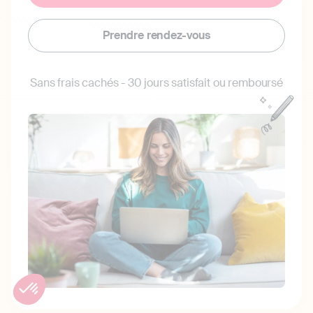
Prendre rendez-vous
Sans frais cachés - 30 jours satisfait ou remboursé