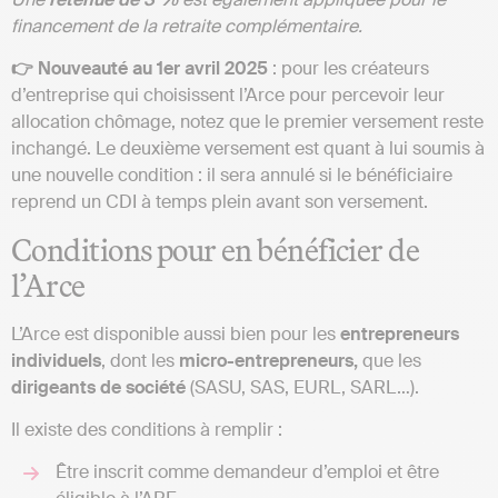
financement de la retraite complémentaire.
👉 Nouveauté au 1er avril 2025
: pour les créateurs
d’entreprise qui choisissent l’Arce pour percevoir leur
allocation chômage, notez que le premier versement reste
inchangé. Le deuxième versement est quant à lui soumis à
une nouvelle condition : il sera annulé si le bénéficiaire
reprend un CDI à temps plein avant son versement.
Conditions pour en bénéficier de
l’Arce
L’Arce est disponible aussi bien pour les
entrepreneurs
individuels
, dont les
micro-entrepreneurs,
que les
dirigeants de société
(SASU, SAS, EURL, SARL…).
Il existe des conditions à remplir :
Être inscrit comme demandeur d’emploi et être