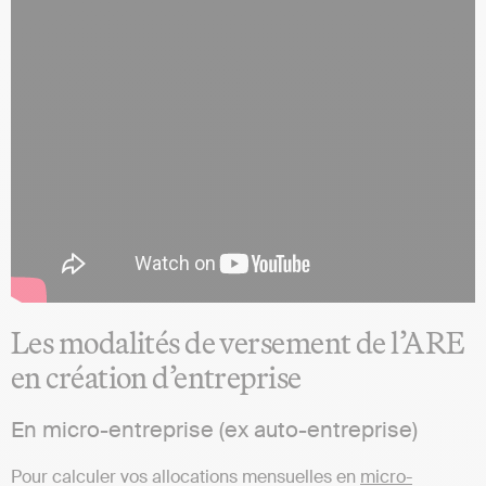
Les modalités de versement de l’ARE
en création d’entreprise
En micro-entreprise (ex auto-entreprise)
Pour calculer vos allocations mensuelles en
micro-