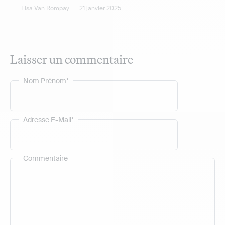
Elsa Van Rompay
21 janvier 2025
Laisser un commentaire
Nom Prénom*
Adresse E-Mail*
Commentaire