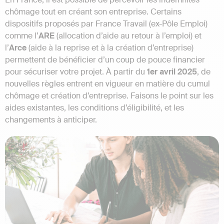
chômage tout en créant son entreprise.
Certains
dispositifs proposés par France Travail (ex-Pôle Emploi)
comme l’
ARE
(allocation d’aide au retour à l’emploi) et
l’
Arce
(aide à la reprise et à la création d’entreprise)
permettent de bénéficier d’un coup de pouce financier
pour sécuriser votre projet. À partir du
1er avril 2025
, de
nouvelles règles entrent en vigueur en matière du cumul
chômage et création d’entreprise. Faisons le point sur les
aides existantes, les conditions d’éligibilité, et les
changements à anticiper.