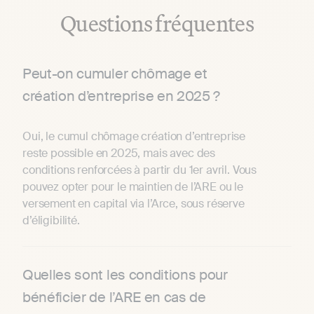
Questions fréquentes
Peut-on cumuler chômage et
création d’entreprise en 2025 ?
Oui, le cumul chômage création d’entreprise
reste possible en 2025, mais avec des
conditions renforcées à partir du 1er avril. Vous
pouvez opter pour le maintien de l’ARE ou le
versement en capital via l’Arce, sous réserve
d’éligibilité.
Quelles sont les conditions pour
bénéficier de l’ARE en cas de