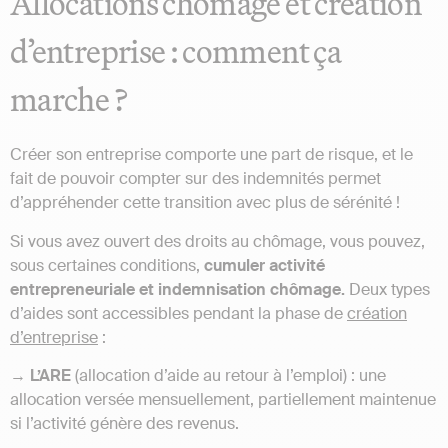
Allocations chômage et création
d’entreprise : comment ça
marche ?
Créer son entreprise comporte une part de risque, et le
fait de pouvoir compter sur des indemnités permet
d’appréhender cette transition avec plus de sérénité !
Si vous avez ouvert des droits au chômage, vous pouvez,
sous certaines conditions,
cumuler activité
entrepreneuriale et indemnisation chômage.
Deux types
d’aides sont accessibles pendant la phase de
création
d’entreprise
:
→
L’ARE
(
allocation d’aide au retour à l’emploi
) : une
allocation versée mensuellement, partiellement maintenue
si l’activité génère des revenus.