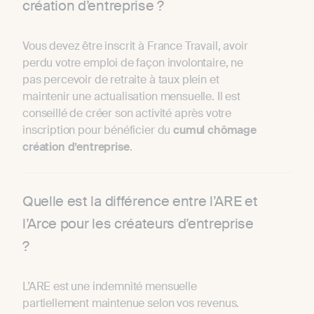
création d’entreprise ?
Vous devez être inscrit à France Travail, avoir
perdu votre emploi de façon involontaire, ne
pas percevoir de retraite à taux plein et
maintenir une actualisation mensuelle. Il est
conseillé de créer son activité après votre
inscription pour bénéficier du
cumul chômage
création d’entreprise
.
Quelle est la différence entre l’ARE et
l’Arce pour les créateurs d’entreprise
?
L’ARE est une indemnité mensuelle
partiellement maintenue selon vos revenus.