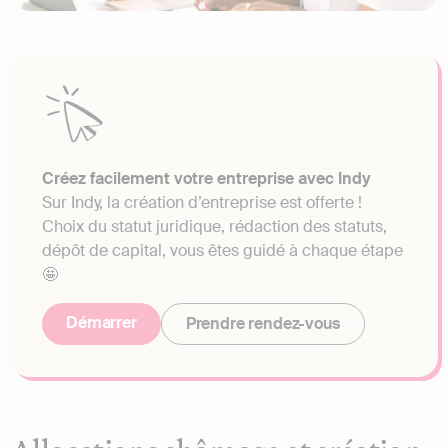
Créez facilement votre entreprise avec Indy
Sur Indy, la création d’entreprise est offerte !
Choix du statut juridique, rédaction des statuts,
dépôt de capital, vous êtes guidé à chaque étape
🤩
Démarrer
Prendre rendez-vous