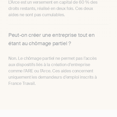
L’Arce est un versement en capital de 60 % des
droits restants, réalisé en deux fois. Ces deux
aides ne sont pas cumulables.
Peut-on créer une entreprise tout en
étant au chômage partiel ?
Non. Le chômage partiel ne permet pas l’accès
aux dispositifs liés à la création d’entreprise
comme l’ARE ou l’Arce. Ces aides concernent
uniquement les demandeurs d’emploi inscrits à
France Travail.