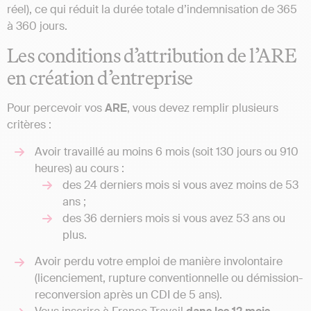
réel), ce qui réduit la durée totale d’indemnisation de 365
à 360 jours.
Les conditions d’attribution de l’ARE
en création d’entreprise
Pour percevoir vos
ARE
, vous devez remplir plusieurs
critères :
Avoir travaillé au moins 6 mois (soit 130 jours ou 910
heures) au cours :
des 24 derniers mois si vous avez moins de 53
ans ;
des 36 derniers mois si vous avez 53 ans ou
plus.
Avoir perdu votre emploi de manière involontaire
(licenciement, rupture conventionnelle ou démission-
reconversion après un CDI de 5 ans).