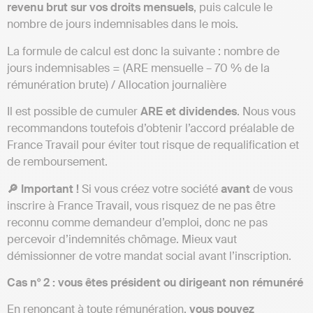
revenu brut sur vos droits mensuels
, puis calcule le
nombre de jours indemnisables dans le mois.
La formule de calcul est donc la suivante : nombre de
jours indemnisables = (ARE mensuelle – 70 % de la
rémunération brute) / Allocation journalière
Il est possible de cumuler
ARE et dividendes
. Nous vous
recommandons toutefois d’obtenir l’accord préalable de
France Travail pour éviter tout risque de requalification et
de remboursement.
🔎 Important !
Si vous créez votre société
avant
de vous
inscrire à France Travail, vous risquez de ne pas être
reconnu comme demandeur d’emploi, donc ne pas
percevoir d’indemnités chômage. Mieux vaut
démissionner de votre mandat social avant l’inscription.
Cas n° 2 : vous êtes président ou dirigeant
non rémunéré
En renonçant à toute rémunération,
vous pouvez