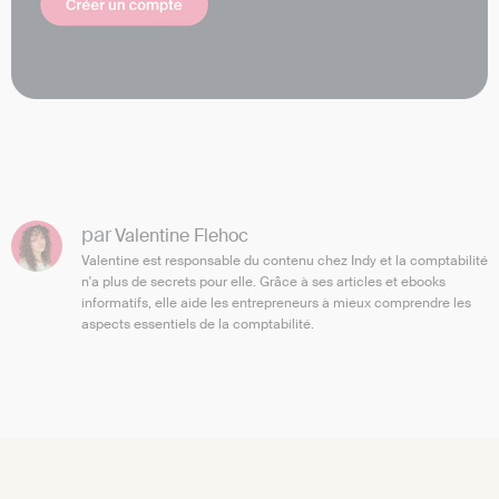
par
Valentine Flehoc
Valentine est responsable du contenu chez Indy et la comptabilité
n'a plus de secrets pour elle. Grâce à ses articles et ebooks
informatifs, elle aide les entrepreneurs à mieux comprendre les
aspects essentiels de la comptabilité.