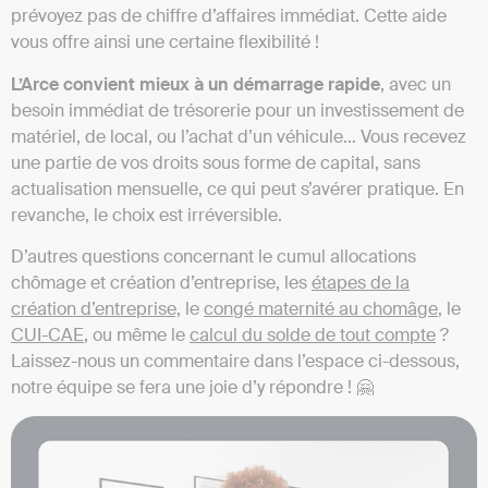
prévoyez pas de chiffre d’affaires immédiat. Cette aide
vous offre ainsi une certaine flexibilité !
L’Arce convient mieux à un démarrage rapide
, avec un
besoin immédiat de trésorerie pour un investissement de
matériel, de local, ou l’achat d’un véhicule… Vous recevez
une partie de vos droits sous forme de capital, sans
actualisation mensuelle, ce qui peut s’avérer pratique. En
revanche, le choix est irréversible.
D’autres questions concernant le cumul allocations
chômage et création d’entreprise, les
étapes de la
création d’entreprise,
le
congé maternité au chomâge
, le
CUI-CAE
, ou même le
calcul du solde de tout compte
?
Laissez-nous un commentaire dans l’espace ci-dessous,
notre équipe se fera une joie d’y répondre ! 🤗