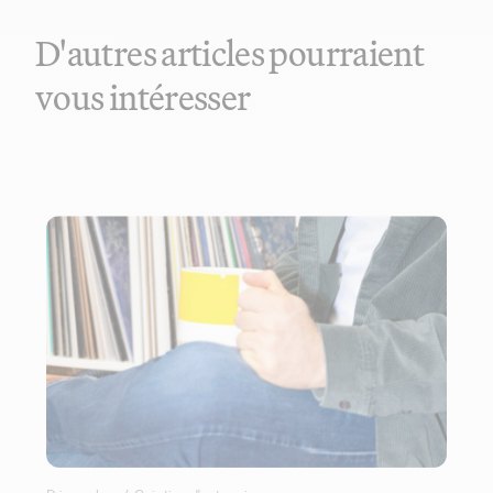
D'autres articles pourraient
vous intéresser