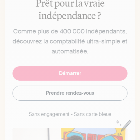
Prêt pour la vraie
indépendance ?
Comme plus de 400 000 indépendants,
découvrez la comptabilité ultra-simple et
automatisée.
Démarrer
Prendre rendez-vous
Sans engagement - Sans carte bleue