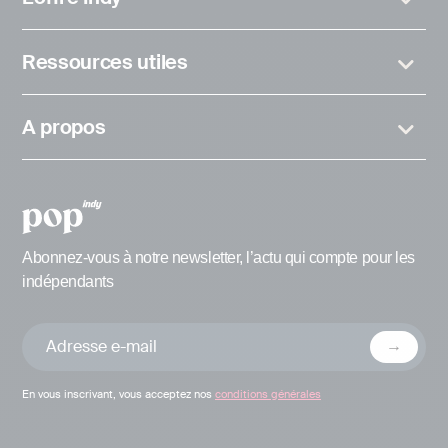
Ressources utiles
A propos
Abonnez-vous à notre newsletter, l’actu qui compte pour les
indépendants
En vous inscrivant, vous acceptez nos
conditions générales