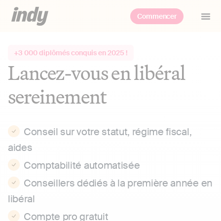
Commencer
+3 000 diplômés conquis en 2025 !
Lancez-vous en libéral
sereinement
Conseil sur votre statut, régime fiscal,
aides
Comptabilité automatisée
Conseillers dédiés à la première année en
libéral
Compte pro gratuit