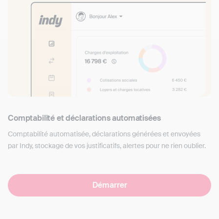
Comptabilité et déclarations automatisées
Comptabilité automatisée, déclarations générées et envoyées
par Indy, stockage de vos justificatifs, alertes pour ne rien oublier.
Démarrer