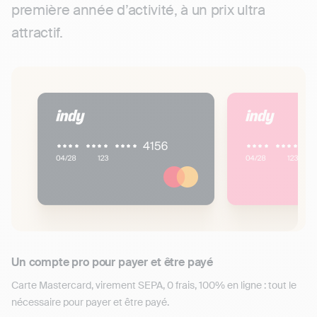
première année d’activité, à un prix ultra
attractif
.
Un compte pro pour payer et être payé
Carte Mastercard, virement SEPA, 0 frais, 100% en ligne : tout le
nécessaire pour payer et être payé.