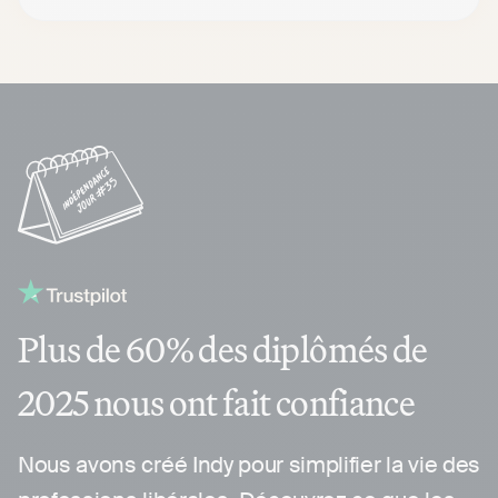
Plus de 60% des diplômés de
2025 nous ont fait confiance
Nous avons créé Indy pour simplifier la vie des