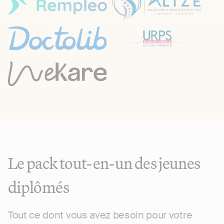
Le pack tout-en-un des jeunes
diplômés
Tout ce dont vous avez besoin pour votre