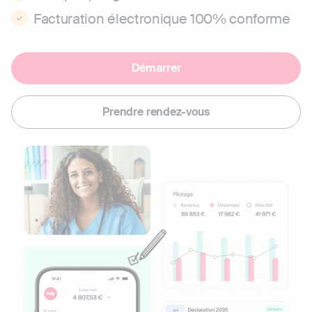
Facturation électronique 100% conforme
Démarrer
Prendre rendez-vous