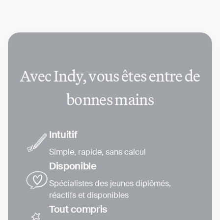
Avec Indy, vous êtes entre de
bonnes mains
Intuitif
Simple, rapide, sans calcul
Disponible
Spécialistes des jeunes diplômés,
réactifs et disponibles
Tout compris