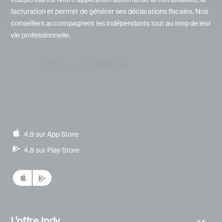
facturation et permet de générer ses déclarations fiscales. Nos
conseillers accompagnent les indépendants tout au long de leur
vie professionnelle.
4.9 sur App Store
4.8 sur Play Store
L’offre Indy