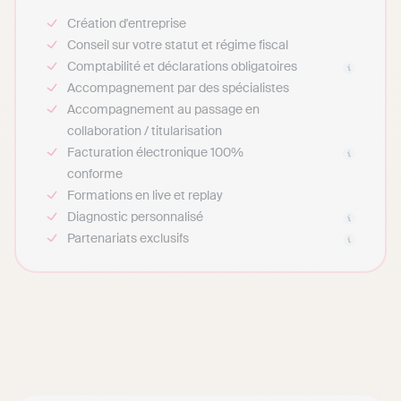
Création d'entreprise
Conseil sur votre statut et régime fiscal
Comptabilité et déclarations obligatoires
Accompagnement par des spécialistes
Accompagnement au passage en
collaboration / titularisation
Facturation électronique 100%
conforme
Formations en live et replay
Diagnostic personnalisé
Partenariats exclusifs