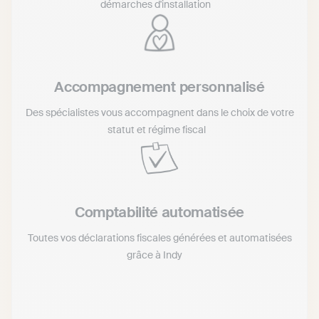
démarches d'installation
Accompagnement personnalisé
Des spécialistes vous accompagnent dans le choix de votre
statut et régime fiscal
Comptabilité automatisée
Toutes vos déclarations fiscales générées et automatisées
grâce à Indy