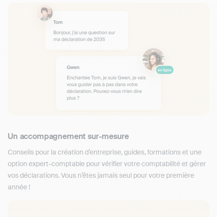
Un accompagnement sur-mesure
Conseils pour la création d’entreprise, guides, formations et une
option expert-comptable pour vérifier votre comptabilité et gérer
vos déclarations. Vous n’êtes jamais seul pour votre première
année !