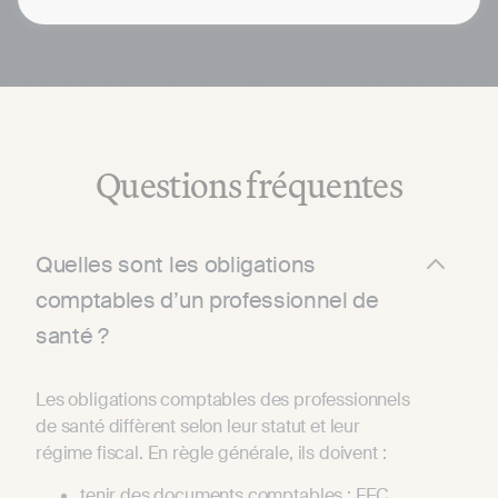
déclaration d'impôts.
Questions fréquentes
Quelles sont les obligations
comptables d’un professionnel de
santé ?
Les obligations comptables des professionnels
de santé diffèrent selon leur statut et leur
régime fiscal. En règle générale, ils doivent :
tenir des documents comptables : FEC,