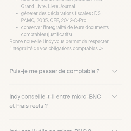
Grand Livre, Livre Journal
générer des déclarations fiscales : DS
PAMC, 2035, CFE, 2042-C-Pro
conserver l'intégralité de leurs documents
comptables (justificatifs)
Bonne nouvelle ! Indy vous permet de respecter
l'intégralité de vos obligations comptables 🎉
Puis-je me passer de comptable ?
Indy conseille-t-il entre micro-BNC
et Frais réels ?