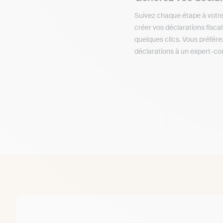
Suivez chaque étape à votre
créer vos déclarations fisca
quelques clics. Vous préfére
déclarations à un expert-co