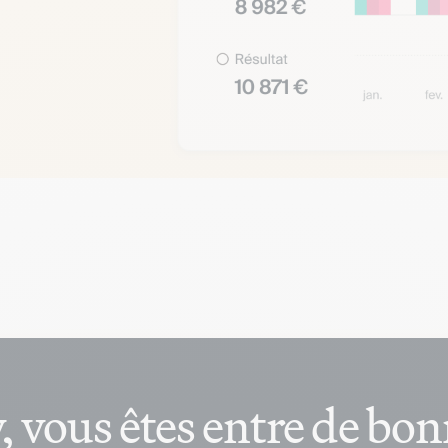
, vous êtes entre de bo