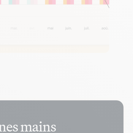
nnes mains