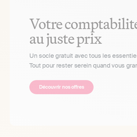
Votre comptabilit
au juste prix
Un socle gratuit avec tous les essentie
Tout pour rester serein quand vous gra
Découvrir nos offres