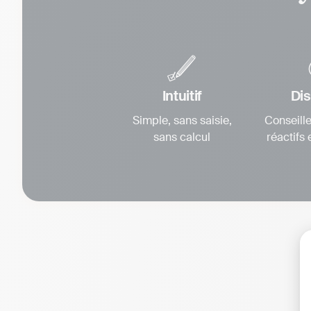
Intuitif
Dis
Simple, sans saisie,
Conseille
sans calcul
réactifs