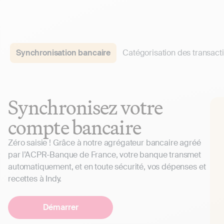
Synchronisation bancaire
Catégorisation des transact
Synchronisez votre
compte bancaire
Zéro saisie ! Grâce à notre agrégateur bancaire agréé
par l’ACPR-Banque de France, votre banque transmet
automatiquement, et en toute sécurité, vos dépenses et
recettes à Indy.
Démarrer