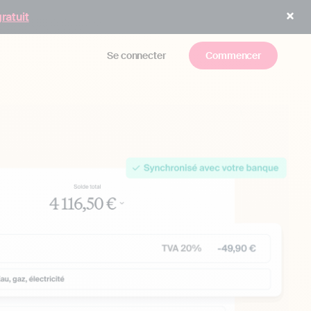
gratuit
Se connecter
Commencer