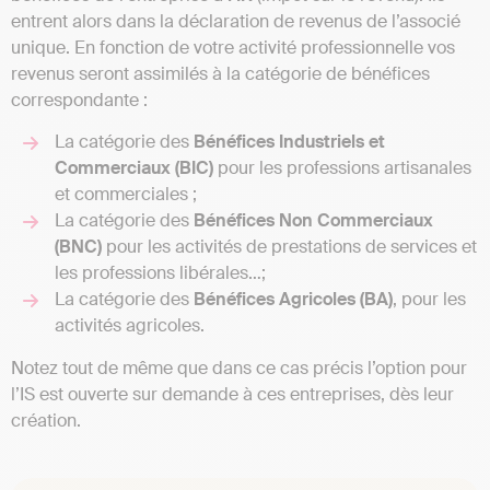
entrent alors dans la déclaration de revenus de l’associé
unique. En fonction de votre activité professionnelle vos
revenus seront assimilés à la catégorie de bénéfices
correspondante :
La catégorie des
Bénéfices Industriels et
Commerciaux (BIC)
pour les professions artisanales
et commerciales ;
La catégorie des
Bénéfices Non Commerciaux
(BNC)
pour les activités de prestations de services et
les professions libérales…;
La catégorie des
Bénéfices Agricoles (BA)
, pour les
activités agricoles.
Notez tout de même que dans ce cas précis l’option pour
l’IS est ouverte sur demande à ces entreprises, dès leur
création.