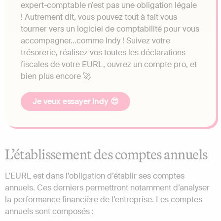
expert-comptable n’est pas une obligation légale
! Autrement dit, vous pouvez tout à fait vous
tourner vers un logiciel de comptabilité pour vous
accompagner…comme Indy ! Suivez votre
trésorerie, réalisez vos toutes les déclarations
fiscales de votre EURL, ouvrez un compte pro, et
bien plus encore 🚀
Je veux essayer Indy 😍
L’établissement des comptes annuels
L’EURL est dans l’obligation d’établir ses comptes
annuels. Ces derniers permettront notamment d’analyser
la performance financière de l’entreprise. Les comptes
annuels sont composés :