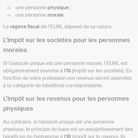
une personne
physique
;
une personne
morale
.
Le
régime fiscal
de l’EURL dépend de sa nature.
L’Impôt sur les sociétés pour les personnes
morales
Si l’associé unique est une personne morale, l’EURL est
obligatoirement soumise à
l’IS
(impôt sur les sociétés). En
fonction de votre profession vos revenus seront assimilés
à la catégorie de bénéfices correspondante.
L’Impôt sur les revenus pour les personnes
physiques
Au contraire, si l’associé unique est une personne
physique, le principe de base est un assujettissement des
bénéfices de l’entreprise à
l’IR
(impôt sur le revenu). Ils