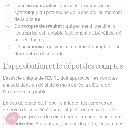
Du
bilan
comptable
: qui vient offrir une vision
synthétique du patrimoine de la société, au moment
de la clôture ;
Du
compte de résultat :
qui permet d’identifier si
l’entreprise est rentable (autrement dit bénéficiaire)
ou déficitaire ;
D’une
annexe
: qui vient simplement compléter les
deux autres documents.
L’approbation et le dépôt des comptes
L’associé unique de l’EURL doit approuver les comptes
annuels dans un délai de 6 mois après la clôture de
l’exercice comptable.
En cas de bénéfice, il pourra affecter les sommes en
réserves de la société, dans l’objectif de renforcer ses
capitaux propres ou les distribuer à l’associé, sous forme
de
dividendes
. Au contraire, en cas de perte, les sommes