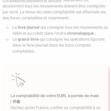
comptabilité régulière et sincère
. Autrement dit,
absolument tous les mouvements doivent être consignés
par écrit. La tenue de cette comptabilité est effectuée via
des livres comptables et notamment :
Le
livre journal
qui consigne tous les mouvements au
débit et au crédit dans l’ordre
chronologique
;
Le
grand-livre
qui consigne les opérations figurant
dans le livre-journal dans les bons comptes
comptables.
La comptabilité de votre EURL à portée de main
! 🤚🏽
Sachez qu’en France, confier sa comptabilité à un