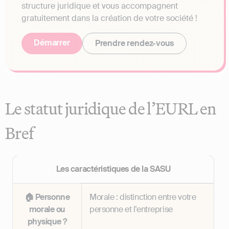
structure juridique et vous accompagnent
gratuitement dans la création de votre société !
Démarrer
Prendre rendez-vous
Le statut juridique de l’EURL en
Bref
Les caractéristiques de la SASU
🏠 Personne
Morale : distinction entre votre
morale ou
personne et l’entreprise
physique ?