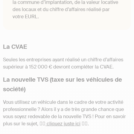
la commune d’implantation, de la valeur locative
des locaux et du chiffre d’affaires réalisé par
votre EURL.
La CVAE
Seules les entreprises ayant réalisé un chiffre d’affaires
supérieur à 152 000 € devront compléter la CVAE.
La nouvelle TVS (taxe sur les véhicules de
société)
Vous utilisez un véhicule dans le cadre de votre activité
professionnelle ? Alors il y a de très grande chance que
vous soyez redevable de la nouvelle TVS ! Pour en savoir
plus sur le sujet, 👉🏼
cliquez juste ici
👈🏼.