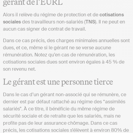
gérant de l’EURL
Alors il relève du régime de protection et de
cotisations
sociales
des travailleurs non-salariés (
TNS
). Il ne peut en
aucun cas signer de contrat de travail.
Dans ce cas précis, des charges minimales annuelles sont
dues, et ce, même si le gérant ne se verse aucune
rémunération. Notez qu’en cas de rémunération, les
cotisations sociales dues sont environ égales à 45 % de
son revenu net.
Le gérant est une personne tierce
Dans le cas d’un gérant non-associé qui se rémunère, ce
dernier est par défaut rattaché au régime des “assimilés
salariés”. À ce titre, il bénéficie du même régime de
sécurité sociale et de retraite que les salariés, mais ne
profite pas de leur assurance chômage. Dans ce cas
précis, les cotisations sociales s’élèvent à environ 80% de