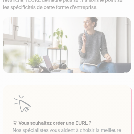
revanche, l’EURL demeure plus sûr. Faisons le point sur
les spécificités de cette forme d’entreprise.
💡 Vous souhaitez créer une EURL ?
Nos spécialistes vous aident à choisir la meilleure