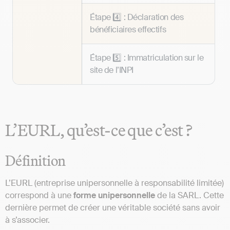
Étape 4️⃣ : Déclaration des
bénéficiaires effectifs
Étape 5️⃣ : Immatriculation sur le
site de l’INPI
L’EURL, qu’est-ce que c’est ?
Définition
L’EURL (entreprise unipersonnelle à responsabilité limitée)
correspond à une
forme unipersonnelle
de la SARL. Cette
dernière permet de créer une véritable société sans avoir
à s’associer.