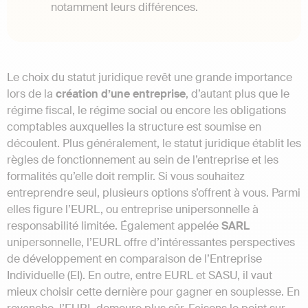
notamment leurs différences.
Le choix du statut juridique revêt une grande importance
lors de la
création d’une entreprise
, d’autant plus que le
régime fiscal, le régime social ou encore les obligations
comptables auxquelles la structure est soumise en
découlent. Plus généralement, le statut juridique établit les
règles de fonctionnement au sein de l’entreprise et les
formalités qu’elle doit remplir. Si vous souhaitez
entreprendre seul, plusieurs options s’offrent à vous. Parmi
elles figure l’EURL, ou entreprise unipersonnelle à
responsabilité limitée. Également appelée
SARL
unipersonnelle, l’EURL offre d’intéressantes perspectives
de développement en comparaison de l’Entreprise
Individuelle (EI). En outre, entre EURL et SASU, il vaut
mieux choisir cette dernière pour gagner en souplesse. En