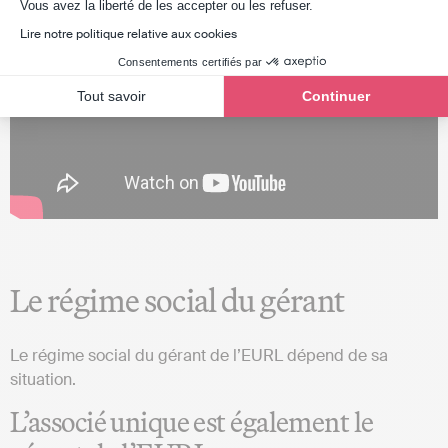
Axeptio consent
Vous avez la liberté de les accepter ou les refuser.
Lire notre politique relative aux cookies
Consentements certifiés par
Tout savoir
Continuer
Le régime social du gérant
Le régime social du gérant de l’EURL dépend de sa
situation.
L’associé unique est également le