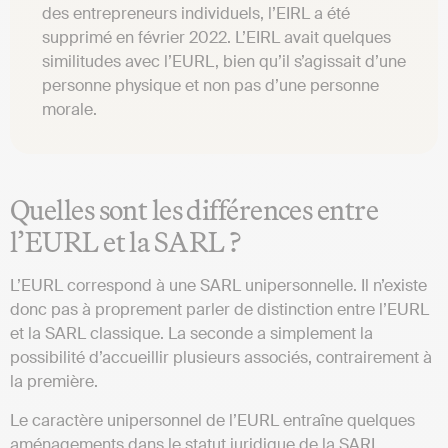
des entrepreneurs individuels, l’EIRL a été
supprimé en février 2022. L’EIRL avait quelques
similitudes avec l’EURL, bien qu’il s’agissait d’une
personne physique et non pas d’une personne
morale.
Quelles sont les différences entre
l’EURL et la SARL ?
L’EURL correspond à une SARL unipersonnelle. Il n’existe
donc pas à proprement parler de distinction entre l’EURL
et la SARL classique. La seconde a simplement la
possibilité d’accueillir plusieurs associés, contrairement à
la première.
Le caractère unipersonnel de l’EURL entraîne quelques
aménagements dans le statut juridique de la SARL