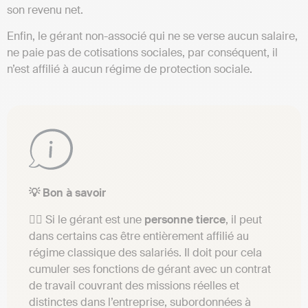
son revenu net.
Enfin, le gérant non-associé qui ne se verse aucun salaire,
ne paie pas de cotisations sociales, par conséquent, il
n’est affilié à aucun régime de protection sociale.
💡 Bon à savoir
👉🏼 Si le gérant est une
personne tierce
, il peut
dans certains cas être entièrement affilié au
régime classique des salariés. Il doit pour cela
cumuler ses fonctions de gérant avec un contrat
de travail couvrant des missions réelles et
distinctes dans l’entreprise, subordonnées à