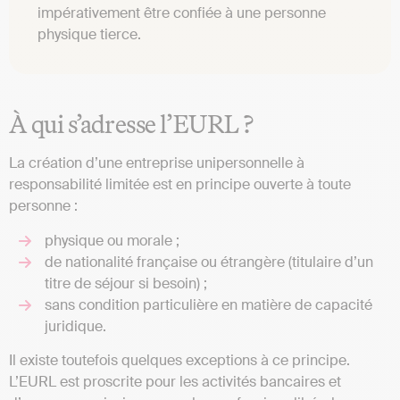
impérativement être confiée à une personne
physique tierce.
À qui s’adresse l’EURL ?
La création d’une entreprise unipersonnelle à
responsabilité limitée est en principe ouverte à toute
personne :
physique ou morale ;
de nationalité française ou étrangère (titulaire d’un
titre de séjour si besoin) ;
sans condition particulière en matière de capacité
juridique.
Il existe toutefois quelques exceptions à ce principe.
L’EURL est proscrite pour les activités bancaires et