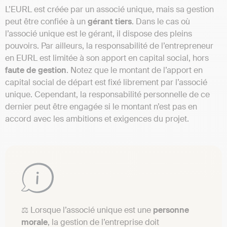
L’EURL est créée par un associé unique, mais sa gestion
peut être confiée à un
gérant
tiers
. Dans le cas où
l’associé unique est le gérant, il dispose des pleins
pouvoirs. Par ailleurs, la responsabilité de l’entrepreneur
en EURL est limitée à son apport en capital social, hors
faute de gestion
. Notez que le montant de l’apport en
capital social de départ est fixé librement par l’associé
unique. Cependant, la responsabilité personnelle de ce
dernier peut être engagée si le montant n’est pas en
accord avec les ambitions et exigences du projet.
⚖️ Lorsque l’associé unique est une
personne
morale
, la gestion de l’entreprise doit