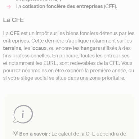
La
cotisation
foncière
des
entreprises
(CFE).
La CFE
La
CFE
est un impôt sur les biens fonciers détenus par les
entreprises. Cette dernière s’applique notamment sur les
terrains
, les
locaux
, ou encore les
hangars
utilisés à des
fins professionnelles. En principe, toutes les entreprises,
et notamment les EURL, sont redevables de la CFE. Vous
pourrez néanmoins en être exonéré la première année, ou
si votre siège social se situe dans une zone prioritaire.
💡 Bon à savoir :
Le calcul de la CFE dépendra de