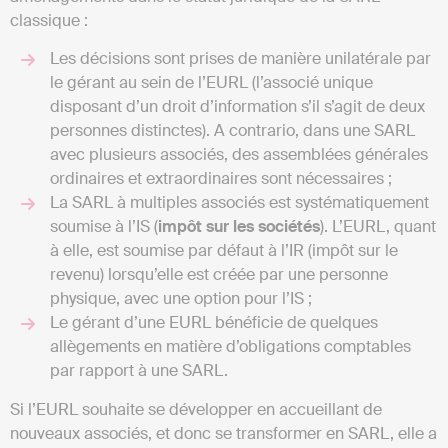
classique :
Les décisions sont prises de manière unilatérale par
le gérant au sein de l’EURL (l’associé unique
disposant d’un droit d’information s’il s’agit de deux
personnes distinctes). A contrario, dans une SARL
avec plusieurs associés, des assemblées générales
ordinaires et extraordinaires sont nécessaires ;
La SARL à multiples associés est systématiquement
soumise à l’IS (
impôt sur les sociétés
). L’EURL, quant
à elle, est soumise par défaut à l’IR (impôt sur le
revenu) lorsqu’elle est créée par une personne
physique, avec une option pour l’IS ;
Le gérant d’une EURL bénéficie de quelques
allègements en matière d’obligations comptables
par rapport à une SARL.
Si l’EURL souhaite se développer en accueillant de
nouveaux associés, et donc se transformer en SARL, elle a