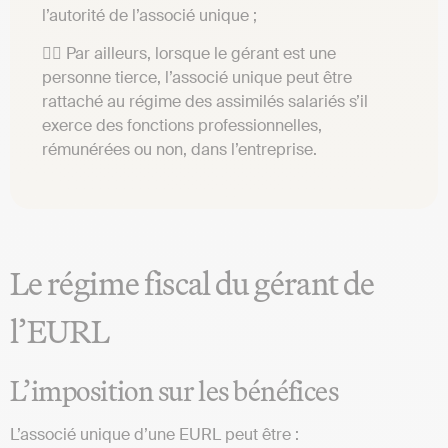
l’autorité de l’associé unique ;
👉🏼 Par ailleurs, lorsque le gérant est une
personne tierce, l’associé unique peut être
rattaché au régime des assimilés salariés s’il
exerce des fonctions professionnelles,
rémunérées ou non, dans l’entreprise.
Le régime fiscal du gérant de
l’EURL
L’imposition sur les bénéfices
L’associé unique d’une EURL peut être :