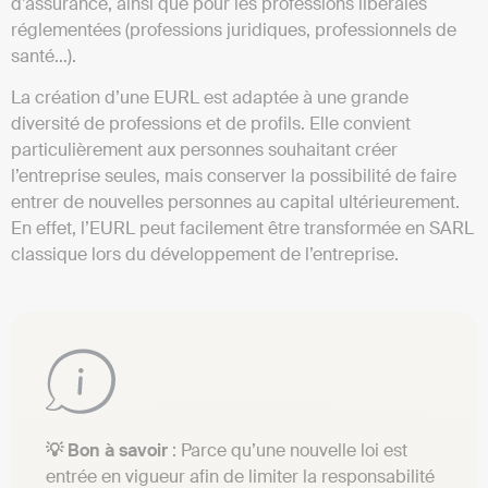
d’assurance, ainsi que pour les professions libérales
réglementées (professions juridiques, professionnels de
santé…).
La création d’une EURL est adaptée à une grande
diversité de professions et de profils. Elle convient
particulièrement aux personnes souhaitant créer
l’entreprise seules, mais conserver la possibilité de faire
entrer de nouvelles personnes au capital ultérieurement.
En effet, l’EURL peut facilement être transformée en SARL
classique lors du développement de l’entreprise.
💡 Bon à savoir
: Parce qu’une nouvelle loi est
entrée en vigueur afin de limiter la responsabilité