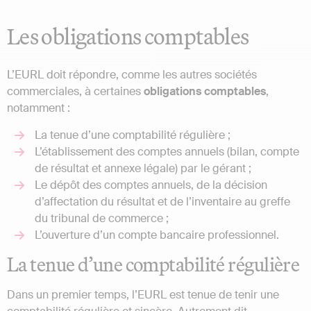
Les obligations comptables
L’EURL doit répondre, comme les autres sociétés
commerciales, à certaines
obligations comptables
,
notamment :
La tenue d’une comptabilité régulière ;
L’établissement des comptes annuels (bilan, compte
de résultat et annexe légale) par le gérant ;
Le dépôt des comptes annuels, de la décision
d’affectation du résultat et de l’inventaire au greffe
du tribunal de commerce ;
L’ouverture d’un compte bancaire professionnel.
La tenue d’une comptabilité régulière
Dans un premier temps, l’EURL est tenue de tenir une