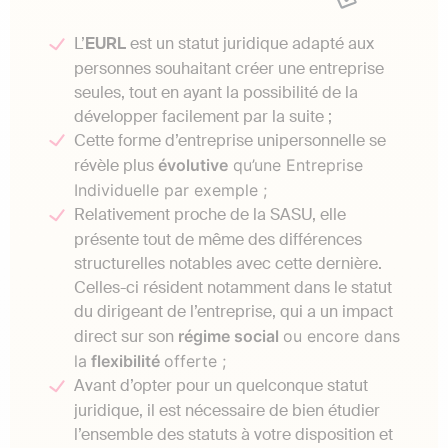
L’
EURL
est un statut juridique adapté aux
personnes souhaitant créer une entreprise
seules, tout en ayant la possibilité de la
développer facilement par la suite ;
Cette forme d’entreprise unipersonnelle se
révèle plus
évolutive
qu’une Entreprise
Individuelle par exemple ;
Relativement proche de la SASU, elle
présente tout de même des différences
structurelles notables avec cette dernière.
Celles-ci résident notamment dans le statut
du dirigeant de l’entreprise, qui a un impact
direct sur son
régime social
ou encore dans
la
flexibilité
offerte ;
Avant d’opter pour un quelconque statut
juridique, il est nécessaire de bien étudier
l’ensemble des statuts à votre disposition et