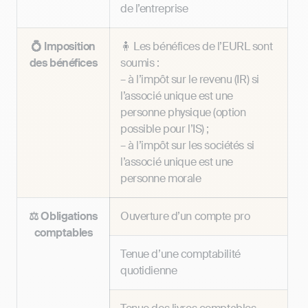
de l’entreprise
💍 Imposition
🧍 Les bénéfices de l’EURL sont
des bénéfices
soumis :
– à l’impôt sur le revenu (IR) si
l’associé unique est une
personne physique (option
possible pour l’IS) ;
– à l’impôt sur les sociétés si
l’associé unique est une
personne morale
⚖️ Obligations
Ouverture d’un compte pro
comptables
Tenue d’une comptabilité
quotidienne