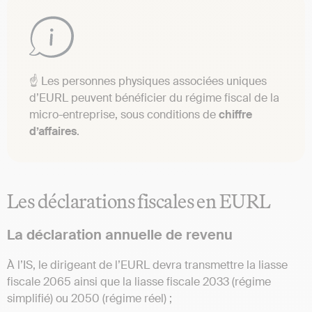
☝ Les personnes physiques associées uniques
d’EURL peuvent bénéficier du régime fiscal de la
micro-entreprise, sous conditions de
chiffre
d’affaires
.
Les déclarations fiscales en EURL
La déclaration annuelle de revenu
À l’IS, le dirigeant de l’EURL devra transmettre la liasse
fiscale 2065 ainsi que la liasse fiscale 2033 (régime
simplifié) ou 2050 (régime réel) ;