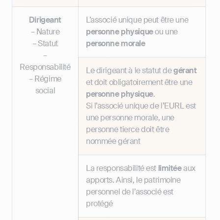
Dirigeant
L’associé unique peut être une
– Nature
personne physique
ou une
– Statut
personne morale
–
Responsabilité
Le dirigeant à le statut de
gérant
– Régime
et doit obligatoirement être une
social
personne physique
.
Si l’associé unique de l’EURL est
une personne morale, une
personne tierce doit être
nommée gérant
La responsabilité est
limitée
aux
apports. Ainsi, le patrimoine
personnel de l’associé est
protégé