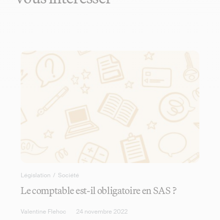
Législation
/
Société
Le comptable est-il obligatoire en SAS ?
Valentine Flehoc
24 novembre 2022