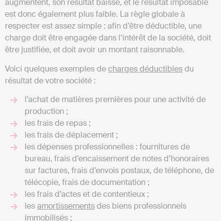
augmentent, son résultat baisse, et le résultat imposable
est donc également plus faible. La règle globale à
respecter est assez simple : afin d’être déductible, une
charge doit être engagée dans l’intérêt de la société, doit
être justifiée, et doit avoir un montant raisonnable.
Voici quelques exemples de
charges déductibles
du
résultat de votre société :
l’achat de matières premières pour une activité de
production ;
les frais de repas ;
les frais de déplacement ;
les dépenses professionnelles : fournitures de
bureau, frais d’encaissement de notes d’honoraires
sur factures, frais d’envois postaux, de téléphone, de
télécopie, frais de documentation ;
les frais d’actes et de contentieux ;
les
amortissements
des biens professionnels
immobilisés ;