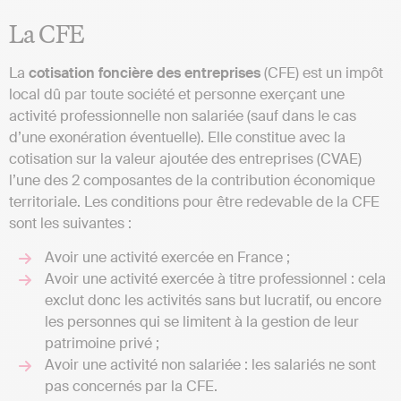
La CFE
La
cotisation foncière des entreprises
(CFE) est un impôt
local dû par toute société et personne exerçant une
activité professionnelle non salariée (sauf dans le cas
d’une exonération éventuelle). Elle constitue avec la
cotisation sur la valeur ajoutée des entreprises (CVAE)
l’une des 2 composantes de la contribution économique
territoriale. Les conditions pour être redevable de la CFE
sont les suivantes :
Avoir une activité exercée en France ;
Avoir une activité exercée à titre professionnel : cela
exclut donc les activités sans but lucratif, ou encore
les personnes qui se limitent à la gestion de leur
patrimoine privé ;
Avoir une activité non salariée : les salariés ne sont
pas concernés par la CFE.