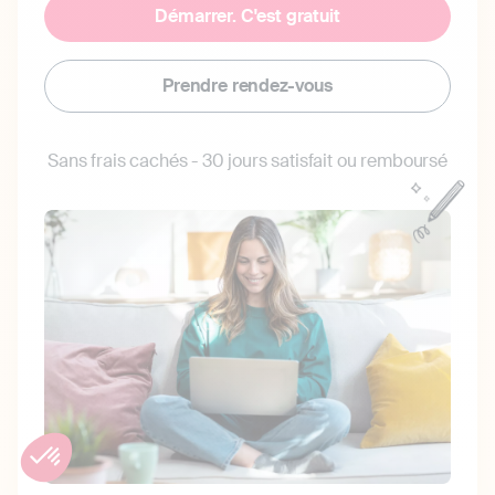
Démarrer. C'est gratuit
Prendre rendez-vous
Sans frais cachés - 30 jours satisfait ou remboursé