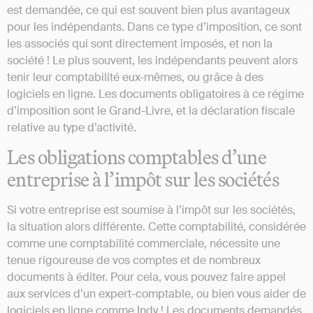
est demandée, ce qui est souvent bien plus avantageux
pour les indépendants. Dans ce type d’imposition, ce sont
les associés qui sont directement imposés, et non la
société ! Le plus souvent, les indépendants peuvent alors
tenir leur comptabilité eux-mêmes, ou grâce à des
logiciels en ligne. Les documents obligatoires à ce régime
d’imposition sont le Grand-Livre, et la déclaration fiscale
relative au type d’activité.
Les obligations comptables d’une
entreprise à l’impôt sur les sociétés
Si votre entreprise est soumise à l’impôt sur les sociétés,
la situation alors différente. Cette comptabilité, considérée
comme une comptabilité commerciale, nécessite une
tenue rigoureuse de vos comptes et de nombreux
documents à éditer. Pour cela, vous pouvez faire appel
aux services d’un expert-comptable, ou bien vous aider de
logiciels en ligne comme Indy ! Les documents demandés