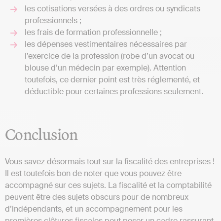
les cotisations versées à des ordres ou syndicats
professionnels ;
les frais de formation professionnelle ;
les dépenses vestimentaires nécessaires par
l’exercice de la profession (robe d’un avocat ou
blouse d’un médecin par exemple). Attention
toutefois, ce dernier point est très réglementé, et
déductible pour certaines professions seulement.
Conclusion
Vous savez désormais tout sur la fiscalité des entreprises !
Il est toutefois bon de noter que vous pouvez être
accompagné sur ces sujets. La fiscalité et la comptabilité
peuvent être des sujets obscurs pour de nombreux
d’indépendants, et un accompagnement pour les
premières clôtures fiscales peut poser un cadre rassurant