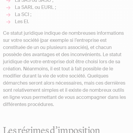
La SAS ou SASU ;
La SARL ou EURL ;
La SCI ;
Les EI.
Ce statut juridique indique de nombreuses informations
sur votre société (par exemple si l’entreprise est
constituée de un ou plusieurs associés), et chacun
possède des avantages et des inconvénients. Le statut
juridique de votre entreprise doit être choisi lors de sa
création. Néanmoins, il est tout à fait possible de le
modifier durant la vie de votre société. Quelques
démarches seront alors nécessaires, mais ces dernières
sont relativement simples et il existe de nombreux outils
en ligne vous permettant de vous accompagner dans les
différentes procédures.
Les régimes d’imposition