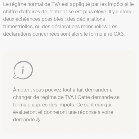
Le régime normal de TVA est appliqué par les impôts si le
chiffre d’affaires de l’entreprise est plus élevé. Il y a alors
deux échéances possibles : des déclarations
trimestrielles, ou des déclarations mensuelles. Les
déclarations concernées sont alors le formulaire CA3.
À noter : vous pouvez tout à fait demander à
changer de régime de TVA ! Cette demande se
formule auprès des impôts. Ce sont eux qui
évalueront et donneront une réponse à votre
demande 💪