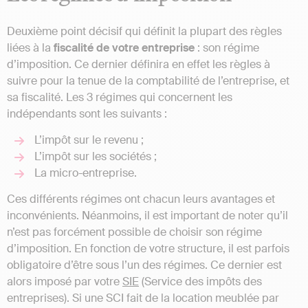
Deuxième point décisif qui définit la plupart des règles
liées à la
fiscalité de votre entreprise
: son régime
d’imposition. Ce dernier définira en effet les règles à
suivre pour la tenue de la comptabilité de l’entreprise, et
sa fiscalité. Les 3 régimes qui concernent les
indépendants sont les suivants :
L’impôt sur le revenu ;
L’impôt sur les sociétés ;
La micro-entreprise.
Ces différents régimes ont chacun leurs avantages et
inconvénients. Néanmoins, il est important de noter qu’il
n’est pas forcément possible de choisir son régime
d’imposition. En fonction de votre structure, il est parfois
obligatoire d’être sous l’un des régimes. Ce dernier est
alors imposé par votre
SIE
(Service des impôts des
entreprises). Si une SCI fait de la location meublée par