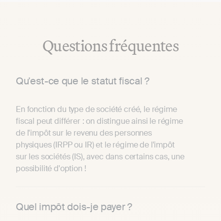
Questions fréquentes
Qu'est-ce que le statut fiscal ?
En fonction du type de société créé, le régime
fiscal peut différer : on distingue ainsi le régime
de l'impôt sur le revenu des personnes
physiques (IRPP ou IR) et le régime de l'impôt
sur les sociétés (IS), avec dans certains cas, une
possibilité d'option !
Quel impôt dois-je payer ?