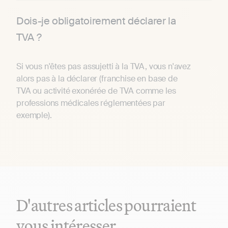
Dois-je obligatoirement déclarer la
TVA ?
Si vous n'êtes pas assujetti à la TVA, vous n'avez
alors pas à la déclarer (franchise en base de
TVA ou activité exonérée de TVA comme les
professions médicales réglementées par
exemple).
D'autres articles pourraient
vous intéresser