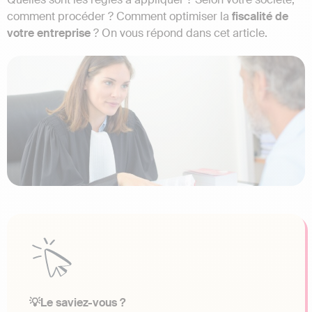
comment procéder ? Comment optimiser la
fiscalité de
votre entreprise
? On vous répond dans cet article.
💡Le saviez-vous ?