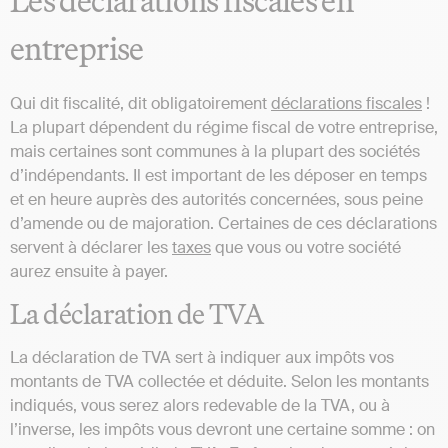
Les déclarations fiscales en
entreprise
Qui dit fiscalité, dit obligatoirement
déclarations fiscales
!
La plupart dépendent du régime fiscal de votre entreprise,
mais certaines sont communes à la plupart des sociétés
d’indépendants. Il est important de les déposer en temps
et en heure auprès des autorités concernées, sous peine
d’amende ou de majoration. Certaines de ces déclarations
servent à déclarer les
taxes
que vous ou votre société
aurez ensuite à payer.
La déclaration de TVA
La déclaration de TVA sert à indiquer aux impôts vos
montants de TVA collectée et déduite. Selon les montants
indiqués, vous serez alors redevable de la TVA, ou à
l’inverse, les impôts vous devront une certaine somme : on