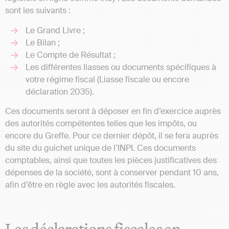
sont les suivants :
Le Grand Livre ;
Le Bilan ;
Le Compte de Résultat ;
Les différentes liasses ou documents spécifiques à
votre régime fiscal (Liasse fiscale ou encore
déclaration 2035).
Ces documents seront à déposer en fin d’exercice auprès
des autorités compétentes telles que les impôts, ou
encore du Greffe. Pour ce dernier dépôt, il se fera auprès
du site du guichet unique de l’INPI. Ces documents
comptables, ainsi que toutes les pièces justificatives des
dépenses de la société, sont à conserver pendant 10 ans,
afin d’être en règle avec les autorités fiscales.