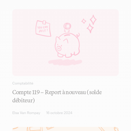
Comptabilité
Compte 119 – Report à nouveau (solde
débiteur)
Elsa Van Rompay
16 octobre 2024