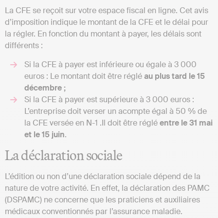
La CFE se reçoit sur votre espace fiscal en ligne. Cet avis
d’imposition indique le montant de la CFE et le délai pour
la régler. En fonction du montant à payer, les délais sont
différents :
Si la CFE à payer est inférieure ou égale à 3 000
euros : Le montant doit être réglé
au plus tard le 15
décembre ;
Si la CFE à payer est supérieure à 3 000 euros :
L’entreprise doit verser un acompte égal à
50 %
de
la CFE versée en N-1 .Il doit être réglé
entre le 31 mai
et le 15 juin
.
La déclaration sociale
L’édition ou non d’une déclaration sociale dépend de la
nature de votre activité. En effet, la déclaration des PAMC
(DSPAMC) ne concerne que les praticiens et auxiliaires
médicaux conventionnés par l’assurance maladie.