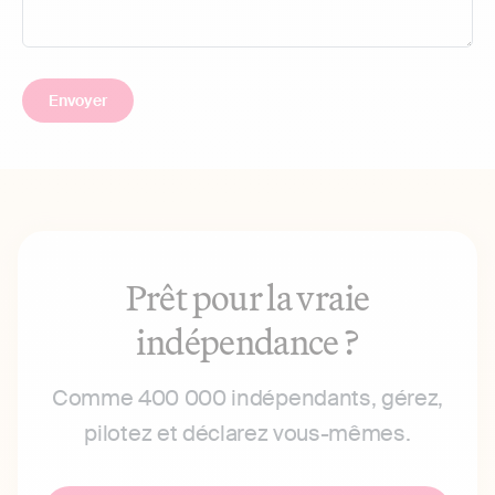
Prêt pour la vraie
indépendance ?
Comme 400 000 indépendants, gérez,
pilotez et déclarez vous-mêmes.