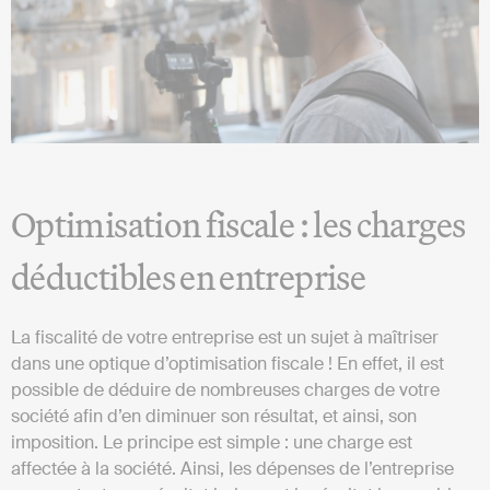
Optimisation fiscale : les charges
déductibles en entreprise
La fiscalité de votre entreprise est un sujet à maîtriser
dans une optique d’optimisation fiscale ! En effet, il est
possible de déduire de nombreuses charges de votre
société afin d’en diminuer son résultat, et ainsi, son
imposition. Le principe est simple : une charge est
affectée à la société. Ainsi, les dépenses de l’entreprise