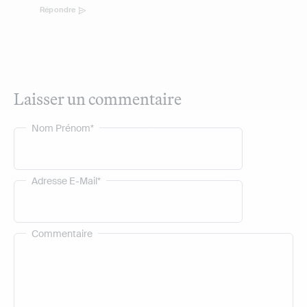
Répondre
Laisser un commentaire
Nom Prénom*
Adresse E-Mail*
Commentaire