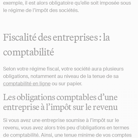
exemple, il est alors obligatoire qu’elle soit imposée sous
le régime de l’impôt des sociétés.
Fiscalité des entreprises : la
comptabilité
Selon votre régime fiscal, votre société aura plusieurs
obligations, notamment au niveau de la tenue de sa
comptabilité en ligne
ou sur papier.
Les obligations comptables d’une
entreprise à l’impôt sur le revenu
Si vous avez une entreprise soumise à l’impôt sur le
revenu, vous avez alors très peu d’obligations en termes
de comptabilité. Ainsi, une tenue minime de vos comptes