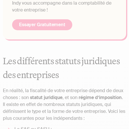
Indy vous accompagne dans la comptabilité de
votre entreprise !
Essayer Gratuitement
Les différents statuts juridiques
des entreprises
En réalité, la fiscalité de votre entreprise dépend de deux
choses : son
statut juridique
, et son
régime d’imposition
.
Il existe en effet de nombreux statuts juridiques, qui
définissent le type et la forme de votre entreprise. Voici les
plus courantes pour les indépendants :