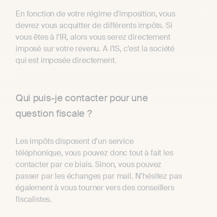
En fonction de votre régime d'imposition, vous
devrez vous acquitter de différents impôts. Si
vous êtes à l'IR, alors vous serez directement
imposé sur votre revenu. A l'IS, c'est la société
qui est imposée directement.
Qui puis-je contacter pour une
question fiscale ?
Les impôts disposent d’un service
téléphonique, vous pouvez donc tout à fait les
contacter par ce biais. Sinon, vous pouvez
passer par les échanges par mail. N’hésitez pas
également à vous tourner vers des conseillers
fiscalistes.