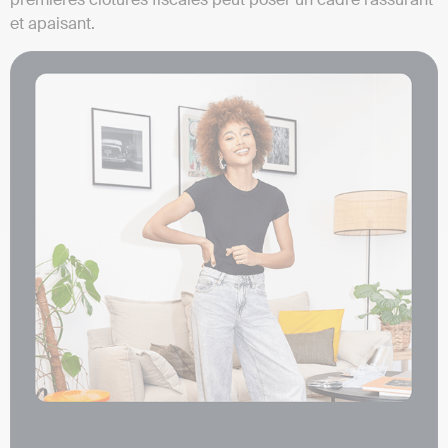
et apaisant.