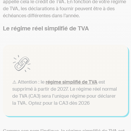
appelle cela le crédit de TVA. En fonction de votre régime
de TVA, les déclarations à fournir peuvent être à des
échéances différentes dans l’année.
Le régime réel simplifié de TVA
⚠️ Attention : le
régime simplifié de TVA
est
supprimé à partir de 2027. Le régime réel normal
de TVA (CA3) sera l’unique régime pour déclarer
la TVA. Optez pour la CA3 dès 2026