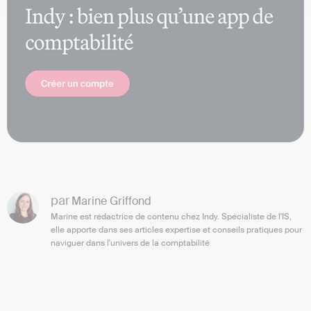
par
Marine Griffond
Marine est rédactrice de contenu chez Indy. Spécialiste de l'IS,
elle apporte dans ses articles expertise et conseils pratiques pour
naviguer dans l'univers de la comptabilité