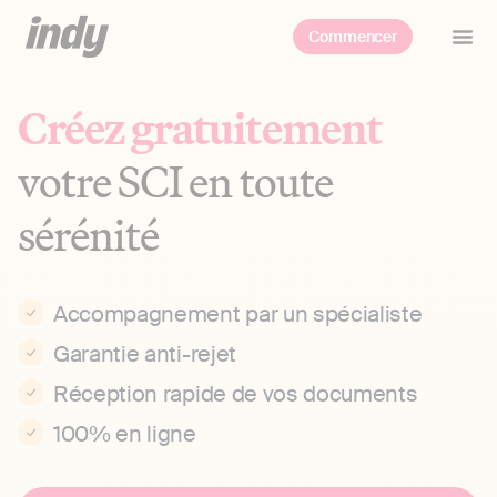
Commencer
Créez gratuitement
votre SCI en toute
sérénité
Accompagnement par un spécialiste
Garantie anti-rejet
Réception rapide de vos documents
100% en ligne