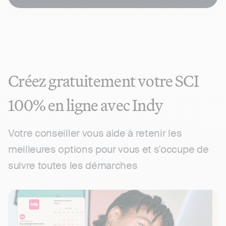
Créez gratuitement votre SCI
100% en ligne avec Indy
Votre conseiller vous aide à retenir les
meilleures options pour vous et s'occupe de
suivre toutes les démarches