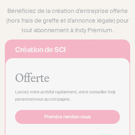
Bénéficiez de la création d'entreprise offerte
(hors frais de greffe et d'annonce légale) pour
tout abonnement à Indy Premium.
Création de SCI
Offerte
Lancez votre activité rapidement, votre conseiller Indy
personnel vous accompagne.
Prendre rendez-vous