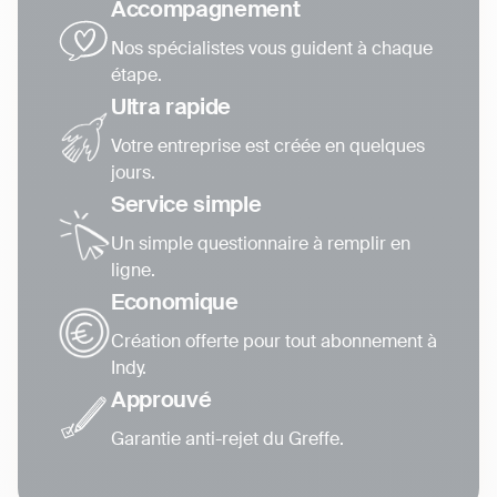
Accompagnement
Nos spécialistes vous guident à chaque
étape.
Ultra rapide
Votre entreprise est créée en quelques
jours.
Service simple
Un simple questionnaire à remplir en
ligne.
Economique
Création offerte pour tout abonnement à
Indy.
Approuvé
Garantie anti-rejet du Greffe.