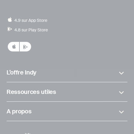
4.9 sur App Store
4.8 sur Play Store
L’offre Indy
Ressources utiles
A propos