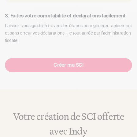
3. Faites votre comptabilité et déclarations facilement
Laissez-vous guider à travers les étapes pour générer rapidement
et sans erreur vos déclarations… le tout agréé par l’administration
fiscale.
Créer ma SCI
Votre création de SCI offerte
avec Indy