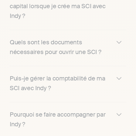
capital lorsque je crée ma SCI avec
Indy ?
Quels sont les documents
nécessaires pour ouvrir une SCI ?
Puis-je gérer la comptabilité de ma
SCI avec Indy ?
Pourquoi se faire accompagner par
Indy ?