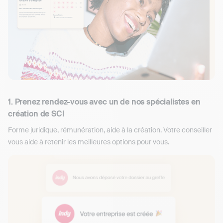
1. Prenez rendez-vous avec un de nos spécialistes en
création de SCI
Forme juridique, rémunération, aide à la création. Votre conseiller
vous aide à retenir les meilleures options pour vous.