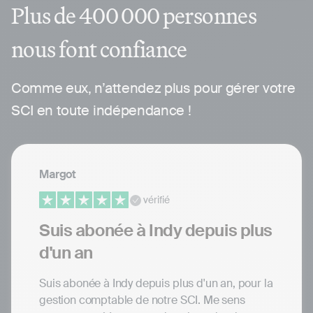
Plus de 400 000 personnes
nous font confiance
Comme eux, n’attendez plus pour gérer votre
SCI en toute indépendance !
Margot
vérifié
Suis abonée à Indy depuis plus
d'un an
Suis abonée à Indy depuis plus d'un an, pour la
gestion comptable de notre SCI. Me sens