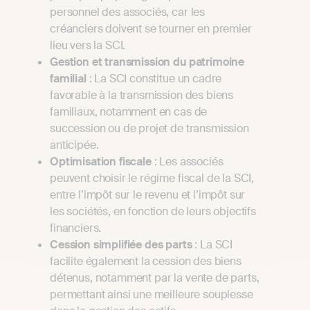
personnel des associés, car les
créanciers doivent se tourner en premier
lieu vers la SCI.
Gestion et transmission du patrimoine
familial
: La SCI constitue un cadre
favorable à la transmission des biens
familiaux, notamment en cas de
succession ou de projet de transmission
anticipée.
Optimisation fiscale
: Les associés
peuvent choisir le régime fiscal de la SCI,
entre l’impôt sur le revenu et l’impôt sur
les sociétés, en fonction de leurs objectifs
financiers.
Cession simplifiée des parts
: La SCI
facilite également la cession des biens
détenus, notamment par la vente de parts,
permettant ainsi une meilleure souplesse