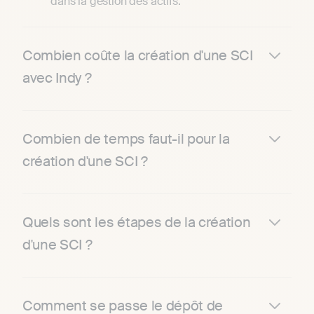
dans la gestion des actifs.
Combien coûte la création d'une SCI
avec Indy ?
Combien de temps faut-il pour la
création d'une SCI ?
Quels sont les étapes de la création
d'une SCI ?
Comment se passe le dépôt de