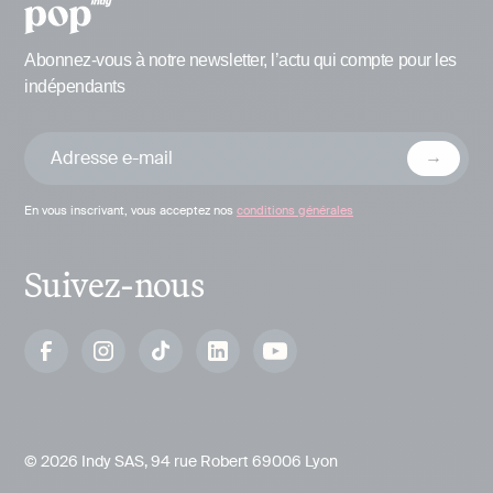
Abonnez-vous à notre newsletter, l’actu qui compte pour les
indépendants
En vous inscrivant, vous acceptez nos
conditions générales
Suivez-nous
© 2026 Indy SAS, 94 rue Robert 69006 Lyon