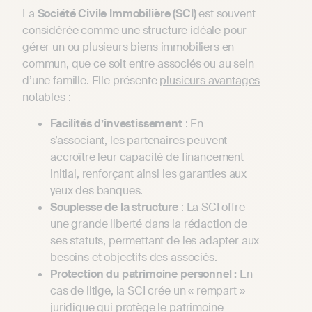
La
Société Civile Immobilière (SCI)
est souvent
considérée comme une structure idéale pour
gérer un ou plusieurs biens immobiliers en
commun, que ce soit entre associés ou au sein
d’une famille. Elle présente
plusieurs avantages
notables
:
Facilités d’investissement
: En
s’associant, les partenaires peuvent
accroître leur capacité de financement
initial, renforçant ainsi les garanties aux
yeux des banques.
Souplesse de la structure
: La SCI offre
une grande liberté dans la rédaction de
ses statuts, permettant de les adapter aux
besoins et objectifs des associés.
Protection du patrimoine personnel :
En
cas de litige, la SCI crée un « rempart »
juridique qui protège le patrimoine