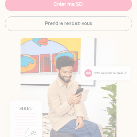
Créer ma SCI
Prendre rendez-vous