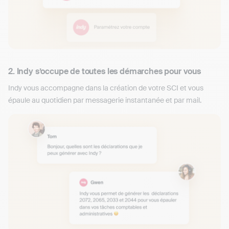
2. Indy s’occupe de toutes les démarches pour vous
Indy vous accompagne dans la création de votre SCI et vous
épaule au quotidien par messagerie instantanée et par mail.