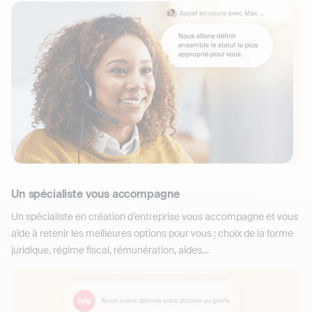
Un spécialiste vous accompagne
Un spécialiste en création d’entreprise vous accompagne et vous
aide à retenir les meilleures options pour vous : choix de la forme
juridique, régime fiscal, rémunération, aides…