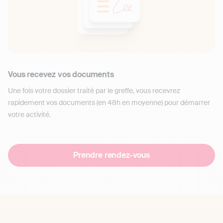
Vous recevez vos documents
Une fois votre dossier traité par le greffe, vous recevrez
rapidement vos documents (en 48h en moyenne) pour démarrer
votre activité.
Prendre rendez-vous