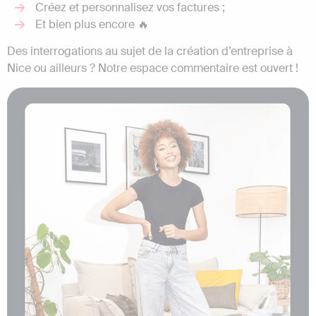
Créez et personnalisez vos factures ;
Et bien plus encore 🔥
Des interrogations au sujet de la création d’entreprise à
Nice ou ailleurs ? Notre espace commentaire est ouvert !