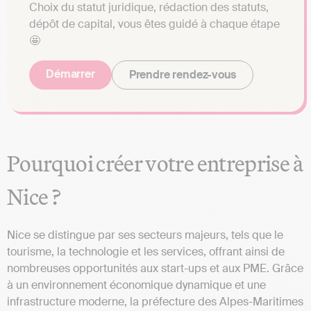
Choix du statut juridique, rédaction des statuts,
dépôt de capital, vous êtes guidé à chaque étape
🤩
Démarrer
Prendre rendez-vous
Pourquoi créer votre entreprise à
Nice ?
Nice se distingue par ses secteurs majeurs, tels que le
tourisme, la technologie et les services, offrant ainsi de
nombreuses opportunités aux start-ups et aux PME. Grâce
à un environnement économique dynamique et une
infrastructure moderne, la préfecture des Alpes-Maritimes