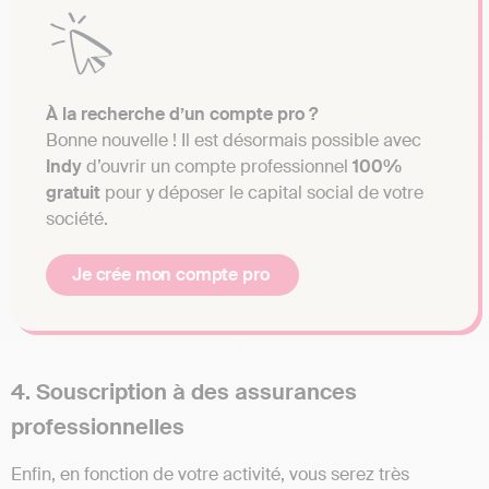
À la recherche d’un compte pro ?
Bonne nouvelle ! Il est désormais possible avec
Indy
d’ouvrir un compte professionnel
100%
gratuit
pour y déposer le capital social de votre
société.
Je crée mon compte pro
4. Souscription à des assurances
professionnelles
Enfin, en fonction de votre activité, vous serez très