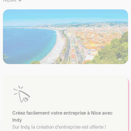
Créez facilement votre entreprise à Nice avec
Indy
Sur Indy, la création d’entreprise est offerte !