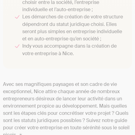
choisir entre la société, l’entreprise
individuelle et l’auto-entreprise ;
Les démarches de création de votre structure
dépendront du statut juridique choisi. Elles
seront plus simples en entreprise individuelle
et en auto-entreprise qu’en société ;
Indy vous accompagne dans la création de
votre entreprise à Nice.
Avec ses magnifiques paysages et son cadre de vie
exceptionnel, Nice attire chaque année de nombreux
entrepreneurs désireux de lancer leur activité dans un
environnement propice au développement. Mais quelles
sont les étapes clés pour concrétiser votre projet ? Quels
sont les statuts juridiques possibles ? Suivez notre guide
pour créer votre entreprise en toute sérénité sous le soleil
niçois. ☀️