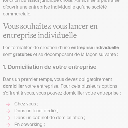
fonction du statut juridique choisi. Ainsi, il sera plus aisé
d’ouvrir une entreprise individuelle qu’une société
commerciale.
Vous souhaitez vous lancer en
entreprise individuelle
Les formalités de création d’une
entreprise
individuelle
sont
gratuites
et se décomposent de la façon suivante :
1. Domiciliation de votre entreprise
Dans un premier temps, vous devez obligatoirement
domicilier
votre entreprise. Pour cela plusieurs options
s’offrent à vous, vous pouvez domicilier votre entreprise :
Chez vous ;
Dans un local dédié ;
Dans un cabinet de domiciliation ;
En coworking ;