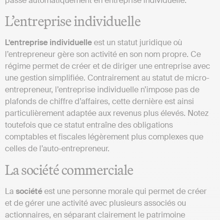
passe automatiquement en entreprise individuelle.
L’entreprise individuelle
L’entreprise
individuelle
est un statut juridique où
l’entrepreneur gère son activité en son nom propre. Ce
régime permet de créer et de diriger une entreprise avec
une gestion simplifiée. Contrairement au statut de micro-
entrepreneur, l’entreprise individuelle n’impose pas de
plafonds de chiffre d’affaires, cette dernière est ainsi
particulièrement adaptée aux revenus plus élevés. Notez
toutefois que ce statut entraîne des obligations
comptables et fiscales légèrement plus complexes que
celles de l’auto-entrepreneur.
La société commerciale
La
société
est une personne morale qui permet de créer
et de gérer une activité avec plusieurs associés ou
actionnaires, en séparant clairement le patrimoine