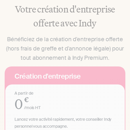
Votre création d'entreprise
offerte avec Indy
Bénéficiez de la création d'entreprise offerte
(hors frais de greffe et d'annonce légale) pour
tout abonnement à Indy Premium.
Création d'entreprise
A partir de
0
€
/mois
HT
Lancez votre activité rapidement, votre conseiller Indy
personnel vous accompagne.