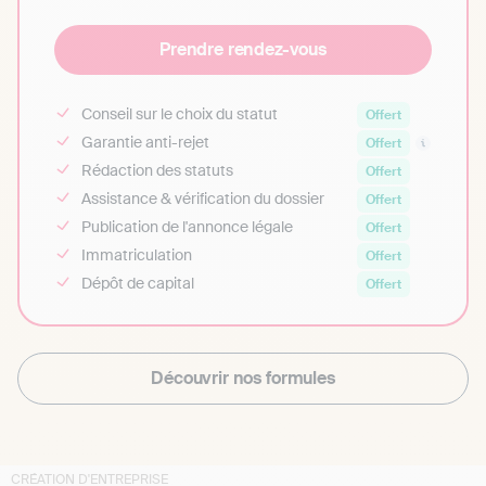
Prendre rendez-vous
Conseil sur le choix du statut
Offert
Garantie anti-rejet
Offert
Rédaction des statuts
Offert
Assistance & vérification du dossier
Offert
Publication de l'annonce légale
Offert
Immatriculation
Offert
Dépôt de capital
Offert
Découvrir nos formules
CRÉATION D'ENTREPRISE