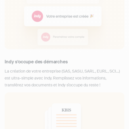
Indy s’occupe des démarches
La création de votre entreprise (SAS, SASU, SARL, EURL, SCI…)
est ultra-simple avec Indy. Remplissez vos informations,
transférez vos documents et Indy s’occupe du reste !