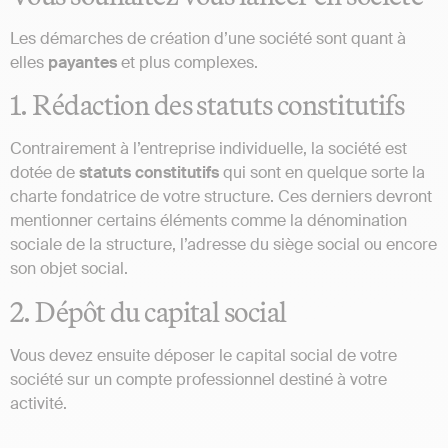
Les démarches de création d’une société sont quant à
elles
payantes
et plus complexes.
1. Rédaction des statuts constitutifs
Contrairement à l’entreprise individuelle, la société est
dotée de
statuts
constitutifs
qui sont en quelque sorte la
charte fondatrice de votre structure. Ces derniers devront
mentionner certains éléments comme la dénomination
sociale de la structure, l’adresse du siège social ou encore
son objet social.
2. Dépôt du capital social
Vous devez ensuite déposer le capital social de votre
société sur un compte professionnel destiné à votre
activité.