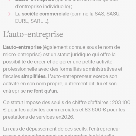
d’entreprise individuelle) ;
La
société
commerciale
(comme la SAS, SASU,
EURL, SARL…).
L’auto-entreprise
L’auto-entreprise
(également connue sous le nom de
micro-entreprise) est un statut juridique qui offre la
possibilité de créer et de gérer une petite activité
professionnelle avec des formalités administratives et
fiscales
simplifiées
. L’auto-entrepreneur exerce son
activité en son nom propre, autrement dit, lui et son
entreprise
ne font qu’un.
Ce statut impose des seuils de chiffre d’affaires : 203 100
€ pour les activités commerciales et 83 600 € pour les
prestations de services en2026.
En cas de dépassement de ces seuils, l’entrepreneur