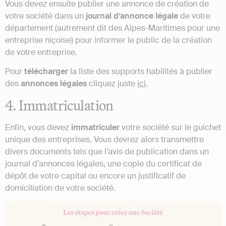
Vous devez ensuite publier une annonce de création de
votre société dans un
journal d’annonce légale
de votre
département (autrement dit des Alpes-Maritimes pour une
entreprise niçoise) pour informer le public de la création
de votre entreprise.
Pour
télécharger
la liste des supports habilités à publier
des
annonces
légales
cliquez juste
ici
.
4. Immatriculation
Enfin, vous devez
immatriculer
votre société sur le guichet
unique des entreprises. Vous devrez alors transmettre
divers documents tels que l’avis de publication dans un
journal d’annonces légales, une copie du certificat de
dépôt de votre capital ou encore un justificatif de
domiciliation de votre société.