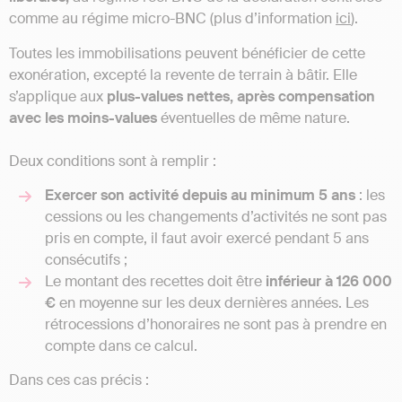
comme au régime micro-BNC (plus d’information
ici
).
Toutes les immobilisations peuvent bénéficier de cette
exonération, excepté la revente de terrain à bâtir. Elle
s’applique aux
plus-values nettes, après compensation
avec les moins-values
éventuelles de même nature.
Deux conditions sont à remplir :
Exercer son activité depuis au minimum 5 ans
: les
cessions ou les changements d’activités ne sont pas
pris en compte, il faut avoir exercé pendant 5 ans
consécutifs ;
Le montant des recettes doit être
inférieur à 126 000
€
en moyenne sur les deux dernières années. Les
rétrocessions d’honoraires ne sont pas à prendre en
compte dans ce calcul.
Dans ces cas précis :