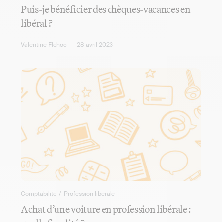
Puis-je bénéficier des chèques-vacances en
libéral ?
Valentine Flehoc
28 avril 2023
Comptabilité
/
Profession libérale
Achat d’une voiture en profession libérale :