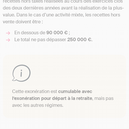
recettes hors taxes réalisées au cours des exercices clos
des deux dernières années avant la réalisation de la plus-
value. Dans le cas d’une activité mixte, les recettes hors
vente doivent être :
En dessous de
90 000 €
;
Le total ne pas dépasser
250 000 €.
Cette exonération est
cumulable avec
l’exonération pour départ à la retraite
, mais pas
avec les autres régimes.