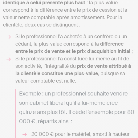
identique à celui présenté plus haut
: la plus-value
correspond à la différence entre le prix de cession et la
valeur nette comptable après amortissement. Pour la
clientèle, deux cas se distinguent :
Si le professionnel l’a achetée à un confrère ou un
cédant, la plus-value correspond à la
différence
entre le prix de vente et le prix d’acquisition initial
;
Si le professionnel l’a constituée lui-même au fil de
son activité, l’intégralité du
prix de vente attribué à
la clientèle constitue une plus-value
, puisque sa
valeur comptable est nulle.
Exemple : un professionnel souhaite vendre
son cabinet libéral qu’il a lui-même créé
quinze ans plus tôt. Il cède l’ensemble pour 80
000 €, répartis ainsi :
20 000 € pour le matériel, amorti à hauteur