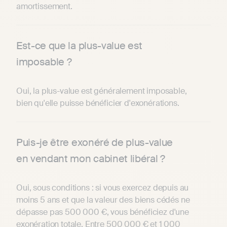
amortissement.
Est-ce que la plus-value est
imposable ?
Oui, la plus-value est généralement imposable,
bien qu'elle puisse bénéficier d'exonérations.
Puis-je être exonéré de plus-value
en vendant mon cabinet libéral ?
Oui, sous conditions : si vous exercez depuis au
moins 5 ans et que la valeur des biens cédés ne
dépasse pas 500 000 €, vous bénéficiez d'une
exonération totale. Entre 500 000 € et 1 000