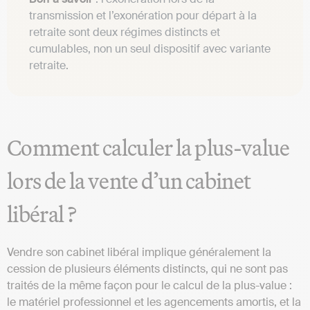
transmission et l’exonération pour départ à la
retraite sont deux régimes distincts et
cumulables, non un seul dispositif avec variante
retraite.
Comment calculer la plus-value
lors de la vente d’un cabinet
libéral ?
Vendre son cabinet libéral implique généralement la
cession de plusieurs éléments distincts, qui ne sont pas
traités de la même façon pour le calcul de la plus-value :
le matériel professionnel et les agencements amortis, et la