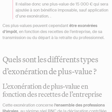
Il réalise donc une plus-value de 15 000 € qui sera
ajoutée à son bénéfice imposable, sauf application
d’une exonération. .
Ces plus-values peuvent cependant
être exonérées
d’impôt
, en fonction des recettes de l’entreprise, de sa
transmission ou du départ à la retraite du professionnel.
Quels sont les différents types
d’exonération de plus-value ?
L’exonération de plus-value en
fonction des recettes de l’entreprise
Cette exonération concerne
l’ensemble des professions
libérales,
au régime réel BNC de la déclaration contrôlée