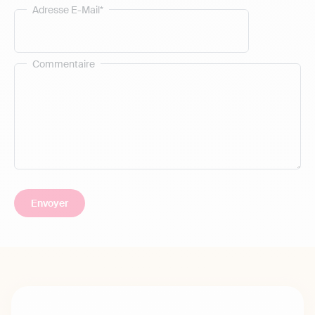
Adresse E-Mail*
Commentaire