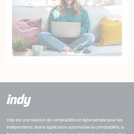
Indy est une solution de comptabilité en ligne pensée pour les
indépendants. Notre application automatise la comptabilité, la