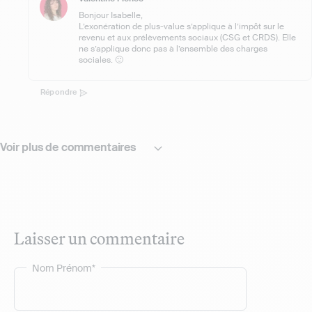
Bonjour Isabelle,
L’exonération de plus-value s’applique à l’impôt sur le
revenu et aux prélèvements sociaux (CSG et CRDS). Elle
ne s’applique donc pas à l’ensemble des charges
sociales. 🙂
Répondre
Voir plus de commentaires
Laisser un commentaire
Nom Prénom*