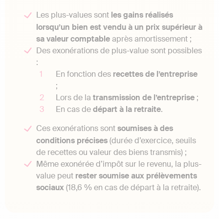
Les plus-values sont
les gains réalisés
lorsqu’un bien est vendu à un prix supérieur à
sa valeur comptable
après amortissement ;
Des exonérations de plus-value sont possibles
:
En fonction des
recettes de l’entreprise
;
Lors de la
transmission de l’entreprise
;
En cas de
départ à la retraite
.
Ces exonérations sont
soumises à des
conditions précises
(durée d’exercice, seuils
de recettes ou valeur des biens transmis) ;
Même exonérée d’impôt sur le revenu, la plus-
value peut
rester soumise aux prélèvements
sociaux
(18,6 % en cas de départ à la retraite).