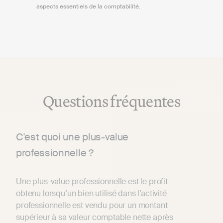
aspects essentiels de la comptabilité.
Questions fréquentes
C'est quoi une plus-value
professionnelle ?
Une plus-value professionnelle est le profit
obtenu lorsqu’un bien utilisé dans l’activité
professionnelle est vendu pour un montant
supérieur à sa valeur comptable nette après