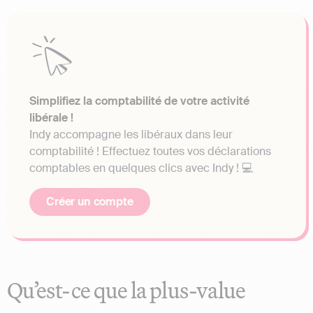
Simplifiez la comptabilité de votre activité
libérale !
Indy accompagne les libéraux dans leur
comptabilité ! Effectuez toutes vos déclarations
comptables en quelques clics avec Indy ! 💻
Créer un compte
Qu’est-ce que la plus-value