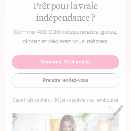
Prêt pour la vraie
indépendance ?
Comme 400 000 indépendants, gérez,
pilotez et déclarez vous-mêmes.
Démarrer. C'est gratuit
Prendre rendez-vous
Sans frais cachés - 30 jours satisfait ou remboursé