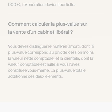
000 €, l'exonération devient partielle.
Comment calculer la plus-value sur
la vente d'un cabinet libéral ?
Vous devez distinguer le matériel amorti, dont la
plus-value correspond au prix de cession moins
la valeur nette comptable, et la clientèle, dont la
valeur comptable est nulle si vous l'avez
constituée vous-même. La plus-value totale
additionne ces deux éléments.