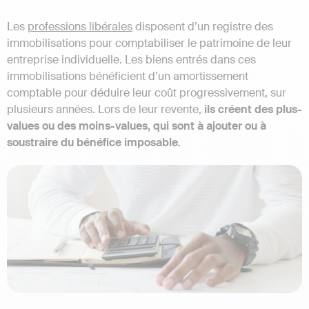
Les
professions libérales
disposent d’un registre des
immobilisations pour comptabiliser le patrimoine de leur
entreprise individuelle. Les biens entrés dans ces
immobilisations bénéficient d’un amortissement
comptable pour déduire leur coût progressivement, sur
plusieurs années. Lors de leur revente,
ils créent des plus-
values ou des moins-values, qui sont à ajouter ou à
soustraire du bénéfice imposable.