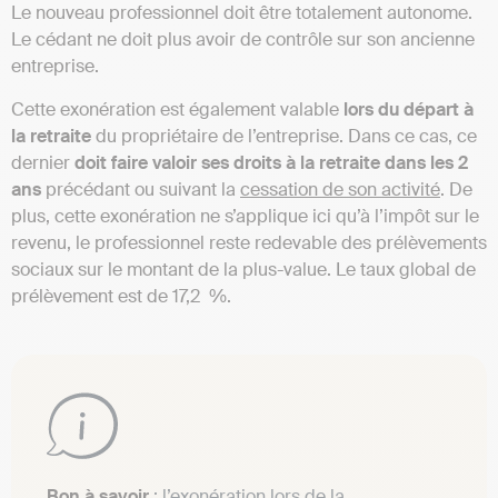
Le nouveau professionnel doit être totalement autonome.
Le cédant ne doit plus avoir de contrôle sur son ancienne
entreprise.
Cette exonération est également valable
lors du départ à
la retraite
du propriétaire de l’entreprise. Dans ce cas, ce
dernier
doit faire valoir ses droits à la retraite dans les 2
ans
précédant ou suivant la
cessation de son activité
. De
plus, cette exonération ne s’applique ici qu’à l’impôt sur le
revenu, le professionnel reste redevable des prélèvements
sociaux sur le montant de la plus-value. Le taux global de
prélèvement est de 17,2 %.
Bon à savoir
: l’exonération lors de la