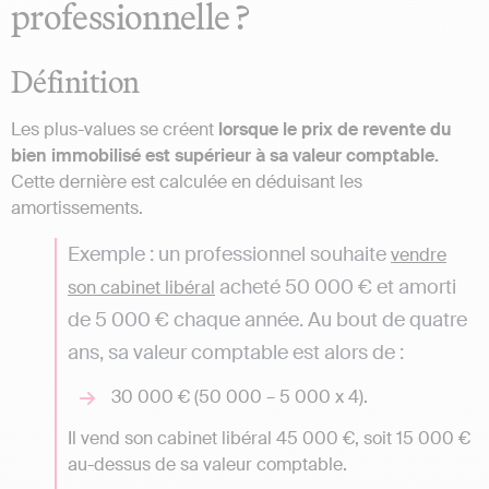
professionnelle ?
Définition
Les plus-values se créent
lorsque le prix de revente du
bien immobilisé est supérieur à sa valeur comptable.
Cette dernière est calculée en déduisant les
amortissements.
Exemple : un professionnel souhaite
vendre
acheté 50 000 € et amorti
son cabinet libéral
de 5 000 € chaque année. Au bout de quatre
ans, sa valeur comptable est alors de :
30 000 € (50 000 – 5 000 x 4).
Il vend son cabinet libéral 45 000 €, soit 15 000 €
au-dessus de sa valeur comptable.