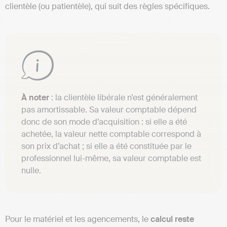
clientèle (ou patientèle), qui suit des règles spécifiques.
À noter
: la clientèle libérale n’est généralement
pas amortissable. Sa valeur comptable dépend
donc de son mode d’acquisition : si elle a été
achetée, la valeur nette comptable correspond à
son prix d’achat ; si elle a été constituée par le
professionnel lui-même, sa valeur comptable est
nulle.
Pour le matériel et les agencements, le
calcul reste