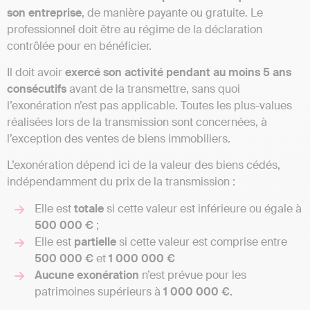
son entreprise
, de manière payante ou gratuite. Le
professionnel doit être au régime de la déclaration
contrôlée pour en bénéficier.
Il doit avoir
exercé son activité pendant au moins 5 ans
consécutifs
avant de la transmettre, sans quoi
l’exonération n’est pas applicable. Toutes les plus-values
réalisées lors de la transmission sont concernées, à
l’exception des ventes de biens immobiliers.
L’exonération dépend ici de la valeur des biens cédés,
indépendamment du prix de la transmission :
Elle est
totale
si cette valeur est inférieure ou égale à
500 000 €
;
Elle est
partielle
si cette valeur est comprise entre
500 000 €
et
1 000 000 €
Aucune
exonération
n’est prévue pour les
patrimoines supérieurs à
1 000 000 €.