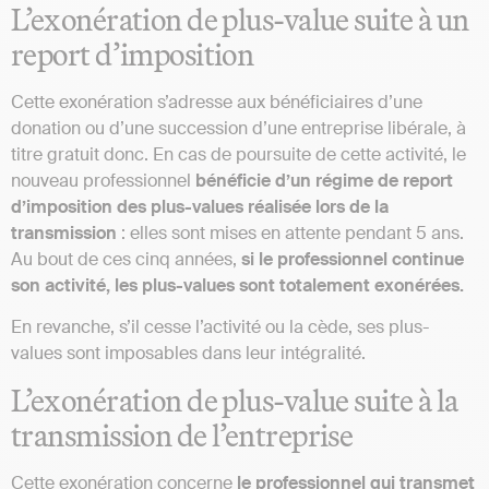
L’exonération de plus-value suite à un
report d’imposition
Cette exonération s’adresse aux bénéficiaires d’une
donation ou d’une succession d’une entreprise libérale, à
titre gratuit donc. En cas de poursuite de cette activité, le
nouveau professionnel
bénéficie d’un régime de report
d’imposition des plus-values réalisée lors de la
transmission
: elles sont mises en attente pendant 5 ans.
Au bout de ces cinq années,
si le professionnel continue
son activité, les plus-values sont totalement exonérées.
En revanche, s’il cesse l’activité ou la cède, ses plus-
values sont imposables dans leur intégralité.
L’exonération de plus-value suite à la
transmission de l’entreprise
Cette exonération concerne
le professionnel qui transmet