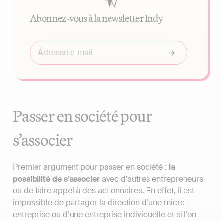
Abonnez-vous à la newsletter Indy
Passer en société pour
s’associer
Premier argument pour passer en société :
la
possibilité de s’associer
avec d’autres entrepreneurs
ou de faire appel à des actionnaires. En effet, il est
impossible de partager la direction d’une micro-
entreprise ou d’une entreprise individuelle et si l’on