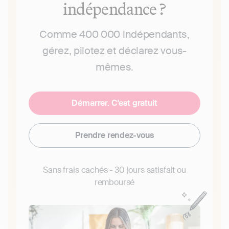
indépendance ?
Comme 400 000 indépendants,
gérez, pilotez et déclarez vous-
mêmes.
Démarrer. C'est gratuit
Prendre rendez-vous
Sans frais cachés - 30 jours satisfait ou
remboursé