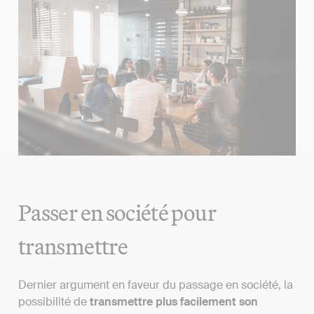
Passer en société pour
transmettre
Dernier argument en faveur du passage en société, la
possibilité de
transmettre plus facilement son