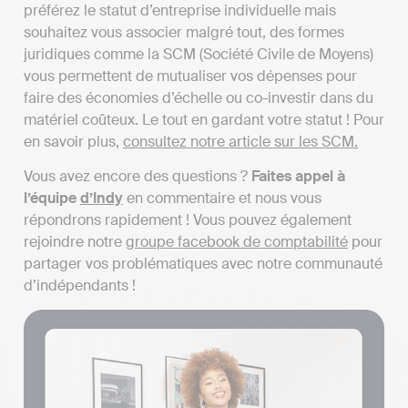
préférez le statut d’entreprise individuelle mais
souhaitez vous associer malgré tout, des formes
juridiques comme la SCM (Société Civile de Moyens)
vous permettent de mutualiser vos dépenses pour
faire des économies d’échelle ou co-investir dans du
matériel coûteux. Le tout en gardant votre statut ! Pour
en savoir plus,
consultez notre article sur les SCM.
Vous avez encore des questions ?
Faites appel à
l’équipe
d’Indy
en commentaire et nous vous
répondrons rapidement ! Vous pouvez également
rejoindre notre
groupe facebook de comptabilité
pour
partager vos problématiques avec notre communauté
d’indépendants !