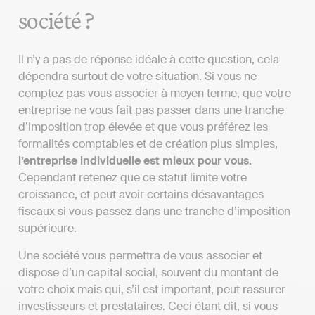
société ?
Il n’y a pas de réponse idéale à cette question, cela
dépendra surtout de votre situation. Si vous ne
comptez pas vous associer à moyen terme, que votre
entreprise ne vous fait pas passer dans une tranche
d’imposition trop élevée et que vous préférez les
formalités comptables et de création plus simples,
l’entreprise individuelle est mieux pour vous.
Cependant retenez que ce statut limite votre
croissance, et peut avoir certains désavantages
fiscaux si vous passez dans une tranche d’imposition
supérieure.
Une société vous permettra de vous associer et
dispose d’un capital social, souvent du montant de
votre choix mais qui, s’il est important, peut rassurer
investisseurs et prestataires. Ceci étant dit, si vous