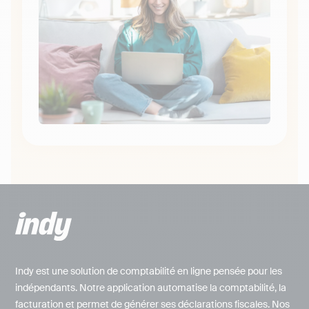
Indy est une solution de comptabilité en ligne pensée pour les
indépendants. Notre application automatise la comptabilité, la
facturation et permet de générer ses déclarations fiscales. Nos