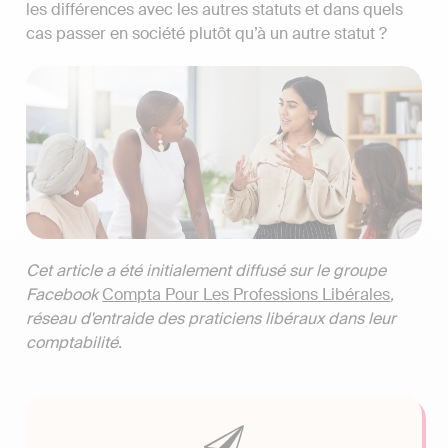
les différences avec les autres statuts et dans quels
cas passer en société plutôt qu’à un autre statut ?
Cet article a été initialement diffusé sur le groupe
Facebook
Compta Pour Les Professions Libérales
,
réseau d'entraide des praticiens libéraux dans leur
comptabilité.