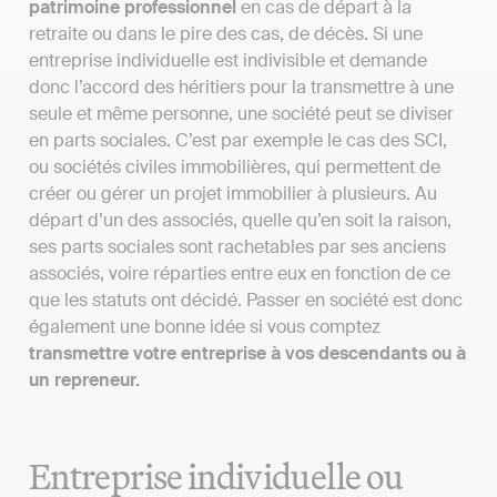
patrimoine professionnel
en cas de départ à la
retraite ou dans le pire des cas, de décès. Si une
entreprise individuelle est indivisible et demande
donc l’accord des héritiers pour la transmettre à une
seule et même personne, une société peut se diviser
en parts sociales. C’est par exemple le cas des SCI,
ou sociétés civiles immobilières, qui permettent de
créer ou gérer un projet immobilier à plusieurs. Au
départ d’un des associés, quelle qu’en soit la raison,
ses parts sociales sont rachetables par ses anciens
associés, voire réparties entre eux en fonction de ce
que les statuts ont décidé. Passer en société est donc
également une bonne idée si vous comptez
transmettre votre entreprise à vos descendants ou à
un repreneur.
Entreprise individuelle ou