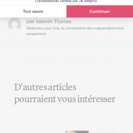
Consentements certifiés par
Tout savoir
Continuer
par
Valentin Thomas
Rédacteur pour Indy, la comptabilité des indépendants tout
simplement.
D'autres articles
pourraient vous intéresser