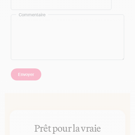
Commentaire
Prêt pour la vraie