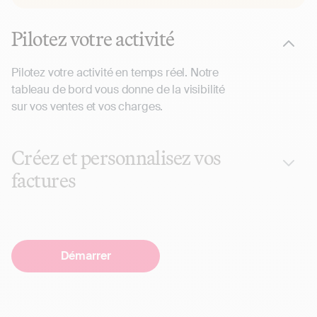
Pilotez votre activité
Pilotez votre activité en temps réel. Notre
tableau de bord vous donne de la visibilité
sur vos ventes et vos charges.
Créez et personnalisez vos
factures
Démarrer