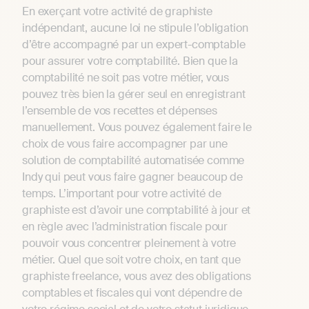
En exerçant votre activité de graphiste
indépendant, aucune loi ne stipule l’obligation
d’être accompagné par un expert-comptable
pour assurer votre comptabilité. Bien que la
comptabilité ne soit pas votre métier, vous
pouvez très bien la gérer seul en enregistrant
l’ensemble de vos recettes et dépenses
manuellement. Vous pouvez également faire le
choix de vous faire accompagner par une
solution de comptabilité automatisée comme
Indy qui peut vous faire gagner beaucoup de
temps. L’important pour votre activité de
graphiste est d’avoir une comptabilité à jour et
en règle avec l’administration fiscale pour
pouvoir vous concentrer pleinement à votre
métier. Quel que soit votre choix, en tant que
graphiste freelance, vous avez des obligations
comptables et fiscales qui vont dépendre de