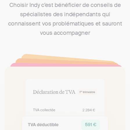
Choisir Indy c’est bénéficier de conseils de
spécialistes des indépendants qui
connaissent vos problématiques et sauront
vous accompagner