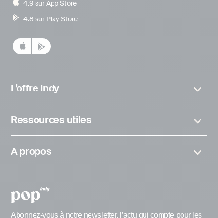
4.9 sur App Store
4.8 sur Play Store
L’offre Indy
Ressources utiles
A propos
Abonnez-vous à notre newsletter, l’actu qui compte pour les