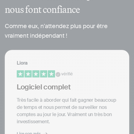
nous font confiance
Comme eux, n’attendez plus pour être
vraiment indépendant !
Liora
vérifié
Logiciel complet
Très facile à aborder qui fait gagner beaucoup
de temps et nous permet de surveiller nos
comptes au jour le jour. Vraiment un très bon
investissement.
Lire son avis