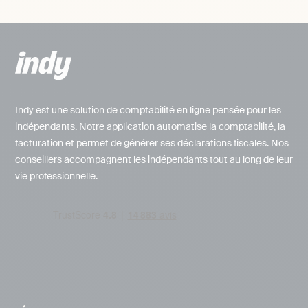
Indy est une solution de comptabilité en ligne pensée pour les
indépendants. Notre application automatise la comptabilité, la
facturation et permet de générer ses déclarations fiscales. Nos
conseillers accompagnent les indépendants tout au long de leur
vie professionnelle.