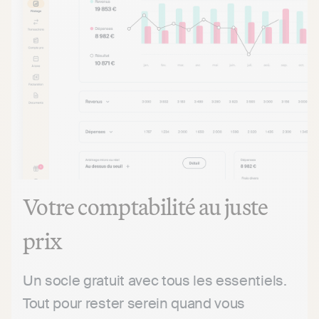
Votre comptabilité
au juste
prix
Un socle gratuit avec tous les essentiels.
Tout pour rester serein quand vous