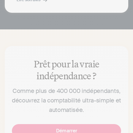
Prêt pour la vraie
indépendance ?
Comme plus de 400 000 indépendants,
découvrez la comptabilité ultra-simple et
automatisée.
Démarrer