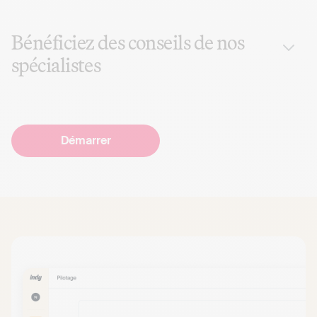
Bénéficiez des conseils de nos
spécialistes
Démarrer