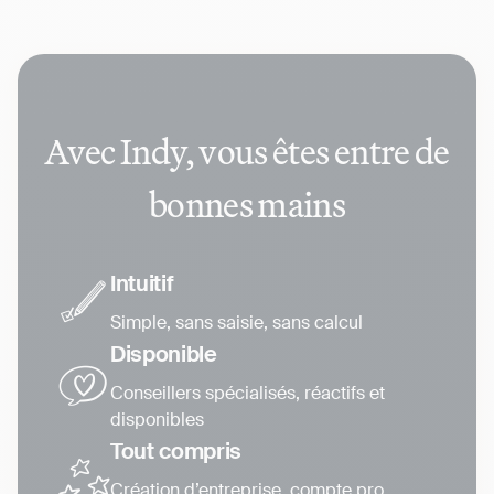
Avec Indy, vous êtes entre de
bonnes mains
Intuitif
Simple, sans saisie, sans calcul
Disponible
Conseillers spécialisés, réactifs et
disponibles
Tout compris
Création d’entreprise, compte pro,