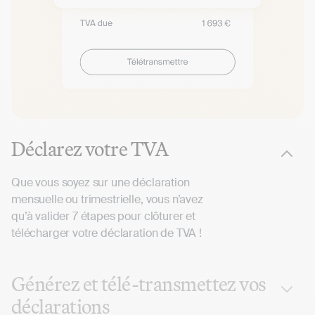
Déclarez votre TVA
Que vous soyez sur une déclaration
mensuelle ou trimestrielle, vous n’avez
qu’à valider 7 étapes pour clôturer et
télécharger votre déclaration de TVA !
Générez et télé-transmettez vos
déclarations