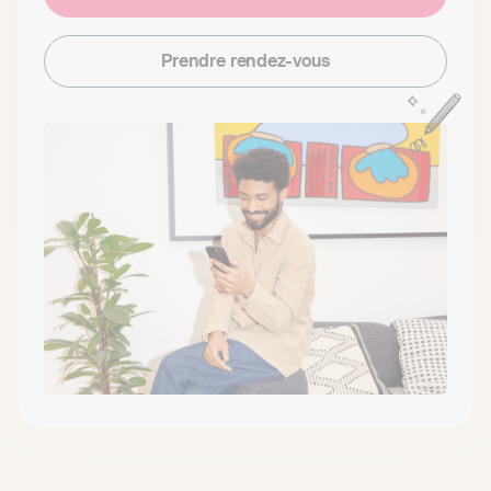
Prendre rendez-vous