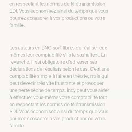
en respectant les normes de télétransmission
EDI. Vous économisez ainsi du temps que vous
pourrez consacrer à vos productions ou votre
famille.
Les auteurs en BNC sont libres de réaliser eux-
mêmes leur comptabilité s’ils le souhaitent. En
revanche, il est obligatoire d’adresser ses
déclarations de résultats selon le cas. C’est une
comptabilité simple à faire en théorie, mais qui
peut devenir très vite frustrante et provoquer
une perte sèche de temps. Indy peut vous aider
à effectuer vous-même votre comptabilité tout
en respectant les normes de télétransmission
EDI. Vous économisez ainsi du temps que vous
pourrez consacrer à vos productions ou votre
famille.