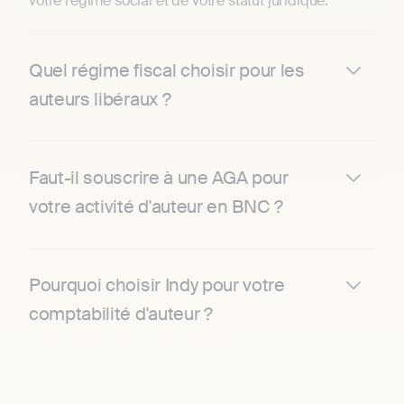
votre régime social et de votre statut juridique.
Quel régime fiscal choisir pour les
auteurs libéraux ?
Faut-il souscrire à une AGA pour
votre activité d'auteur en BNC ?
Pourquoi choisir Indy pour votre
comptabilité d'auteur ?