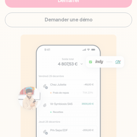
Démarrer
Demander une démo