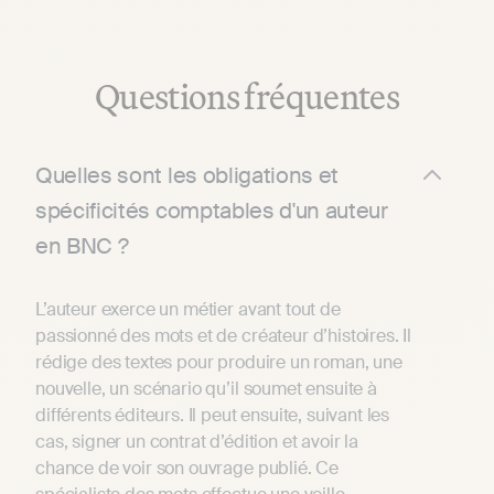
Questions fréquentes
Quelles sont les obligations et
spécificités comptables d'un auteur
en BNC ?
L’auteur exerce un métier avant tout de
passionné des mots et de créateur d’histoires. Il
rédige des textes pour produire un roman, une
nouvelle, un scénario qu’il soumet ensuite à
différents éditeurs. Il peut ensuite, suivant les
cas, signer un contrat d’édition et avoir la
chance de voir son ouvrage publié. Ce