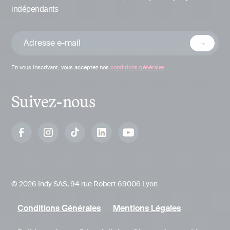
indépendants
En vous inscrivant, vous acceptez nos
conditions générales
Suivez-nous
© 2026 Indy SAS, 94 rue Robert 69006 Lyon
Conditions Générales
Mentions Légales