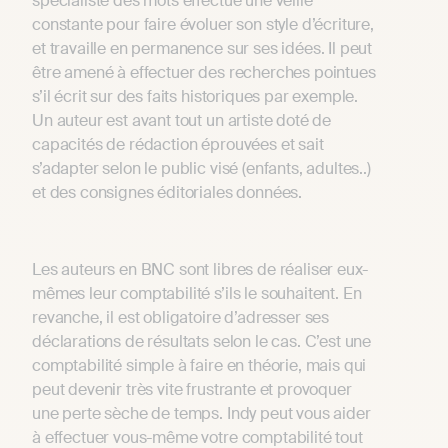
spécialiste des mots effectue une veille
constante pour faire évoluer son style d’écriture,
et travaille en permanence sur ses idées. Il peut
être amené à effectuer des recherches pointues
s’il écrit sur des faits historiques par exemple.
Un auteur est avant tout un artiste doté de
capacités de rédaction éprouvées et sait
s’adapter selon le public visé (enfants, adultes..)
et des consignes éditoriales données.
Les auteurs en BNC sont libres de réaliser eux-
mêmes leur comptabilité s’ils le souhaitent. En
revanche, il est obligatoire d’adresser ses
déclarations de résultats selon le cas. C’est une
comptabilité simple à faire en théorie, mais qui
peut devenir très vite frustrante et provoquer
une perte sèche de temps. Indy peut vous aider
à effectuer vous-même votre comptabilité tout