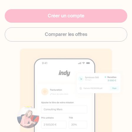
Créer un compte
Comparer les offres