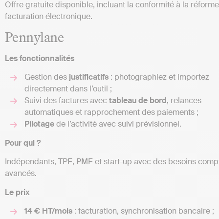
Offre gratuite disponible, incluant la conformité à la réform
facturation électronique.
Pennylane
Les fonctionnalités
Gestion des
justificatifs
: photographiez et importez
directement dans l’outil ;
Suivi des factures avec
tableau de bord
, relances
automatiques et rapprochement des paiements ;
Pilotage
de l’activité avec suivi prévisionnel.
Pour qui ?
Indépendants, TPE, PME et start-up avec des besoins comp
avancés.
Le prix
14 € HT/mois
: facturation, synchronisation bancaire ;