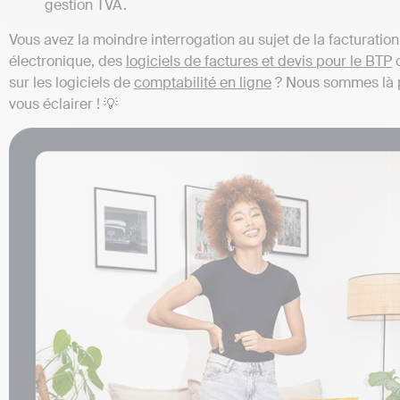
gestion TVA.
Vous avez la moindre interrogation au sujet de la facturation
électronique, des
logiciels de factures et devis pour le BTP
sur les logiciels de
comptabilité en ligne
? Nous sommes là 
vous éclairer ! 💡