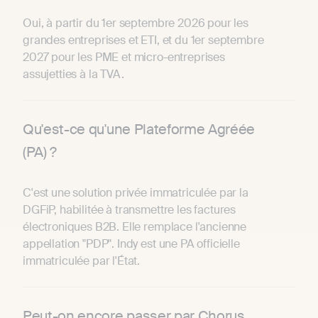
Oui, à partir du 1er septembre 2026 pour les
grandes entreprises et ETI, et du 1er septembre
2027 pour les PME et micro-entreprises
assujetties à la TVA.
Qu'est-ce qu'une Plateforme Agréée
(PA) ?
C'est une solution privée immatriculée par la
DGFiP, habilitée à transmettre les factures
électroniques B2B. Elle remplace l'ancienne
appellation "PDP". Indy est une PA officielle
immatriculée par l'État.
Peut-on encore passer par Chorus