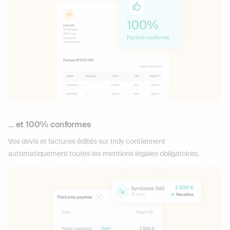
... et 100% conformes
Vos devis et factures édités sur Indy contiennent
automatiquement toutes les mentions légales obligatoires.