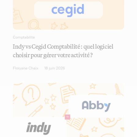
Comptabilité
Indy vs Cegid Comptabilité : quel logiciel
choisir pour gérer votre activité ?
Floryane Chaix
18 juin 2026