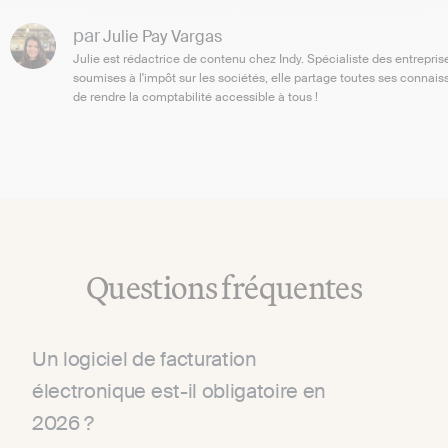
par
Julie Pay Vargas
Julie est rédactrice de contenu chez Indy. Spécialiste des entrepris
soumises à l'impôt sur les sociétés, elle partage toutes ses connais
de rendre la comptabilité accessible à tous !
Questions fréquentes
Un logiciel de facturation
électronique est-il obligatoire en
2026 ?