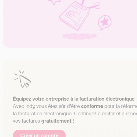
Équipez votre entreprise à la facturation électronique
Avec Indy, vous êtes sûr d’être
conforme
pour la réform
la facturation électronique. Continuez à éditer et à rece
vos factures
gratuitement
!
Créer un compte