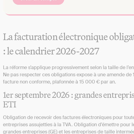
La facturation électronique obliga
: le calendrier 2026-2027
La réforme s’applique progressivement selon la taille de l’en
Ne pas respecter ces obligations expose à une amende de 
facture non conforme, plafonnée à 15 000 € par an.
1er septembre 2026 : grandes entrepris
ETI
Obligation de recevoir des factures électroniques pour tout
entreprises assujetties à la TVA. Obligation d’émettre pour l
grandes entreprises (GE) et les entreprises de taille intermé