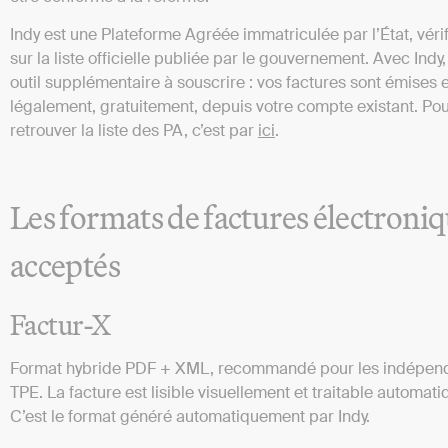
Indy est une Plateforme Agréée immatriculée par l’État, véri
sur la liste officielle publiée par le gouvernement. Avec Indy
outil supplémentaire à souscrire : vos factures sont émises 
légalement, gratuitement, depuis votre compte existant. Po
retrouver la liste des PA, c’est par
ici
.
Les formats de factures électroni
acceptés
Factur-X
Format hybride PDF + XML, recommandé pour les indépend
TPE. La facture est lisible visuellement et traitable automat
C’est le format généré automatiquement par Indy.