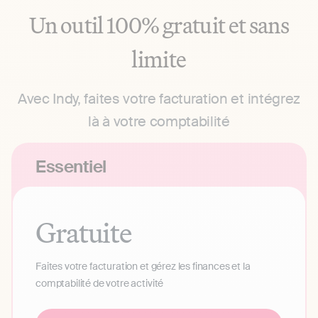
Un outil 100% gratuit et sans
limite
Avec Indy, faites votre facturation et intégrez
là à votre comptabilité
Essentiel
Gratuite
Faites votre facturation et gérez les finances et la
comptabilité de votre activité