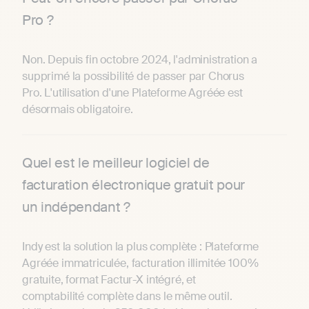
Pro ?
Non. Depuis fin octobre 2024, l'administration a
supprimé la possibilité de passer par Chorus
Pro. L'utilisation d'une Plateforme Agréée est
désormais obligatoire.
Quel est le meilleur logiciel de
facturation électronique gratuit pour
un indépendant ?
Indy est la solution la plus complète : Plateforme
Agréée immatriculée, facturation illimitée 100%
gratuite, format Factur-X intégré, et
comptabilité complète dans le même outil.