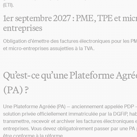
(ETI).
1er septembre 2027 : PME, TPE et mic
entreprises
Obligation d’émettre des factures électroniques pour les P
et micro-entreprises assujetties à la TVA.
Qu’est-ce qu’une Plateforme Agré
(PA) ?
Une Plateforme Agréée (PA) — anciennement appelée PDP —
solution privée officiellement immatriculée par la DGFiP, hab
transmettre, recevoir et archiver les factures électroniques 
entreprises. Vous devez obligatoirement passer par une PA
être conforme à la réforme.