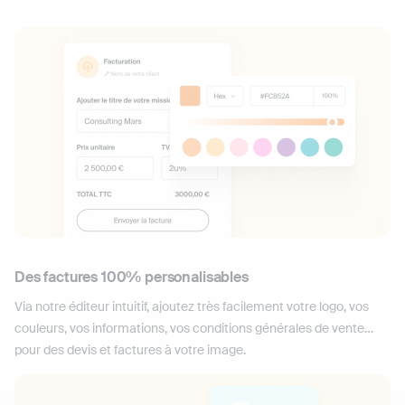
Des factures 100% personalisables
Via notre éditeur intuitif, ajoutez très facilement votre logo, vos
couleurs, vos informations, vos conditions générales de vente…
pour des devis et factures à votre image.