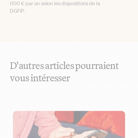
000 € par an selon les dispositions de la
DGFiP.
D'autres articles pourraient
vous intéresser