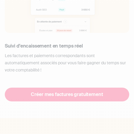
Suivi d'encaissement en temps réel
Les factures et paiements correspondants sont
automatiquement associés pour vous faire gagner du temps sur
votre comptabilité !
Créer mes factures gratuitement