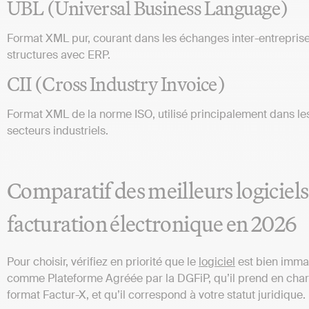
UBL (Universal Business Language)
Format XML pur, courant dans les échanges inter-entreprise
structures avec ERP.
CII (Cross Industry Invoice)
Format XML de la norme ISO, utilisé principalement dans le
secteurs industriels.
Comparatif des meilleurs logiciels
facturation électronique en 2026
Pour choisir, vérifiez en priorité que le
logiciel
est bien imma
comme Plateforme Agréée par la DGFiP, qu’il prend en char
format Factur-X, et qu’il correspond à votre statut juridique.