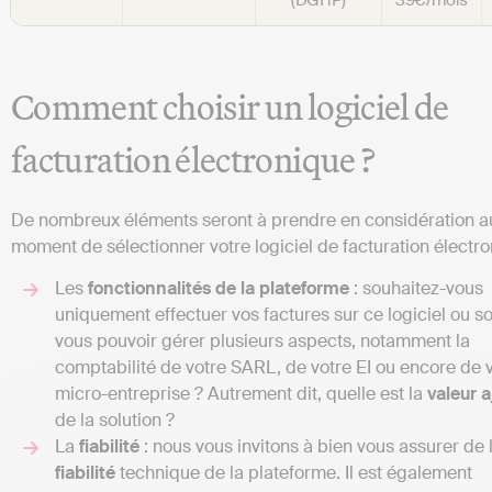
Comment choisir un logiciel de
facturation électronique ?
De nombreux éléments seront à prendre en considération a
moment de sélectionner votre logiciel de facturation électro
Les
fonctionnalités de la plateforme
: souhaitez-vous
uniquement effectuer vos factures sur ce logiciel ou s
vous pouvoir gérer plusieurs aspects, notamment la
comptabilité de votre SARL, de votre EI ou encore de 
micro-entreprise ? Autrement dit, quelle est la
valeur 
de la solution ?
La
fiabilité
: nous vous invitons à bien vous assurer de 
fiabilité
technique de la plateforme. Il est également