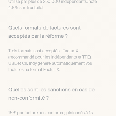
Utilisé par plus de 250 000 indépendants, noté
4.8/5 sur Trustpilot.
Quels formats de factures sont
acceptés par la réforme ?
Trois formats sont acceptés : Factur-X
(recommandé pour les indépendants et TPE),
UBL et CII. Indy génère automatiquement vos
factures au format Factur-X.
Quelles sont les sanctions en cas de
non-conformité ?
15 € par facture non conforme, plafonnés à 15