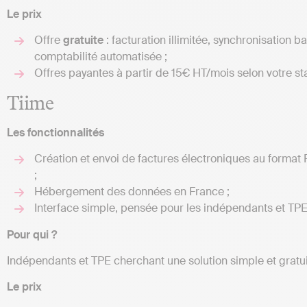
Le prix
Offre
gratuite
: facturation illimitée, synchronisation b
comptabilité automatisée ;
Offres payantes à partir de 15€ HT/mois selon votre sta
Tiime
Les fonctionnalités
Création et envoi de factures électroniques au format 
;
Hébergement des données en France ;
Interface simple, pensée pour les indépendants et TPE
Pour qui ?
Indépendants et TPE cherchant une solution simple et gratui
Le prix