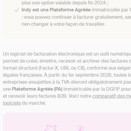
plus une option valable depuis fin 2024 ;
Indy est une Plateforme Agréée
immatriculée par l
: vous pouvez continuer à facturer gratuitement, sa
rien changer à votre façon de travailler.
Un logiciel de facturation électronique est un outil numériqu
permet de créer, émettre, recevoir et archiver des factures 
format structuré (Factur-X, UBL ou CII), conforme aux exige
légales françaises. À partir du 1er septembre 2026, toutes l
entreprises assujetties à la TVA devront obligatoirement pa
une
Plateforme Agréée (PA)
immatriculée par la DGFiP pour
et recevoir leurs factures B2B. Voici notre
comparatif des me
logiciels
du marché.