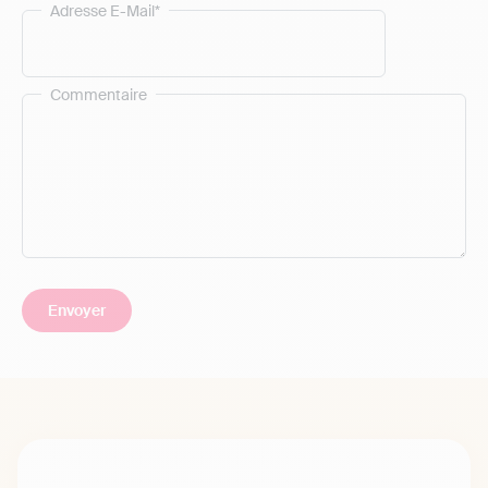
Adresse E-Mail*
Commentaire