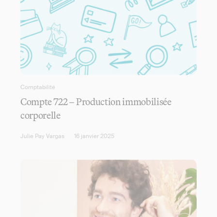
Comptabilité
Compte 722 – Production immobilisée
corporelle
Julie Pay Vargas
16 janvier 2025