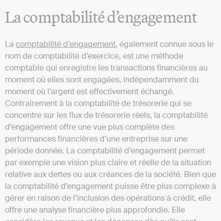
La comptabilité d’engagement
La
comptabilité d’engagement
, également connue sous le
nom de comptabilité d’exercice, est une méthode
comptable qui enregistre les transactions financières au
moment où elles sont engagées, indépendamment du
moment où l’argent est effectivement échangé.
Contrairement à la comptabilité de trésorerie qui se
concentre sur les flux de trésorerie réels, la comptabilité
d’engagement offre une vue plus complète des
performances financières d’une entreprise sur une
période donnée. La comptabilité d’engagement permet
par exemple une vision plus claire et réelle de la situation
relative aux dettes ou aux créances de la société. Bien que
la comptabilité d’engagement puisse être plus complexe à
gérer en raison de l’inclusion des opérations à crédit, elle
offre une analyse financière plus approfondie. Elle