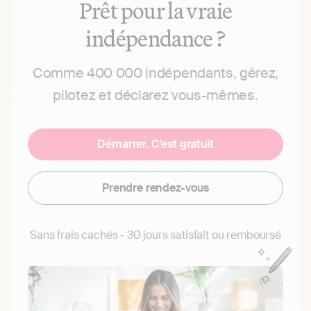
Prêt pour la vraie
indépendance ?
Comme 400 000 indépendants, gérez,
pilotez et déclarez vous-mêmes.
Démarrer. C'est gratuit
Prendre rendez-vous
Sans frais cachés - 30 jours satisfait ou remboursé