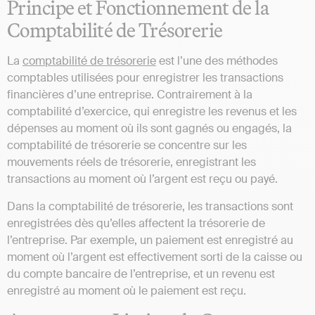
Principe et Fonctionnement de la
Comptabilité de Trésorerie
La
comptabilité de trésorerie
est l’une des méthodes
comptables utilisées pour enregistrer les transactions
financières d’une entreprise. Contrairement à la
comptabilité d’exercice, qui enregistre les revenus et les
dépenses au moment où ils sont gagnés ou engagés, la
comptabilité de trésorerie se concentre sur les
mouvements réels de trésorerie, enregistrant les
transactions au moment où l’argent est reçu ou payé.
Dans la comptabilité de trésorerie, les transactions sont
enregistrées dès qu’elles affectent la trésorerie de
l’entreprise. Par exemple, un paiement est enregistré au
moment où l’argent est effectivement sorti de la caisse ou
du compte bancaire de l’entreprise, et un revenu est
enregistré au moment où le paiement est reçu.