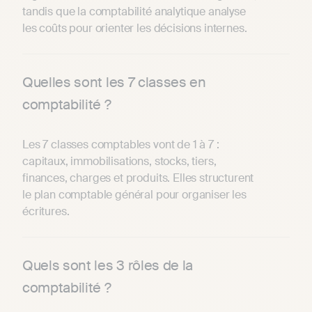
tandis que la comptabilité analytique analyse
les coûts pour orienter les décisions internes.
Quelles sont les 7 classes en
comptabilité ?
Les 7 classes comptables vont de 1 à 7 :
capitaux, immobilisations, stocks, tiers,
finances, charges et produits. Elles structurent
le plan comptable général pour organiser les
écritures.
Quels sont les 3 rôles de la
comptabilité ?