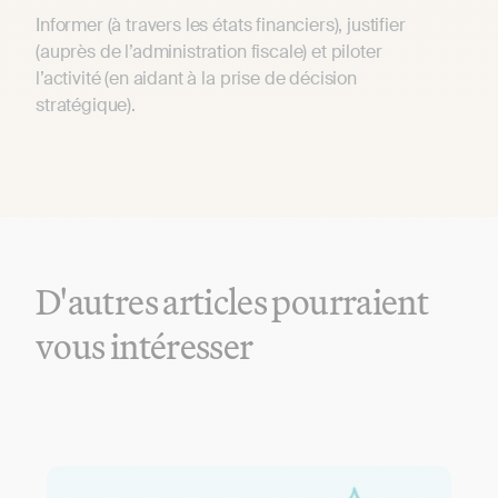
Informer (à travers les états financiers), justifier
(auprès de l’administration fiscale) et piloter
l’activité (en aidant à la prise de décision
stratégique).
D'autres articles pourraient
vous intéresser