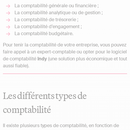
La comptabilité générale ou financière ;
La comptabilité analytique ou de gestion ;
La comptabilité de trésorerie ;
La comptabilité d’engagement ;
La comptabilité budgétaire.
Pour tenir la comptabilité de votre entreprise, vous pouvez
faire appel à un expert-comptable ou opter pour le logiciel
de comptabilité
Indy
(une solution plus économique et tout
aussi fiable).
Les différents types de
comptabilité
Il existe plusieurs types de comptabilité, en fonction de