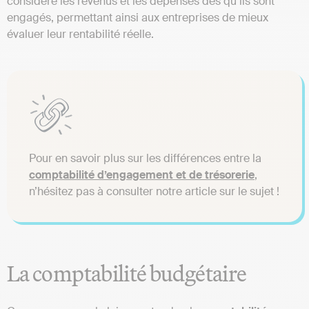
considère les revenus et les dépenses dès qu’ils sont
engagés, permettant ainsi aux entreprises de mieux
évaluer leur rentabilité réelle.
Pour en savoir plus sur les différences entre la
comptabilité d’engagement et de trésorerie
,
n’hésitez pas à consulter notre article sur le sujet !
La comptabilité budgétaire