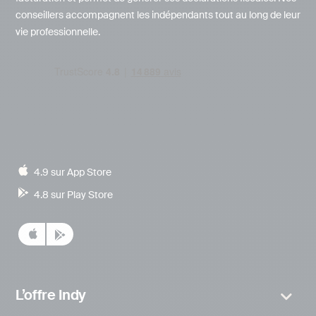
conseillers accompagnent les indépendants tout au long de leur
vie professionnelle.
4.9 sur App Store
4.8 sur Play Store
L’offre Indy