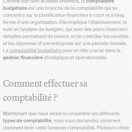
Comme son nom le laisse entendre, la
comptabilité
budgétaire
est une branche de la comptabilité qui se
concentre sur la planification financière à court et à long
terme d’une organisation. Elle implique l’établissement, le
suivi et l’analyse de budgets, qui sont des plans financiers
détaillés permettant de prévoir et de contrôler les recettes
et les dépenses d’une entreprise sur une période donnée.
La
comptabilité budgétaire
joue un rôle crucial dans la
gestion financière
stratégique et opérationnelle.
Comment effectuer sa
comptabilité ?
Maintenant que nous avons vu ensemble les différents
types de comptabilité
, vous vous demandez sûrement
comment tenir cette fameuse comptabilité. Plusieurs choix