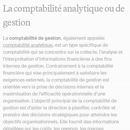
La comptabilité analytique ou de
gestion
La
comptabilité de gestion
, également appelée
comptabilité analytique
, est un type spécifique de
comptabilité qui se concentre sur la collecte, l’analyse et
l’interprétation d’informations financières à des fins
internes de gestion. Contrairement à la comptabilité
financière qui vise principalement à satisfaire les
exigences externes, la comptabilité de gestion est
orientée vers la prise de décisions internes et la
maximisation de l’efficacité opérationnelle d’une
organisation. L’objectif principal de la comptabilité de
gestion est d’aider la direction à planifier, contrôler et
prendre des décisions stratégiques pour atteindre les
objectifs organisationnels. Elle fournit des informations
détaillées sur les coûts, les revenus, les marges