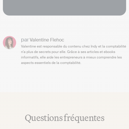
par
Valentine Flehoc
Valentine est responsable du contenu chez Indy et la comptabilité
n'a plus de secrets pour elle. Grâce à ses articles et ebooks
informatifs, elle aide les entrepreneurs à mieux comprendre les
aspects essentiels de la comptabilité.
Questions fréquentes