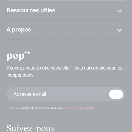
Ressources utiles
A propos
Abonnez-vous à notre newsletter, l’actu qui compte pour les
indépendants
En vous inscrivant, vous acceptez nos
conditions générales
Suivez-nous