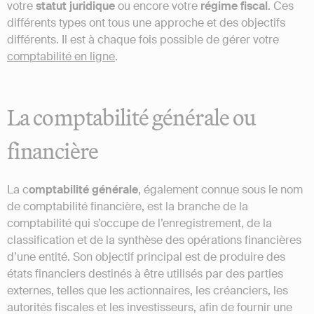
votre
statut juridique
ou encore votre
régime fiscal
. Ces
différents types ont tous une approche et des objectifs
différents. Il est à chaque fois possible de gérer votre
comptabilité en ligne
.
La comptabilité générale ou
financière
La c
omptabilité générale
, également connue sous le nom
de comptabilité financière, est la branche de la
comptabilité qui s’occupe de l’enregistrement, de la
classification et de la synthèse des opérations financières
d’une entité. Son objectif principal est de produire des
états financiers destinés à être utilisés par des parties
externes, telles que les actionnaires, les créanciers, les
autorités fiscales et les investisseurs, afin de fournir une