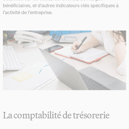
bénéficiaires, et d’autres indicateurs clés spécifiques à
l’activité de l’entreprise.
La comptabilité de trésorerie