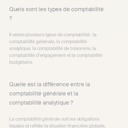
Quels sont les types de comptabilité
?
Il existe plusieurs types de comptabilité : la
comptabilité générale, la comptabilité
analytique, la comptabilité de trésorerie, la
comptabilité d'engagement et la comptabilité
budgétaire.
Quelle est la différence entre la
comptabilité générale et la
comptabilité analytique ?
La comptabilité générale suit les obligations
légales et reflète la situation financière globale,