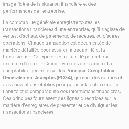
image fidèle de la situation financière et des
performances de l’entreprise.
La comptabilité générale enregistre toutes les
transactions financières d’une entreprise, qu’il s’agisse de
ventes, d’achats, de paiements, de recettes, ou d’autres
opérations. Chaque transaction est documentée de
manière détaillée pour assurer la traçabilité et la
transparence. Ce type de comptabilité permet par
exemple d’éditer le Grand-Livre de votre société. La
comptabilité générale suit les
Principes Comptables
Généralement Acceptés (PCGA)
, qui sont des normes et
des conventions établies pour garantir la cohérence, la
fiabilité et la comparabilité des informations financières.
Ces principes fournissent des lignes directrices sur la
manière d’enregistrer, de présenter et de divulguer les
transactions financières.