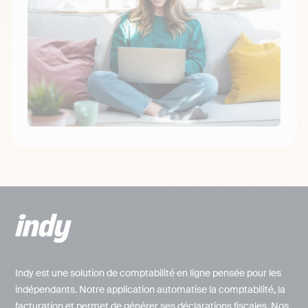
Indy est une solution de comptabilité en ligne pensée pour les
indépendants. Notre application automatise la comptabilité, la
facturation et permet de générer ses déclarations fiscales. Nos