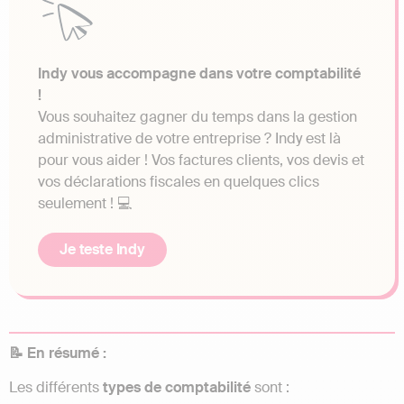
Indy vous accompagne dans votre comptabilité
!
Vous souhaitez gagner du temps dans la gestion
administrative de votre entreprise ? Indy est là
pour vous aider ! Vos factures clients, vos devis et
vos déclarations fiscales en quelques clics
seulement ! 💻
Je teste Indy
📝 En résumé :
Les différents
types de comptabilité
sont :