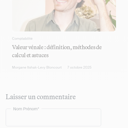
Comptabilité
Valeur vénale : définition, méthodes de
calcul et astuces
Morgane Itshak-Levy Bloncourt
7 octobre 2025
Laisser un commentaire
Nom Prénom*