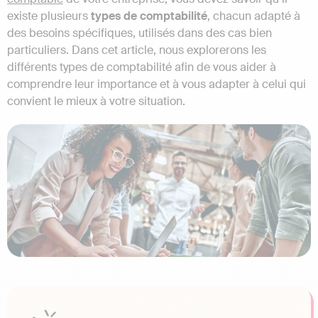
existe plusieurs
types de comptabilité
, chacun adapté à
des besoins spécifiques, utilisés dans des cas bien
particuliers. Dans cet article, nous explorerons les
différents types de comptabilité afin de vous aider à
comprendre leur importance et à vous adapter à celui qui
convient le mieux à votre situation.