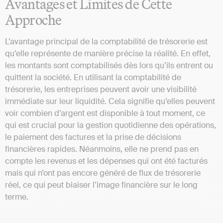
Avantages et Limites de Cette
Approche
L’avantage principal de la comptabilité de trésorerie est
qu’elle représente de manière précise la réalité. En effet,
les montants sont comptabilisés dès lors qu’ils entrent ou
quittent la société. En utilisant la comptabilité de
trésorerie, les entreprises peuvent avoir une visibilité
immédiate sur leur liquidité. Cela signifie qu’elles peuvent
voir combien d’argent est disponible à tout moment, ce
qui est crucial pour la gestion quotidienne des opérations,
le paiement des factures et la prise de décisions
financières rapides. Néanmoins, elle ne prend pas en
compte les revenus et les dépenses qui ont été facturés
mais qui n’ont pas encore généré de flux de trésorerie
réel, ce qui peut biaiser l’image financière sur le long
terme.