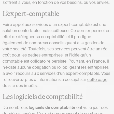
s’offrent à vous, en fonction de vos besoins, ou vos envies.
L’expert-comptable
Faire appel aux services d’un expert-comptable est une
solution confortable, mais coûteuse. Ce dernier permet en
effet de déléguer sa comptabilité, et il prodigue
également de nombreux conseils quant à la gestion de
votre société. Toutefois, ses services peuvent être un réel
coût pour les petites entreprises, et l’idée qu’un
comptable est obligatoire persiste. Pourtant, en France, il
n’existe aucune obligation ou loi obligeant les entreprises
à avoir recours au x services d’un expert-comptable. Vous
retrouverez plus d’informations à ce sujet sur
cette page
du site des impôts.
Les logiciels de comptabilité
De nombreux
logiciels de comptabilité
ont vu le jour ces
dernières années. Ceux-ci comprennent de nombreux