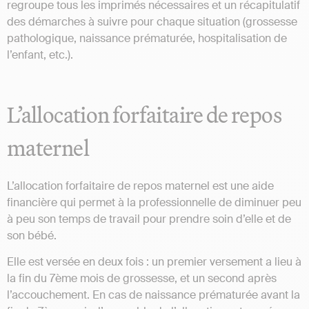
regroupe tous les imprimés nécessaires et un récapitulatif
des démarches à suivre pour chaque situation (grossesse
pathologique, naissance prématurée, hospitalisation de
l’enfant, etc.).
L’allocation forfaitaire de repos
maternel
L’allocation forfaitaire de repos maternel est une aide
financière qui permet à la professionnelle de diminuer peu
à peu son temps de travail pour prendre soin d’elle et de
son bébé.
Elle est versée en deux fois : un premier versement a lieu à
la fin du 7ème mois de grossesse, et un second après
l’accouchement. En cas de naissance prématurée avant la