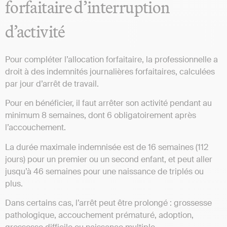
forfaitaire d’interruption
d’activité
Pour compléter l’allocation forfaitaire, la professionnelle a
droit à des indemnités journalières forfaitaires, calculées
par jour d’arrêt de travail.
Pour en bénéficier, il faut arrêter son activité pendant au
minimum 8 semaines, dont 6 obligatoirement après
l’accouchement.
La durée maximale indemnisée est de 16 semaines (112
jours) pour un premier ou un second enfant, et peut aller
jusqu’à 46 semaines pour une naissance de triplés ou
plus.
Dans certains cas, l’arrêt peut être prolongé : grossesse
pathologique, accouchement prématuré, adoption,