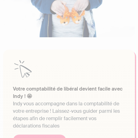
Votre comptabilité de libéral devient facile avec
Indy ! 🤩
Indy vous accompagne dans la comptabilité de
votre entreprise ! Laissez-vous guider parmi les
étapes afin de remplir facilement vos
déclarations fiscales