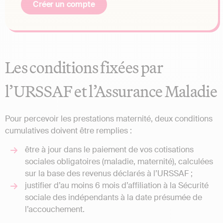
Créer un compte
Les conditions fixées par
l’URSSAF et l’Assurance Maladie
Pour percevoir les prestations maternité, deux conditions
cumulatives doivent être remplies :
être à jour dans le paiement de vos cotisations
sociales obligatoires (maladie, maternité), calculées
sur la base des revenus déclarés à l’URSSAF ;
justifier d’au moins 6 mois d’affiliation à la Sécurité
sociale des indépendants à la date présumée de
l’accouchement.