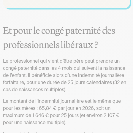
Et pour le congé paternité des
professionnels libéraux ?
Le professionnel qui vient d’être père peut prendre un
congé paternité dans les 4 mois qui suivent la naissance
de l’enfant. Il bénéficie alors d’une indemnité journalière
forfaitaire, pour une durée de 25 jours calendaires (32 en
cas de naissances multiples).
Le montant de l’indemnité journalière est le même que
pour les mères : 65,84 € par jour en 2026, soit un
maximum de 1 646 € pour 25 jours (et environ 2 107 €
pour une naissance multiple).