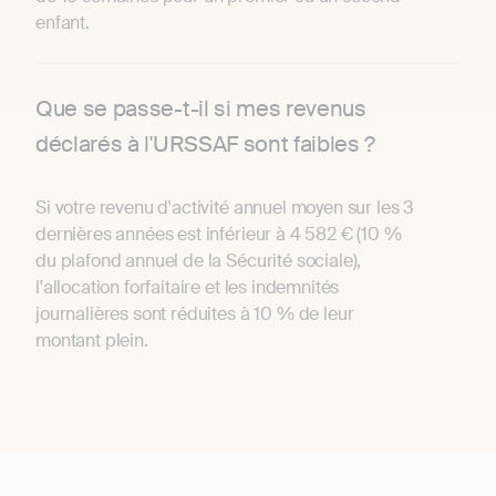
enfant.
Que se passe-t-il si mes revenus
déclarés à l'URSSAF sont faibles ?
Si votre revenu d'activité annuel moyen sur les 3
dernières années est inférieur à 4 582 € (10 %
du plafond annuel de la Sécurité sociale),
l'allocation forfaitaire et les indemnités
journalières sont réduites à 10 % de leur
montant plein.