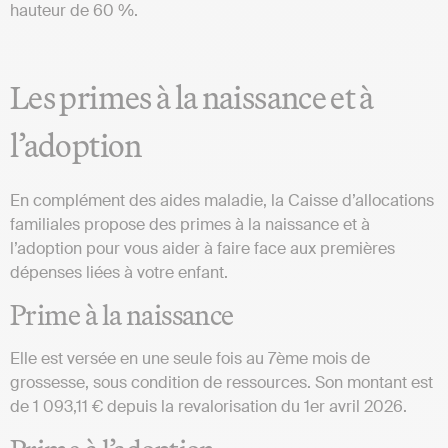
hauteur de 60 %.
Les primes à la naissance et à
l’adoption
En complément des aides maladie, la Caisse d’allocations
familiales propose des primes à la naissance et à
l’adoption pour vous aider à faire face aux premières
dépenses liées à votre enfant.
Prime à la naissance
Elle est versée en une seule fois au 7ème mois de
grossesse, sous condition de ressources. Son montant est
de 1 093,11 € depuis la revalorisation du 1er avril 2026.