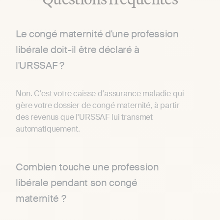
Le congé maternité d'une profession
libérale doit-il être déclaré à
l'URSSAF ?
Non. C'est votre caisse d'assurance maladie qui
gère votre dossier de congé maternité, à partir
des revenus que l'URSSAF lui transmet
automatiquement.
Combien touche une profession
libérale pendant son congé
maternité ?