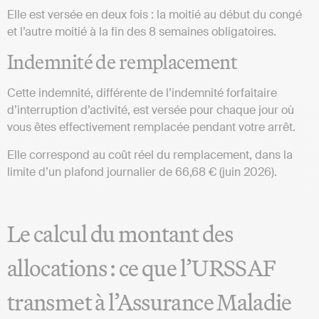
Elle est versée en deux fois : la moitié au début du congé
et l’autre moitié à la fin des 8 semaines obligatoires.
Indemnité de remplacement
Cette indemnité, différente de l’indemnité forfaitaire
d’interruption d’activité, est versée pour chaque jour où
vous êtes effectivement remplacée pendant votre arrêt.
Elle correspond au coût réel du remplacement, dans la
limite d’un plafond journalier de 66,68 € (juin 2026).
Le calcul du montant des
allocations : ce que l’URSSAF
transmet à l’Assurance Maladie