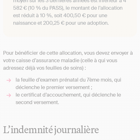
moyen sur les 3 dernières années est inférieur à 4
582 € (10 % du PASS), le montant de l’allocation
est réduit à 10 %, soit 400,50 € pour une
naissance et 200,25 € pour une adoption.
Pour bénéficier de cette allocation, vous devez envoyer à
votre caisse d’assurance maladie (celle à qui vous
adressez déjà vos feuilles de soins) :
la feuille d’examen prénatal du 7ème mois, qui
déclenche le premier versement ;
le certificat d’accouchement, qui déclenche le
second versement.
L’indemnité journalière