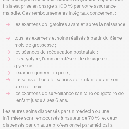
frais est prise en charge à 100 % par votre assurance
maladie. Ces remboursements intégraux concernent :
les examens obligatoires avant et après la naissance
;
tous les examens et soins réalisés à partir du 6ème
mois de grossesse ;
les séances de rééducation postnatale ;
le caryotype, l’amniocentèse et le dosage en
glycémie ;
l’examen général du père ;
les soins et hospitalisations de l’enfant durant son
premier mois ;
les examens de surveillance sanitaire obligatoire de
l’enfant jusqu’à ses 6 ans.
Les autres soins dispensés par un médecin ou une
infirmière sont remboursés à hauteur de 70 %, et ceux
dispensés par un autre professionnel paramédical à