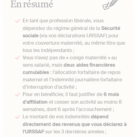
En résumé
En tant que profession libérale, vous
dépendez du régime général de la
Sécurité
sociale
(via vos déclarations URSSAF) pour
votre couverture maternité, au même titre que
tous les indépendants ;
Vous n’avez pas de « congé maternité » au
sens salarié, mais
deux aides financières
cumulables
: l’allocation forfaitaire de repos
maternel et l’indemnité journalière forfaitaire
d’interruption d’activité ;
Pour en bénéficier, il faut justifier de
6 mois
d’affiliation
et cesser son activité au moins 8
semaines, dont 6 après l’accouchement ;
Le montant de vos indemnités
dépend
directement des revenus que vous déclarez à
l’URSSAF
sur les 3 dernières années ;