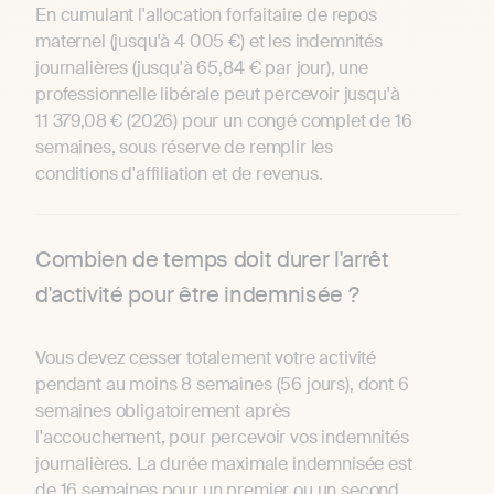
En cumulant l'allocation forfaitaire de repos
maternel (jusqu'à 4 005 €) et les indemnités
journalières (jusqu'à 65,84 € par jour), une
professionnelle libérale peut percevoir jusqu'à
11 379,08 € (2026) pour un congé complet de 16
semaines, sous réserve de remplir les
conditions d'affiliation et de revenus.
Combien de temps doit durer l'arrêt
d'activité pour être indemnisée ?
Vous devez cesser totalement votre activité
pendant au moins 8 semaines (56 jours), dont 6
semaines obligatoirement après
l'accouchement, pour percevoir vos indemnités
journalières. La durée maximale indemnisée est
de 16 semaines pour un premier ou un second