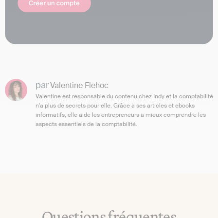
par
Valentine Flehoc
Valentine est responsable du contenu chez Indy et la comptabilité
n'a plus de secrets pour elle. Grâce à ses articles et ebooks
informatifs, elle aide les entrepreneurs à mieux comprendre les
aspects essentiels de la comptabilité.
Questions fréquentes