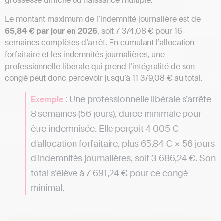
grossesse difficile ou naissance multiple.
Le montant maximum de l’indemnité journalière est de
65,84 € par jour en 2026
, soit 7 374,08 € pour 16
semaines complètes d’arrêt. En cumulant l’allocation
forfaitaire et les indemnités journalières, une
professionnelle libérale qui prend l’intégralité de son
congé peut donc percevoir jusqu’à 11 379,08 € au total.
: Une professionnelle libérale s’arrête
Exemple
8 semaines (56 jours), durée minimale pour
être indemnisée. Elle perçoit 4 005 €
d’allocation forfaitaire, plus 65,84 € × 56 jours
d’indemnités journalières, soit 3 686,24 €. Son
total s’élève à 7 691,24 € pour ce congé
minimal.