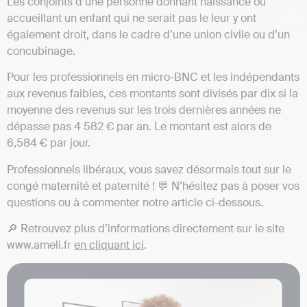
Les conjoints d’une personne donnant naissance ou
accueillant un enfant qui ne serait pas le leur y ont
également droit, dans le cadre d’une union civile ou d’un
concubinage.
Pour les professionnels en micro-BNC et les indépendants
aux revenus faibles, ces montants sont divisés par dix si la
moyenne des revenus sur les trois dernières années ne
dépasse pas 4 582 € par an. Le montant est alors de
6,584 € par jour.
Professionnels libéraux, vous savez désormais tout sur le
congé maternité et paternité ! 💬 N’hésitez pas à poser vos
questions ou à commenter notre article ci-dessous.
🔎 Retrouvez plus d’informations directement sur le site
www.ameli.fr
en cliquant ici
.