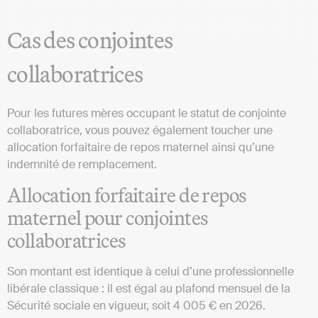
Cas des conjointes
collaboratrices
Pour les futures mères occupant le statut de conjointe
collaboratrice, vous pouvez également toucher une
allocation forfaitaire de repos maternel ainsi qu’une
indemnité de remplacement.
Allocation forfaitaire de repos
maternel pour conjointes
collaboratrices
Son montant est identique à celui d’une professionnelle
libérale classique : il est égal au plafond mensuel de la
Sécurité sociale en vigueur, soit 4 005 € en 2026.