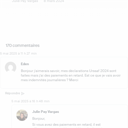
Julie Pay Vargas
8 mars 2024
170 commentaires
5 mai 2025 à 11 h 27 min
Eden
Bonjour j’aimerais savoir, mes déclarations Urssaf 2024 sont
faites mais j’ai des paiements en retard. Est ce que je vais avoir
mes indemnités journalières ? Merci
Répondre
5 mai 2025 à 16 h 48 min
Julie Pay Vargas
Bonjour,
Si vous avez des paiements en retard, il est