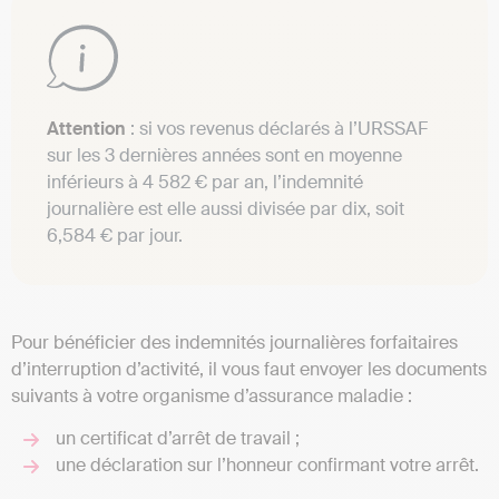
Attention
: si vos revenus déclarés à l’URSSAF
sur les 3 dernières années sont en moyenne
inférieurs à 4 582 € par an, l’indemnité
journalière est elle aussi divisée par dix, soit
6,584 € par jour.
Pour bénéficier des indemnités journalières forfaitaires
d’interruption d’activité, il vous faut envoyer les documents
suivants à votre organisme d’assurance maladie :
un certificat d’arrêt de travail ;
une déclaration sur l’honneur confirmant votre arrêt.