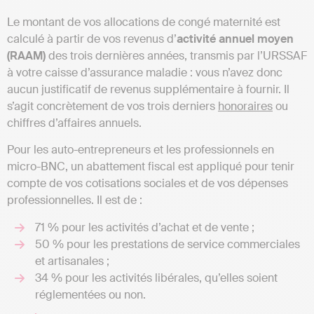
Le montant de vos allocations de congé maternité est
calculé à partir de vos revenus d’
activité annuel moyen
(RAAM)
des trois dernières années, transmis par l’URSSAF
à votre caisse d’assurance maladie : vous n’avez donc
aucun justificatif de revenus supplémentaire à fournir. Il
s’agit concrètement de vos trois derniers
honoraires
ou
chiffres d’affaires annuels.
Pour les auto-entrepreneurs et les professionnels en
micro-BNC, un abattement fiscal est appliqué pour tenir
compte de vos cotisations sociales et de vos dépenses
professionnelles. Il est de :
71 % pour les activités d’achat et de vente ;
50 % pour les prestations de service commerciales
et artisanales ;
34 % pour les activités libérales, qu’elles soient
réglementées ou non.