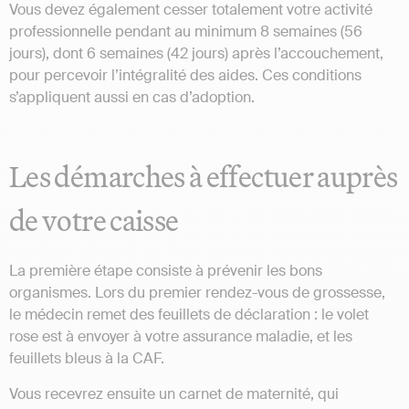
Vous devez également cesser totalement votre activité
professionnelle pendant au minimum 8 semaines (56
jours), dont 6 semaines (42 jours) après l’accouchement,
pour percevoir l’intégralité des aides. Ces conditions
s’appliquent aussi en cas d’adoption.
Les démarches à effectuer auprès
de votre caisse
La première étape consiste à prévenir les bons
organismes. Lors du premier rendez-vous de grossesse,
le médecin remet des feuillets de déclaration : le volet
rose est à envoyer à votre assurance maladie, et les
feuillets bleus à la CAF.
Vous recevrez ensuite un carnet de maternité, qui