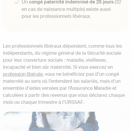
Un
congé paternité indemnisé de 25 jours
(32
en cas de naissance multiple) existe aussi
pour les professionnels libéraux.
Les professionnels libéraux dépendent, comme tous les
indépendants, du régime général de la Sécurité sociale
pour leur couverture sociale : maladie, vieillesse,
incapacité et bien sûr maternité. Si vous exercez en
profession libérale
, vous ne bénéficiez pas d’un congé
maternité au sens où l’entendent les salariés, mais d’un
ensemble d’aides versées par l’Assurance Maladie et
calculées à partir des revenus que vous déclarez chaque
mois ou chaque trimestre à l’URSSAF.