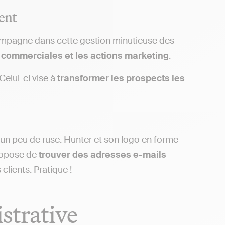
ient
mpagne dans cette gestion minutieuse des
ns commerciales et les actions marketing
.
Celui-ci vise à
transformer les prospects les
un peu de ruse. Hunter et son logo en forme
propose de
trouver des adresses e-mails
clients. Pratique !
strative