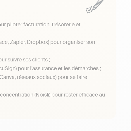
 piloter facturation, trésorerie et
ace, Zapier, Dropbox) pour organiser son
r suivre ses clients ;
uSign) pour l’assurance et les démarches ;
Canva, réseaux sociaux) pour se faire
oncentration (Noisli) pour rester efficace au