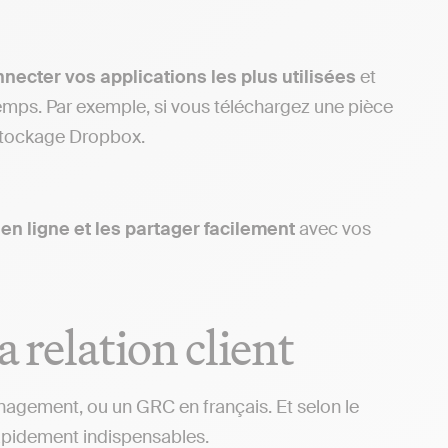
necter vos applications les plus utilisées
et
mps. Par exemple, si vous téléchargez une pièce
e stockage Dropbox.
 en ligne et les partager facilement
avec vos
a relation client
agement, ou un GRC en français. Et selon le
rapidement indispensables.