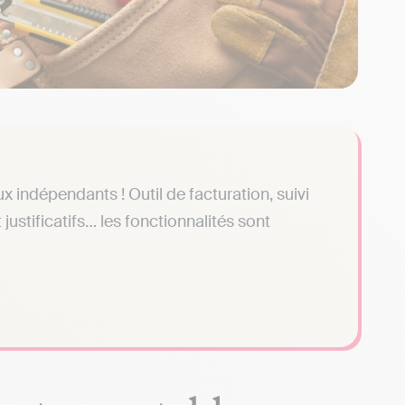
x indépendants ! Outil de facturation, suivi
 justificatifs… les fonctionnalités sont