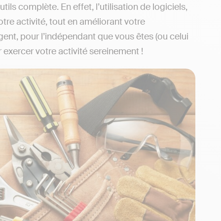
ils complète. En effet, l’utilisation de logiciels,
re activité, tout en améliorant votre
argent, pour l’indépendant que vous êtes (ou celui
 exercer votre activité sereinement !