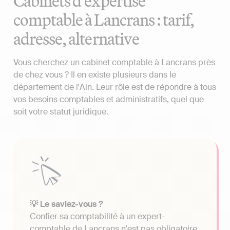
Cabinets d'expertise
comptable à Lancrans : tarif,
adresse, alternative
Vous cherchez un cabinet comptable à Lancrans près
de chez vous ? Il en existe plusieurs dans le
département de l'Ain. Leur rôle est de répondre à tous
vos besoins comptables et administratifs, quel que
soit votre statut juridique.
💡 Le saviez-vous ?
Confier sa comptabilité à un expert-
comptable de Lancrans n'est pas obligatoire.