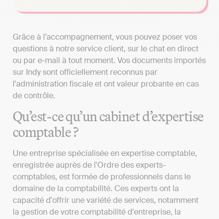
Grâce à l’accompagnement, vous pouvez poser vos
questions à notre service client, sur le chat en direct
ou par e-mail à tout moment. Vos documents importés
sur Indy sont officiellement reconnus par
l'administration fiscale et ont valeur probante en cas
de contrôle.
Qu’est-ce qu’un cabinet d’expertise
comptable ?
Une entreprise spécialisée en expertise comptable,
enregistrée auprès de l'Ordre des experts-
comptables, est formée de professionnels dans le
domaine de la comptabilité. Ces experts ont la
capacité d'offrir une variété de services, notamment
la gestion de votre comptabilité d'entreprise, la