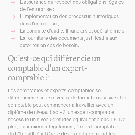
L'assurance du respect des obligations légales
de l'entreprise ;
L'implémentation des processus numériques
dans l'entreprise ;
La conduite d'audits financiers et opérationnels ;
La fourniture des documents justificatifs aux
autorités en cas de besoin.
Qu'est-ce qui différencie un
comptable d'un expert-
comptable ?
Les comptables et experts-comptables se
différencient sur les niveaux de formations suivies. Un
comptable peut commencer à travailler avec un
diplôme de niveau bac +2, un expert-comptable
nécessite un niveau d'études équivalent à bac +8. De
plus, pour exercer légalement, l'expert-comptable
doit être affilié à l'Ordre des experts-comptables.