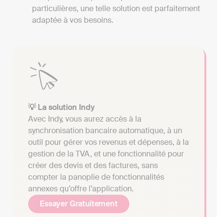
particulières, une telle solution est parfaitement
adaptée à vos besoins.
💡 La solution Indy
Avec Indy, vous aurez accès à la
synchronisation bancaire automatique, à un
outil pour gérer vos revenus et dépenses, à la
gestion de la TVA, et une fonctionnalité pour
créer des devis et des factures, sans
compter la panoplie de fonctionnalités
annexes qu’offre l’application.
Essayer Gratuitement