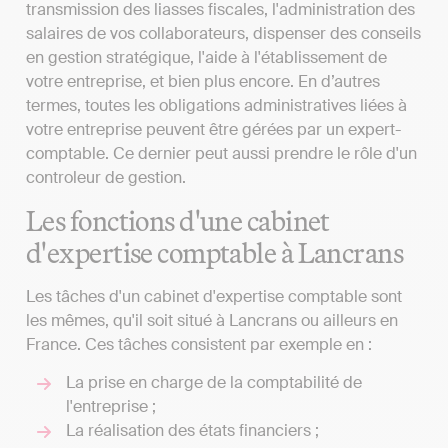
transmission des liasses fiscales, l'administration des
salaires de vos collaborateurs, dispenser des conseils
en gestion stratégique, l'aide à l'établissement de
votre entreprise, et bien plus encore. En d’autres
termes, toutes les obligations administratives liées à
votre entreprise peuvent être gérées par un expert-
comptable. Ce dernier peut aussi prendre le rôle d'un
controleur de gestion.
Les fonctions d'une cabinet
d'expertise comptable à Lancrans
Les tâches d'un cabinet d'expertise comptable sont
les mêmes, qu'il soit situé à Lancrans ou ailleurs en
France. Ces tâches consistent par exemple en :
La prise en charge de la comptabilité de
l'entreprise ;
La réalisation des états financiers ;