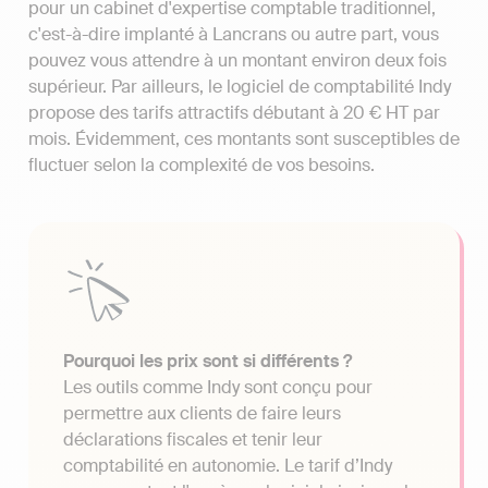
pour un cabinet d'expertise comptable traditionnel,
c'est-à-dire implanté à Lancrans ou autre part, vous
pouvez vous attendre à un montant environ deux fois
supérieur. Par ailleurs, le logiciel de comptabilité Indy
propose des tarifs attractifs débutant à 20 € HT par
mois. Évidemment, ces montants sont susceptibles de
fluctuer selon la complexité de vos besoins.
Pourquoi les prix sont si différents ?
Les outils comme Indy sont conçu pour
permettre aux clients de faire leurs
déclarations fiscales et tenir leur
comptabilité en autonomie. Le tarif d’Indy