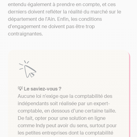
entendu également à prendre en compte, et ces
derniers doivent refléter la réalité du marché sur le
département de l'Ain. Enfin, les conditions
d'engagement ne doivent pas être trop
contraignantes.
💡 Le saviez-vous ?
Aucune loi n'exige que la comptabilité des
indépendants soit réalisée par un expert-
comptable, en dessous d’une certaine taille.
De fait, opter pour une solution en ligne
comme Indy peut avoir du sens, surtout pour
les petites entreprises dont la comptabilité