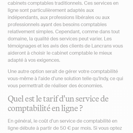
cabinets comptables traditionnels. Ces services en
ligne sont particulièrement adaptés aux
indépendants, aux professions libérales ou aux
professionnels ayant des besoins comptables
relativement simples. Cependant, comme dans tout
domaine, la qualité des services peut varier. Les
témoignages et les avis des clients de Lancrans vous
aideront à choisir le cabinet comptable le mieux
adapté à vos exigences.
Une autre option serait de gérer votre comptabilité
vous-même à l'aide d'une solution telle qu'Indy, ce qui
vous permettrait de réaliser des économies.
Quel est le tarif d'un service de
comptabilité en ligne ?
En général, le coût d'un service de comptabilité en
ligne débute à partir de 50 € par mois. Si vous optez