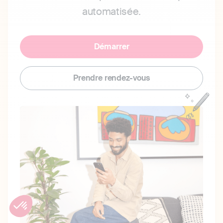
automatisée.
Démarrer
Prendre rendez-vous