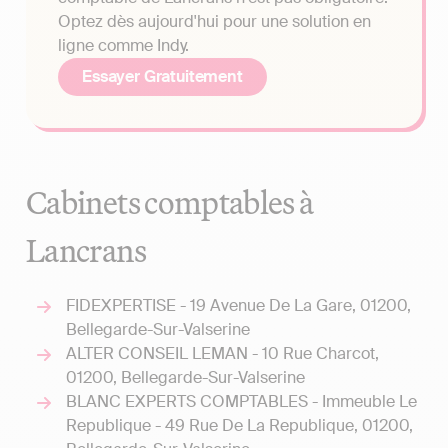
Optez dès aujourd'hui pour une solution en
ligne comme Indy.
Essayer Gratuitement
Cabinets comptables à
Lancrans
FIDEXPERTISE - 19 Avenue De La Gare, 01200,
Bellegarde-Sur-Valserine
ALTER CONSEIL LEMAN - 10 Rue Charcot,
01200, Bellegarde-Sur-Valserine
BLANC EXPERTS COMPTABLES - Immeuble Le
Republique - 49 Rue De La Republique, 01200,