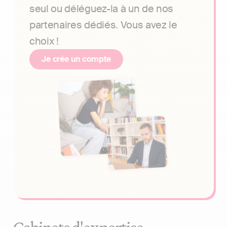
seul ou déléguez-la à un de nos
partenaires dédiés. Vous avez le
choix !
Je crée un compte