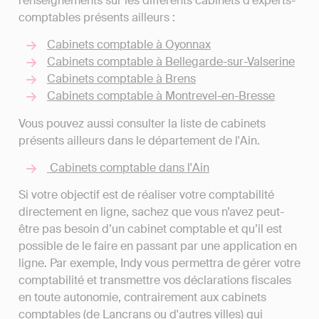
renseignements sur les différents cabinets d'experts-
comptables présents ailleurs :
Cabinets comptable à Oyonnax
Cabinets comptable à Bellegarde-sur-Valserine
Cabinets comptable à Brens
Cabinets comptable à Montrevel-en-Bresse
Vous pouvez aussi consulter la liste de cabinets
présents ailleurs dans le département de l'Ain.
Cabinets comptable dans l'Ain
Si votre objectif est de réaliser votre comptabilité
directement en ligne, sachez que vous n’avez peut-
être pas besoin d’un cabinet comptable et qu’il est
possible de le faire en passant par une application en
ligne. Par exemple, Indy vous permettra de gérer votre
comptabilité et transmettre vos déclarations fiscales
en toute autonomie, contrairement aux cabinets
comptables (de Lancrans ou d'autres villes) qui