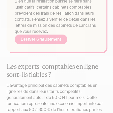
Bien que la résiliation puisse se faire sans
justificatifs, certains cabinets comptables
prévoient des frais de résiliation dans leurs
contrats. Pensez à vérifier ce détail dans les
lettres de mission des cabinets de Lancrans
que vous recevez.
Essayer Gratuitement
Les experts-comptables en ligne
sont-ils fiables ?
L'avantage principal des cabinets comptables en
ligne réside dans leurs tarifs compétitifs,
généralement autour de 80 € HT par mois. Cette
tarification représente une économie importante par
rapport aux 80 à 300 € de l'heure pratiqués par les