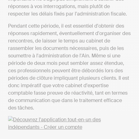
réponses à vos interrogations, mais plutôt de
respecter les délais fixés par l'administration fiscale.
Pendant cette période, il est essentiel d'obtenir des
réponses rapidement, éventuellement d'organiser des
rencontres, de laisser le temps au cabinet de
rassembler les documents nécessaires, puis de les
soumettre à l'administration de l'Ain. Même si une
période de deux mois peut sembler assez étendue,
ces professionnels peuvent être débordés lors des
périodes de clôture impliquant plusieurs clients. Il est
donc impératif que votre cabinet d'expertise
comptable fasse preuve de réactivité, tant en termes
de communication que dans le traitement efficace
des tâches.