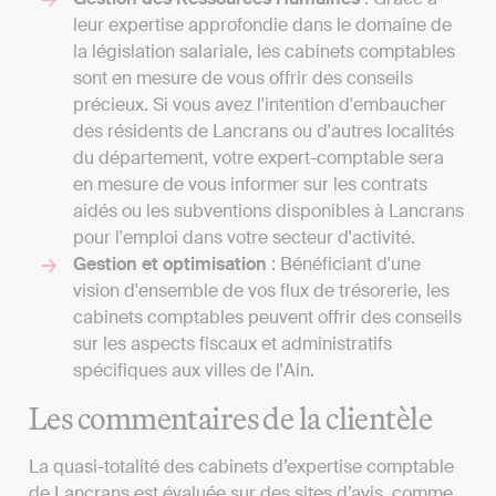
leur expertise approfondie dans le domaine de
la législation salariale, les cabinets comptables
sont en mesure de vous offrir des conseils
précieux. Si vous avez l'intention d'embaucher
des résidents de Lancrans ou d'autres localités
du département, votre expert-comptable sera
en mesure de vous informer sur les contrats
aidés ou les subventions disponibles à Lancrans
pour l'emploi dans votre secteur d'activité.
Gestion et optimisation
: Bénéficiant d'une
vision d'ensemble de vos flux de trésorerie, les
cabinets comptables peuvent offrir des conseils
sur les aspects fiscaux et administratifs
spécifiques aux villes de l'Ain.
Les commentaires de la clientèle
La quasi-totalité des cabinets d’expertise comptable
de Lancrans est évaluée sur des sites d’avis, comme