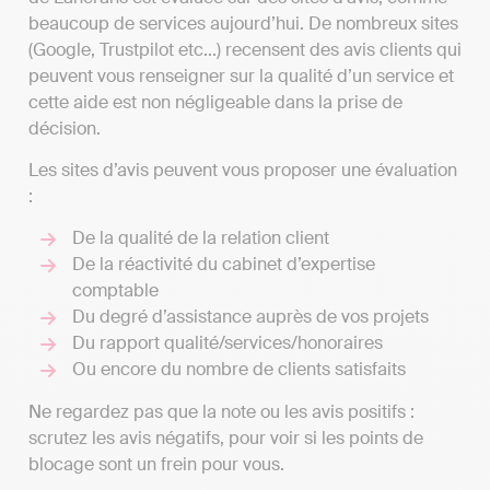
beaucoup de services aujourd’hui. De nombreux sites
(Google, Trustpilot etc...) recensent des avis clients qui
peuvent vous renseigner sur la qualité d’un service et
cette aide est non négligeable dans la prise de
décision.
Les sites d’avis peuvent vous proposer une évaluation
:
De la qualité de la relation client
De la réactivité du cabinet d’expertise
comptable
Du degré d’assistance auprès de vos projets
Du rapport qualité/services/honoraires
Ou encore du nombre de clients satisfaits
Ne regardez pas que la note ou les avis positifs :
scrutez les avis négatifs, pour voir si les points de
blocage sont un frein pour vous.