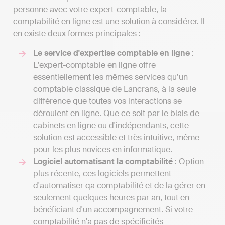
personne avec votre expert-comptable, la
comptabilité en ligne est une solution à considérer. Il
en existe deux formes principales :
Le service d'expertise comptable en ligne
:
L'expert-comptable en ligne offre
essentiellement les mêmes services qu’un
comptable classique de Lancrans, à la seule
différence que toutes vos interactions se
déroulent en ligne. Que ce soit par le biais de
cabinets en ligne ou d'indépendants, cette
solution est accessible et très intuitive, même
pour les plus novices en informatique.
Logiciel automatisant la comptabilité
: Option
plus récente, ces logiciels permettent
d'automatiser qa comptabilité et de la gérer en
seulement quelques heures par an, tout en
bénéficiant d'un accompagnement. Si votre
comptabilité n'a pas de spécificités