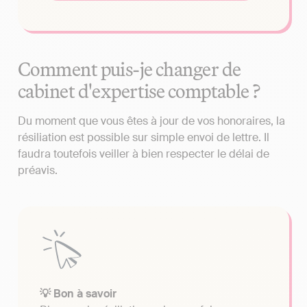
Comment puis-je changer de
cabinet d'expertise comptable ?
Du moment que vous êtes à jour de vos honoraires, la
résiliation est possible sur simple envoi de lettre. Il
faudra toutefois veiller à bien respecter le délai de
préavis.
💡 Bon à savoir