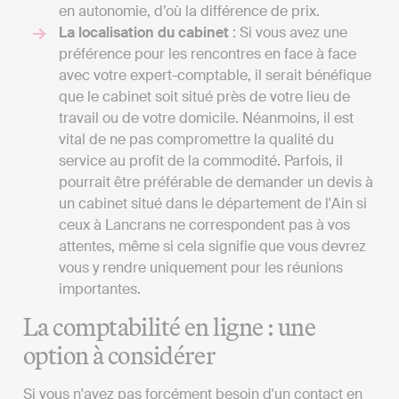
en autonomie, d’où la différence de prix.
La localisation du cabinet
: Si vous avez une
préférence pour les rencontres en face à face
avec votre expert-comptable, il serait bénéfique
que le cabinet soit situé près de votre lieu de
travail ou de votre domicile. Néanmoins, il est
vital de ne pas compromettre la qualité du
service au profit de la commodité. Parfois, il
pourrait être préférable de demander un devis à
un cabinet situé dans le département de l'Ain si
ceux à Lancrans ne correspondent pas à vos
attentes, même si cela signifie que vous devrez
vous y rendre uniquement pour les réunions
importantes.
La comptabilité en ligne : une
option à considérer
Si vous n'avez pas forcément besoin d'un contact en