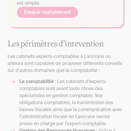
est simple.
Essayer Gratuitement
Les périmètres d’intevention
Les cabinets experts-comptables à Lancrans ou
ailleurs sont capables de proposer différents conseils
sur d'autres domaines que la comptabilité :
La comptabilité
: Les cabinets d'experts-
comptables sont avant toute chose des
spécialistes en gestion comptable. Vos
obligations comptables, la transmission des
liasses fiscales ainsi que la communication avec
l'administration fiscale de Lancrans seront
prises en charge par l'expert-comptable.
Gestion des Ressources Humaines
: Grâce à