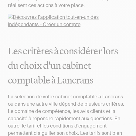
réalisent ces actions à votre place.
Les critères à considérer lors
du choix d'un cabinet
comptable à Lancrans
La sélection de votre cabinet comptable à Lancrans
ou dans une autre ville dépend de plusieurs critères.
Le domaine de compétence, les avis clients et la
capacité à répondre rapidement aux questions. En
outre, le tarif et les conditions d'engagement
permettent d'aiguiller son choix. Les tarifs sont bien