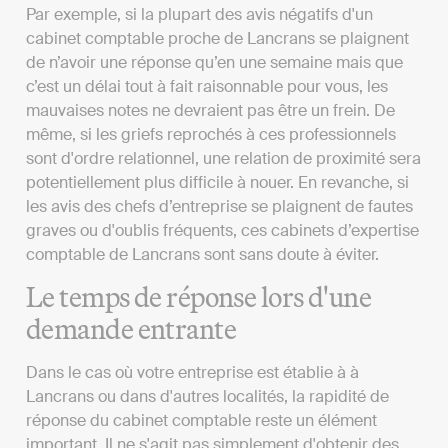
Par exemple, si la plupart des avis négatifs d'un
cabinet comptable proche de Lancrans se plaignent
de n’avoir une réponse qu’en une semaine mais que
c’est un délai tout à fait raisonnable pour vous, les
mauvaises notes ne devraient pas être un frein. De
même, si les griefs reprochés à ces professionnels
sont d'ordre relationnel, une relation de proximité sera
potentiellement plus difficile à nouer. En revanche, si
les avis des chefs d’entreprise se plaignent de fautes
graves ou d'oublis fréquents, ces cabinets d’expertise
comptable de Lancrans sont sans doute à éviter.
Le temps de réponse lors d'une
demande entrante
Dans le cas où votre entreprise est établie à à
Lancrans ou dans d'autres localités, la rapidité de
réponse du cabinet comptable reste un élément
important. Il ne s'agit pas simplement d'obtenir des