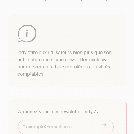
Indy offre aux utilisateurs bien plus que son
outil automatisé : une newsletter exclusive
pour rester au fait des dernières actualités
comptables.
Abonnez-vous à la newsletter Indy 💌