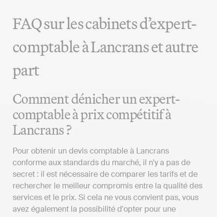
FAQ sur les cabinets d’expert-
comptable à Lancrans et autre
part
Comment dénicher un expert-
comptable à prix compétitif à
Lancrans ?
Pour obtenir un devis comptable à Lancrans
conforme aux standards du marché, il n'y a pas de
secret : il est nécessaire de comparer les tarifs et de
rechercher le meilleur compromis entre la qualité des
services et le prix. Si cela ne vous convient pas, vous
avez également la possibilité d'opter pour une