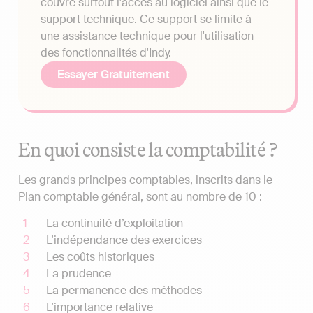
couvre surtout l'accès au logiciel ainsi que le
support technique. Ce support se limite à
une assistance technique pour l'utilisation
des fonctionnalités d'Indy.
Essayer Gratuitement
En quoi consiste la comptabilité ?
Les grands principes comptables, inscrits dans le
Plan comptable général, sont au nombre de 10 :
La continuité d’exploitation
L’indépendance des exercices
Les coûts historiques
La prudence
La permanence des méthodes
L’importance relative