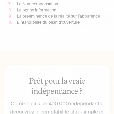
La Non-compensation
La bonne information
La prééminence de la réalité sur l’apparence
L’intangibilité du bilan d’ouverture
Prêt pour la vraie
indépendance ?
Comme plus de 400 000 indépendants,
découvrez la comptabilité ultra-simple et