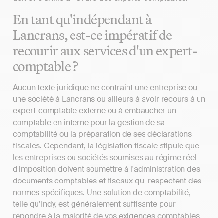
En tant qu'indépendant à
Lancrans, est-ce impératif de
recourir aux services d'un expert-
comptable ?
Aucun texte juridique ne contraint une entreprise ou
une société à Lancrans ou ailleurs à avoir recours à un
expert-comptable externe ou à embaucher un
comptable en interne pour la gestion de sa
comptabilité ou la préparation de ses déclarations
fiscales. Cependant, la législation fiscale stipule que
les entreprises ou sociétés soumises au régime réel
d'imposition doivent soumettre à l'administration des
documents comptables et fiscaux qui respectent des
normes spécifiques. Une solution de comptabilité,
telle qu’Indy, est généralement suffisante pour
répondre à la majorité de vos exigences comptables.