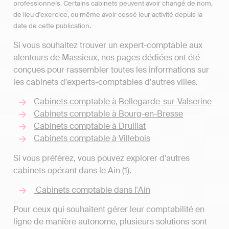
professionnels. Certains cabinets peuvent avoir changé de nom,
de lieu d'exercice, ou même avoir cessé leur activité depuis la
date de cette publication.
Si vous souhaitez trouver un expert-comptable aux
alentours de Massieux, nos pages dédiées ont été
conçues pour rassembler toutes les informations sur
les cabinets d'experts-comptables d'autres villes.
Cabinets comptable à Bellegarde-sur-Valserine
Cabinets comptable à Bourg-en-Bresse
Cabinets comptable à Druillat
Cabinets comptable à Villebois
Si vous préférez, vous pouvez explorer d'autres
cabinets opérant dans le Ain (1).
Cabinets comptable dans l'Ain
Pour ceux qui souhaitent gérer leur comptabilité en
ligne de manière autonome, plusieurs solutions sont