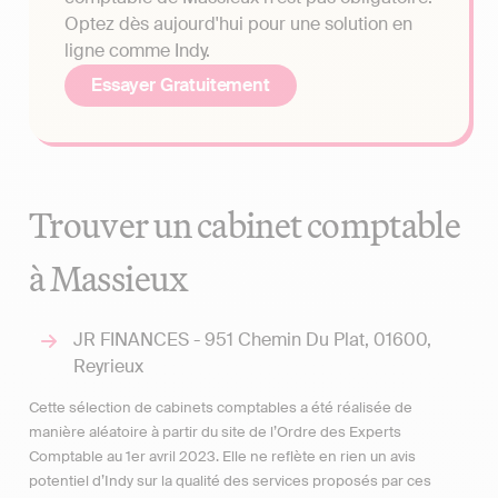
Optez dès aujourd'hui pour une solution en
ligne comme Indy.
Essayer Gratuitement
Trouver un cabinet comptable
à Massieux
JR FINANCES - 951 Chemin Du Plat, 01600,
Reyrieux
Cette sélection de cabinets comptables a été réalisée de
manière aléatoire à partir du site de l’Ordre des Experts
Comptable au 1er avril 2023. Elle ne reflète en rien un avis
potentiel d’Indy sur la qualité des services proposés par ces