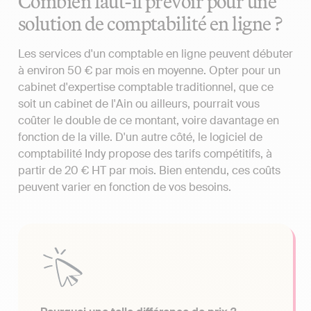
Combien faut-il prévoir pour une
solution de comptabilité en ligne ?
Les services d'un comptable en ligne peuvent débuter
à environ 50 € par mois en moyenne. Opter pour un
cabinet d'expertise comptable traditionnel, que ce
soit un cabinet de l'Ain ou ailleurs, pourrait vous
coûter le double de ce montant, voire davantage en
fonction de la ville. D'un autre côté, le logiciel de
comptabilité Indy propose des tarifs compétitifs, à
partir de 20 € HT par mois. Bien entendu, ces coûts
peuvent varier en fonction de vos besoins.