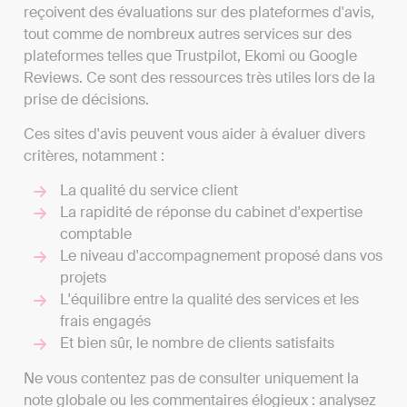
reçoivent des évaluations sur des plateformes d'avis,
tout comme de nombreux autres services sur des
plateformes telles que Trustpilot, Ekomi ou Google
Reviews. Ce sont des ressources très utiles lors de la
prise de décisions.
Ces sites d'avis peuvent vous aider à évaluer divers
critères, notamment :
La qualité du service client
La rapidité de réponse du cabinet d'expertise
comptable
Le niveau d'accompagnement proposé dans vos
projets
L'équilibre entre la qualité des services et les
frais engagés
Et bien sûr, le nombre de clients satisfaits
Ne vous contentez pas de consulter uniquement la
note globale ou les commentaires élogieux : analysez