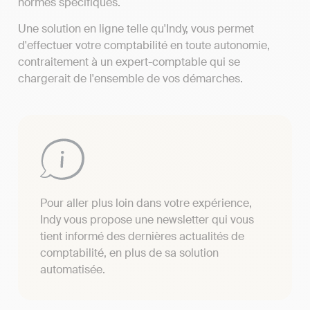
normes spécifiques.
Une solution en ligne telle qu'Indy, vous permet
d'effectuer votre comptabilité en toute autonomie,
contraitement à un expert-comptable qui se
chargerait de l'ensemble de vos démarches.
Pour aller plus loin dans votre expérience,
Indy vous propose une newsletter qui vous
tient informé des dernières actualités de
comptabilité, en plus de sa solution
automatisée.