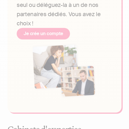
seul ou déléguez-la à un de nos
partenaires dédiés. Vous avez le
choix !
Je crée un compte