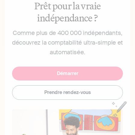
Prêt pour la vraie
indépendance ?
Comme plus de 400 000 indépendants,
découvrez la comptabilité ultra-simple et
automatisée.
Démarrer
Prendre rendez-vous