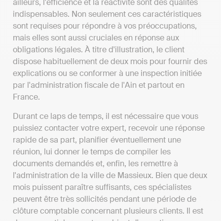
ailleurs, l'efficience et la réactivité sont des qualités
indispensables. Non seulement ces caractéristiques
sont requises pour répondre à vos préoccupations,
mais elles sont aussi cruciales en réponse aux
obligations légales. À titre d'illustration, le client
dispose habituellement de deux mois pour fournir des
explications ou se conformer à une inspection initiée
par l'administration fiscale de l'Ain et partout en
France.
Durant ce laps de temps, il est nécessaire que vous
puissiez contacter votre expert, recevoir une réponse
rapide de sa part, planifier éventuellement une
réunion, lui donner le temps de compiler les
documents demandés et, enfin, les remettre à
l'administration de la ville de Massieux. Bien que deux
mois puissent paraître suffisants, ces spécialistes
peuvent être très sollicités pendant une période de
clôture comptable concernant plusieurs clients. Il est