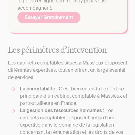
logiciels en ligne comme Indy pour vous
accompagner !.
Essayer Gratuitement
Les périmètres d’intevention
Les cabinets comptables situés à Massieux proposent
différentes expertises, tout en offrant un large éventail
de services :
La comptabilité
: C’est bien entendu l’expertise
principale d’un cabinet comptable à Massieux et
partout ailleurs en France.
La gestion des ressources humaines
: Les
cabinets comptables disposent aussi d’une
expertise dans le domaine de la législation
concernant la rémunération et les droits de vos