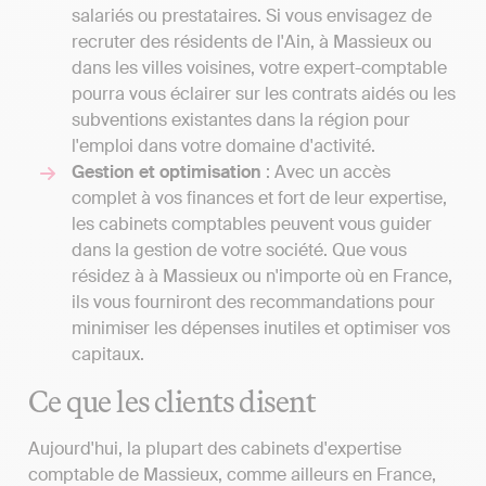
salariés ou prestataires. Si vous envisagez de
recruter des résidents de l'Ain, à Massieux ou
dans les villes voisines, votre expert-comptable
pourra vous éclairer sur les contrats aidés ou les
subventions existantes dans la région pour
l'emploi dans votre domaine d'activité.
Gestion et optimisation
: Avec un accès
complet à vos finances et fort de leur expertise,
les cabinets comptables peuvent vous guider
dans la gestion de votre société. Que vous
résidez à à Massieux ou n'importe où en France,
ils vous fourniront des recommandations pour
minimiser les dépenses inutiles et optimiser vos
capitaux.
Ce que les clients disent
Aujourd'hui, la plupart des cabinets d'expertise
comptable de Massieux, comme ailleurs en France,