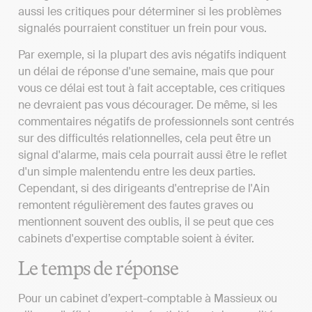
aussi les critiques pour déterminer si les problèmes
signalés pourraient constituer un frein pour vous.
Par exemple, si la plupart des avis négatifs indiquent
un délai de réponse d'une semaine, mais que pour
vous ce délai est tout à fait acceptable, ces critiques
ne devraient pas vous décourager. De même, si les
commentaires négatifs de professionnels sont centrés
sur des difficultés relationnelles, cela peut être un
signal d'alarme, mais cela pourrait aussi être le reflet
d'un simple malentendu entre les deux parties.
Cependant, si des dirigeants d'entreprise de l'Ain
remontent régulièrement des fautes graves ou
mentionnent souvent des oublis, il se peut que ces
cabinets d'expertise comptable soient à éviter.
Le temps de réponse
Pour un cabinet d’expert-comptable à Massieux ou