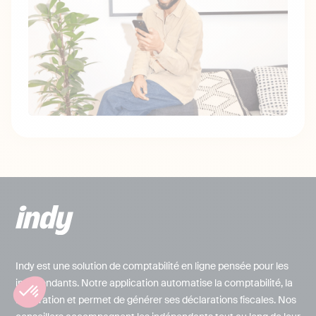
Indy est une solution de comptabilité en ligne pensée pour les
indépendants. Notre application automatise la comptabilité, la
facturation et permet de générer ses déclarations fiscales. Nos