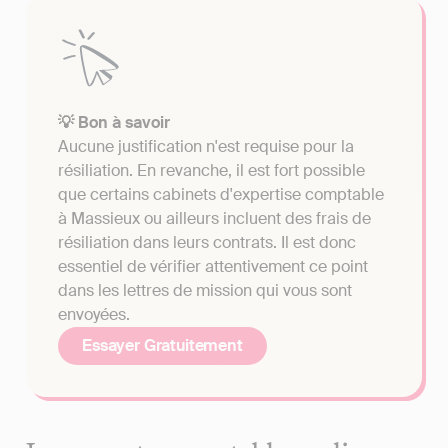
💡 Bon à savoir
Aucune justification n'est requise pour la
résiliation. En revanche, il est fort possible
que certains cabinets d'expertise comptable
à Massieux ou ailleurs incluent des frais de
résiliation dans leurs contrats. Il est donc
essentiel de vérifier attentivement ce point
dans les lettres de mission qui vous sont
envoyées.
Essayer Gratuitement