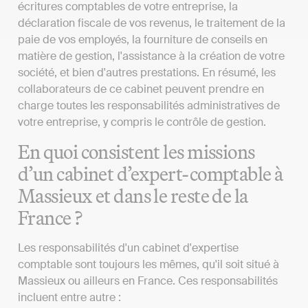
écritures comptables de votre entreprise, la
déclaration fiscale de vos revenus, le traitement de la
paie de vos employés, la fourniture de conseils en
matière de gestion, l'assistance à la création de votre
société, et bien d'autres prestations. En résumé, les
collaborateurs de ce cabinet peuvent prendre en
charge toutes les responsabilités administratives de
votre entreprise, y compris le contrôle de gestion.
En quoi consistent les missions
d’un cabinet d’expert-comptable à
Massieux et dans le reste de la
France ?
Les responsabilités d'un cabinet d'expertise
comptable sont toujours les mêmes, qu'il soit situé à
Massieux ou ailleurs en France. Ces responsabilités
incluent entre autre :