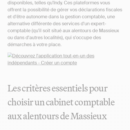
disponibles, telles qu'Indy. Ces plateformes vous
offrent la possibilité de gérer vos déclarations fiscales
et d'être autonome dans la gestion comptable, une
alternative différente des services d'un expert-
comptable (qu'il soit situé aux alentours de Massieux
ou dans d'autres localités), qui s'occupe des
démarches à votre place.
Les critères essentiels pour
choisir un cabinet comptable
aux alentours de Massieux