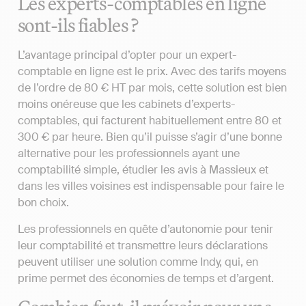
Les experts-comptables en ligne
sont-ils fiables ?
L’avantage principal d’opter pour un expert-
comptable en ligne est le prix. Avec des tarifs moyens
de l’ordre de 80 € HT par mois, cette solution est bien
moins onéreuse que les cabinets d’experts-
comptables, qui facturent habituellement entre 80 et
300 € par heure. Bien qu’il puisse s’agir d’une bonne
alternative pour les professionnels ayant une
comptabilité simple, étudier les avis à Massieux et
dans les villes voisines est indispensable pour faire le
bon choix.
Les professionnels en quête d’autonomie pour tenir
leur comptabilité et transmettre leurs déclarations
peuvent utiliser une solution comme Indy, qui, en
prime permet des économies de temps et d’argent.