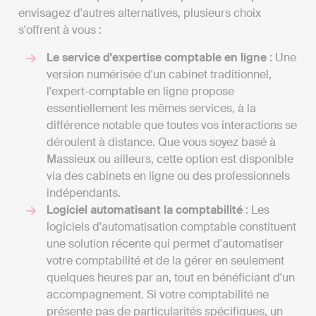
envisagez d'autres alternatives, plusieurs choix
s'offrent à vous :
Le service d'expertise comptable en ligne
: Une
version numérisée d'un cabinet traditionnel,
l'expert-comptable en ligne propose
essentiellement les mêmes services, à la
différence notable que toutes vos interactions se
déroulent à distance. Que vous soyez basé à
Massieux ou ailleurs, cette option est disponible
via des cabinets en ligne ou des professionnels
indépendants.
Logiciel automatisant la comptabilité
: Les
logiciels d'automatisation comptable constituent
une solution récente qui permet d'automatiser
votre comptabilité et de la gérer en seulement
quelques heures par an, tout en bénéficiant d'un
accompagnement. Si votre comptabilité ne
présente pas de particularités spécifiques, un