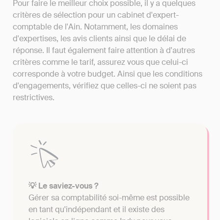
Pour faire le meilleur choix possible, il y a quelques
critères de sélection pour un cabinet d'expert-
comptable de l'Ain. Notamment, les domaines
d'expertises, les avis clients ainsi que le délai de
réponse. Il faut également faire attention à d'autres
critères comme le tarif, assurez vous que celui-ci
corresponde à votre budget. Ainsi que les conditions
d'engagements, vérifiez que celles-ci ne soient pas
restrictives.
💡 Le saviez-vous ?
Gérer sa comptabilité soi-même est possible
en tant qu'indépendant et il existe des