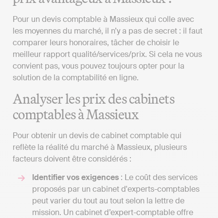
Pour un devis comptable à Massieux qui colle avec
les moyennes du marché, il n’y a pas de secret : il faut
comparer leurs honoraires, tâcher de choisir le
meilleur rapport qualité/services/prix. Si cela ne vous
convient pas, vous pouvez toujours opter pour la
solution de la comptabilité en ligne.
Analyser les prix des cabinets
comptables à Massieux
Pour obtenir un devis de cabinet comptable qui
reflète la réalité du marché à Massieux, plusieurs
facteurs doivent être considérés :
Identifier vos exigences
: Le coût des services
proposés par un cabinet d'experts-comptables
peut varier du tout au tout selon la lettre de
mission. Un cabinet d’expert-comptable offre