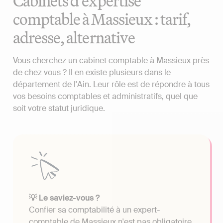
Cabinets d'expertise
comptable à Massieux : tarif,
adresse, alternative
Vous cherchez un cabinet comptable à Massieux près
de chez vous ? Il en existe plusieurs dans le
département de l'Ain. Leur rôle est de répondre à tous
vos besoins comptables et administratifs, quel que
soit votre statut juridique.
💡 Le saviez-vous ?
Confier sa comptabilité à un expert-
comptable de Massieux n'est pas obligatoire.