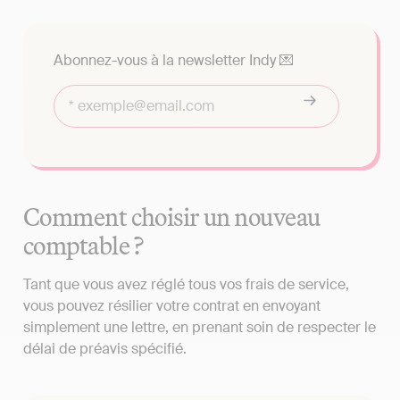
Abonnez-vous à la newsletter Indy 💌
Comment choisir un nouveau
comptable ?
Tant que vous avez réglé tous vos frais de service,
vous pouvez résilier votre contrat en envoyant
simplement une lettre, en prenant soin de respecter le
délai de préavis spécifié.