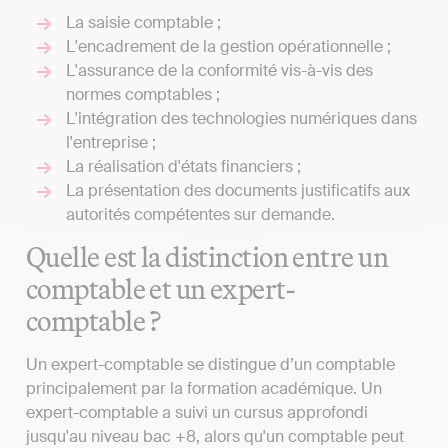
La saisie comptable ;
L'encadrement de la gestion opérationnelle ;
L'assurance de la conformité vis-à-vis des
normes comptables ;
L'intégration des technologies numériques dans
l'entreprise ;
La réalisation d'états financiers ;
La présentation des documents justificatifs aux
autorités compétentes sur demande.
Quelle est la distinction entre un
comptable et un expert-
comptable ?
Un expert-comptable se distingue d’un comptable
principalement par la formation académique. Un
expert-comptable a suivi un cursus approfondi
jusqu'au niveau bac +8, alors qu'un comptable peut