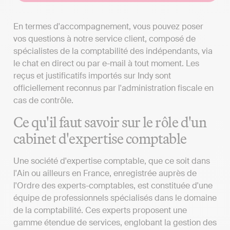
En termes d'accompagnement, vous pouvez poser
vos questions à notre service client, composé de
spécialistes de la comptabilité des indépendants, via
le chat en direct ou par e-mail à tout moment. Les
reçus et justificatifs importés sur Indy sont
officiellement reconnus par l'administration fiscale en
cas de contrôle.
Ce qu'il faut savoir sur le rôle d'un
cabinet d'expertise comptable
Une société d'expertise comptable, que ce soit dans
l'Ain ou ailleurs en France, enregistrée auprès de
l'Ordre des experts-comptables, est constituée d'une
équipe de professionnels spécialisés dans le domaine
de la comptabilité. Ces experts proposent une
gamme étendue de services, englobant la gestion des