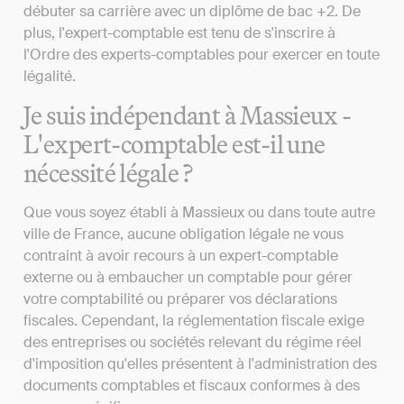
débuter sa carrière avec un diplôme de bac +2. De
plus, l'expert-comptable est tenu de s'inscrire à
l'Ordre des experts-comptables pour exercer en toute
légalité.
Je suis indépendant à Massieux -
L'expert-comptable est-il une
nécessité légale ?
Que vous soyez établi à Massieux ou dans toute autre
ville de France, aucune obligation légale ne vous
contraint à avoir recours à un expert-comptable
externe ou à embaucher un comptable pour gérer
votre comptabilité ou préparer vos déclarations
fiscales. Cependant, la réglementation fiscale exige
des entreprises ou sociétés relevant du régime réel
d'imposition qu'elles présentent à l'administration des
documents comptables et fiscaux conformes à des