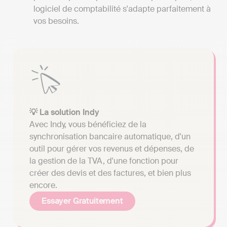
logiciel de comptabilité s'adapte parfaitement à
vos besoins.
💡 La solution Indy
Avec Indy, vous bénéficiez de la
synchronisation bancaire automatique, d'un
outil pour gérer vos revenus et dépenses, de
la gestion de la TVA, d'une fonction pour
créer des devis et des factures, et bien plus
encore.
Essayer Gratuitement