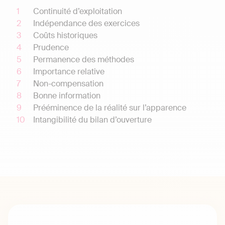
Continuité d’exploitation
Indépendance des exercices
Coûts historiques
Prudence
Permanence des méthodes
Importance relative
Non-compensation
Bonne information
Prééminence de la réalité sur l’apparence
Intangibilité du bilan d’ouverture