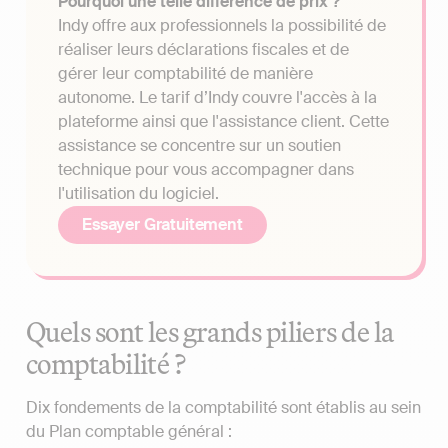
Pourquoi une telle différence de prix ?
Indy offre aux professionnels la possibilité de
réaliser leurs déclarations fiscales et de
gérer leur comptabilité de manière
autonome. Le tarif d’Indy couvre l'accès à la
plateforme ainsi que l'assistance client. Cette
assistance se concentre sur un soutien
technique pour vous accompagner dans
l'utilisation du logiciel.
Essayer Gratuitement
Quels sont les grands piliers de la
comptabilité ?
Dix fondements de la comptabilité sont établis au sein
du Plan comptable général :