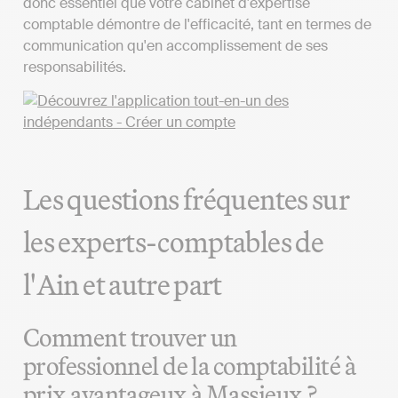
donc essentiel que votre cabinet d'expertise
comptable démontre de l'efficacité, tant en termes de
communication qu'en accomplissement de ses
responsabilités.
Les questions fréquentes sur
les experts-comptables de
l'Ain et autre part
Comment trouver un
professionnel de la comptabilité à
prix avantageux à Massieux ?