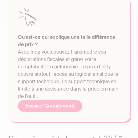
Qu'est-ce qui explique une telle différence
de prix ?
Avec Indy, vous pouvez transmettre vos
déclarations fiscales et gérer votre
comptabilité en autonomie. Le prix d’Indy
couvre surtout l'accès au logiciel ainsi que le
support technique. Le support technique se
limite à une assistance dans la prise en main
de l'outil.
Essayer Gratuitement