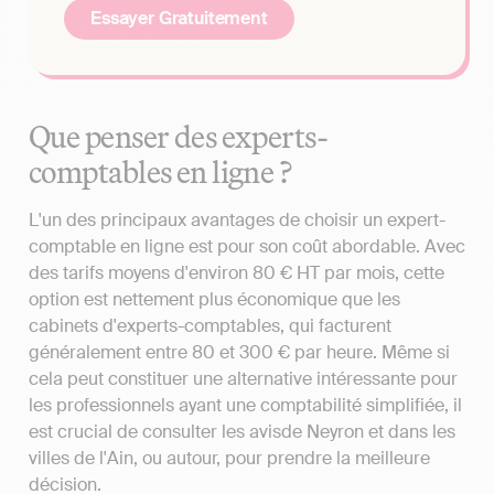
Essayer Gratuitement
Que penser des experts-
comptables en ligne ?
L'un des principaux avantages de choisir un expert-
comptable en ligne est pour son coût abordable. Avec
des tarifs moyens d'environ 80 € HT par mois, cette
option est nettement plus économique que les
cabinets d'experts-comptables, qui facturent
généralement entre 80 et 300 € par heure. Même si
cela peut constituer une alternative intéressante pour
les professionnels ayant une comptabilité simplifiée, il
est crucial de consulter les avisde Neyron et dans les
villes de l'Ain, ou autour, pour prendre la meilleure
décision.