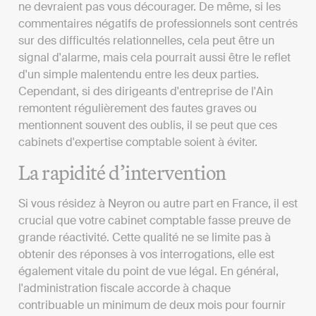
ne devraient pas vous décourager. De même, si les
commentaires négatifs de professionnels sont centrés
sur des difficultés relationnelles, cela peut être un
signal d'alarme, mais cela pourrait aussi être le reflet
d'un simple malentendu entre les deux parties.
Cependant, si des dirigeants d'entreprise de l'Ain
remontent régulièrement des fautes graves ou
mentionnent souvent des oublis, il se peut que ces
cabinets d'expertise comptable soient à éviter.
La rapidité d’intervention
Si vous résidez à Neyron ou autre part en France, il est
crucial que votre cabinet comptable fasse preuve de
grande réactivité. Cette qualité ne se limite pas à
obtenir des réponses à vos interrogations, elle est
également vitale du point de vue légal. En général,
l'administration fiscale accorde à chaque
contribuable un minimum de deux mois pour fournir