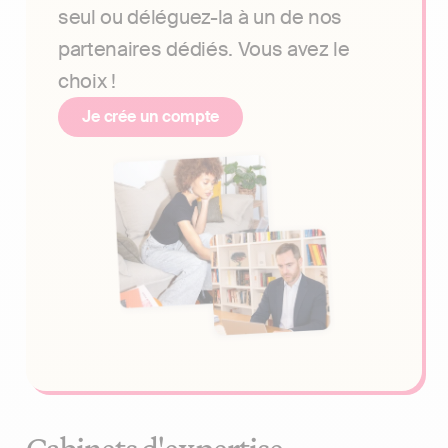
seul ou déléguez-la à un de nos
partenaires dédiés. Vous avez le
choix !
Je crée un compte