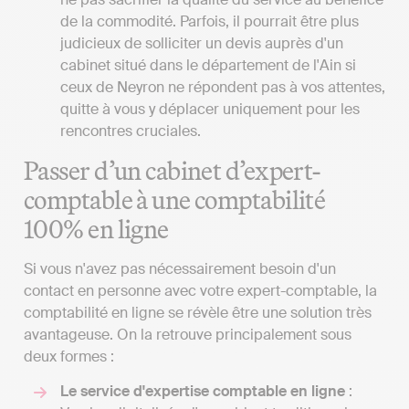
de la commodité. Parfois, il pourrait être plus
judicieux de solliciter un devis auprès d'un
cabinet situé dans le département de l'Ain si
ceux de Neyron ne répondent pas à vos attentes,
quitte à vous y déplacer uniquement pour les
rencontres cruciales.
Passer d’un cabinet d’expert-
comptable à une comptabilité
100% en ligne
Si vous n'avez pas nécessairement besoin d'un
contact en personne avec votre expert-comptable, la
comptabilité en ligne se révèle être une solution très
avantageuse. On la retrouve principalement sous
deux formes :
Le service d'expertise comptable en ligne
: