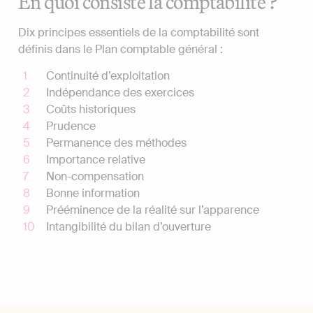
En quoi consiste la comptabilité ?
Dix principes essentiels de la comptabilité sont
définis dans le Plan comptable général :
Continuité d’exploitation
Indépendance des exercices
Coûts historiques
Prudence
Permanence des méthodes
Importance relative
Non-compensation
Bonne information
Prééminence de la réalité sur l’apparence
Intangibilité du bilan d’ouverture