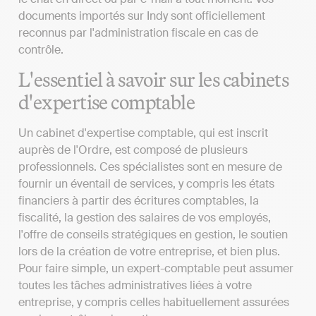
documents importés sur Indy sont officiellement
reconnus par l'administration fiscale en cas de
contrôle.
L'essentiel à savoir sur les cabinets
d'expertise comptable
Un cabinet d'expertise comptable, qui est inscrit
auprès de l'Ordre, est composé de plusieurs
professionnels. Ces spécialistes sont en mesure de
fournir un éventail de services, y compris les états
financiers à partir des écritures comptables, la
fiscalité, la gestion des salaires de vos employés,
l'offre de conseils stratégiques en gestion, le soutien
lors de la création de votre entreprise, et bien plus.
Pour faire simple, un expert-comptable peut assumer
toutes les tâches administratives liées à votre
entreprise, y compris celles habituellement assurées