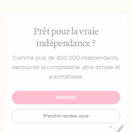
Prêt pour la vraie
indépendance ?
Comme plus de 400 000 indépendants,
découvrez la comptabilité ultra-simple et
automatisée.
Démarrer
Prendre rendez-vous