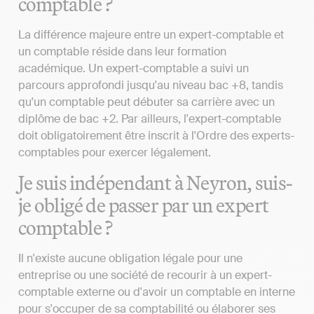
comptable ?
La différence majeure entre un expert-comptable et
un comptable réside dans leur formation
académique. Un expert-comptable a suivi un
parcours approfondi jusqu'au niveau bac +8, tandis
qu'un comptable peut débuter sa carrière avec un
diplôme de bac +2. Par ailleurs, l'expert-comptable
doit obligatoirement être inscrit à l'Ordre des experts-
comptables pour exercer légalement.
Je suis indépendant à Neyron, suis-
je obligé de passer par un expert
comptable ?
Il n'existe aucune obligation légale pour une
entreprise ou une société de recourir à un expert-
comptable externe ou d'avoir un comptable en interne
pour s'occuper de sa comptabilité ou élaborer ses