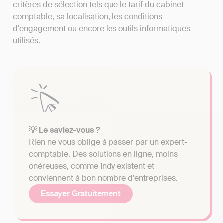
critères de sélection tels que le tarif du cabinet
comptable, sa localisation, les conditions
d'engagement ou encore les outils informatiques
utilisés.
💡 Le saviez-vous ?
Rien ne vous oblige à passer par un expert-
comptable. Des solutions en ligne, moins
onéreuses, comme Indy existent et
conviennent à bon nombre d'entreprises.
Essayer Gratuitement