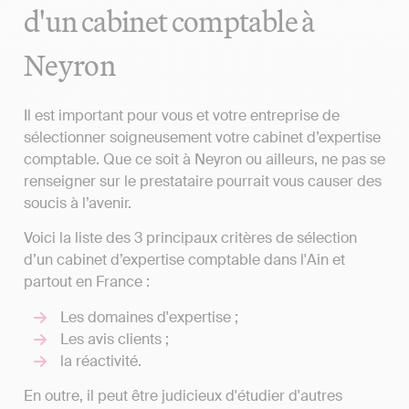
d'un cabinet comptable à
Neyron
Il est important pour vous et votre entreprise de
sélectionner soigneusement votre cabinet d’expertise
comptable. Que ce soit à Neyron ou ailleurs, ne pas se
renseigner sur le prestataire pourrait vous causer des
soucis à l’avenir.
Voici la liste des 3 principaux critères de sélection
d’un cabinet d’expertise comptable dans l'Ain et
partout en France :
Les domaines d'expertise ;
Les avis clients ;
la réactivité.
En outre, il peut être judicieux d'étudier d'autres