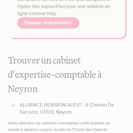
Optez dès aujourd'hui pour une solution en
ligne comme Indy.
Essayer Gratuitement
Trouver un cabinet
d'expertise-comptable à
Neyron
ALLIANCE REVISION AUDIT - 6 Chemin De
Sarrazin, 01700, Neyron
Cette sélection de cabinets comptables a été réalisée de
manière aléatoire à partir du site de l’Ordre des Experts