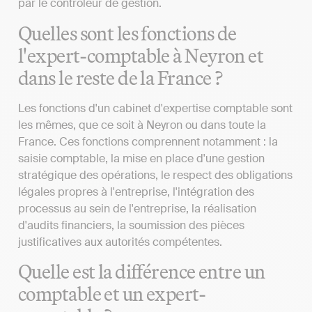
par le contrôleur de gestion.
Quelles sont les fonctions de
l'expert-comptable à Neyron et
dans le reste de la France ?
Les fonctions d'un cabinet d'expertise comptable sont
les mêmes, que ce soit à Neyron ou dans toute la
France. Ces fonctions comprennent notamment : la
saisie comptable, la mise en place d'une gestion
stratégique des opérations, le respect des obligations
légales propres à l'entreprise, l'intégration des
processus au sein de l'entreprise, la réalisation
d'audits financiers, la soumission des pièces
justificatives aux autorités compétentes.
Quelle est la différence entre un
comptable et un expert-