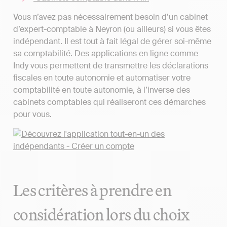
Vous n’avez pas nécessairement besoin d’un cabinet
d’expert-comptable à Neyron (ou ailleurs) si vous êtes
indépendant. Il est tout à fait légal de gérer soi-même
sa comptabilité. Des applications en ligne comme
Indy vous permettent de transmettre les déclarations
fiscales en toute autonomie et automatiser votre
comptabilité en toute autonomie, à l’inverse des
cabinets comptables qui réaliseront ces démarches
pour vous.
Les critères à prendre en
considération lors du choix