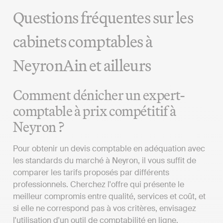
Questions fréquentes sur les
cabinets comptables à
NeyronAin et ailleurs
Comment dénicher un expert-
comptable à prix compétitif à
Neyron ?
Pour obtenir un devis comptable en adéquation avec
les standards du marché à Neyron, il vous suffit de
comparer les tarifs proposés par différents
professionnels. Cherchez l'offre qui présente le
meilleur compromis entre qualité, services et coût, et
si elle ne correspond pas à vos critères, envisagez
l'utilisation d'un outil de comptabilité en ligne.