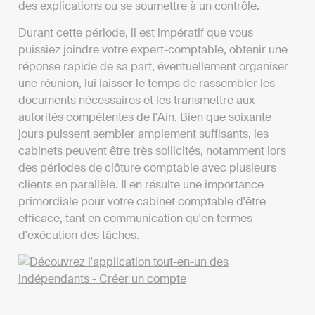
des explications ou se soumettre à un contrôle.
Durant cette période, il est impératif que vous
puissiez joindre votre expert-comptable, obtenir une
réponse rapide de sa part, éventuellement organiser
une réunion, lui laisser le temps de rassembler les
documents nécessaires et les transmettre aux
autorités compétentes de l'Ain. Bien que soixante
jours puissent sembler amplement suffisants, les
cabinets peuvent être très sollicités, notamment lors
des périodes de clôture comptable avec plusieurs
clients en parallèle. Il en résulte une importance
primordiale pour votre cabinet comptable d'être
efficace, tant en communication qu'en termes
d'exécution des tâches.