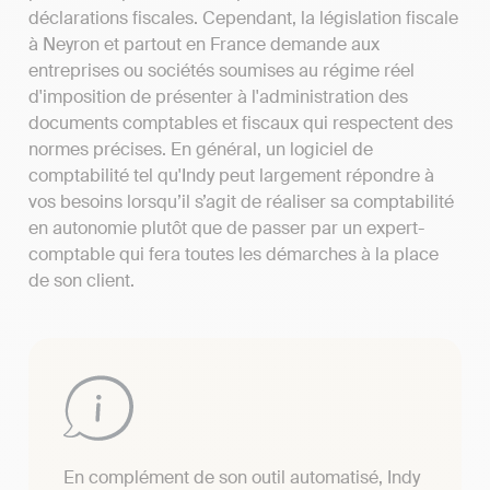
déclarations fiscales. Cependant, la législation fiscale
à Neyron et partout en France demande aux
entreprises ou sociétés soumises au régime réel
d'imposition de présenter à l'administration des
documents comptables et fiscaux qui respectent des
normes précises. En général, un logiciel de
comptabilité tel qu'Indy peut largement répondre à
vos besoins lorsqu’il s’agit de réaliser sa comptabilité
en autonomie plutôt que de passer par un expert-
comptable qui fera toutes les démarches à la place
de son client.
En complément de son outil automatisé, Indy