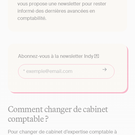
vous propose une newsletter pour rester
informé des dernières avancées en
comptabilité.
Abonnez-vous à la newsletter Indy 💌
Comment changer de cabinet
comptable ?
Pour changer de cabinet d’expertise comptable à