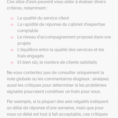
Ces sites d'avis peuvent vous aider à évaluer divers
critères, notamment :
La qualité du service client
La rapidité de réponse du cabinet d'expertise
comptable
Le niveau d'accompagnement proposé dans vos
projets
L'équilibre entre la qualité des services et les
frais engagés
Et bien sûr, le nombre de clients satisfaits
Ne vous contentez pas de consulter uniquement la
note globale ou les commentaires élogieux : analysez
aussi les critiques pour déterminer si les problèmes
signalés pourraient constituer un frein pour vous.
Par exemple, si la plupart des avis négatifs indiquent
un délai de réponse d'une semaine, mais que pour
vous ce délai est tout à fait acceptable, ces critiques