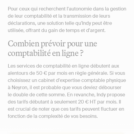
Pour ceux qui recherchent l'autonomie dans la gestion
de leur comptabilité et la transmission de leurs
déclarations, une solution telle qu'Indy peut être
utilisée, offrant du gain de temps et d'argent.
Combien prévoir pour une
comptabilité en ligne ?
Les services de comptabilité en ligne débutent aux
alentours de 50 € par mois en règle générale. Si vous
choisissez un cabinet d'expertise comptable physique
à Neyron, il est probable que vous deviez débourser
le double de cette somme. En revanche, Indy propose
des tarifs débutant à seulement 20 € HT par mois. Il
est crucial de noter que ces tarifs peuvent fluctuer en
fonction de la complexité de vos besoins.