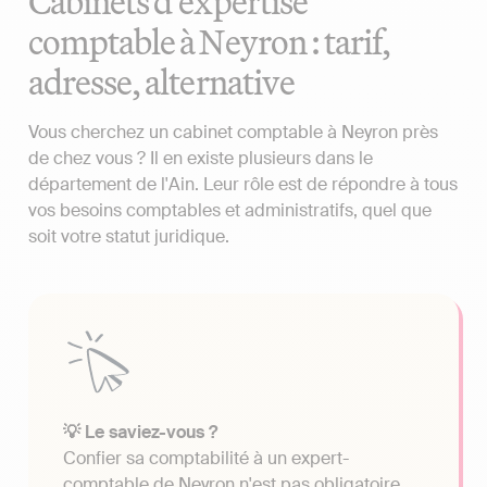
Cabinets d'expertise
comptable à Neyron : tarif,
adresse, alternative
Vous cherchez un cabinet comptable à Neyron près
de chez vous ? Il en existe plusieurs dans le
département de l'Ain. Leur rôle est de répondre à tous
vos besoins comptables et administratifs, quel que
soit votre statut juridique.
💡 Le saviez-vous ?
Confier sa comptabilité à un expert-
comptable de Neyron n'est pas obligatoire.