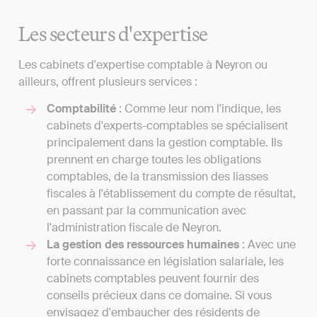
Les secteurs d'expertise
Les cabinets d'expertise comptable à Neyron ou
ailleurs, offrent plusieurs services :
Comptabilité
: Comme leur nom l'indique, les
cabinets d'experts-comptables se spécialisent
principalement dans la gestion comptable. Ils
prennent en charge toutes les obligations
comptables, de la transmission des liasses
fiscales à l'établissement du compte de résultat,
en passant par la communication avec
l'administration fiscale de Neyron.
La gestion des ressources humaines
: Avec une
forte connaissance en législation salariale, les
cabinets comptables peuvent fournir des
conseils précieux dans ce domaine. Si vous
envisagez d'embaucher des résidents de