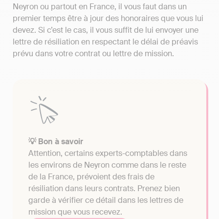
Neyron ou partout en France, il vous faut dans un
premier temps être à jour des honoraires que vous lui
devez. Si c’est le cas, il vous suffit de lui envoyer une
lettre de résiliation en respectant le délai de préavis
prévu dans votre contrat ou lettre de mission.
💡 Bon à savoir
Attention, certains experts-comptables dans
les environs de Neyron comme dans le reste
de la France, prévoient des frais de
résiliation dans leurs contrats. Prenez bien
garde à vérifier ce détail dans les lettres de
mission que vous recevez.