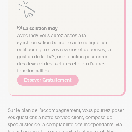
💡 La solution Indy
Avec Indy, vous aurez accès à la
synchronisation bancaire automatique, un
outil pour gérer vos revenus et dépenses, la
gestion de la TVA, une fonction pour créer
des devis et des factures et bien d'autres
fonctionnalités.
Essayer Gratuitement
Sur le plan de l’accompagnement, vous pourrez poser
vos questions à notre service client, composé de
spécialistes de la comptabilité des indépendants, via
le chat en direct ou par e-mail à tout moment. Vos