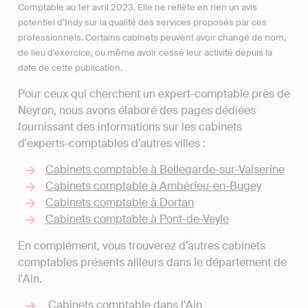
Comptable au 1er avril 2023. Elle ne reflète en rien un avis
potentiel d’Indy sur la qualité des services proposés par ces
professionnels. Certains cabinets peuvent avoir changé de nom,
de lieu d'exercice, ou même avoir cessé leur activité depuis la
date de cette publication.
Pour ceux qui cherchent un expert-comptable près de
Neyron, nous avons élaboré des pages dédiées
fournissant des informations sur les cabinets
d'experts-comptables d’autres villes :
Cabinets comptable à Bellegarde-sur-Valserine
Cabinets comptable à Ambérieu-en-Bugey
Cabinets comptable à Dortan
Cabinets comptable à Pont-de-Veyle
En complément, vous trouverez d’autres cabinets
comptables présents ailleurs dans le département de
l'Ain.
Cabinets comptable dans l'Ain