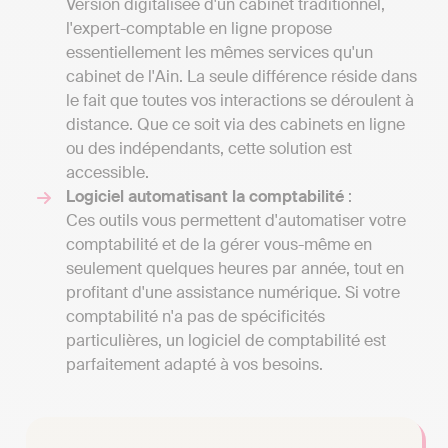
Version digitalisée d'un cabinet traditionnel,
l'expert-comptable en ligne propose
essentiellement les mêmes services qu'un
cabinet de l'Ain. La seule différence réside dans
le fait que toutes vos interactions se déroulent à
distance. Que ce soit via des cabinets en ligne
ou des indépendants, cette solution est
accessible.
Logiciel automatisant la comptabilité
:
Ces outils vous permettent d'automatiser votre
comptabilité et de la gérer vous-même en
seulement quelques heures par année, tout en
profitant d'une assistance numérique. Si votre
comptabilité n'a pas de spécificités
particulières, un logiciel de comptabilité est
parfaitement adapté à vos besoins.