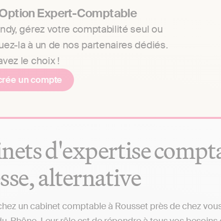
 Option Expert-Comptable
ndy, gérez votre comptabilité seul ou
uez-la à un de nos partenaires dédiés.
vez le choix !
crée un compte
nets d'expertise comptab
sse, alternative
hez un cabinet comptable à Rousset près de chez vous ?