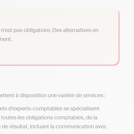
n'est pas obligatoire. Des alternatives en
ment.
ttent à disposition une variété de services :
nets d'experts-comptables se spécialisent
 toutes les obligations comptables, de la
e de résultat, incluant la communication avec