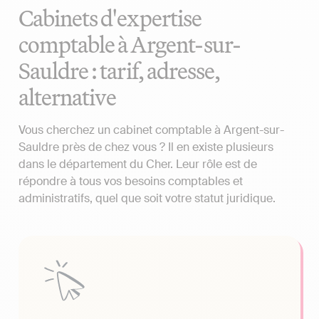
Cabinets d'expertise
comptable à Argent-sur-
Sauldre : tarif, adresse,
alternative
Vous cherchez un cabinet comptable à Argent-sur-
Sauldre près de chez vous ? Il en existe plusieurs
dans le département du Cher. Leur rôle est de
répondre à tous vos besoins comptables et
administratifs, quel que soit votre statut juridique.