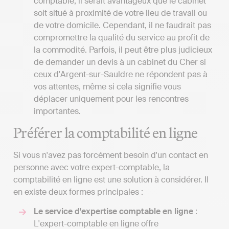
comptable, il serait avantageux que le cabinet
soit situé à proximité de votre lieu de travail ou
de votre domicile. Cependant, il ne faudrait pas
compromettre la qualité du service au profit de
la commodité. Parfois, il peut être plus judicieux
de demander un devis à un cabinet du Cher si
ceux d'Argent-sur-Sauldre ne répondent pas à
vos attentes, même si cela signifie vous
déplacer uniquement pour les rencontres
importantes.
Préférer la comptabilité en ligne
Si vous n'avez pas forcément besoin d'un contact en
personne avec votre expert-comptable, la
comptabilité en ligne est une solution à considérer. Il
en existe deux formes principales :
Le service d'expertise comptable en ligne
:
L'expert-comptable en ligne offre