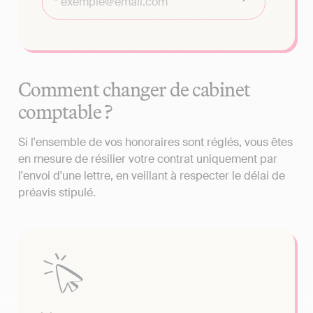
Comment changer de cabinet
comptable ?
Si l'ensemble de vos honoraires sont réglés, vous êtes
en mesure de résilier votre contrat uniquement par
l'envoi d'une lettre, en veillant à respecter le délai de
préavis stipulé.