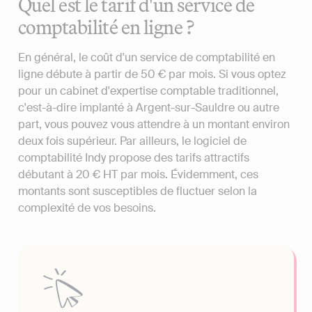
Quel est le tarif d'un service de
comptabilité en ligne ?
En général, le coût d'un service de comptabilité en
ligne débute à partir de 50 € par mois. Si vous optez
pour un cabinet d'expertise comptable traditionnel,
c'est-à-dire implanté à Argent-sur-Sauldre ou autre
part, vous pouvez vous attendre à un montant environ
deux fois supérieur. Par ailleurs, le logiciel de
comptabilité Indy propose des tarifs attractifs
débutant à 20 € HT par mois. Évidemment, ces
montants sont susceptibles de fluctuer selon la
complexité de vos besoins.