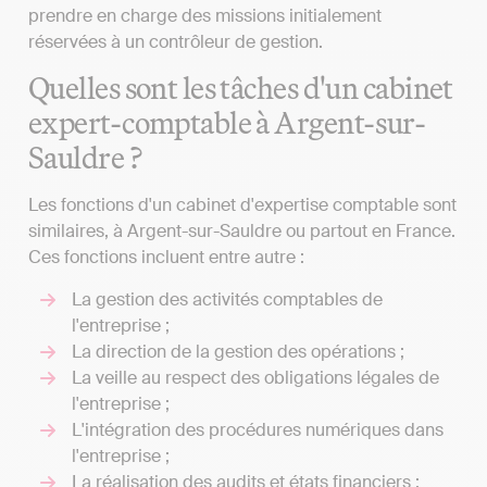
prendre en charge des missions initialement
réservées à un contrôleur de gestion.
Quelles sont les tâches d'un cabinet
expert-comptable à Argent-sur-
Sauldre ?
Les fonctions d'un cabinet d'expertise comptable sont
similaires, à Argent-sur-Sauldre ou partout en France.
Ces fonctions incluent entre autre :
La gestion des activités comptables de
l'entreprise ;
La direction de la gestion des opérations ;
La veille au respect des obligations légales de
l'entreprise ;
L'intégration des procédures numériques dans
l'entreprise ;
La réalisation des audits et états financiers ;