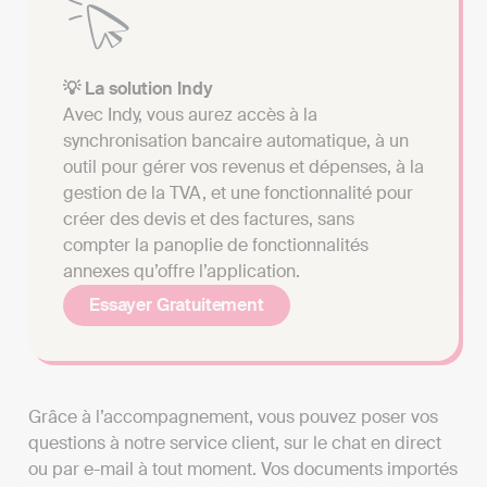
💡 La solution Indy
Avec Indy, vous aurez accès à la
synchronisation bancaire automatique, à un
outil pour gérer vos revenus et dépenses, à la
gestion de la TVA, et une fonctionnalité pour
créer des devis et des factures, sans
compter la panoplie de fonctionnalités
annexes qu’offre l’application.
Essayer Gratuitement
Grâce à l’accompagnement, vous pouvez poser vos
questions à notre service client, sur le chat en direct
ou par e-mail à tout moment. Vos documents importés