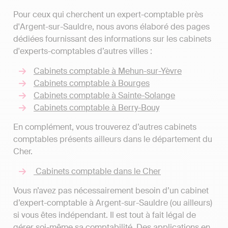
Pour ceux qui cherchent un expert-comptable près
d'Argent-sur-Sauldre, nous avons élaboré des pages
dédiées fournissant des informations sur les cabinets
d'experts-comptables d’autres villes :
Cabinets comptable à Mehun-sur-Yèvre
Cabinets comptable à Bourges
Cabinets comptable à Sainte-Solange
Cabinets comptable à Berry-Bouy
En complément, vous trouverez d’autres cabinets
comptables présents ailleurs dans le département du
Cher.
Cabinets comptable dans le Cher
Vous n’avez pas nécessairement besoin d’un cabinet
d’expert-comptable à Argent-sur-Sauldre (ou ailleurs)
si vous êtes indépendant. Il est tout à fait légal de
gérer soi-même sa comptabilité. Des applications en