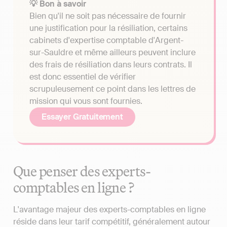
💡 Bon à savoir
Bien qu'il ne soit pas nécessaire de fournir
une justification pour la résiliation, certains
cabinets d'expertise comptable d'Argent-
sur-Sauldre et même ailleurs peuvent inclure
des frais de résiliation dans leurs contrats. Il
est donc essentiel de vérifier
scrupuleusement ce point dans les lettres de
mission qui vous sont fournies.
Essayer Gratuitement
Que penser des experts-
comptables en ligne ?
L'avantage majeur des experts-comptables en ligne
réside dans leur tarif compétitif, généralement autour