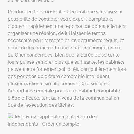
ou ailleurs en France.
Pendant cette période, il est crucial que vous ayez la
possibilité de contacter votre expert-comptable,
d'obtenir rapidement une réponse, de potentiellement
organiser une réunion, de lui laisser le temps
nécessaire pour rassembler les documents requis, et
enfin, de les transmettre aux autorités compétentes
du Cher concernées. Bien que la durée de soixante
jours puisse sembler plus que suffisante, les cabinets
peuvent être fortement sollicités, particulièrement lors
des périodes de clôture comptable impliquant
plusieurs clients simultanément. Cela souligne
l'importance cruciale pour votre cabinet comptable
d'être efficace, tant au niveau de la communication
que de l'exécution des tâches.