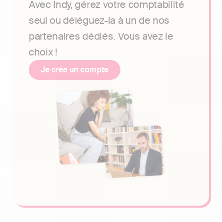
Avec Indy, gérez votre comptabilité
seul ou déléguez-la à un de nos
partenaires dédiés. Vous avez le
choix !
Je crée un compte