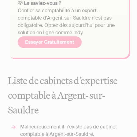
💡 Le saviez-vous ?
Confier sa comptabilité à un expert-
comptable d'Argent-sur-Sauldre n'est pas
obligatoire. Optez dès aujourd'hui pour une
solution en ligne comme Indy.
Essayer Gratuitement
Liste de cabinets d’expertise
comptable à Argent-sur-
Sauldre
Malheureusement il n'existe pas de cabinet
comptable à Argent-sur-Sauldre.