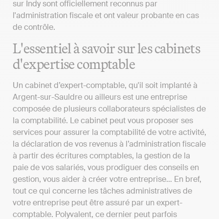
sur Indy sont officiellement reconnus par
l'administration fiscale et ont valeur probante en cas
de contrôle.
L'essentiel à savoir sur les cabinets
d'expertise comptable
Un cabinet d’expert-comptable, qu'il soit implanté à
Argent-sur-Sauldre ou ailleurs est une entreprise
composée de plusieurs collaborateurs spécialistes de
la comptabilité. Le cabinet peut vous proposer ses
services pour assurer la comptabilité de votre activité,
la déclaration de vos revenus à l’administration fiscale
à partir des écritures comptables, la gestion de la
paie de vos salariés, vous prodiguer des conseils en
gestion, vous aider à créer votre entreprise… En bref,
tout ce qui concerne les tâches administratives de
votre entreprise peut être assuré par un expert-
comptable. Polyvalent, ce dernier peut parfois