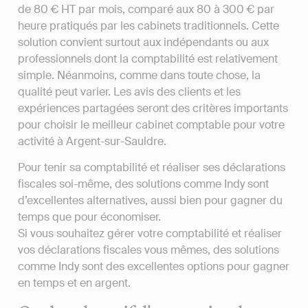
de 80 € HT par mois, comparé aux 80 à 300 € par
heure pratiqués par les cabinets traditionnels. Cette
solution convient surtout aux indépendants ou aux
professionnels dont la comptabilité est relativement
simple. Néanmoins, comme dans toute chose, la
qualité peut varier. Les avis des clients et les
expériences partagées seront des critères importants
pour choisir le meilleur cabinet comptable pour votre
activité à Argent-sur-Sauldre.
Pour tenir sa comptabilité et réaliser ses déclarations
fiscales soi-même, des solutions comme Indy sont
d’excellentes alternatives, aussi bien pour gagner du
temps que pour économiser.
Si vous souhaitez gérer votre comptabilité et réaliser
vos déclarations fiscales vous mêmes, des solutions
comme Indy sont des excellentes options pour gagner
en temps et en argent.