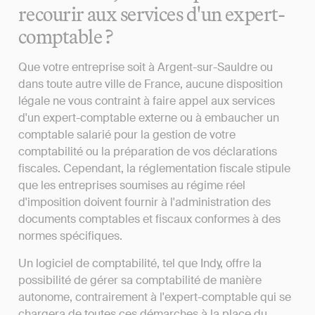
recourir aux services d'un expert-
comptable ?
Que votre entreprise soit à Argent-sur-Sauldre ou
dans toute autre ville de France, aucune disposition
légale ne vous contraint à faire appel aux services
d'un expert-comptable externe ou à embaucher un
comptable salarié pour la gestion de votre
comptabilité ou la préparation de vos déclarations
fiscales. Cependant, la réglementation fiscale stipule
que les entreprises soumises au régime réel
d'imposition doivent fournir à l'administration des
documents comptables et fiscaux conformes à des
normes spécifiques.
Un logiciel de comptabilité, tel que Indy, offre la
possibilité de gérer sa comptabilité de manière
autonome, contrairement à l'expert-comptable qui se
chargera de toutes ces démarches à la place du