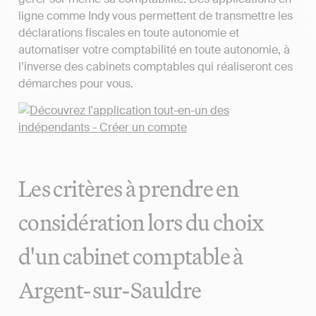
ligne comme Indy vous permettent de transmettre les
déclarations fiscales en toute autonomie et
automatiser votre comptabilité en toute autonomie, à
l’inverse des cabinets comptables qui réaliseront ces
démarches pour vous.
Les critères à prendre en
considération lors du choix
d'un cabinet comptable à
Argent-sur-Sauldre