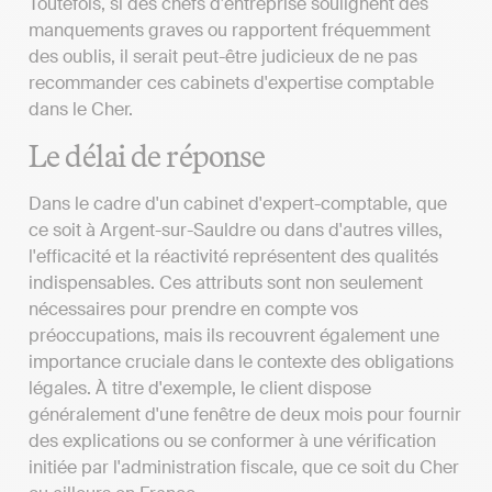
Toutefois, si des chefs d'entreprise soulignent des
manquements graves ou rapportent fréquemment
des oublis, il serait peut-être judicieux de ne pas
recommander ces cabinets d'expertise comptable
dans le Cher.
Le délai de réponse
Dans le cadre d'un cabinet d'expert-comptable, que
ce soit à Argent-sur-Sauldre ou dans d'autres villes,
l'efficacité et la réactivité représentent des qualités
indispensables. Ces attributs sont non seulement
nécessaires pour prendre en compte vos
préoccupations, mais ils recouvrent également une
importance cruciale dans le contexte des obligations
légales. À titre d'exemple, le client dispose
généralement d'une fenêtre de deux mois pour fournir
des explications ou se conformer à une vérification
initiée par l'administration fiscale, que ce soit du Cher