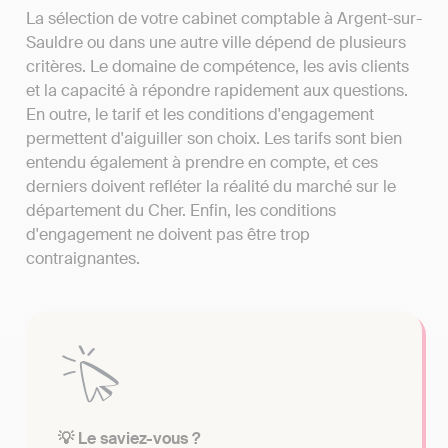
La sélection de votre cabinet comptable à Argent-sur-
Sauldre ou dans une autre ville dépend de plusieurs
critères. Le domaine de compétence, les avis clients
et la capacité à répondre rapidement aux questions.
En outre, le tarif et les conditions d'engagement
permettent d'aiguiller son choix. Les tarifs sont bien
entendu également à prendre en compte, et ces
derniers doivent refléter la réalité du marché sur le
département du Cher. Enfin, les conditions
d'engagement ne doivent pas être trop
contraignantes.
💡 Le saviez-vous ?