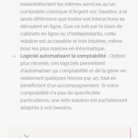
essentiellement les mêmes services qu’un
comptable classique d'Argent-sur-Sauldre, à la
seule différence que toutes vos interactions se
déroulent en ligne. Que ce soit par le biais de
cabinets en ligne ou d'indépendants, cette
solution est accessible et très intuitive, même
pour les plus novices en informatique.
Logiciel automatisant la comptabilité
: Option
plus récente, ces logiciels permettent
d'automatiser qa comptabilité et de la gérer en
seulement quelques heures par an, tout en
bénéficiant d'un accompagnement. Si votre
comptabilité n'a pas de spécificités
particulières, une telle solution est parfaitement
adaptée à vos besoins.