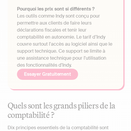
Pourquoi les prix sont si différents ?
Les outils comme Indy sont conçu pour
permettre aux clients de faire leurs
déclarations fiscales et tenir leur
comptabilité en autonomie. Le tarif d’Indy
couvre surtout l'accès au logiciel ainsi que le
support technique. Ce support se limite à
une assistance technique pour l'utilisation
des fonctionnalités d'Indy.
Essayer Gratuitement
Quels sont les grands piliers de la
comptabilité ?
Dix principes essentiels de la comptabilité sont