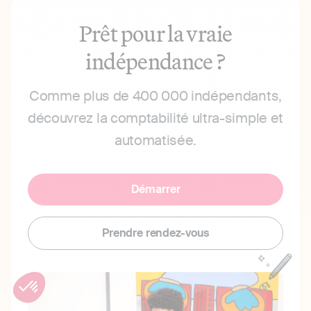
Prêt pour la vraie
indépendance ?
Comme plus de 400 000 indépendants,
découvrez la comptabilité ultra-simple et
automatisée.
Démarrer
Prendre rendez-vous