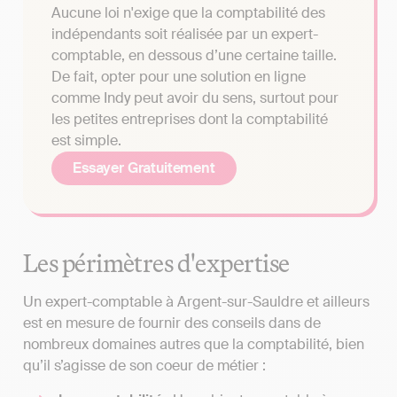
Aucune loi n'exige que la comptabilité des
indépendants soit réalisée par un expert-
comptable, en dessous d’une certaine taille.
De fait, opter pour une solution en ligne
comme Indy peut avoir du sens, surtout pour
les petites entreprises dont la comptabilité
est simple.
Essayer Gratuitement
Les périmètres d'expertise
Un expert-comptable à Argent-sur-Sauldre et ailleurs
est en mesure de fournir des conseils dans de
nombreux domaines autres que la comptabilité, bien
qu’il s’agisse de son coeur de métier :