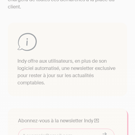
client.
Indy offre aux utilisateurs, en plus de son
logiciel automatisé, une newsletter exclusive
pour rester à jour sur les actualités
comptables.
Abonnez-vous à la newsletter Indy 💌