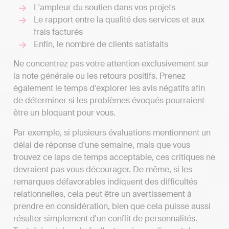
L'ampleur du soutien dans vos projets
Le rapport entre la qualité des services et aux
frais facturés
Enfin, le nombre de clients satisfaits
Ne concentrez pas votre attention exclusivement sur
la note générale ou les retours positifs. Prenez
également le temps d'explorer les avis négatifs afin
de déterminer si les problèmes évoqués pourraient
être un bloquant pour vous.
Par exemple, si plusieurs évaluations mentionnent un
délai de réponse d'une semaine, mais que vous
trouvez ce laps de temps acceptable, ces critiques ne
devraient pas vous décourager. De même, si les
remarques défavorables indiquent des difficultés
relationnelles, cela peut être un avertissement à
prendre en considération, bien que cela puisse aussi
résulter simplement d'un conflit de personnalités.