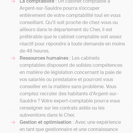
La comptabilité
: Un cabinet comptable à
Argent-sur-Sauldre pourra s’occuper
entièrement de votre comptabilité tout en vous
conseillant. Qu’il soit proche de chez-vous ou
ailleurs dans le département du Cher, il est
préférable que le cabinet comptable soit assez
réactif pour répondre à toute demande en moins
de 48 heures.
Ressources humaines
: Les cabinets
comptables disposent de solides compétences
en matière de législation concernant la paie de
vos salariés ou prestataire et pourront vous
conseiller en la matière sans problème. Vous
comptez recruter des habitants d'Argent-sur-
Sauldre ? Votre expert-comptable pourra vous
renseigner sur les contrats aidés ou les
subventions dans le Cher.
Gestion et optimisation
: Avec une expérience
en tant que gestionnaire et une connaissance