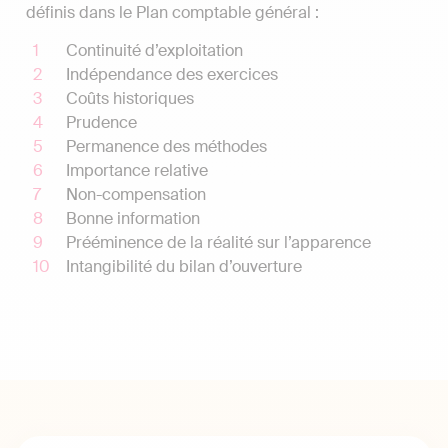
définis dans le Plan comptable général :
Continuité d’exploitation
Indépendance des exercices
Coûts historiques
Prudence
Permanence des méthodes
Importance relative
Non-compensation
Bonne information
Prééminence de la réalité sur l’apparence
Intangibilité du bilan d’ouverture