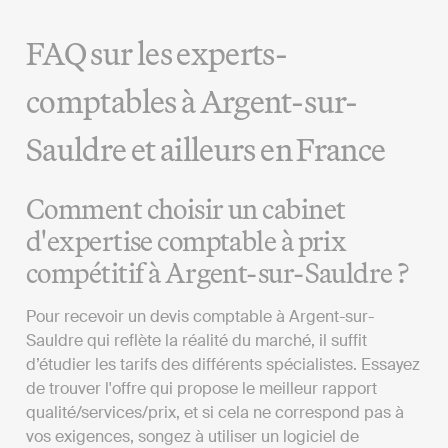
FAQ sur les experts-
comptables à Argent-sur-
Sauldre et ailleurs en France
Comment choisir un cabinet
d'expertise comptable à prix
compétitif à Argent-sur-Sauldre ?
Pour recevoir un devis comptable à Argent-sur-
Sauldre qui reflète la réalité du marché, il suffit
d’étudier les tarifs des différents spécialistes. Essayez
de trouver l'offre qui propose le meilleur rapport
qualité/services/prix, et si cela ne correspond pas à
vos exigences, songez à utiliser un logiciel de