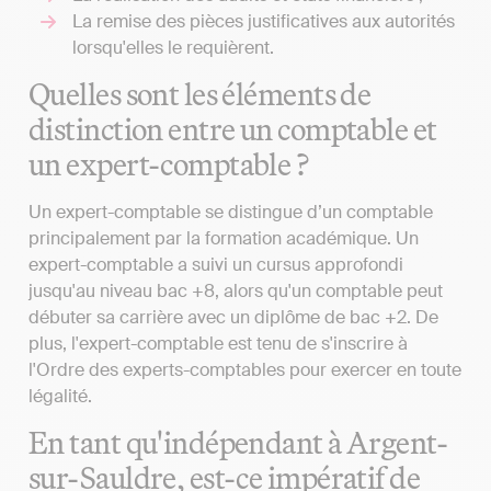
La remise des pièces justificatives aux autorités
lorsqu'elles le requièrent.
Quelles sont les éléments de
distinction entre un comptable et
un expert-comptable ?
Un expert-comptable se distingue d’un comptable
principalement par la formation académique. Un
expert-comptable a suivi un cursus approfondi
jusqu'au niveau bac +8, alors qu'un comptable peut
débuter sa carrière avec un diplôme de bac +2. De
plus, l'expert-comptable est tenu de s'inscrire à
l'Ordre des experts-comptables pour exercer en toute
légalité.
En tant qu'indépendant à Argent-
sur-Sauldre, est-ce impératif de