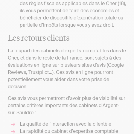
des règles fiscales applicables dans le Cher (18),
ils vous permettent de faire des économies et
bénéficier de dispositifs d’exonération totale ou
partielle d’impôts lorsque vous y avez droit.
Les retours clients
La plupart des cabinets d'experts-comptables dans le
Cher, et dans le reste de la France, sont sujets à des
évaluations en ligne sur plusieurs sites d'avis (Google
Reviews, Trustpilot...). Ces avis en ligne pourront
potentiellement vous aider dans votre prise de
décision.
Ces avis vous permettront d'avoir plus de visibilité sur
certains critères importants des cabinets d'Argent-
sur-Sauldre :
La qualité de l'interaction avec la clientèle
La rapidité du cabinet d'expertise comptable