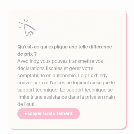
Qu'est-ce qui explique une telle différence
de prix ?
Avec Indy, vous pouvez transmettre vos
déclarations fiscales et gérer votre
comptabilité en autonomie. Le prix d’Indy
couvre surtout l'accès au logiciel ainsi que le
support technique. Le support technique se
limite à une assistance dans la prise en main
de l'outil.
Essayer Gratuitement