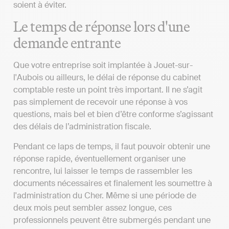
soient à éviter.
Le temps de réponse lors d'une
demande entrante
Que votre entreprise soit implantée à Jouet-sur-
l'Aubois ou ailleurs, le délai de réponse du cabinet
comptable reste un point très important. Il ne s’agit
pas simplement de recevoir une réponse à vos
questions, mais bel et bien d’être conforme s’agissant
des délais de l’administration fiscale.
Pendant ce laps de temps, il faut pouvoir obtenir une
réponse rapide, éventuellement organiser une
rencontre, lui laisser le temps de rassembler les
documents nécessaires et finalement les soumettre à
l'administration du Cher. Même si une période de
deux mois peut sembler assez longue, ces
professionnels peuvent être submergés pendant une