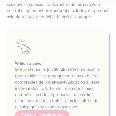
vous avez la possibilité de mettre un terme à votre
contrat simplement en envoyant une lettre, en prenant
soin de respecter le délai de préavis indiqué.
💡 Bon à savoir
Même si aucune justification n’est nécessaire
pour résilier, il se peut que certains cabinets
comptables de Jouet-sur-l'Aubois ou ailleurs
insèrent des frais de résiliation dans leurs
contrats. Il est donc primordial de vérifier
minutieusement ce détail dans les lettres de
mission qui vous sont transmises.
Essayer Gratuitement