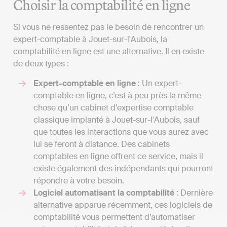
Choisir la comptabilité en ligne
Si vous ne ressentez pas le besoin de rencontrer un
expert-comptable à Jouet-sur-l'Aubois, la
comptabilité en ligne est une alternative. Il en existe
de deux types :
Expert-comptable en ligne
: Un expert-
comptable en ligne, c’est à peu près la même
chose qu’un cabinet d’expertise comptable
classique implanté à Jouet-sur-l'Aubois, sauf
que toutes les interactions que vous aurez avec
lui se feront à distance. Des cabinets
comptables en ligne offrent ce service, mais il
existe également des indépendants qui pourront
répondre à votre besoin.
Logiciel automatisant la comptabilité
: Dernière
alternative apparue récemment, ces logiciels de
comptabilité vous permettent d’automatiser