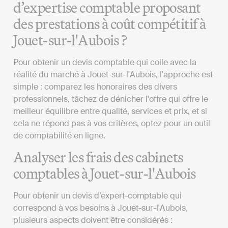
d’expertise comptable proposant
des prestations à coût compétitif à
Jouet-sur-l'Aubois ?
Pour obtenir un devis comptable qui colle avec la
réalité du marché à Jouet-sur-l'Aubois, l'approche est
simple : comparez les honoraires des divers
professionnels, tâchez de dénicher l'offre qui offre le
meilleur équilibre entre qualité, services et prix, et si
cela ne répond pas à vos critères, optez pour un outil
de comptabilité en ligne.
Analyser les frais des cabinets
comptables à Jouet-sur-l'Aubois
Pour obtenir un devis d’expert-comptable qui
correspond à vos besoins à Jouet-sur-l'Aubois,
plusieurs aspects doivent être considérés :