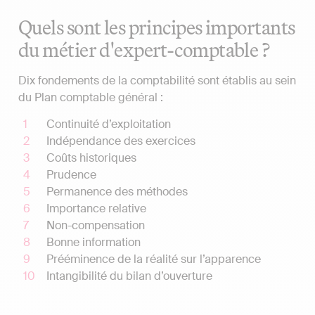
Quels sont les principes importants
du métier d'expert-comptable ?
Dix fondements de la comptabilité sont établis au sein
du Plan comptable général :
Continuité d’exploitation
Indépendance des exercices
Coûts historiques
Prudence
Permanence des méthodes
Importance relative
Non-compensation
Bonne information
Prééminence de la réalité sur l’apparence
Intangibilité du bilan d’ouverture