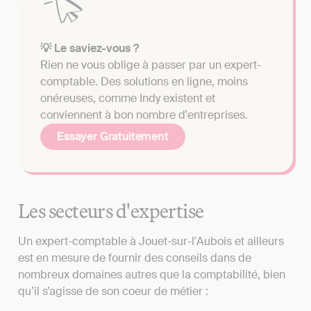
💡 Le saviez-vous ?
Rien ne vous oblige à passer par un expert-
comptable. Des solutions en ligne, moins
onéreuses, comme Indy existent et
conviennent à bon nombre d'entreprises.
Essayer Gratuitement
Les secteurs d'expertise
Un expert-comptable à Jouet-sur-l'Aubois et ailleurs
est en mesure de fournir des conseils dans de
nombreux domaines autres que la comptabilité, bien
qu’il s’agisse de son coeur de métier :