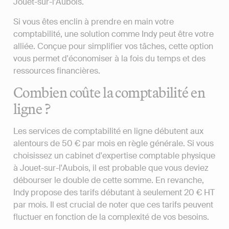
Jouet-sur-l'Aubois.
Si vous êtes enclin à prendre en main votre
comptabilité, une solution comme Indy peut être votre
alliée. Conçue pour simplifier vos tâches, cette option
vous permet d'économiser à la fois du temps et des
ressources financières.
Combien coûte la comptabilité en
ligne ?
Les services de comptabilité en ligne débutent aux
alentours de 50 € par mois en règle générale. Si vous
choisissez un cabinet d'expertise comptable physique
à Jouet-sur-l'Aubois, il est probable que vous deviez
débourser le double de cette somme. En revanche,
Indy propose des tarifs débutant à seulement 20 € HT
par mois. Il est crucial de noter que ces tarifs peuvent
fluctuer en fonction de la complexité de vos besoins.