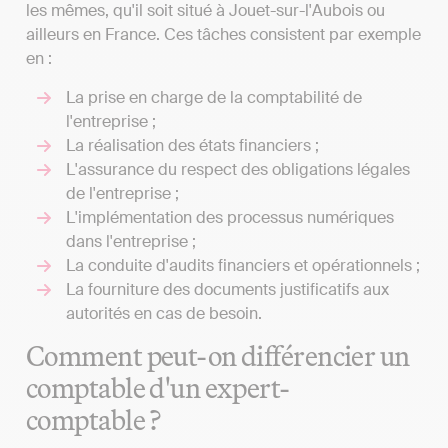
les mêmes, qu'il soit situé à Jouet-sur-l'Aubois ou
ailleurs en France. Ces tâches consistent par exemple
en :
La prise en charge de la comptabilité de
l'entreprise ;
La réalisation des états financiers ;
L'assurance du respect des obligations légales
de l'entreprise ;
L'implémentation des processus numériques
dans l'entreprise ;
La conduite d'audits financiers et opérationnels ;
La fourniture des documents justificatifs aux
autorités en cas de besoin.
Comment peut-on différencier un
comptable d'un expert-
comptable ?