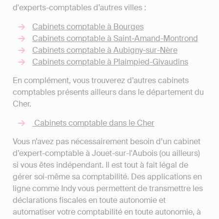
d'experts-comptables d’autres villes :
Cabinets comptable à Bourges
Cabinets comptable à Saint-Amand-Montrond
Cabinets comptable à Aubigny-sur-Nère
Cabinets comptable à Plaimpied-Givaudins
En complément, vous trouverez d’autres cabinets
comptables présents ailleurs dans le département du
Cher.
Cabinets comptable dans le Cher
Vous n’avez pas nécessairement besoin d’un cabinet
d’expert-comptable à Jouet-sur-l'Aubois (ou ailleurs)
si vous êtes indépendant. Il est tout à fait légal de
gérer soi-même sa comptabilité. Des applications en
ligne comme Indy vous permettent de transmettre les
déclarations fiscales en toute autonomie et
automatiser votre comptabilité en toute autonomie, à