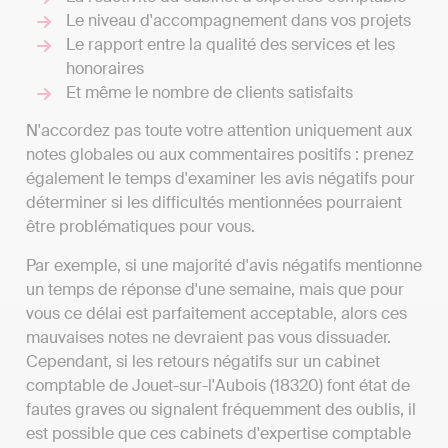
Le niveau d'accompagnement dans vos projets
Le rapport entre la qualité des services et les
honoraires
Et même le nombre de clients satisfaits
N'accordez pas toute votre attention uniquement aux
notes globales ou aux commentaires positifs : prenez
également le temps d'examiner les avis négatifs pour
déterminer si les difficultés mentionnées pourraient
être problématiques pour vous.
Par exemple, si une majorité d'avis négatifs mentionne
un temps de réponse d'une semaine, mais que pour
vous ce délai est parfaitement acceptable, alors ces
mauvaises notes ne devraient pas vous dissuader.
Cependant, si les retours négatifs sur un cabinet
comptable de Jouet-sur-l'Aubois (18320) font état de
fautes graves ou signalent fréquemment des oublis, il
est possible que ces cabinets d'expertise comptable