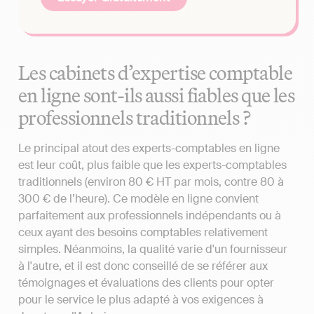
Les cabinets d’expertise comptable
en ligne sont-ils aussi fiables que les
professionnels traditionnels ?
Le principal atout des experts-comptables en ligne
est leur coût, plus faible que les experts-comptables
traditionnels (environ 80 € HT par mois, contre 80 à
300 € de l’heure). Ce modèle en ligne convient
parfaitement aux professionnels indépendants ou à
ceux ayant des besoins comptables relativement
simples. Néanmoins, la qualité varie d'un fournisseur
à l'autre, et il est donc conseillé de se référer aux
témoignages et évaluations des clients pour opter
pour le service le plus adapté à vos exigences à