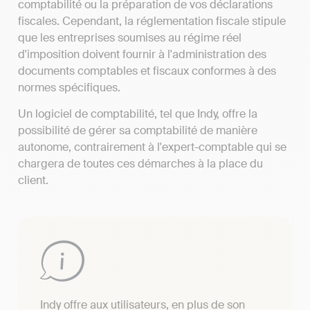
comptabilité ou la préparation de vos déclarations
fiscales. Cependant, la réglementation fiscale stipule
que les entreprises soumises au régime réel
d'imposition doivent fournir à l'administration des
documents comptables et fiscaux conformes à des
normes spécifiques.
Un logiciel de comptabilité, tel que Indy, offre la
possibilité de gérer sa comptabilité de manière
autonome, contrairement à l'expert-comptable qui se
chargera de toutes ces démarches à la place du
client.
Indy offre aux utilisateurs, en plus de son