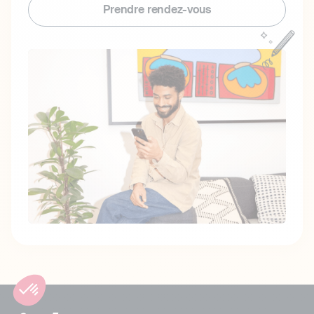
Prendre rendez-vous