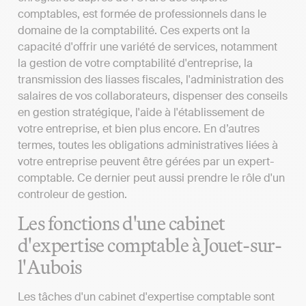
comptables, est formée de professionnels dans le
domaine de la comptabilité. Ces experts ont la
capacité d'offrir une variété de services, notamment
la gestion de votre comptabilité d'entreprise, la
transmission des liasses fiscales, l'administration des
salaires de vos collaborateurs, dispenser des conseils
en gestion stratégique, l'aide à l'établissement de
votre entreprise, et bien plus encore. En d’autres
termes, toutes les obligations administratives liées à
votre entreprise peuvent être gérées par un expert-
comptable. Ce dernier peut aussi prendre le rôle d'un
controleur de gestion.
Les fonctions d'une cabinet
d'expertise comptable à Jouet-sur-
l'Aubois
Les tâches d'un cabinet d'expertise comptable sont