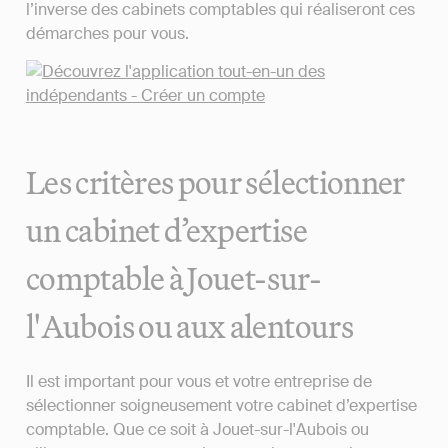
l’inverse des cabinets comptables qui réaliseront ces
démarches pour vous.
Les critères pour sélectionner
un cabinet d’expertise
comptable à Jouet-sur-
l'Aubois ou aux alentours
Il est important pour vous et votre entreprise de
sélectionner soigneusement votre cabinet d’expertise
comptable. Que ce soit à Jouet-sur-l'Aubois ou