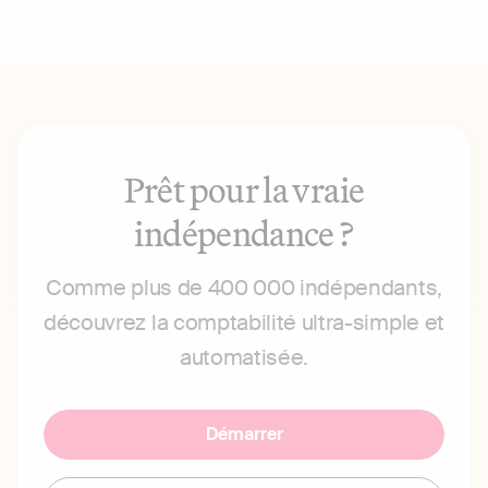
Prêt pour la vraie
indépendance ?
Comme plus de 400 000 indépendants,
découvrez la comptabilité ultra-simple et
automatisée.
Démarrer