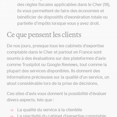
des règles fiscales applicables dans le Cher (18),
ils vous permettent de faire des économies et
bénéficier de dispositifs d’exonération totale ou
partielle d’impôts lorsque vous y avez droit.
Ce que pensent les clients
De nos jours, presque tous les cabinets d'expertise
comptable dans le Cher et partout en France sont
soumis à des évaluations sur des plateformes d'avis
comme Trustpilot ou Google Reviews, tout comme la
plupart des services disponibles. Ils donnent des
informations précieuses sur la qualité d'un service, un
atout considérable lors de la prise de décisions.
Ces sites d'avis vous donnent la possibilité d'évaluer
divers aspects, tels que :
La qualité du service à la clientèle
La réactivité du cabinet d'expertise comptable