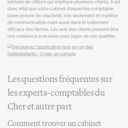
période de clôture qui implique plusieurs clients. Il est
donc vital que votre cabinet d'expertise comptable
fasse preuve de réactivité, non seulement en matière
de communication mais aussi dans le traitement
efficace des tâches. Les avis des clients peuvent être
une ressource précieuse pour juger de ces qualités.
Les questions fréquentes sur
les experts-comptables du
Cher et autre part
Comment trouver un cabinet