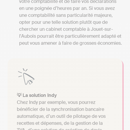
votre comptabilité et de faire vos déclarations
en une poignée d’heures par an. Si vous avez
une comptabilité sans particularité majeure,
opter pour une telle solution plutôt que de
chercher un cabinet comptable à Jouet-sur-
l'Aubois pourrait être particulièrement adapté et
peut vous amener à faire de grosses économies.
💡 La solution Indy
Chez Indy par exemple, vous pourrez
bénéficier de la synchronisation bancaire
automatique, d’un outil de pilotage de vos
recettes et dépenses, de la gestion de la