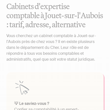
Cabinets d'expertise
comptable à Jouet-sur-l'Aubois
: tarif, adresse, alternative
Vous cherchez un cabinet comptable à Jouet-sur-
l'Aubois près de chez vous ? Il en existe plusieurs
dans le département du Cher. Leur rôle est de
répondre à tous vos besoins comptables et
administratifs, quel que soit votre statut juridique.
💡 Le saviez-vous ?
Confier sa comptabilité à un expert-