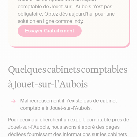
comptable de Jouet-sur-l'Aubois n'est pas
obligatoire. Optez dès aujourd'hui pour une
solution en ligne comme Indy.
Essayer Gratuitement
Quelques cabinets comptables
à Jouet-sur-l'Aubois
Malheureusement il n'existe pas de cabinet
comptable à Jouet-sur-l'Aubois.
Pour ceux qui cherchent un expert-comptable près de
Jouet-sur-l'Aubois, nous avons élaboré des pages
dédiées fournissant des informations sur les cabinets