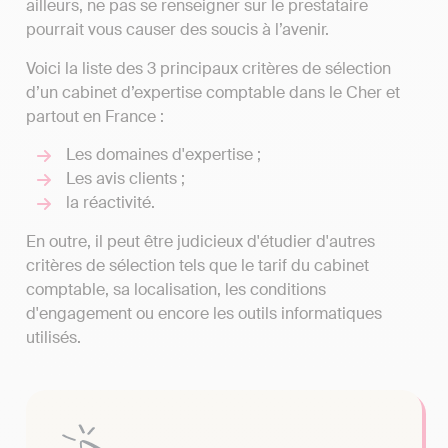
ailleurs, ne pas se renseigner sur le prestataire
pourrait vous causer des soucis à l’avenir.
Voici la liste des 3 principaux critères de sélection
d’un cabinet d’expertise comptable dans le Cher et
partout en France :
Les domaines d'expertise ;
Les avis clients ;
la réactivité.
En outre, il peut être judicieux d'étudier d'autres
critères de sélection tels que le tarif du cabinet
comptable, sa localisation, les conditions
d'engagement ou encore les outils informatiques
utilisés.