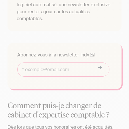
logiciel automatisé, une newsletter exclusive
pour rester à jour sur les actualités
comptables.
Abonnez-vous à la newsletter Indy 💌
Comment puis-je changer de
cabinet d'expertise comptable ?
Dès lors que tous vos honoraires ont été acquittés,