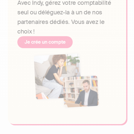
Avec Indy, gérez votre comptabilité
seul ou déléguez-la à un de nos
partenaires dédiés. Vous avez le
choix !
Je crée un compte