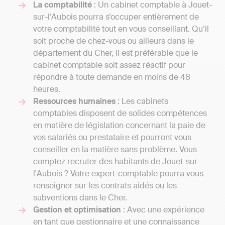
La comptabilité
: Un cabinet comptable à Jouet-
sur-l'Aubois pourra s’occuper entièrement de
votre comptabilité tout en vous conseillant. Qu’il
soit proche de chez-vous ou ailleurs dans le
département du Cher, il est préférable que le
cabinet comptable soit assez réactif pour
répondre à toute demande en moins de 48
heures.
Ressources humaines
: Les cabinets
comptables disposent de solides compétences
en matière de législation concernant la paie de
vos salariés ou prestataire et pourront vous
conseiller en la matière sans problème. Vous
comptez recruter des habitants de Jouet-sur-
l'Aubois ? Votre expert-comptable pourra vous
renseigner sur les contrats aidés ou les
subventions dans le Cher.
Gestion et optimisation
: Avec une expérience
en tant que gestionnaire et une connaissance