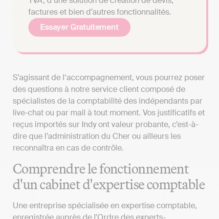
TVA, d’une solution de création de devis,
factures et bien d’autres fonctionnalités.
Essayer Gratuitement
S’agissant de l‘accompagnement, vous pourrez poser
des questions à notre service client composé de
spécialistes de la comptabilité des indépendants par
live-chat ou par mail à tout moment. Vos justificatifs et
reçus importés sur Indy ont valeur probante, c’est-à-
dire que l’administration du Cher ou ailleurs les
reconnaîtra en cas de contrôle.
Comprendre le fonctionnement
d'un cabinet d'expertise comptable
Une entreprise spécialisée en expertise comptable,
enregistrée auprès de l'Ordre des experts-