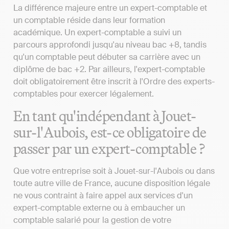
La différence majeure entre un expert-comptable et
un comptable réside dans leur formation
académique. Un expert-comptable a suivi un
parcours approfondi jusqu'au niveau bac +8, tandis
qu'un comptable peut débuter sa carrière avec un
diplôme de bac +2. Par ailleurs, l'expert-comptable
doit obligatoirement être inscrit à l'Ordre des experts-
comptables pour exercer légalement.
En tant qu'indépendant à Jouet-
sur-l'Aubois, est-ce obligatoire de
passer par un expert-comptable ?
Que votre entreprise soit à Jouet-sur-l'Aubois ou dans
toute autre ville de France, aucune disposition légale
ne vous contraint à faire appel aux services d'un
expert-comptable externe ou à embaucher un
comptable salarié pour la gestion de votre