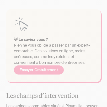
💡 Le saviez-vous ?
Rien ne vous oblige à passer par un expert-
comptable. Des solutions en ligne, moins
onéreuses, comme Indy existent et
conviennent à bon nombre d'entreprises.
Essayer Gratuitement
Les champs d’intervention
Les cabinets comptables situés à Ploumilliau peuvent