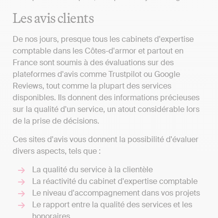
Les avis clients
De nos jours, presque tous les cabinets d'expertise
comptable dans les Côtes-d'armor et partout en
France sont soumis à des évaluations sur des
plateformes d'avis comme Trustpilot ou Google
Reviews, tout comme la plupart des services
disponibles. Ils donnent des informations précieuses
sur la qualité d'un service, un atout considérable lors
de la prise de décisions.
Ces sites d'avis vous donnent la possibilité d'évaluer
divers aspects, tels que :
La qualité du service à la clientèle
La réactivité du cabinet d'expertise comptable
Le niveau d'accompagnement dans vos projets
Le rapport entre la qualité des services et les
honoraires