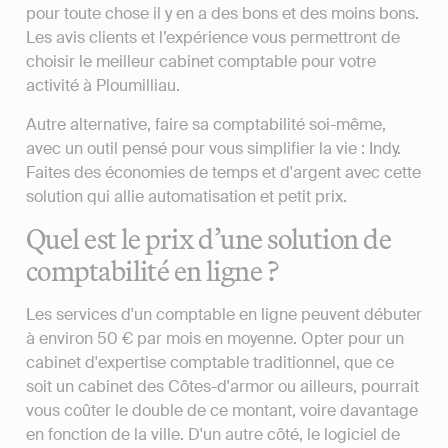
pour toute chose il y en a des bons et des moins bons.
Les avis clients et l’expérience vous permettront de
choisir le meilleur cabinet comptable pour votre
activité à Ploumilliau.
Autre alternative, faire sa comptabilité soi-même,
avec un outil pensé pour vous simplifier la vie : Indy.
Faites des économies de temps et d'argent avec cette
solution qui allie automatisation et petit prix.
Quel est le prix d’une solution de
comptabilité en ligne ?
Les services d'un comptable en ligne peuvent débuter
à environ 50 € par mois en moyenne. Opter pour un
cabinet d'expertise comptable traditionnel, que ce
soit un cabinet des Côtes-d'armor ou ailleurs, pourrait
vous coûter le double de ce montant, voire davantage
en fonction de la ville. D'un autre côté, le logiciel de