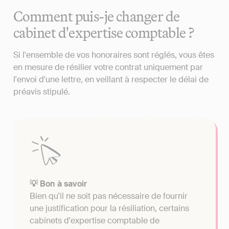
Comment puis-je changer de
cabinet d'expertise comptable ?
Si l'ensemble de vos honoraires sont réglés, vous êtes
en mesure de résilier votre contrat uniquement par
l'envoi d'une lettre, en veillant à respecter le délai de
préavis stipulé.
💡 Bon à savoir
Bien qu'il ne soit pas nécessaire de fournir
une justification pour la résiliation, certains
cabinets d'expertise comptable de