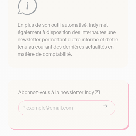
En plus de son outil automatisé, Indy met
également à disposition des internautes une
newsletter permettant d'être informé et d'être
tenu au courant des dernières actualités en
matière de comptabilité.
Abonnez-vous à la newsletter Indy 💌