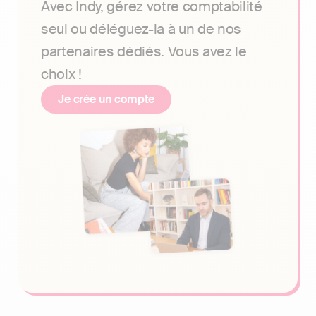
Avec Indy, gérez votre comptabilité
seul ou déléguez-la à un de nos
partenaires dédiés. Vous avez le
choix !
Je crée un compte