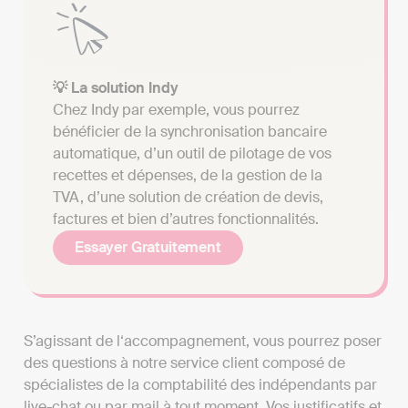
💡 La solution Indy
Chez Indy par exemple, vous pourrez
bénéficier de la synchronisation bancaire
automatique, d’un outil de pilotage de vos
recettes et dépenses, de la gestion de la
TVA, d’une solution de création de devis,
factures et bien d’autres fonctionnalités.
Essayer Gratuitement
S’agissant de l‘accompagnement, vous pourrez poser
des questions à notre service client composé de
spécialistes de la comptabilité des indépendants par
live-chat ou par mail à tout moment. Vos justificatifs et