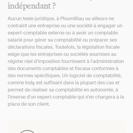
indépendant ?
Aucun texte juridique, à Ploumilliau ou ailleurs ne
contraint une entreprise ou une société à engager un
expert-comptable externe ou à avoir un comptable
salarié pour gérer sa comptabilité ou préparer ses
déclarations fiscales. Toutefois, la législation fiscale
exige que les entreprises ou sociétés soumises au
régime réel d'imposition fournissent à l'administration
des documents comptables et fiscaux conformes à
des normes spécifiques. Un logiciel de comptabilité,
comme Indy, est suffisant dans la plupart des cas et
permet de réaliser sa comptabilité en autonomie, à
l'inverse d'un expert-comptable qui s'en chargera à la
place de son client.