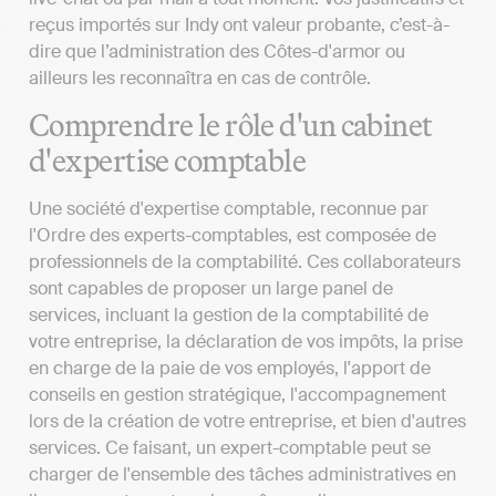
reçus importés sur Indy ont valeur probante, c’est-à-
dire que l’administration des Côtes-d'armor ou
ailleurs les reconnaîtra en cas de contrôle.
Comprendre le rôle d'un cabinet
d'expertise comptable
Une société d'expertise comptable, reconnue par
l'Ordre des experts-comptables, est composée de
professionnels de la comptabilité. Ces collaborateurs
sont capables de proposer un large panel de
services, incluant la gestion de la comptabilité de
votre entreprise, la déclaration de vos impôts, la prise
en charge de la paie de vos employés, l'apport de
conseils en gestion stratégique, l'accompagnement
lors de la création de votre entreprise, et bien d'autres
services. Ce faisant, un expert-comptable peut se
charger de l'ensemble des tâches administratives en