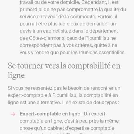
travail ou de votre domicile. Cependant, il est
primordial de ne pas compromettre la qualité du
service en faveur de la commodité. Parfois, il
pourrait être plus judicieux de demander un
devis à un cabinet situé dans le département
des Côtes-d'armor si ceux de Ploumilliau ne
correspondent pas à vos critères, quitte à ne
vous y rendre que pour les réunions essentielles.
Se tourner vers la comptabilité en
ligne
Si vous ne ressentez pas le besoin de rencontrer un
expert-comptable à Ploumilliau, la comptabilité en
ligne est une alternative. Il en existe de deux types :
Expert-comptable en ligne
: Un expert-
comptable en ligne, c’est à peu près la même
chose qu’un cabinet d’expertise comptable