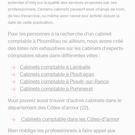
potentiel d’Indy sur la qualité des services proposés par ces
professionnels. Certains cabinets peuvent avoir changé de nom,
de lieu d'exercice, ou même avoir cessé leur activité depuis la
date de cette publication.
Pour les personnes à la recherche d’un cabinet
comptable à Ploumilliau ou ailleurs, nous avons créé
des listes non exhaustives sur les cabinets d'experts-
comptables situés dans différentes villes :
Cabinets comptable à Lamballe
Cabinets comptable à Ploufragan
Cabinets comptable à Plouër-sur-Rance
Cabinets comptable à Pommeret
Vous pouvez aussi trouver d’autres cabinets dans le
département des Côtes-d'armor (22).
Cabinets comptable dans les Côtes-d"armor
Rien n’oblige les professionnels à faire appel aux