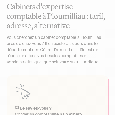
Cabinets d'expertise
comptable à Ploumilliau : tarif,
adresse, alternative
Vous cherchez un cabinet comptable à Ploumilliau
près de chez vous ? Il en existe plusieurs dans le
département des Côtes-d'armor. Leur rôle est de
répondre à tous vos besoins comptables et
administratifs, quel que soit votre statut juridique.
💡 Le saviez-vous ?
Confier sa comptabilité à un expert-