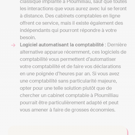
classique implanté à Ploumilliau, sauf que toutes
les interactions que vous aurez avec lui se feront
à distance. Des cabinets comptables en ligne
offrent ce service, mais il existe également des
indépendants qui pourront répondre à votre
besoin.
Logiciel automatisant la comptabilité
: Dernière
alternative apparue récemment, ces logiciels de
comptabilité vous permettent d’automatiser
votre comptabilité et de faire vos déclarations
en une poignée d’heures par an. Si vous avez
une comptabilité sans particularité majeure,
opter pour une telle solution plutôt que de
chercher un cabinet comptable à Ploumilliau
pourrait être particulièrement adapté et peut
vous amener à faire de grosses économies.