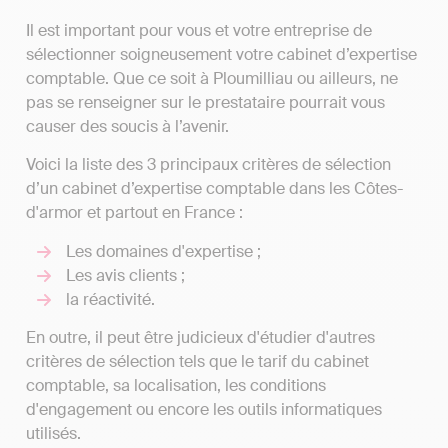
Il est important pour vous et votre entreprise de
sélectionner soigneusement votre cabinet d’expertise
comptable. Que ce soit à Ploumilliau ou ailleurs, ne
pas se renseigner sur le prestataire pourrait vous
causer des soucis à l’avenir.
Voici la liste des 3 principaux critères de sélection
d’un cabinet d’expertise comptable dans les Côtes-
d'armor et partout en France :
Les domaines d'expertise ;
Les avis clients ;
la réactivité.
En outre, il peut être judicieux d'étudier d'autres
critères de sélection tels que le tarif du cabinet
comptable, sa localisation, les conditions
d'engagement ou encore les outils informatiques
utilisés.