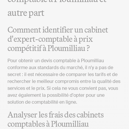
autre part
Comment identifier un cabinet
d'expert-comptable à prix
compétitif à Ploumilliau ?
Pour obtenir un devis comptable à Ploumilliau
conforme aux standards du marché, il n'y a pas de
secret : il est nécessaire de comparer les tarifs et de
rechercher le meilleur compromis entre la qualité des
services et le prix. Si cela ne vous convient pas, vous
avez également la possibilité d'opter pour une
solution de comptabilité en ligne.
Analyser les frais des cabinets
comptables à Ploumilliau