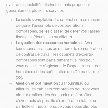
avoir des spécialités distinctes, mais proposent
généralement plusieurs services :
La saisie comptable
: Le cabinet sera en mesure
de gérer l'ensemble de vos opérations
comptables, de les classer, de gérer vos liasses
fiscales à Ploumilliau ou ailleurs.
La gestion des ressources humaines
: Avec
leurs connaissances en matière de rémunération
de contrat de travail, les cabinets d’experts-
comptables sont parfaitement qualifiés pour
vous conseiller s’agissant de l’aspect ressources
humaines et des spécificités des Côtes-d'armor
(22).
Gestion et optimisation
: à Ploumilliau ou
ailleurs, les cabinets comptables pourront vous
aider à réaliser des économies et à profiter
d'éventuels dispositifs d'exonération totale ou
partielle d'impôts, lorsque vous y êtes éligible.