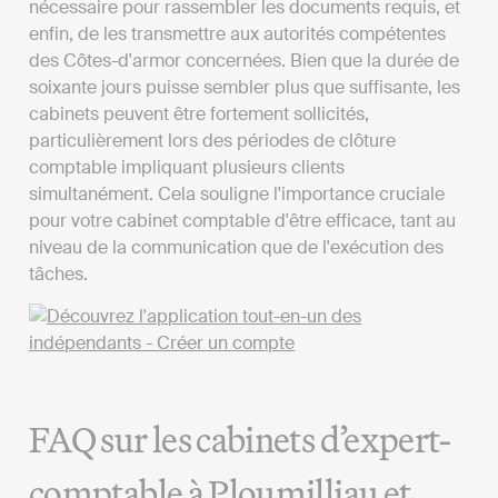
nécessaire pour rassembler les documents requis, et
enfin, de les transmettre aux autorités compétentes
des Côtes-d'armor concernées. Bien que la durée de
soixante jours puisse sembler plus que suffisante, les
cabinets peuvent être fortement sollicités,
particulièrement lors des périodes de clôture
comptable impliquant plusieurs clients
simultanément. Cela souligne l'importance cruciale
pour votre cabinet comptable d'être efficace, tant au
niveau de la communication que de l'exécution des
tâches.
FAQ sur les cabinets d’expert-
comptable à Ploumilliau et