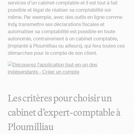
services d’un cabinet comptable et il est tout à fait
possible et légal de réaliser sa comptabilité soi-
même. Par exemple, avec des outils en ligne comme
Indy, transmettre ses déclarations fiscales et
automatiser sa comptabilité est possible en toute
autonomie, contrairement à un cabinet comptable,
(implanté à Ploumilliau ou ailleurs), qui fera toutes ces
démarches pour le compte de son client.
Les critères pour choisir un
cabinet d’expert-comptable à
Ploumilliau