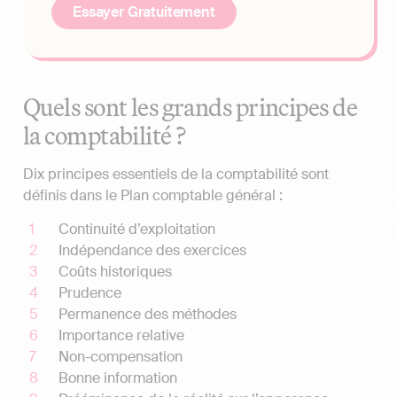
Essayer Gratuitement
Quels sont les grands principes de
la comptabilité ?
Dix principes essentiels de la comptabilité sont
définis dans le Plan comptable général :
Continuité d’exploitation
Indépendance des exercices
Coûts historiques
Prudence
Permanence des méthodes
Importance relative
Non-compensation
Bonne information