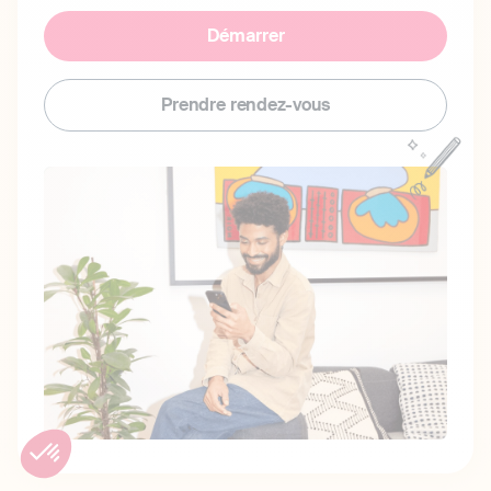
Démarrer
Prendre rendez-vous