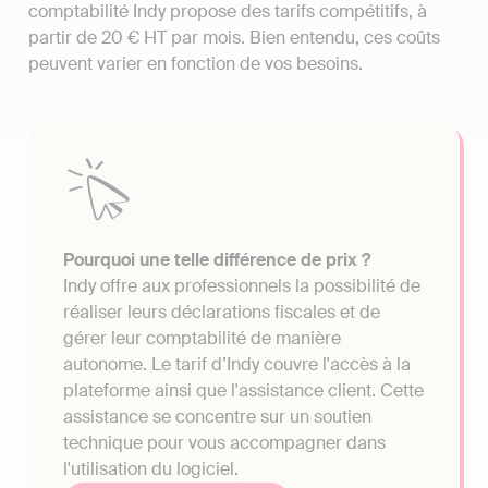
comptabilité Indy propose des tarifs compétitifs, à
partir de 20 € HT par mois. Bien entendu, ces coûts
peuvent varier en fonction de vos besoins.
Pourquoi une telle différence de prix ?
Indy offre aux professionnels la possibilité de
réaliser leurs déclarations fiscales et de
gérer leur comptabilité de manière
autonome. Le tarif d’Indy couvre l'accès à la
plateforme ainsi que l'assistance client. Cette
assistance se concentre sur un soutien
technique pour vous accompagner dans
l'utilisation du logiciel.