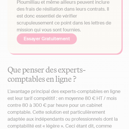
Ploumilliau et même ailleurs peuvent inclure
des frais de résiliation dans leurs contrats. Il
est donc essentiel de vérifier
scrupuleusement ce point dans les lettres de
mission qui vous sont fournies.
Essayer Gratuitement
Que penser des experts-
comptables en ligne ?
L’avantage principal des experts-comptables en ligne
est leur tarif compétitif : en moyenne 80 € HT / mois
contre 80 à 300 € par heure pour un cabinet
comptable. Cette solution est particulièrement
adaptée aux indépendants ou professionnels dont la
comptabilité est « légère ». Ceci étant dit, comme