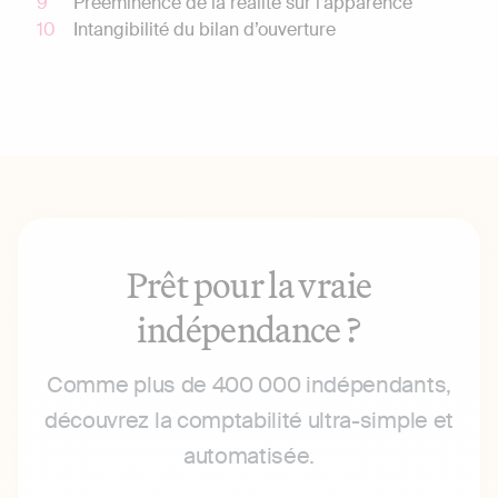
Prééminence de la réalité sur l’apparence
Intangibilité du bilan d’ouverture
Prêt pour la vraie
indépendance ?
Comme plus de 400 000 indépendants,
découvrez la comptabilité ultra-simple et
automatisée.