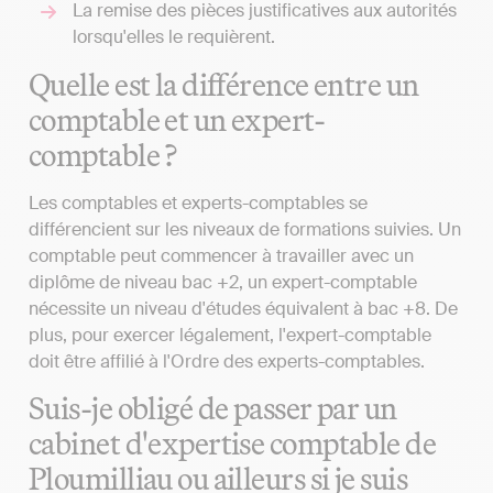
La remise des pièces justificatives aux autorités
lorsqu'elles le requièrent.
Quelle est la différence entre un
comptable et un expert-
comptable ?
Les comptables et experts-comptables se
différencient sur les niveaux de formations suivies. Un
comptable peut commencer à travailler avec un
diplôme de niveau bac +2, un expert-comptable
nécessite un niveau d'études équivalent à bac +8. De
plus, pour exercer légalement, l'expert-comptable
doit être affilié à l'Ordre des experts-comptables.
Suis-je obligé de passer par un
cabinet d'expertise comptable de
Ploumilliau ou ailleurs si je suis