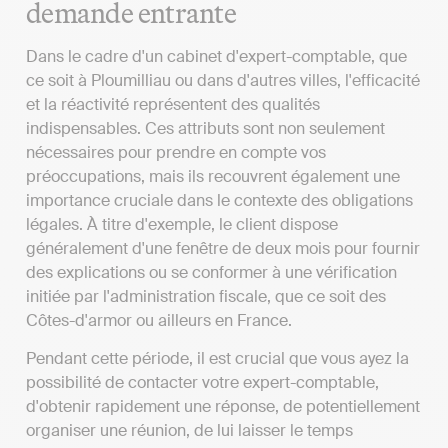
demande entrante
Dans le cadre d'un cabinet d'expert-comptable, que
ce soit à Ploumilliau ou dans d'autres villes, l'efficacité
et la réactivité représentent des qualités
indispensables. Ces attributs sont non seulement
nécessaires pour prendre en compte vos
préoccupations, mais ils recouvrent également une
importance cruciale dans le contexte des obligations
légales. À titre d'exemple, le client dispose
généralement d'une fenêtre de deux mois pour fournir
des explications ou se conformer à une vérification
initiée par l'administration fiscale, que ce soit des
Côtes-d'armor ou ailleurs en France.
Pendant cette période, il est crucial que vous ayez la
possibilité de contacter votre expert-comptable,
d'obtenir rapidement une réponse, de potentiellement
organiser une réunion, de lui laisser le temps