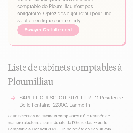
comptable de Ploumilliau n'est pas
obligatoire. Optez dès aujourd'hui pour une
solution en ligne comme Indy.
Essayer Gratuitement
Liste de cabinets comptables à
Ploumilliau
SARL LE GUESCLOU BUZULIER - 11 Residence
Belle Fontaine, 22300, Lanmérin
Cette sélection de cabinets comptables a été réalisée de
manière aléatoire à partir du site de l’Ordre des Experts
Comptable au 1er avril 2023. Elle ne reflète en rien un avis