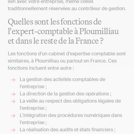
lien avec votre entreprise, même celles
traditionnellement réservées au contrôleur de gestion.
Quelles sont les fonctions de
l'expert-comptable à Ploumilliau
et dans le reste de la France ?
Les fonctions d'un cabinet d'expertise comptable sont
similaires, à Ploumilliau ou partout en France. Ces
fonctions incluent entre autre :
La gestion des activités comptables de
l'entreprise ;
La direction de la gestion des opérations ;
La veille au respect des obligations légales de
l'entreprise ;
L'intégration des procédures numériques dans
l'entreprise ;
La réalisation des audits et états financiers ;