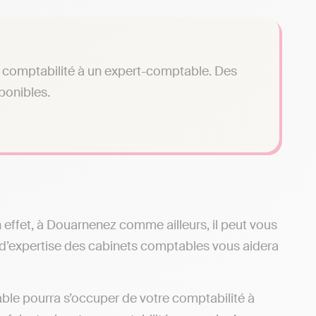
tre comptabilité à un expert-comptable. Des
sponibles.
n effet, à Douarnenez comme ailleurs, il peut vous
d’expertise des cabinets comptables vous aidera
le pourra s’occuper de votre comptabilité à