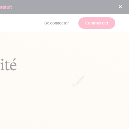
gratuit
Se connecter
Commencer
ité