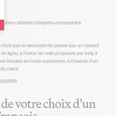
autres cabinets d’experts-comptables.
 n’ont pas la nécessité de passer par un cabinet
ligne, à l'instar de celle proposée par Indy, il
ns fiscales en toute autonomie, à l’inverse d’un
u client.
 de votre choix d'un
François