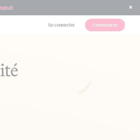
gratuit
Se connecter
Commencer
ité