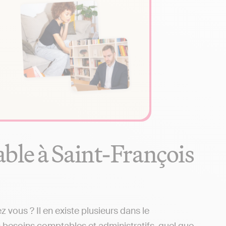
ble à Saint-François
vous ? Il en existe plusieurs dans le