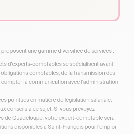
t proposent une gamme diversifiée de services :
ets d'experts-comptables se spécialisent avant
s obligations comptables, de la transmission des
ns compter la communication avec l'administration
s pointues en matière de législation salariale,
x conseils à ce sujet. Si vous prévoyez
les de Guadeloupe, votre expert-comptable sera
tions disponibles à Saint-François pour l'emploi