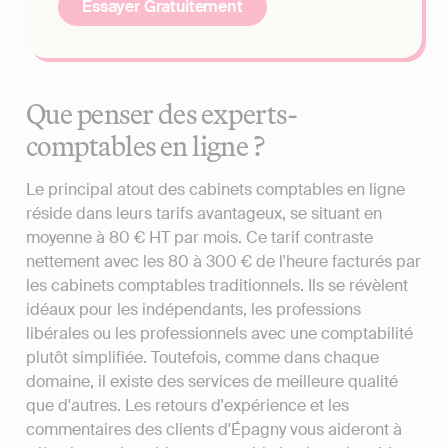
Essayer Gratuitement
Que penser des experts-
comptables en ligne ?
Le principal atout des cabinets comptables en ligne
réside dans leurs tarifs avantageux, se situant en
moyenne à 80 € HT par mois. Ce tarif contraste
nettement avec les 80 à 300 € de l'heure facturés par
les cabinets comptables traditionnels. Ils se révèlent
idéaux pour les indépendants, les professions
libérales ou les professionnels avec une comptabilité
plutôt simplifiée. Toutefois, comme dans chaque
domaine, il existe des services de meilleure qualité
que d'autres. Les retours d'expérience et les
commentaires des clients d'Épagny vous aideront à