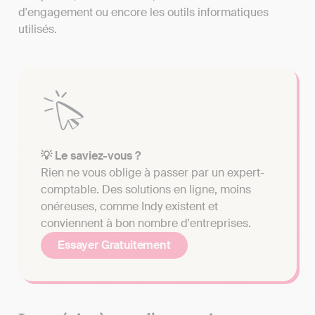
d'engagement ou encore les outils informatiques
utilisés.
💡 Le saviez-vous ?
Rien ne vous oblige à passer par un expert-
comptable. Des solutions en ligne, moins
onéreuses, comme Indy existent et
conviennent à bon nombre d'entreprises.
Essayer Gratuitement