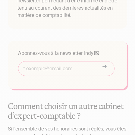
newsletter permettant d'être informé et d'être
tenu au courant des dernières actualités en
matière de comptabilité.
Abonnez-vous à la newsletter Indy 💌
Comment choisir un autre cabinet
d’expert-comptable ?
Si l'ensemble de vos honoraires sont réglés, vous êtes