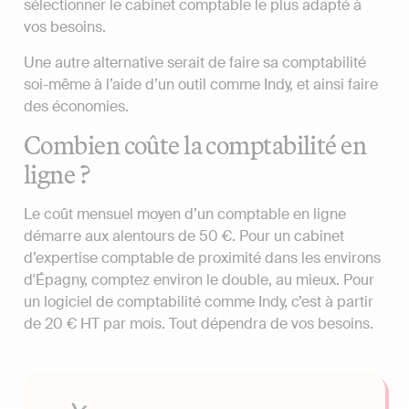
sélectionner le cabinet comptable le plus adapté à
vos besoins.
Une autre alternative serait de faire sa comptabilité
soi-même à l’aide d’un outil comme Indy, et ainsi faire
des économies.
Combien coûte la comptabilité en
ligne ?
Le coût mensuel moyen d’un comptable en ligne
démarre aux alentours de 50 €. Pour un cabinet
d’expertise comptable de proximité dans les environs
d'Épagny, comptez environ le double, au mieux. Pour
un logiciel de comptabilité comme Indy, c’est à partir
de 20 € HT par mois. Tout dépendra de vos besoins.