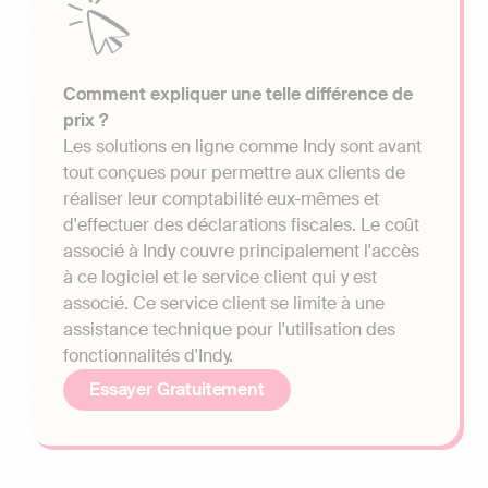
Comment expliquer une telle différence de
prix ?
Les solutions en ligne comme Indy sont avant
tout conçues pour permettre aux clients de
réaliser leur comptabilité eux-mêmes et
d'effectuer des déclarations fiscales. Le coût
associé à Indy couvre principalement l'accès
à ce logiciel et le service client qui y est
associé. Ce service client se limite à une
assistance technique pour l'utilisation des
fonctionnalités d'Indy.
Essayer Gratuitement