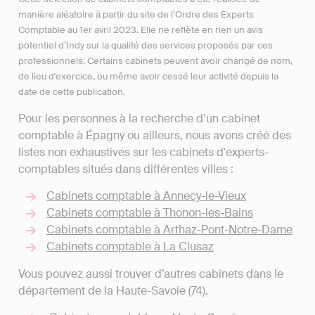
manière aléatoire à partir du site de l’Ordre des Experts
Comptable au 1er avril 2023. Elle ne reflète en rien un avis
potentiel d’Indy sur la qualité des services proposés par ces
professionnels. Certains cabinets peuvent avoir changé de nom,
de lieu d'exercice, ou même avoir cessé leur activité depuis la
date de cette publication.
Pour les personnes à la recherche d’un cabinet
comptable à Épagny ou ailleurs, nous avons créé des
listes non exhaustives sur les cabinets d'experts-
comptables situés dans différentes villes :
Cabinets comptable à Annecy-le-Vieux
Cabinets comptable à Thonon-les-Bains
Cabinets comptable à Arthaz-Pont-Notre-Dame
Cabinets comptable à La Clusaz
Vous pouvez aussi trouver d’autres cabinets dans le
département de la Haute-Savoie (74).