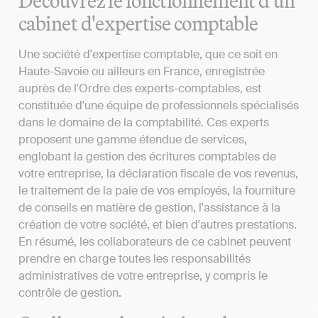
Découvrez le fonctionnement d'un
cabinet d'expertise comptable
Une société d'expertise comptable, que ce soit en
Haute-Savoie ou ailleurs en France, enregistrée
auprès de l'Ordre des experts-comptables, est
constituée d'une équipe de professionnels spécialisés
dans le domaine de la comptabilité. Ces experts
proposent une gamme étendue de services,
englobant la gestion des écritures comptables de
votre entreprise, la déclaration fiscale de vos revenus,
le traitement de la paie de vos employés, la fourniture
de conseils en matière de gestion, l'assistance à la
création de votre société, et bien d'autres prestations.
En résumé, les collaborateurs de ce cabinet peuvent
prendre en charge toutes les responsabilités
administratives de votre entreprise, y compris le
contrôle de gestion.