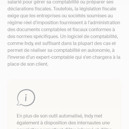
salarié pour gérer sa comptabilité ou préparer ses
déclarations fiscales. Toutefois, la législation fiscale
exige que les entreprises ou sociétés soumises au
régime réel d'imposition fournissent à l'administration
des documents comptables et fiscaux conformes à
des normes spécifiques. Un logiciel de comptabilité,
comme Indy, est suffisant dans la plupart des cas et
permet de réaliser sa comptabilité en autonomie, à
l'inverse d'un expert-comptable qui s'en chargera à la
place de son client.
En plus de son outil automatisé, Indy met
également à disposition des internautes une