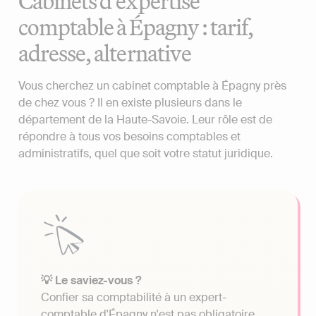
Cabinets d'expertise
comptable à Épagny : tarif,
adresse, alternative
Vous cherchez un cabinet comptable à Épagny près
de chez vous ? Il en existe plusieurs dans le
département de la Haute-Savoie. Leur rôle est de
répondre à tous vos besoins comptables et
administratifs, quel que soit votre statut juridique.
💡 Le saviez-vous ?
Confier sa comptabilité à un expert-
comptable d'Épagny n'est pas obligatoire.