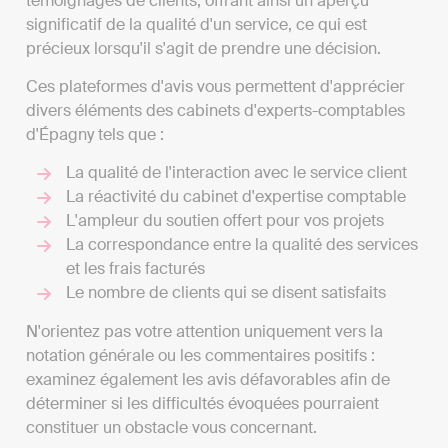
témoignages de clients, offrant ainsi un aperçu
significatif de la qualité d'un service, ce qui est
précieux lorsqu'il s'agit de prendre une décision.
Ces plateformes d'avis vous permettent d'apprécier
divers éléments des cabinets d'experts-comptables
d'Épagny tels que :
La qualité de l'interaction avec le service client
La réactivité du cabinet d'expertise comptable
L'ampleur du soutien offert pour vos projets
La correspondance entre la qualité des services
et les frais facturés
Le nombre de clients qui se disent satisfaits
N'orientez pas votre attention uniquement vers la
notation générale ou les commentaires positifs :
examinez également les avis défavorables afin de
déterminer si les difficultés évoquées pourraient
constituer un obstacle vous concernant.