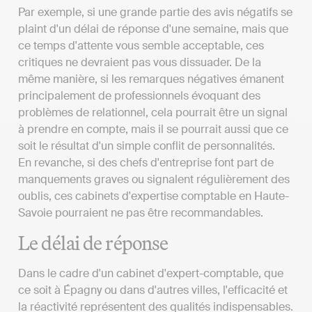
Par exemple, si une grande partie des avis négatifs se
plaint d'un délai de réponse d'une semaine, mais que
ce temps d'attente vous semble acceptable, ces
critiques ne devraient pas vous dissuader. De la
même manière, si les remarques négatives émanent
principalement de professionnels évoquant des
problèmes de relationnel, cela pourrait être un signal
à prendre en compte, mais il se pourrait aussi que ce
soit le résultat d'un simple conflit de personnalités.
En revanche, si des chefs d'entreprise font part de
manquements graves ou signalent régulièrement des
oublis, ces cabinets d'expertise comptable en Haute-
Savoie pourraient ne pas être recommandables.
Le délai de réponse
Dans le cadre d'un cabinet d'expert-comptable, que
ce soit à Épagny ou dans d'autres villes, l'efficacité et
la réactivité représentent des qualités indispensables.