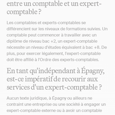
entre un comptable et un expert-
comptable ?
Les comptables et experts-comptables se
différencient sur les niveaux de formations suivies. Un
comptable peut commencer à travailler avec un
diplôme de niveau bac +2, un expert-comptable
nécessite un niveau d'études équivalent à bac +8. De
plus, pour exercer légalement, l'expert-comptable
doit être affilié à l'Ordre des experts-comptables.
En tant qu'indépendant à Épagny,
est-ce impératif de recourir aux
services d'un expert-comptable ?
Aucun texte juridique, à Épagny ou ailleurs ne
contraint une entreprise ou une société à engager un
expert-comptable externe ou à avoir un comptable