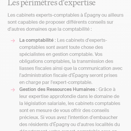
Les périmètres d'expertise
Les cabinets experts-comptables à Épagny ou ailleurs
sont capables de proposer différents conseils sur
d'autres domaines que la comptabilité :
La comptabilité
: Les cabinets d'experts-
comptables sont avant toute chose des
spécialistes en gestion comptable. Vos
obligations comptables, la transmission des
liasses fiscales ainsi que la communication avec
l'administration fiscale d'Épagny seront prises
en charge par l'expert-comptable.
Gestion des Ressources Humaines
: Grâce à
leur expertise approfondie dans le domaine de
la législation salariale, les cabinets comptables
sont en mesure de vous offrir des conseils
précieux. Si vous avez l'intention d'embaucher
des résidents d'Épagny ou d'autres localités du