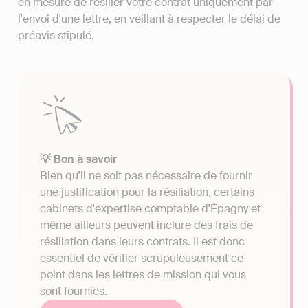
en mesure de résilier votre contrat uniquement par
l'envoi d'une lettre, en veillant à respecter le délai de
préavis stipulé.
💡 Bon à savoir
Bien qu'il ne soit pas nécessaire de fournir
une justification pour la résiliation, certains
cabinets d'expertise comptable d'Épagny et
même ailleurs peuvent inclure des frais de
résiliation dans leurs contrats. Il est donc
essentiel de vérifier scrupuleusement ce
point dans les lettres de mission qui vous
sont fournies.