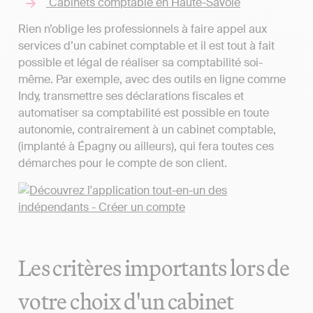
Cabinets comptable en Haute-Savoie
Rien n’oblige les professionnels à faire appel aux
services d’un cabinet comptable et il est tout à fait
possible et légal de réaliser sa comptabilité soi-
même. Par exemple, avec des outils en ligne comme
Indy, transmettre ses déclarations fiscales et
automatiser sa comptabilité est possible en toute
autonomie, contrairement à un cabinet comptable,
(implanté à Épagny ou ailleurs), qui fera toutes ces
démarches pour le compte de son client.
Les critères importants lors de
votre choix d'un cabinet