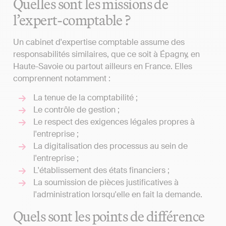
Quelles sont les missions de
l’expert-comptable ?
Un cabinet d'expertise comptable assume des
responsabilités similaires, que ce soit à Épagny, en
Haute-Savoie ou partout ailleurs en France. Elles
comprennent notamment :
La tenue de la comptabilité ;
Le contrôle de gestion ;
Le respect des exigences légales propres à
l'entreprise ;
La digitalisation des processus au sein de
l'entreprise ;
L'établissement des états financiers ;
La soumission de pièces justificatives à
l'administration lorsqu'elle en fait la demande.
Quels sont les points de différence