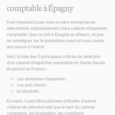
comptable à Épagny
Il est important pour vous et votre entreprise de
sélectionner soigneusement votre cabinet d’expertise
comptable. Que ce soit à Épagny ou ailleurs, ne pas
se renseigner sur le prestataire pourrait vous causer
des soucis à l’avenir.
Voici la liste des 3 principaux critères de sélection
d’un cabinet d’expertise comptable en Haute-Savoie
et partout en France :
Les domaines d'expertise ;
Les avis clients ;
la réactivité.
En outre, il peut être judicieux d'étudier d'autres
critères de sélection tels que le tarif du cabinet
comptable, sa localisation, les conditions