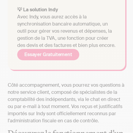
💡 La solution Indy
Avec Indy, vous aurez accès à la
synchronisation bancaire automatique, un
outil pour gérer vos revenus et dépenses, la
gestion de la TVA, une fonction pour créer
des devis et des factures et bien plus encore.
Essayer Gratuitement
Côté accompagnement, vous pourrez vos questions à
notre service client, composé de spécialistes de la
comptabilité des indépendants, via le chat en direct
ou par e-mail à tout moment. Vos reçus et justificatifs
importés sur Indy sont officiellement reconnus par
l'administration fiscale en cas de contrôle.