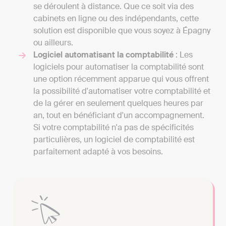
se déroulent à distance. Que ce soit via des
cabinets en ligne ou des indépendants, cette
solution est disponible que vous soyez à Épagny
ou ailleurs.
Logiciel automatisant la comptabilité
: Les
logiciels pour automatiser la comptabilité sont
une option récemment apparue qui vous offrent
la possibilité d'automatiser votre comptabilité et
de la gérer en seulement quelques heures par
an, tout en bénéficiant d'un accompagnement.
Si votre comptabilité n'a pas de spécificités
particulières, un logiciel de comptabilité est
parfaitement adapté à vos besoins.