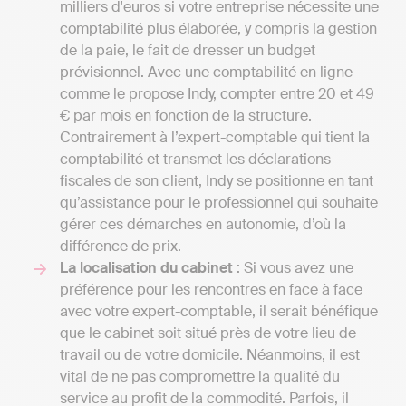
milliers d'euros si votre entreprise nécessite une
comptabilité plus élaborée, y compris la gestion
de la paie, le fait de dresser un budget
prévisionnel. Avec une comptabilité en ligne
comme le propose Indy, compter entre 20 et 49
€ par mois en fonction de la structure.
Contrairement à l’expert-comptable qui tient la
comptabilité et transmet les déclarations
fiscales de son client, Indy se positionne en tant
qu’assistance pour le professionnel qui souhaite
gérer ces démarches en autonomie, d’où la
différence de prix.
La localisation du cabinet
: Si vous avez une
préférence pour les rencontres en face à face
avec votre expert-comptable, il serait bénéfique
que le cabinet soit situé près de votre lieu de
travail ou de votre domicile. Néanmoins, il est
vital de ne pas compromettre la qualité du
service au profit de la commodité. Parfois, il