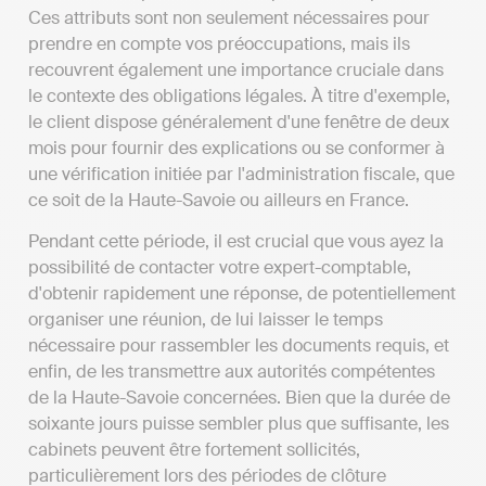
Ces attributs sont non seulement nécessaires pour
prendre en compte vos préoccupations, mais ils
recouvrent également une importance cruciale dans
le contexte des obligations légales. À titre d'exemple,
le client dispose généralement d'une fenêtre de deux
mois pour fournir des explications ou se conformer à
une vérification initiée par l'administration fiscale, que
ce soit de la Haute-Savoie ou ailleurs en France.
Pendant cette période, il est crucial que vous ayez la
possibilité de contacter votre expert-comptable,
d'obtenir rapidement une réponse, de potentiellement
organiser une réunion, de lui laisser le temps
nécessaire pour rassembler les documents requis, et
enfin, de les transmettre aux autorités compétentes
de la Haute-Savoie concernées. Bien que la durée de
soixante jours puisse sembler plus que suffisante, les
cabinets peuvent être fortement sollicités,
particulièrement lors des périodes de clôture