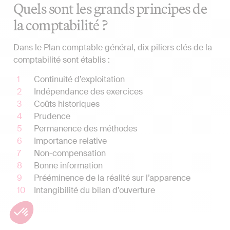
Quels sont les grands principes de
la comptabilité ?
Dans le Plan comptable général, dix piliers clés de la
comptabilité sont établis :
Continuité d’exploitation
Indépendance des exercices
Coûts historiques
Prudence
Permanence des méthodes
Importance relative
Non-compensation
Bonne information
Prééminence de la réalité sur l’apparence
Intangibilité du bilan d’ouverture