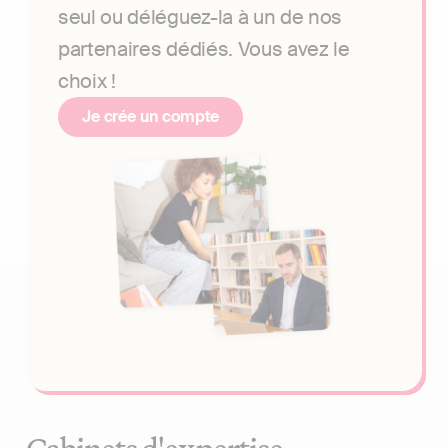
seul ou déléguez-la à un de nos
partenaires dédiés. Vous avez le
choix !
Je crée un compte