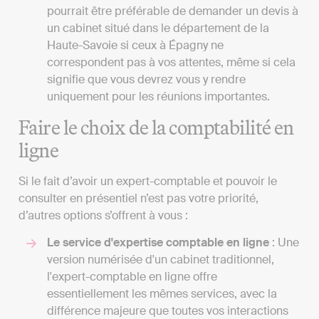
pourrait être préférable de demander un devis à
un cabinet situé dans le département de la
Haute-Savoie si ceux à Épagny ne
correspondent pas à vos attentes, même si cela
signifie que vous devrez vous y rendre
uniquement pour les réunions importantes.
Faire le choix de la comptabilité en
ligne
Si le fait d’avoir un expert-comptable et pouvoir le
consulter en présentiel n’est pas votre priorité,
d’autres options s’offrent à vous :
Le service d'expertise comptable en ligne
: Une
version numérisée d'un cabinet traditionnel,
l'expert-comptable en ligne offre
essentiellement les mêmes services, avec la
différence majeure que toutes vos interactions