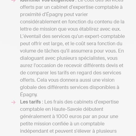
offerts par un cabinet d'expertise comptable à
proximité d'Épagny peut varier
considérablement en fonction du contenu de la
lettre de mission que vous établirez avec eux.
L'éventail des services qu'un expert-comptable
peut offrir est large, et le coût sera fonction du
volume de tâches qu'il assumera pour vous. En
dialoguant avec plusieurs spécialistes, vous
aurez l'occasion de recevoir différents devis et
de comparer les tarifs en regard des services
offerts. Cela vous donnera aussi une vision
globale des différents services disponibles à
Épagny.
Les tarifs
: Les frais des cabinets d'expertise
comptable en Haute-Savoie débutent
généralement à 1000 euros par an pour une
petite mission confiée à un comptable
indépendant et peuvent s'élever à plusieurs