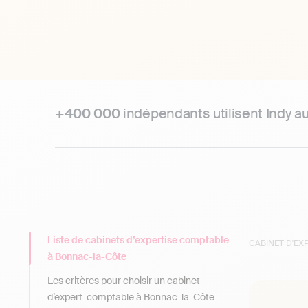
+400 000
indépendants utilisent Indy a
Liste de cabinets d’expertise comptable
CABINET D'E
à Bonnac-la-Côte
Les critères pour choisir un cabinet
d’expert-comptable à Bonnac-la-Côte