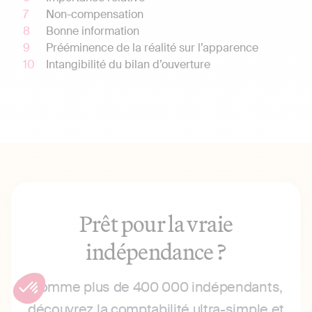
Non-compensation
Bonne information
Prééminence de la réalité sur l’apparence
Intangibilité du bilan d’ouverture
Prêt pour la vraie
indépendance ?
Comme plus de 400 000 indépendants,
découvrez la comptabilité ultra-simple et