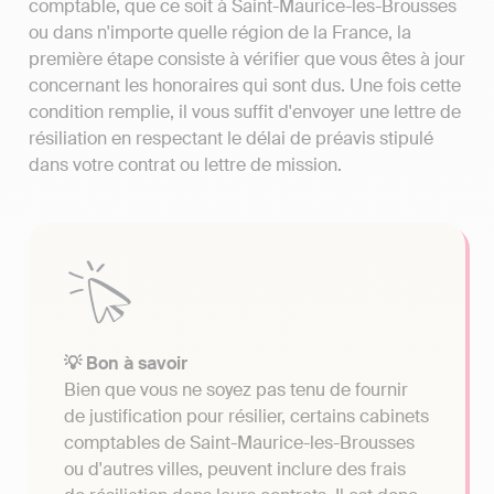
comptable, que ce soit à Saint-Maurice-les-Brousses
ou dans n'importe quelle région de la France, la
première étape consiste à vérifier que vous êtes à jour
concernant les honoraires qui sont dus. Une fois cette
condition remplie, il vous suffit d'envoyer une lettre de
résiliation en respectant le délai de préavis stipulé
dans votre contrat ou lettre de mission.
💡 Bon à savoir
Bien que vous ne soyez pas tenu de fournir
de justification pour résilier, certains cabinets
comptables de Saint-Maurice-les-Brousses
ou d'autres villes, peuvent inclure des frais