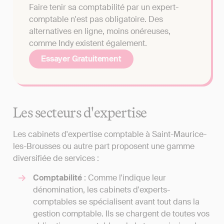
Faire tenir sa comptabilité par un expert-
comptable n'est pas obligatoire. Des
alternatives en ligne, moins onéreuses,
comme Indy existent également.
Essayer Gratuitement
Les secteurs d'expertise
Les cabinets d'expertise comptable à Saint-Maurice-
les-Brousses ou autre part proposent une gamme
diversifiée de services :
Comptabilité
: Comme l'indique leur
dénomination, les cabinets d'experts-
comptables se spécialisent avant tout dans la
gestion comptable. Ils se chargent de toutes vos