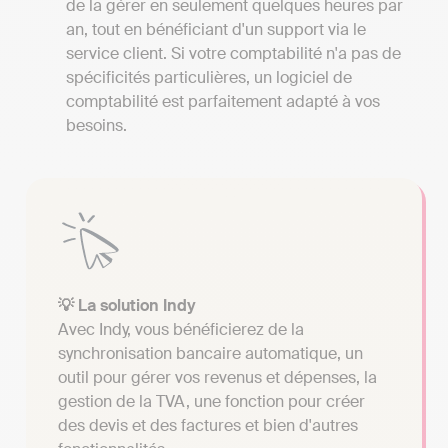
de la gérer en seulement quelques heures par
an, tout en bénéficiant d'un support via le
service client. Si votre comptabilité n'a pas de
spécificités particulières, un logiciel de
comptabilité est parfaitement adapté à vos
besoins.
💡 La solution Indy
Avec Indy, vous bénéficierez de la
synchronisation bancaire automatique, un
outil pour gérer vos revenus et dépenses, la
gestion de la TVA, une fonction pour créer
des devis et des factures et bien d'autres