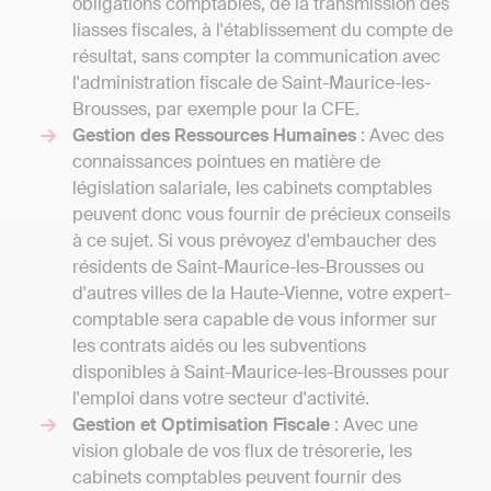
obligations comptables, de la transmission des
liasses fiscales, à l'établissement du compte de
résultat, sans compter la communication avec
l'administration fiscale de Saint-Maurice-les-
Brousses, par exemple pour la CFE.
Gestion des Ressources Humaines
: Avec des
connaissances pointues en matière de
législation salariale, les cabinets comptables
peuvent donc vous fournir de précieux conseils
à ce sujet. Si vous prévoyez d'embaucher des
résidents de Saint-Maurice-les-Brousses ou
d'autres villes de la Haute-Vienne, votre expert-
comptable sera capable de vous informer sur
les contrats aidés ou les subventions
disponibles à Saint-Maurice-les-Brousses pour
l'emploi dans votre secteur d'activité.
Gestion et Optimisation Fiscale
: Avec une
vision globale de vos flux de trésorerie, les
cabinets comptables peuvent fournir des