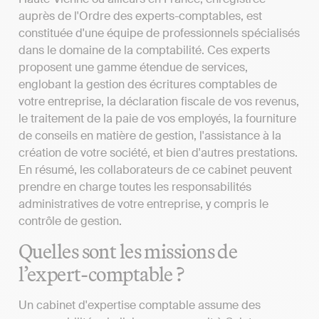
auprès de l'Ordre des experts-comptables, est
constituée d'une équipe de professionnels spécialisés
dans le domaine de la comptabilité. Ces experts
proposent une gamme étendue de services,
englobant la gestion des écritures comptables de
votre entreprise, la déclaration fiscale de vos revenus,
le traitement de la paie de vos employés, la fourniture
de conseils en matière de gestion, l'assistance à la
création de votre société, et bien d'autres prestations.
En résumé, les collaborateurs de ce cabinet peuvent
prendre en charge toutes les responsabilités
administratives de votre entreprise, y compris le
contrôle de gestion.
Quelles sont les missions de
l’expert-comptable ?
Un cabinet d'expertise comptable assume des