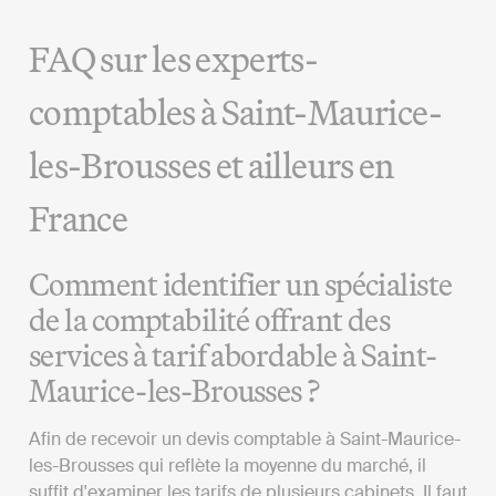
FAQ sur les experts-
comptables à Saint-Maurice-
les-Brousses et ailleurs en
France
Comment identifier un spécialiste
de la comptabilité offrant des
services à tarif abordable à Saint-
Maurice-les-Brousses ?
Afin de recevoir un devis comptable à Saint-Maurice-
les-Brousses qui reflète la moyenne du marché, il
suffit d'examiner les tarifs de plusieurs cabinets. Il faut