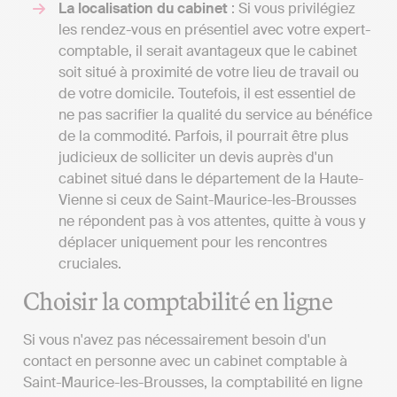
La localisation du cabinet
: Si vous privilégiez
les rendez-vous en présentiel avec votre expert-
comptable, il serait avantageux que le cabinet
soit situé à proximité de votre lieu de travail ou
de votre domicile. Toutefois, il est essentiel de
ne pas sacrifier la qualité du service au bénéfice
de la commodité. Parfois, il pourrait être plus
judicieux de solliciter un devis auprès d'un
cabinet situé dans le département de la Haute-
Vienne si ceux de Saint-Maurice-les-Brousses
ne répondent pas à vos attentes, quitte à vous y
déplacer uniquement pour les rencontres
cruciales.
Choisir la comptabilité en ligne
Si vous n'avez pas nécessairement besoin d'un
contact en personne avec un cabinet comptable à
Saint-Maurice-les-Brousses, la comptabilité en ligne