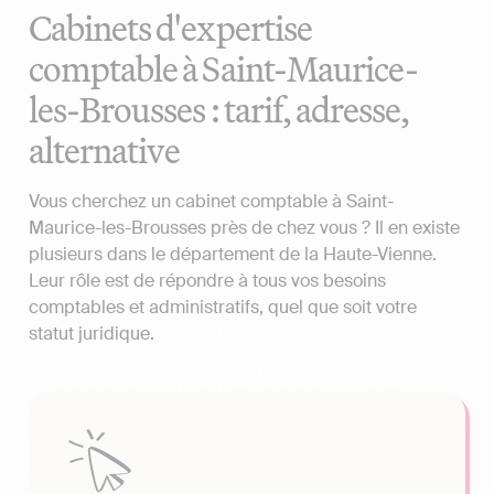
Cabinets d'expertise
comptable à Saint-Maurice-
les-Brousses : tarif, adresse,
alternative
Vous cherchez un cabinet comptable à Saint-
Maurice-les-Brousses près de chez vous ? Il en existe
plusieurs dans le département de la Haute-Vienne.
Leur rôle est de répondre à tous vos besoins
comptables et administratifs, quel que soit votre
statut juridique.