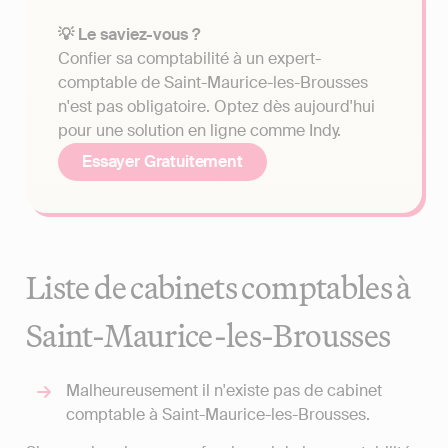
💡 Le saviez-vous ?
Confier sa comptabilité à un expert-
comptable de Saint-Maurice-les-Brousses
n'est pas obligatoire. Optez dès aujourd'hui
pour une solution en ligne comme Indy.
Essayer Gratuitement
Liste de cabinets comptables à
Saint-Maurice-les-Brousses
Malheureusement il n'existe pas de cabinet
comptable à Saint-Maurice-les-Brousses.