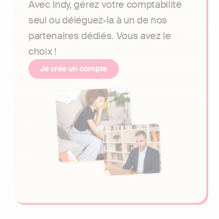
Avec Indy, gérez votre comptabilité
seul ou déléguez-la à un de nos
partenaires dédiés. Vous avez le
choix !
Je crée un compte