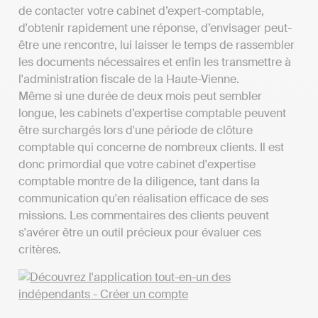
de contacter votre cabinet d’expert-comptable,
d'obtenir rapidement une réponse, d’envisager peut-
être une rencontre, lui laisser le temps de rassembler
les documents nécessaires et enfin les transmettre à
l'administration fiscale de la Haute-Vienne.
Même si une durée de deux mois peut sembler
longue, les cabinets d’expertise comptable peuvent
être surchargés lors d'une période de clôture
comptable qui concerne de nombreux clients. Il est
donc primordial que votre cabinet d'expertise
comptable montre de la diligence, tant dans la
communication qu'en réalisation efficace de ses
missions. Les commentaires des clients peuvent
s'avérer être un outil précieux pour évaluer ces
critères.