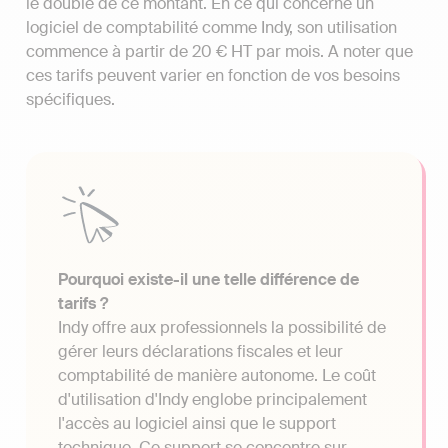
le double de ce montant. En ce qui concerne un
logiciel de comptabilité comme Indy, son utilisation
commence à partir de 20 € HT par mois. A noter que
ces tarifs peuvent varier en fonction de vos besoins
spécifiques.
Pourquoi existe-il une telle différence de
tarifs ?
Indy offre aux professionnels la possibilité de
gérer leurs déclarations fiscales et leur
comptabilité de manière autonome. Le coût
d'utilisation d'Indy englobe principalement
l'accès au logiciel ainsi que le support
technique. Ce support se concentre sur