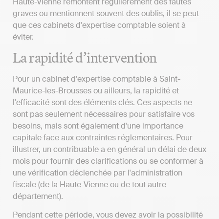
Haute-Vienne remontent régulièrement des fautes
graves ou mentionnent souvent des oublis, il se peut
que ces cabinets d'expertise comptable soient à
éviter.
La rapidité d’intervention
Pour un cabinet d’expertise comptable à Saint-
Maurice-les-Brousses ou ailleurs, la rapidité et
l'efficacité sont des éléments clés. Ces aspects ne
sont pas seulement nécessaires pour satisfaire vos
besoins, mais sont également d'une importance
capitale face aux contraintes réglementaires. Pour
illustrer, un contribuable a en général un délai de deux
mois pour fournir des clarifications ou se conformer à
une vérification déclenchée par l'administration
fiscale (de la Haute-Vienne ou de tout autre
département).
Pendant cette période, vous devez avoir la possibilité