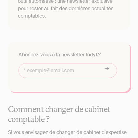
outil automatisé : une newsletter exclusive
pour rester au fait des dernières actualités
comptables.
Abonnez-vous à la newsletter Indy 💌
Comment changer de cabinet
comptable ?
Si vous envisagez de changer de cabinet d'expertise