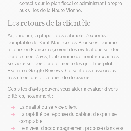
conseils sur le plan fiscal et administratif propre
aux villes de la Haute-Vienne.
Les retours de la clientèle
Aujourd'hui, la plupart des cabinets d'expertise
comptable de Saint-Maurice-les-Brousses, comme
ailleurs en France, reçoivent des évaluations sur des
plateformes d'avis, tout comme de nombreux autres
services sur des plateformes telles que Trustpilot,
Ekomi ou Google Reviews. Ce sont des ressources
très utiles lors de la prise de décisions.
Ces sites d'avis peuvent vous aider à évaluer divers
critères, notamment :
La qualité du service client
La rapidité de réponse du cabinet d'expertise
comptable
Le niveau d'accompagnement proposé dans vos