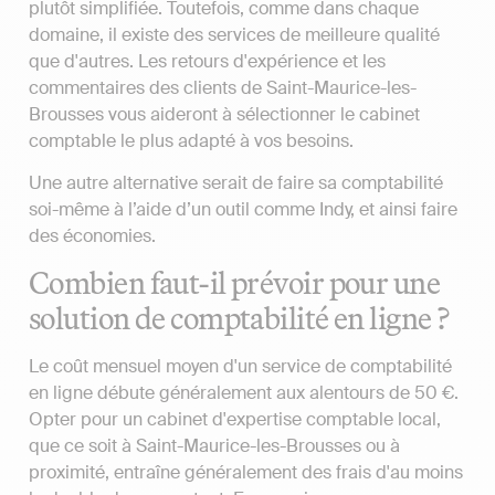
plutôt simplifiée. Toutefois, comme dans chaque
domaine, il existe des services de meilleure qualité
que d'autres. Les retours d'expérience et les
commentaires des clients de Saint-Maurice-les-
Brousses vous aideront à sélectionner le cabinet
comptable le plus adapté à vos besoins.
Une autre alternative serait de faire sa comptabilité
soi-même à l’aide d’un outil comme Indy, et ainsi faire
des économies.
Combien faut-il prévoir pour une
solution de comptabilité en ligne ?
Le coût mensuel moyen d'un service de comptabilité
en ligne débute généralement aux alentours de 50 €.
Opter pour un cabinet d'expertise comptable local,
que ce soit à Saint-Maurice-les-Brousses ou à
proximité, entraîne généralement des frais d'au moins