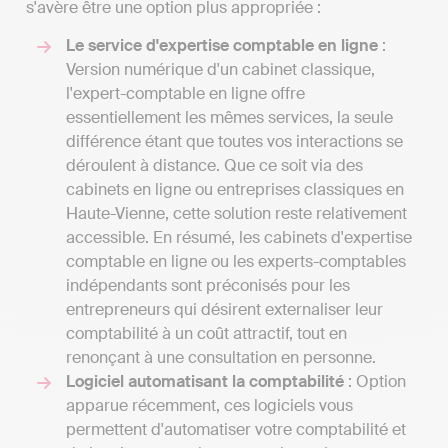
s'avère être une option plus appropriée :
Le service d'expertise comptable en ligne
:
Version numérique d'un cabinet classique,
l'expert-comptable en ligne offre
essentiellement les mêmes services, la seule
différence étant que toutes vos interactions se
déroulent à distance. Que ce soit via des
cabinets en ligne ou entreprises classiques en
Haute-Vienne, cette solution reste relativement
accessible. En résumé, les cabinets d'expertise
comptable en ligne ou les experts-comptables
indépendants sont préconisés pour les
entrepreneurs qui désirent externaliser leur
comptabilité à un coût attractif, tout en
renonçant à une consultation en personne.
Logiciel automatisant la comptabilité
: Option
apparue récemment, ces logiciels vous
permettent d'automatiser votre comptabilité et