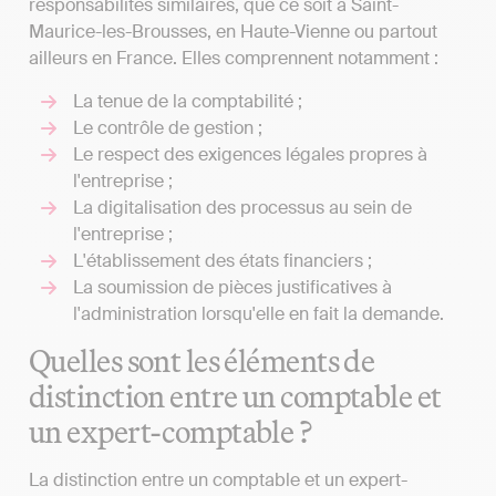
responsabilités similaires, que ce soit à Saint-
Maurice-les-Brousses, en Haute-Vienne ou partout
ailleurs en France. Elles comprennent notamment :
La tenue de la comptabilité ;
Le contrôle de gestion ;
Le respect des exigences légales propres à
l'entreprise ;
La digitalisation des processus au sein de
l'entreprise ;
L'établissement des états financiers ;
La soumission de pièces justificatives à
l'administration lorsqu'elle en fait la demande.
Quelles sont les éléments de
distinction entre un comptable et
un expert-comptable ?
La distinction entre un comptable et un expert-