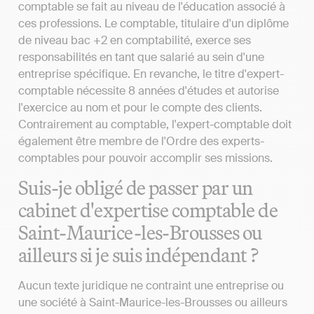
comptable se fait au niveau de l'éducation associé à
ces professions. Le comptable, titulaire d'un diplôme
de niveau bac +2 en comptabilité, exerce ses
responsabilités en tant que salarié au sein d'une
entreprise spécifique. En revanche, le titre d'expert-
comptable nécessite 8 années d'études et autorise
l'exercice au nom et pour le compte des clients.
Contrairement au comptable, l'expert-comptable doit
également être membre de l'Ordre des experts-
comptables pour pouvoir accomplir ses missions.
Suis-je obligé de passer par un
cabinet d'expertise comptable de
Saint-Maurice-les-Brousses ou
ailleurs si je suis indépendant ?
Aucun texte juridique ne contraint une entreprise ou
une société à Saint-Maurice-les-Brousses ou ailleurs