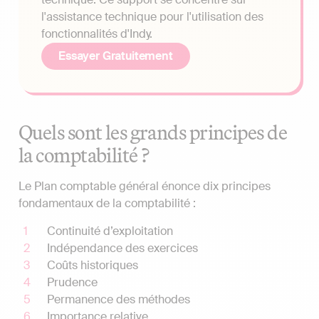
l'assistance technique pour l'utilisation des
fonctionnalités d'Indy.
Essayer Gratuitement
Quels sont les grands principes de
la comptabilité ?
Le Plan comptable général énonce dix principes
fondamentaux de la comptabilité :
Continuité d’exploitation
Indépendance des exercices
Coûts historiques
Prudence
Permanence des méthodes
Importance relative