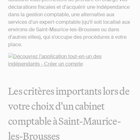
déclarations fiscales et d'acquérir une indépendance
dans la gestion comptable, une alternative aux
services d'un expert-comptable (qu'il soit localisé aux
environs de Saint-Maurice-les-Brousses ou dans
d'autres villes), qui s'occupe des procédures à votre
place.
Les critères importants lors de
votre choix d'un cabinet
comptable à Saint-Maurice-
les-Brousses