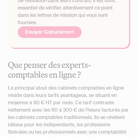
de résiliation dans leurs contrats. Il est donc
essentiel de vérifier attentivement ce point
dans les lettres de mission qui vous sont
fournies.
Essayer Gratuitement
Que penser des experts-
comptables en ligne ?
Le principal atout des cabinets comptables en ligne
réside dans leurs tarifs avantageux, se situant en
moyenne à 80 € HT par mois. Ce tarif contraste
nettement avec les 80 à 300 € de l'heure facturés par
les cabinets comptables traditionnels. Ils se révèlent
idéaux pour les indépendants, les professions
libérales ou les professionnels avec une comptabilité