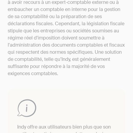
à avoir recours à un expert-comptable externe ou à
embaucher un comptable en interne pour la gestion
de sa comptabilité ou la préparation de ses
déclarations fiscales. Cependant, la législation fiscale
stipule que les entreprises ou sociétés soumises au
régime réel d'imposition doivent soumettre à
l'administration des documents comptables et fiscaux
qui respectent des normes spécifiques. Une solution
de comptabilité, telle qu’Indy, est généralement
suffisante pour répondre à la majorité de vos
exigences comptables.
Indy offre aux utilisateurs bien plus que son