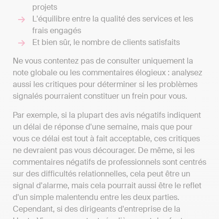
projets
L'équilibre entre la qualité des services et les
frais engagés
Et bien sûr, le nombre de clients satisfaits
Ne vous contentez pas de consulter uniquement la
note globale ou les commentaires élogieux : analysez
aussi les critiques pour déterminer si les problèmes
signalés pourraient constituer un frein pour vous.
Par exemple, si la plupart des avis négatifs indiquent
un délai de réponse d'une semaine, mais que pour
vous ce délai est tout à fait acceptable, ces critiques
ne devraient pas vous décourager. De même, si les
commentaires négatifs de professionnels sont centrés
sur des difficultés relationnelles, cela peut être un
signal d'alarme, mais cela pourrait aussi être le reflet
d'un simple malentendu entre les deux parties.
Cependant, si des dirigeants d'entreprise de la