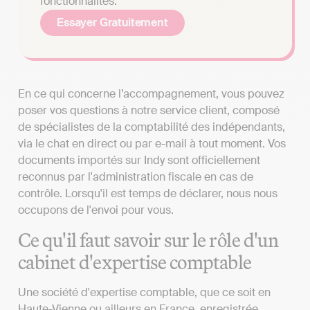
fonctionnalités.
Essayer Gratuitement
En ce qui concerne l’accompagnement, vous pouvez
poser vos questions à notre service client, composé
de spécialistes de la comptabilité des indépendants,
via le chat en direct ou par e-mail à tout moment. Vos
documents importés sur Indy sont officiellement
reconnus par l'administration fiscale en cas de
contrôle. Lorsqu'il est temps de déclarer, nous nous
occupons de l'envoi pour vous.
Ce qu'il faut savoir sur le rôle d'un
cabinet d'expertise comptable
Une société d'expertise comptable, que ce soit en
Haute-Vienne ou ailleurs en France, enregistrée