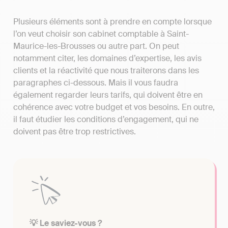
Plusieurs éléments sont à prendre en compte lorsque
l’on veut choisir son cabinet comptable à Saint-
Maurice-les-Brousses ou autre part. On peut
notamment citer, les domaines d’expertise, les avis
clients et la réactivité que nous traiterons dans les
paragraphes ci-dessous. Mais il vous faudra
également regarder leurs tarifs, qui doivent être en
cohérence avec votre budget et vos besoins. En outre,
il faut étudier les conditions d’engagement, qui ne
doivent pas être trop restrictives.
💡 Le saviez-vous ?