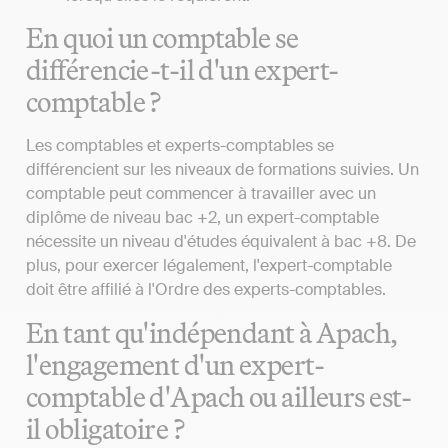
En quoi un comptable se
différencie-t-il d'un expert-
comptable ?
Les comptables et experts-comptables se
différencient sur les niveaux de formations suivies. Un
comptable peut commencer à travailler avec un
diplôme de niveau bac +2, un expert-comptable
nécessite un niveau d'études équivalent à bac +8. De
plus, pour exercer légalement, l'expert-comptable
doit être affilié à l'Ordre des experts-comptables.
En tant qu'indépendant à Apach,
l'engagement d'un expert-
comptable d'Apach ou ailleurs est-
il obligatoire ?