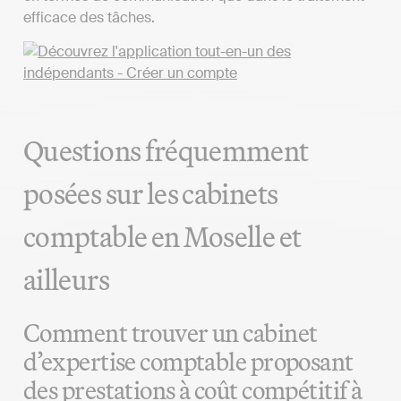
efficace des tâches.
Questions fréquemment
posées sur les cabinets
comptable en Moselle et
ailleurs
Comment trouver un cabinet
d’expertise comptable proposant
des prestations à coût compétitif à