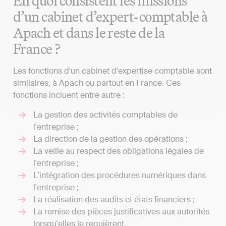
En quoi consistent les missions
d’un cabinet d’expert-comptable à
Apach et dans le reste de la
France ?
Les fonctions d'un cabinet d'expertise comptable sont
similaires, à Apach ou partout en France. Ces
fonctions incluent entre autre :
La gestion des activités comptables de
l'entreprise ;
La direction de la gestion des opérations ;
La veille au respect des obligations légales de
l'entreprise ;
L'intégration des procédures numériques dans
l'entreprise ;
La réalisation des audits et états financiers ;
La remise des pièces justificatives aux autorités
lorsqu'elles le requièrent.