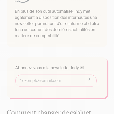
En plus de son outil automatisé, Indy met
également à disposition des internautes une
newsletter permettant d'être informé et d'être
tenu au courant des dernières actualités en
matière de comptabilité.
Abonnez-vous à la newsletter Indy 💌
Comment changer de cabinet