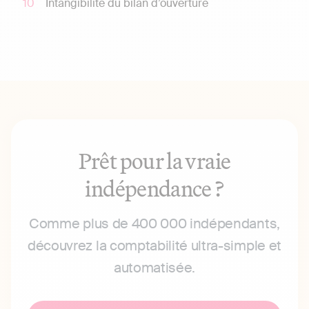
Intangibilité du bilan d’ouverture
Prêt pour la vraie
indépendance ?
Comme plus de 400 000 indépendants,
découvrez la comptabilité ultra-simple et
automatisée.