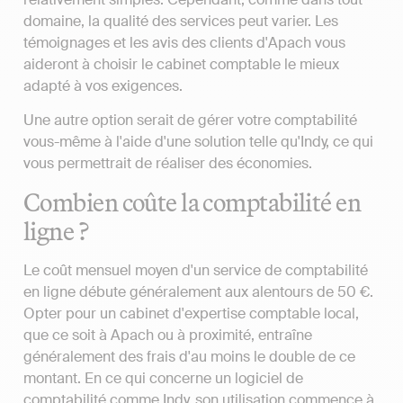
domaine, la qualité des services peut varier. Les
témoignages et les avis des clients d'Apach vous
aideront à choisir le cabinet comptable le mieux
adapté à vos exigences.
Une autre option serait de gérer votre comptabilité
vous-même à l'aide d'une solution telle qu'Indy, ce qui
vous permettrait de réaliser des économies.
Combien coûte la comptabilité en
ligne ?
Le coût mensuel moyen d'un service de comptabilité
en ligne débute généralement aux alentours de 50 €.
Opter pour un cabinet d'expertise comptable local,
que ce soit à Apach ou à proximité, entraîne
généralement des frais d'au moins le double de ce
montant. En ce qui concerne un logiciel de
comptabilité comme Indy, son utilisation commence à