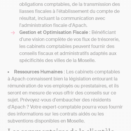
obligations comptables, de la transmission des
liasses fiscales à l'établissement du compte de
résultat, incluant la communication avec
l'administration fiscale d'Apach.
Gestion et Optimisation Fiscale
: Bénéficiant
d'une vision complète de vos flux de trésorerie,
les cabinets comptables peuvent fournir des
conseils fiscaux et administratifs adaptés aux
spécificités des villes de la Moselle.
Ressources Humaines
: Les cabinets comptables
à Apach connaissent bien la législation entourant la
rémunération de vos employés ou prestataires, et ils
seront en mesure de vous offrir des conseils sur ce
sujet. Prévoyez-vous d'embaucher des résidents
d'Apach ? Votre expert-comptable pourra vous fournir
des informations sur les contrats aidés ou les
subventions disponibles en Moselle.