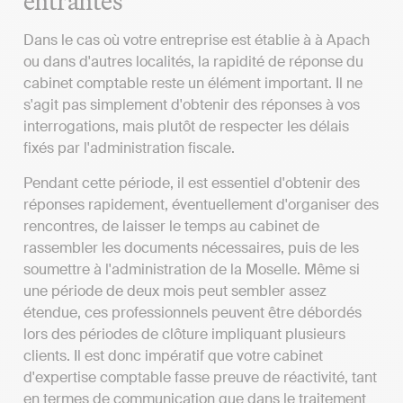
entrantes
Dans le cas où votre entreprise est établie à à Apach
ou dans d'autres localités, la rapidité de réponse du
cabinet comptable reste un élément important. Il ne
s'agit pas simplement d'obtenir des réponses à vos
interrogations, mais plutôt de respecter les délais
fixés par l'administration fiscale.
Pendant cette période, il est essentiel d'obtenir des
réponses rapidement, éventuellement d'organiser des
rencontres, de laisser le temps au cabinet de
rassembler les documents nécessaires, puis de les
soumettre à l'administration de la Moselle. Même si
une période de deux mois peut sembler assez
étendue, ces professionnels peuvent être débordés
lors des périodes de clôture impliquant plusieurs
clients. Il est donc impératif que votre cabinet
d'expertise comptable fasse preuve de réactivité, tant
en termes de communication que dans le traitement