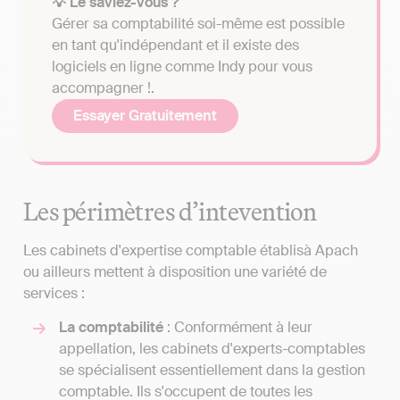
💡 Le saviez-vous ?
Gérer sa comptabilité soi-même est possible
en tant qu'indépendant et il existe des
logiciels en ligne comme Indy pour vous
accompagner !.
Essayer Gratuitement
Les périmètres d’intevention
Les cabinets d'expertise comptable établisà Apach
ou ailleurs mettent à disposition une variété de
services :
La comptabilité
: Conformément à leur
appellation, les cabinets d'experts-comptables
se spécialisent essentiellement dans la gestion
comptable. Ils s'occupent de toutes les