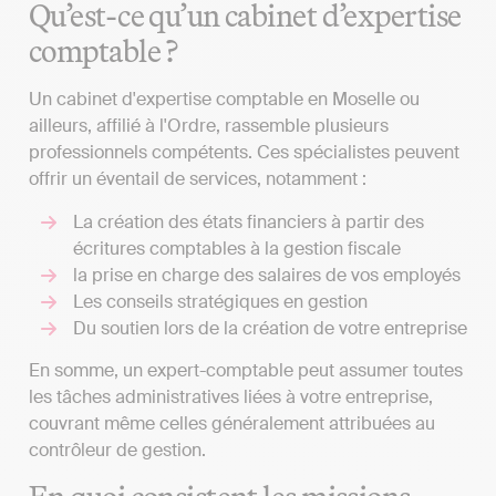
Qu’est-ce qu’un cabinet d’expertise
comptable ?
Un cabinet d'expertise comptable en Moselle ou
ailleurs, affilié à l'Ordre, rassemble plusieurs
professionnels compétents. Ces spécialistes peuvent
offrir un éventail de services, notamment :
La création des états financiers à partir des
écritures comptables à la gestion fiscale
la prise en charge des salaires de vos employés
Les conseils stratégiques en gestion
Du soutien lors de la création de votre entreprise
En somme, un expert-comptable peut assumer toutes
les tâches administratives liées à votre entreprise,
couvrant même celles généralement attribuées au
contrôleur de gestion.