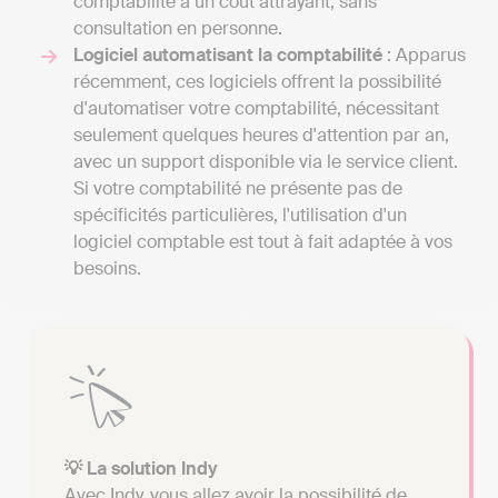
comptabilité à un coût attrayant, sans
consultation en personne.
Logiciel automatisant la comptabilité
: Apparus
récemment, ces logiciels offrent la possibilité
d'automatiser votre comptabilité, nécessitant
seulement quelques heures d'attention par an,
avec un support disponible via le service client.
Si votre comptabilité ne présente pas de
spécificités particulières, l'utilisation d'un
logiciel comptable est tout à fait adaptée à vos
besoins.
💡 La solution Indy
Avec Indy, vous allez avoir la possibilité de