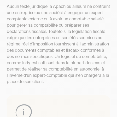
Aucun texte juridique, à Apach ou ailleurs ne contraint
une entreprise ou une société à engager un expert-
comptable externe ou à avoir un comptable salarié
pour gérer sa comptabilité ou préparer ses
déclarations fiscales. Toutefois, la législation fiscale
exige que les entreprises ou sociétés soumises au
régime réel d'imposition fournissent à l'administration
des documents comptables et fiscaux conformes à
des normes spécifiques. Un logiciel de comptabilité,
comme Indy, est suffisant dans la plupart des cas et
permet de réaliser sa comptabilité en autonomie, à
l'inverse d'un expert-comptable qui s'en chargera à la
place de son client.