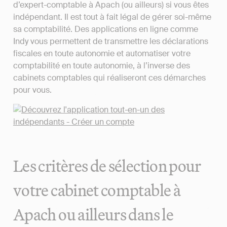
d’expert-comptable à Apach (ou ailleurs) si vous êtes
indépendant. Il est tout à fait légal de gérer soi-même
sa comptabilité. Des applications en ligne comme
Indy vous permettent de transmettre les déclarations
fiscales en toute autonomie et automatiser votre
comptabilité en toute autonomie, à l’inverse des
cabinets comptables qui réaliseront ces démarches
pour vous.
Les critères de sélection pour
votre cabinet comptable à
Apach ou ailleurs dans le