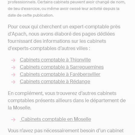
professionnels. Certains cabinets peuvent avoir changé de nom,
de lieu d'exercice, ou même avoir cessé leur activité depuis la
date de cette publication.
Pour ceux qui cherchent un expert-comptable près
d'Apach, nous avons élaboré des pages dédiées
fournissant des informations sur les cabinets
d'experts-comptables d’autres villes :
Cabinets comptable à Thionville
Cabinets comptable à Sarreguemines
Cabinets comptable à Farébersviller
Cabinets comptable à Rédange
En complément, vous trouverez d’autres cabinets
comptables présents ailleurs dans le département de
la Moselle.
Cabinets comptable en Moselle
Vous n’avez pas nécessairement besoin d’un cabinet