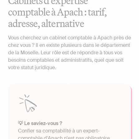
Cabinets d'expertise
comptable à Apach : tarif,
adresse, alternative
Vous cherchez un cabinet comptable à Apach près de
chez vous ? Il en existe plusieurs dans le département
de la Moselle. Leur rôle est de répondre à tous vos
besoins comptables et administratifs, quel que soit
votre statut juridique.
💡 Le saviez-vous ?
Confier sa comptabilité à un expert-
comptable d'Apach n'est pas obligatoire.