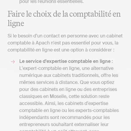
pour les réunions essentielles.
Faire le choix de la comptabilité en
ligne
Si le besoin d'un contact en personne avec un cabinet
comptable à Apach n'est pas essentiel pour vous, la
comptabilité en ligne est une option à considérer :
Le service d'expertise comptable en ligne
:
L'expert-comptable en ligne, une alternative
numérique aux cabinets traditionnels, offre les
mêmes services à distance. Que vous optiez
pour des cabinets en ligne ou des entreprises
classiques en Moselle, cette solution reste
accessible. Ainsi, les cabinets d'expertise
comptable en ligne ou les experts-comptables
indépendants sont recommandés pour les
entrepreneurs souhaitant externaliser leur