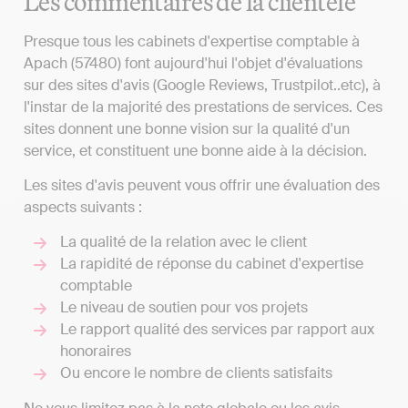
Les commentaires de la clientèle
Presque tous les cabinets d'expertise comptable à
Apach (57480) font aujourd'hui l'objet d'évaluations
sur des sites d'avis (Google Reviews, Trustpilot..etc), à
l'instar de la majorité des prestations de services. Ces
sites donnent une bonne vision sur la qualité d'un
service, et constituent une bonne aide à la décision.
Les sites d'avis peuvent vous offrir une évaluation des
aspects suivants :
La qualité de la relation avec le client
La rapidité de réponse du cabinet d'expertise
comptable
Le niveau de soutien pour vos projets
Le rapport qualité des services par rapport aux
honoraires
Ou encore le nombre de clients satisfaits