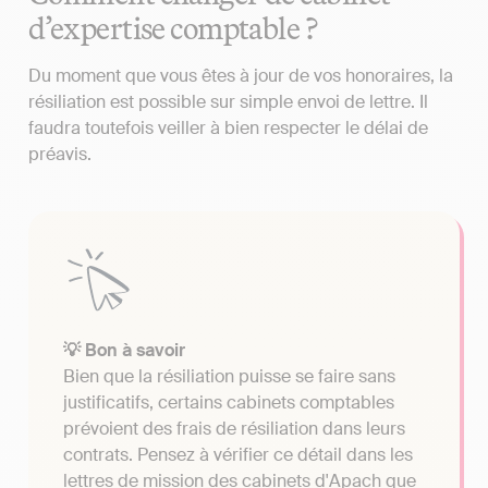
d’expertise comptable ?
Du moment que vous êtes à jour de vos honoraires, la
résiliation est possible sur simple envoi de lettre. Il
faudra toutefois veiller à bien respecter le délai de
préavis.
💡 Bon à savoir
Bien que la résiliation puisse se faire sans
justificatifs, certains cabinets comptables
prévoient des frais de résiliation dans leurs
contrats. Pensez à vérifier ce détail dans les
lettres de mission des cabinets d'Apach que