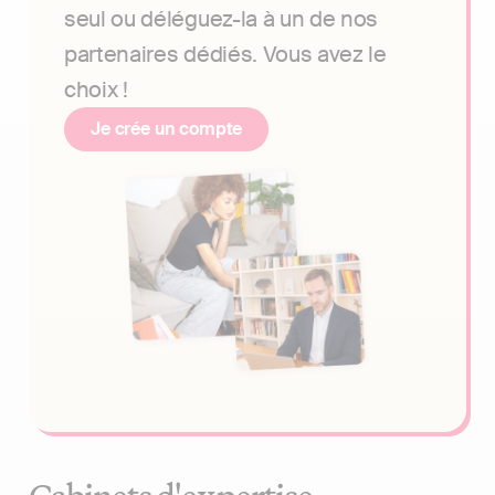
seul ou déléguez-la à un de nos
partenaires dédiés. Vous avez le
choix !
Je crée un compte