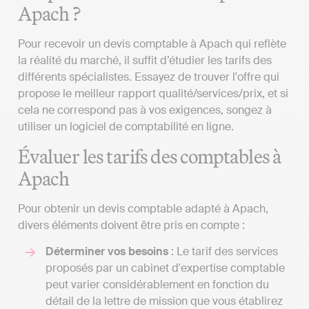
Apach ?
Pour recevoir un devis comptable à Apach qui reflète
la réalité du marché, il suffit d’étudier les tarifs des
différents spécialistes. Essayez de trouver l'offre qui
propose le meilleur rapport qualité/services/prix, et si
cela ne correspond pas à vos exigences, songez à
utiliser un logiciel de comptabilité en ligne.
Évaluer les tarifs des comptables à
Apach
Pour obtenir un devis comptable adapté à Apach,
divers éléments doivent être pris en compte :
Déterminer vos besoins
: Le tarif des services
proposés par un cabinet d'expertise comptable
peut varier considérablement en fonction du
détail de la lettre de mission que vous établirez