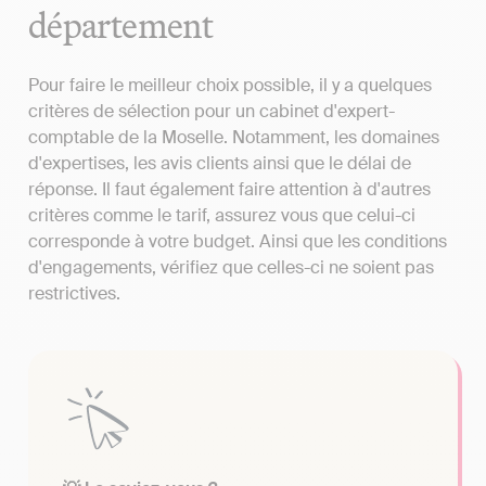
département
Pour faire le meilleur choix possible, il y a quelques
critères de sélection pour un cabinet d'expert-
comptable de la Moselle. Notamment, les domaines
d'expertises, les avis clients ainsi que le délai de
réponse. Il faut également faire attention à d'autres
critères comme le tarif, assurez vous que celui-ci
corresponde à votre budget. Ainsi que les conditions
d'engagements, vérifiez que celles-ci ne soient pas
restrictives.