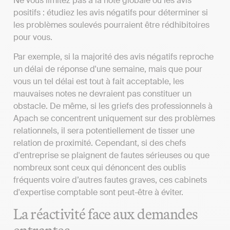
Ne vous limitez pas à la note globale ou les avis
positifs : étudiez les avis négatifs pour déterminer si
les problèmes soulevés pourraient être rédhibitoires
pour vous.
Par exemple, si la majorité des avis négatifs reproche
un délai de réponse d'une semaine, mais que pour
vous un tel délai est tout à fait acceptable, les
mauvaises notes ne devraient pas constituer un
obstacle. De même, si les griefs des professionnels à
Apach se concentrent uniquement sur des problèmes
relationnels, il sera potentiellement de tisser une
relation de proximité. Cependant, si des chefs
d'entreprise se plaignent de fautes sérieuses ou que
nombreux sont ceux qui dénoncent des oublis
fréquents voire d’autres fautes graves, ces cabinets
d'expertise comptable sont peut-être à éviter.
La réactivité face aux demandes