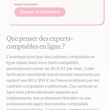
vous recevez.
Essayer Gratuitement
Que penser des experts-
comptables en ligne ?
L'avantage principal des cabinets comptables en
ligne réside dans leurs tarifs compétitifs,
généralement autour de 80 € HT par mois. Cette
tarification représente une économie importante par
rapport aux 80 à 300 € de l'heure pratiqués par les
cabinets comptables traditionnels. Ces services en
ligne sont particulièrement adaptés aux
indépendants, aux professions libérales ou aux
professionnels ayant des besoins comptables
relativement simples. Cependant, comme dans tout