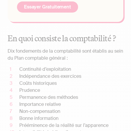
Essayer Gratuitement
En quoi consiste la comptabilité ?
Dix fondements de la comptabilité sont établis au sein
du Plan comptable général :
Continuité d’exploitation
Indépendance des exercices
Coûts historiques
Prudence
Permanence des méthodes
Importance relative
Non-compensation
Bonne information
Prééminence de la réalité sur l’apparence