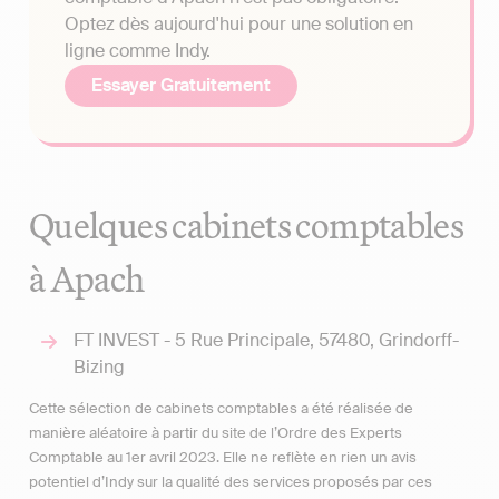
Optez dès aujourd'hui pour une solution en
ligne comme Indy.
Essayer Gratuitement
Quelques cabinets comptables
à Apach
FT INVEST - 5 Rue Principale, 57480, Grindorff-
Bizing
Cette sélection de cabinets comptables a été réalisée de
manière aléatoire à partir du site de l’Ordre des Experts
Comptable au 1er avril 2023. Elle ne reflète en rien un avis
potentiel d’Indy sur la qualité des services proposés par ces