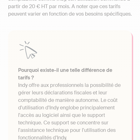
partir de 20 € HT par mois. A noter que ces tarifs
peuvent varier en fonction de vos besoins spécifiques.
Pourquoi existe-il une telle différence de
tarifs ?
Indy offre aux professionnels la possibilité de
gérer leurs déclarations fiscales et leur
comptabilité de manière autonome. Le coût
d'utilisation d'Indy englobe principalement
l'accès au logiciel ainsi que le support
technique. Ce support se concentre sur
l'assistance technique pour l'utilisation des
fonctionnalités d'Indy.