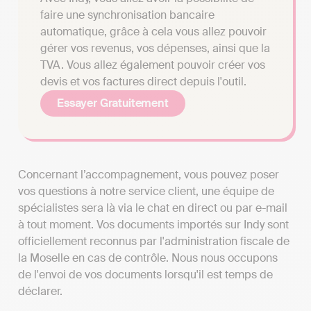
faire une synchronisation bancaire
automatique, grâce à cela vous allez pouvoir
gérer vos revenus, vos dépenses, ainsi que la
TVA. Vous allez également pouvoir créer vos
devis et vos factures direct depuis l'outil.
Essayer Gratuitement
Concernant l’accompagnement, vous pouvez poser
vos questions à notre service client, une équipe de
spécialistes sera là via le chat en direct ou par e-mail
à tout moment. Vos documents importés sur Indy sont
officiellement reconnus par l'administration fiscale de
la Moselle en cas de contrôle. Nous nous occupons
de l'envoi de vos documents lorsqu'il est temps de
déclarer.