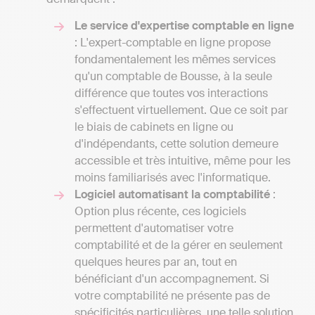
Le service d'expertise comptable en ligne
: L'expert-comptable en ligne propose
fondamentalement les mêmes services
qu'un comptable de Bousse, à la seule
différence que toutes vos interactions
s'effectuent virtuellement. Que ce soit par
le biais de cabinets en ligne ou
d'indépendants, cette solution demeure
accessible et très intuitive, même pour les
moins familiarisés avec l'informatique.
Logiciel automatisant la comptabilité
:
Option plus récente, ces logiciels
permettent d'automatiser votre
comptabilité et de la gérer en seulement
quelques heures par an, tout en
bénéficiant d'un accompagnement. Si
votre comptabilité ne présente pas de
spécificités particulières, une telle solution