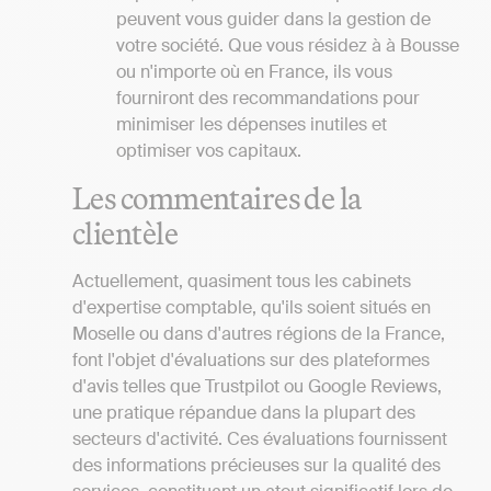
peuvent vous guider dans la gestion de
votre société. Que vous résidez à à Bousse
ou n'importe où en France, ils vous
fourniront des recommandations pour
minimiser les dépenses inutiles et
optimiser vos capitaux.
Les commentaires de la
clientèle
Actuellement, quasiment tous les cabinets
d'expertise comptable, qu'ils soient situés en
Moselle ou dans d'autres régions de la France,
font l'objet d'évaluations sur des plateformes
d'avis telles que Trustpilot ou Google Reviews,
une pratique répandue dans la plupart des
secteurs d'activité. Ces évaluations fournissent
des informations précieuses sur la qualité des