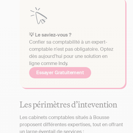
💡 Le saviez-vous ?
Confier sa comptabilité à un expert-
comptable n'est pas obligatoire. Optez
dès aujourd'hui pour une solution en
ligne comme Indy.
Essayer Gratuitement
Les périmètres d’intevention
Les cabinets comptables situés à Bousse
proposent différentes expertises, tout en offrant
un large éventail de services :