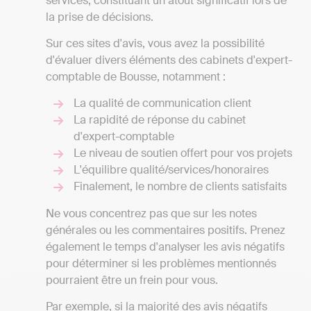
services, constituant un atout significatif lors de
la prise de décisions.
Sur ces sites d'avis, vous avez la possibilité
d'évaluer divers éléments des cabinets d'expert-
comptable de Bousse, notamment :
La qualité de communication client
La rapidité de réponse du cabinet
d'expert-comptable
Le niveau de soutien offert pour vos projets
L'équilibre qualité/services/honoraires
Finalement, le nombre de clients satisfaits
Ne vous concentrez pas que sur les notes
générales ou les commentaires positifs. Prenez
également le temps d'analyser les avis négatifs
pour déterminer si les problèmes mentionnés
pourraient être un frein pour vous.
Par exemple, si la majorité des avis négatifs