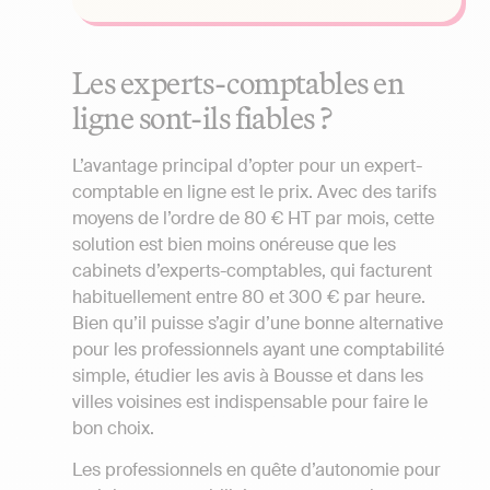
Les experts-comptables en
ligne sont-ils fiables ?
L’avantage principal d’opter pour un expert-
comptable en ligne est le prix. Avec des tarifs
moyens de l’ordre de 80 € HT par mois, cette
solution est bien moins onéreuse que les
cabinets d’experts-comptables, qui facturent
habituellement entre 80 et 300 € par heure.
Bien qu’il puisse s’agir d’une bonne alternative
pour les professionnels ayant une comptabilité
simple, étudier les avis à Bousse et dans les
villes voisines est indispensable pour faire le
bon choix.
Les professionnels en quête d’autonomie pour