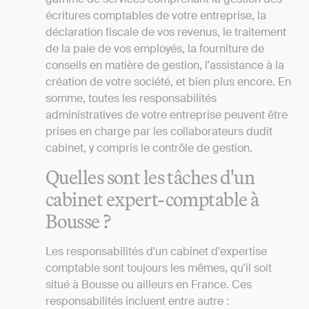
écritures comptables de votre entreprise, la
déclaration fiscale de vos revenus, le traitement
de la paie de vos employés, la fourniture de
conseils en matière de gestion, l'assistance à la
création de votre société, et bien plus encore. En
somme, toutes les responsabilités
administratives de votre entreprise peuvent être
prises en charge par les collaborateurs dudit
cabinet, y compris le contrôle de gestion.
Quelles sont les tâches d'un
cabinet expert-comptable à
Bousse ?
Les responsabilités d'un cabinet d'expertise
comptable sont toujours les mêmes, qu'il soit
situé à Bousse ou ailleurs en France. Ces
responsabilités incluent entre autre :