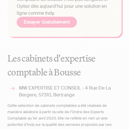
Optez dès aujourd'hui pour une solution en
ligne comme Indy.
Essayer Gratuitement
Les cabinets d'expertise
comptable à Bousse
MW EXPERTISE ET CONSEIL - 4 Rue De La
Bergere, 57310, Bertrange
Cette sélection de cabinets comptables a été réalisée de
manière aléatoire à partir du site de l’Ordre des Experts
Comptable au 1er avril 2023. Elle ne reflète en rien un avis
potentiel d’Indy sur la qualité des services proposés par ces