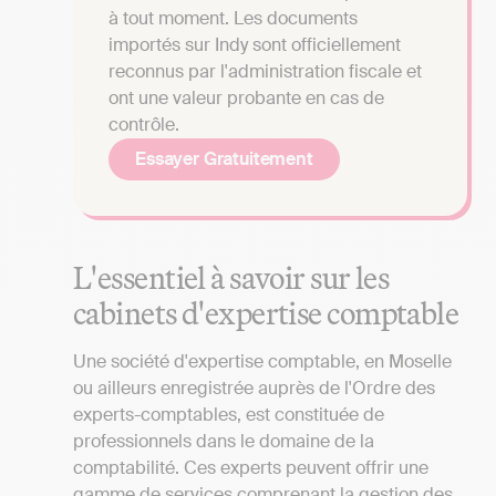
à tout moment. Les documents
importés sur Indy sont officiellement
reconnus par l'administration fiscale et
ont une valeur probante en cas de
contrôle.
Essayer Gratuitement
L'essentiel à savoir sur les
cabinets d'expertise comptable
Une société d'expertise comptable, en Moselle
ou ailleurs enregistrée auprès de l'Ordre des
experts-comptables, est constituée de
professionnels dans le domaine de la
comptabilité. Ces experts peuvent offrir une
gamme de services comprenant la gestion des