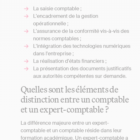
La saisie comptable ;
L'encadrement de la gestion
opérationnelle ;
L'assurance de la conformité vis-à-vis des
normes comptables ;
L'intégration des technologies numériques
dans l'entreprise ;
La réalisation d'états financiers ;
La présentation des documents justificatifs
aux autorités compétentes sur demande.
Quelles sont les éléments de
distinction entre un comptable
et un expert-comptable ?
La différence majeure entre un expert-
comptable et un comptable réside dans leur
formation académique. Un expert-comptable a