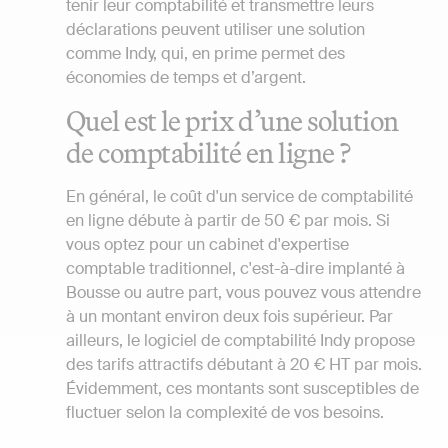
tenir leur comptabilité et transmettre leurs
déclarations peuvent utiliser une solution
comme Indy, qui, en prime permet des
économies de temps et d’argent.
Quel est le prix d’une solution
de comptabilité en ligne ?
En général, le coût d'un service de comptabilité
en ligne débute à partir de 50 € par mois. Si
vous optez pour un cabinet d'expertise
comptable traditionnel, c'est-à-dire implanté à
Bousse ou autre part, vous pouvez vous attendre
à un montant environ deux fois supérieur. Par
ailleurs, le logiciel de comptabilité Indy propose
des tarifs attractifs débutant à 20 € HT par mois.
Évidemment, ces montants sont susceptibles de
fluctuer selon la complexité de vos besoins.