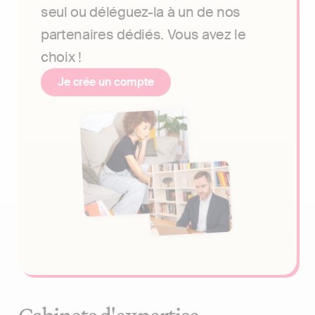
seul ou déléguez-la à un de nos
partenaires dédiés. Vous avez le
choix !
Je crée un compte