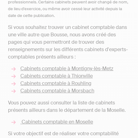
professionnels. Certains cabinets peuvent avoir changé de nom,
de lieu d'exercice, ou même avoir cessé leur activité depuis la
date de cette publication.
Si vous souhaitez trouver un cabinet comptable dans
une ville autre que Bousse, nous avons créé des
pages qui vous permettront de trouver des
renseignements sur les différents cabinets d'experts-
comptables présents ailleurs :
Cabinets comptable à Montigny-lès-Metz
Cabinets comptable à Thionville
Cabinets comptable à Rouhling
Cabinets comptable à Morsbach
Vous pouvez aussi consulter la liste de cabinets
présents ailleurs dans le département de la Moselle.
Cabinets comptable en Moselle
Si votre objectif est de réaliser votre comptabilité