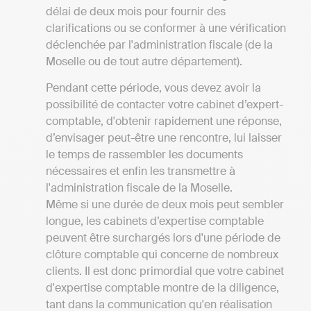
délai de deux mois pour fournir des
clarifications ou se conformer à une vérification
déclenchée par l'administration fiscale (de la
Moselle ou de tout autre département).
Pendant cette période, vous devez avoir la
possibilité de contacter votre cabinet d’expert-
comptable, d'obtenir rapidement une réponse,
d’envisager peut-être une rencontre, lui laisser
le temps de rassembler les documents
nécessaires et enfin les transmettre à
l'administration fiscale de la Moselle.
Même si une durée de deux mois peut sembler
longue, les cabinets d’expertise comptable
peuvent être surchargés lors d'une période de
clôture comptable qui concerne de nombreux
clients. Il est donc primordial que votre cabinet
d'expertise comptable montre de la diligence,
tant dans la communication qu'en réalisation