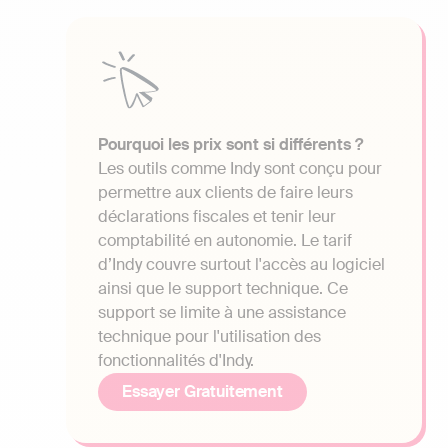
Pourquoi les prix sont si différents ?
Les outils comme Indy sont conçu pour
permettre aux clients de faire leurs
déclarations fiscales et tenir leur
comptabilité en autonomie. Le tarif
d’Indy couvre surtout l'accès au logiciel
ainsi que le support technique. Ce
support se limite à une assistance
technique pour l'utilisation des
fonctionnalités d'Indy.
Essayer Gratuitement