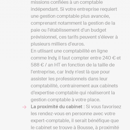
missions confiées à un comptable
indépendant. Si votre entreprise requiert
une gestion comptable plus avancée,
comprenant notamment la gestion de la
paie ou l'établissement d'un budget
prévisionnel, ces tarifs peuvent s'élever à
plusieurs milliers d'euros.
En utlisant une comptabilité en ligne
comme Indy, il faut compter entre 240 € et
588 € / an HT en fonction de la taille de
l'entreprise, car Indy n'est là que pour
assister les professionnels dans leur
comptabilité, contrairement aux cabinets
d’expertise comptable qui réaliseront la
gestion comptable à votre place.
La proximité du cabinet
: Si vous favorisez
les rendez-vous en personne avec votre
expert-comptable, il serait bénéfique que
le cabinet se trouve à Bousse, à proximité