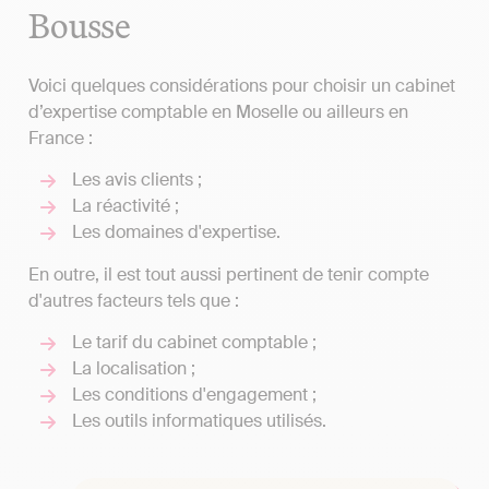
Bousse
Voici quelques considérations pour choisir un cabinet
d’expertise comptable en Moselle ou ailleurs en
France :
Les avis clients ;
La réactivité ;
Les domaines d'expertise.
En outre, il est tout aussi pertinent de tenir compte
d'autres facteurs tels que :
Le tarif du cabinet comptable ;
La localisation ;
Les conditions d'engagement ;
Les outils informatiques utilisés.