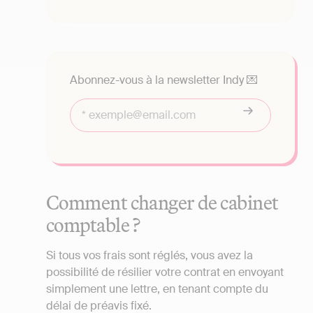
Abonnez-vous à la newsletter Indy 💌
Comment changer de cabinet
comptable ?
Si tous vos frais sont réglés, vous avez la
possibilité de résilier votre contrat en envoyant
simplement une lettre, en tenant compte du
délai de préavis fixé.