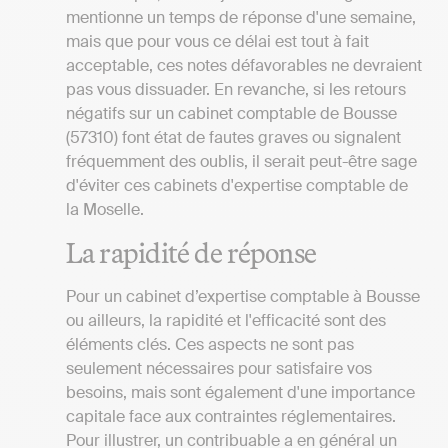
mentionne un temps de réponse d'une semaine,
mais que pour vous ce délai est tout à fait
acceptable, ces notes défavorables ne devraient
pas vous dissuader. En revanche, si les retours
négatifs sur un cabinet comptable de Bousse
(57310) font état de fautes graves ou signalent
fréquemment des oublis, il serait peut-être sage
d'éviter ces cabinets d'expertise comptable de
la Moselle.
La rapidité de réponse
Pour un cabinet d’expertise comptable à Bousse
ou ailleurs, la rapidité et l'efficacité sont des
éléments clés. Ces aspects ne sont pas
seulement nécessaires pour satisfaire vos
besoins, mais sont également d'une importance
capitale face aux contraintes réglementaires.
Pour illustrer, un contribuable a en général un