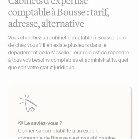
Cabinets d'expertise
comptable à Bousse : tarif,
adresse, alternative
Vous cherchez un cabinet comptable à Bousse près
de chez vous ? Il en existe plusieurs dans le
département de la Moselle. Leur rôle est de répondre
à tous vos besoins comptables et administratifs, quel
que soit votre statut juridique.
💡 Le saviez-vous ?
Confier sa comptabilité à un expert-
comptable de Bousse n'est pas obligatoire.