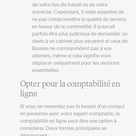
de votre lieu de travail ou de votre
domicile. Cependant, il reste essentiel de
ne pas compromettre la qualité du service
en faveur de la commodité. Il pourrait
parfois être plus judicieux de demander un
devis à un cabinet plus excentré si ceux de
Bousse ne correspondent pas à vos
attentes, même si cela signifie vous
déplacer uniquement pour les réunions
essentielles.
Opter pour la comptabilité en
ligne
Si vous ne ressentez pas le besoin d'un contact
en personne avec votre expert-comptable, la
comptabilité en ligne peut être une option à
considérer. Deux formes principales se
démarquent :