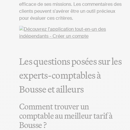
efficace de ses missions. Les commentaires des
clients peuvent s'avérer être un outil précieux
pour évaluer ces critères.
Les questions posées sur les
experts-comptables à
Bousse et ailleurs
Comment trouver un
comptable au meilleur tarif à
Bousse ?