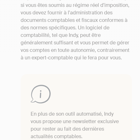
si vous êtes soumis au régime réel d'imposition,
vous devez fournir à l'administration des
documents comptables et fiscaux conformes à
des normes spécifiques. Un logiciel de
comptabilité, tel que Indy, peut être
généralement suffisant et vous permet de gérer
vos comptes en toute autonomie, contrairement
à un expert-comptable qui le fera pour vous.
En plus de son outil automatisé, Indy
vous propose une newsletter exclusive
pour rester au fait des dernières
actualités comptables.