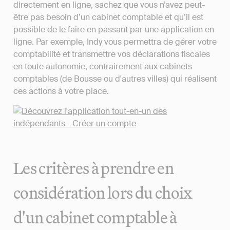
directement en ligne, sachez que vous n’avez peut-
être pas besoin d’un cabinet comptable et qu’il est
possible de le faire en passant par une application en
ligne. Par exemple, Indy vous permettra de gérer votre
comptabilité et transmettre vos déclarations fiscales
en toute autonomie, contrairement aux cabinets
comptables (de Bousse ou d'autres villes) qui réalisent
ces actions à votre place.
Les critères à prendre en
considération lors du choix
d'un cabinet comptable à