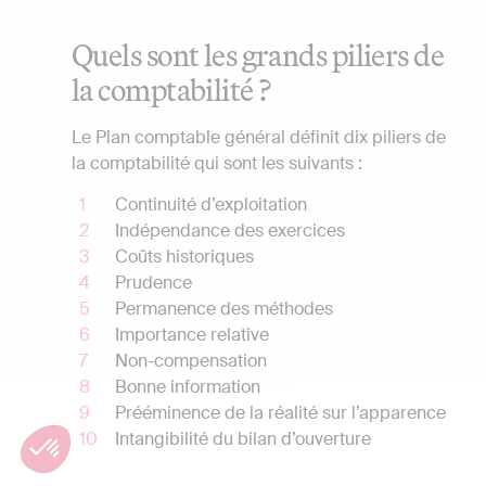
Quels sont les grands piliers de
la comptabilité ?
Le Plan comptable général définit dix piliers de
la comptabilité qui sont les suivants :
Continuité d’exploitation
Indépendance des exercices
Coûts historiques
Prudence
Permanence des méthodes
Importance relative
Non-compensation
Bonne information
Prééminence de la réalité sur l’apparence
Intangibilité du bilan d’ouverture