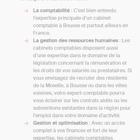
La comptabilité
: C’est bien entendu
l’expertise principale d’un cabinet
comptable à Bousse et partout ailleurs en
France.
La gestion des ressources humaines
: Les
cabinets comptables disposent aussi
d’une expertise dans le domaine de la
législation concernant la rémunération et
les droits de vos salariés ou prestataires. Si
vous envisagez de recruter des résidents
de la Moselle, à Bousse ou dans les villes
voisines, votre expert-comptable pourra
vous éclairer sur les contrats aidés ou les
subventions existantes dans la région pour
l'emploi dans votre domaine d'activité.
Gestion et optimisation
: Avec un accès
complet à vos finances et fort de leur
expertise, les cabinets comptables