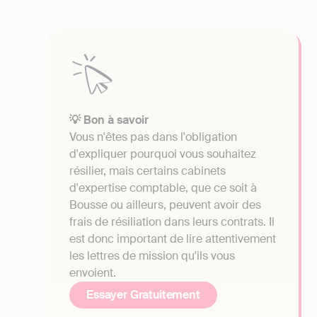
💡 Bon à savoir
Vous n'êtes pas dans l'obligation
d'expliquer pourquoi vous souhaitez
résilier, mais certains cabinets
d'expertise comptable, que ce soit à
Bousse ou ailleurs, peuvent avoir des
frais de résiliation dans leurs contrats. Il
est donc important de lire attentivement
les lettres de mission qu'ils vous
envoient.
Essayer Gratuitement