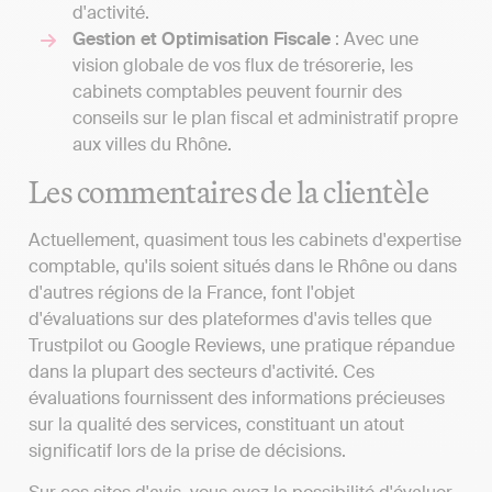
d'activité.
Gestion et Optimisation Fiscale
: Avec une
vision globale de vos flux de trésorerie, les
cabinets comptables peuvent fournir des
conseils sur le plan fiscal et administratif propre
aux villes du Rhône.
Les commentaires de la clientèle
Actuellement, quasiment tous les cabinets d'expertise
comptable, qu'ils soient situés dans le Rhône ou dans
d'autres régions de la France, font l'objet
d'évaluations sur des plateformes d'avis telles que
Trustpilot ou Google Reviews, une pratique répandue
dans la plupart des secteurs d'activité. Ces
évaluations fournissent des informations précieuses
sur la qualité des services, constituant un atout
significatif lors de la prise de décisions.