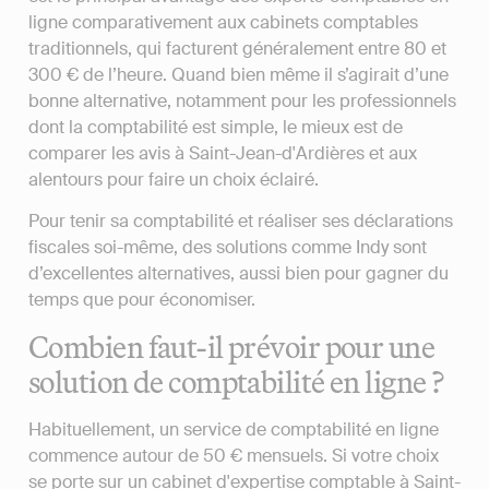
ligne comparativement aux cabinets comptables
traditionnels, qui facturent généralement entre 80 et
300 € de l’heure. Quand bien même il s’agirait d’une
bonne alternative, notamment pour les professionnels
dont la comptabilité est simple, le mieux est de
comparer les avis à Saint-Jean-d'Ardières et aux
alentours pour faire un choix éclairé.
Pour tenir sa comptabilité et réaliser ses déclarations
fiscales soi-même, des solutions comme Indy sont
d’excellentes alternatives, aussi bien pour gagner du
temps que pour économiser.
Combien faut-il prévoir pour une
solution de comptabilité en ligne ?
Habituellement, un service de comptabilité en ligne
commence autour de 50 € mensuels. Si votre choix
se porte sur un cabinet d'expertise comptable à Saint-