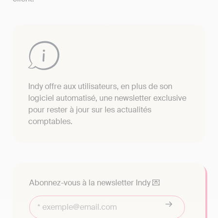
Indy offre aux utilisateurs, en plus de son
logiciel automatisé, une newsletter exclusive
pour rester à jour sur les actualités
comptables.
Abonnez-vous à la newsletter Indy 💌