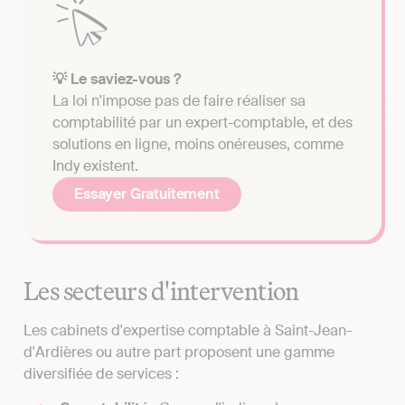
💡 Le saviez-vous ?
La loi n'impose pas de faire réaliser sa
comptabilité par un expert-comptable, et des
solutions en ligne, moins onéreuses, comme
Indy existent.
Essayer Gratuitement
Les secteurs d'intervention
Les cabinets d'expertise comptable à Saint-Jean-
d'Ardières ou autre part proposent une gamme
diversifiée de services :