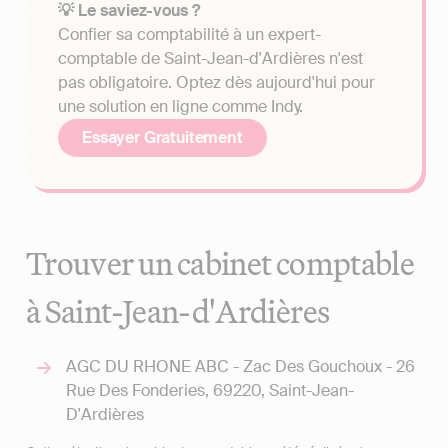
💡 Le saviez-vous ?
Confier sa comptabilité à un expert-
comptable de Saint-Jean-d'Ardières n'est
pas obligatoire. Optez dès aujourd'hui pour
une solution en ligne comme Indy.
Essayer Gratuitement
Trouver un cabinet comptable
à Saint-Jean-d'Ardières
AGC DU RHONE ABC - Zac Des Gouchoux - 26
Rue Des Fonderies, 69220, Saint-Jean-
D'Ardières