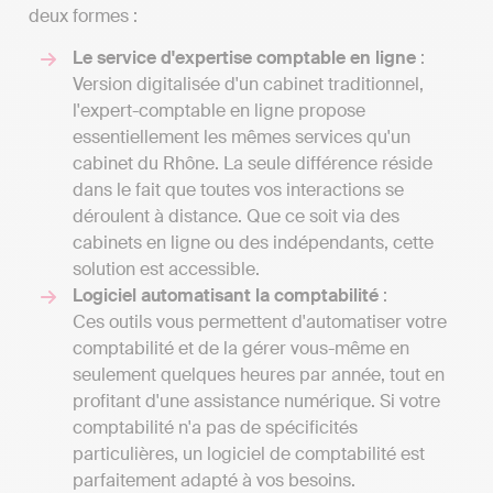
deux formes :
Le service d'expertise comptable en ligne
:
Version digitalisée d'un cabinet traditionnel,
l'expert-comptable en ligne propose
essentiellement les mêmes services qu'un
cabinet du Rhône. La seule différence réside
dans le fait que toutes vos interactions se
déroulent à distance. Que ce soit via des
cabinets en ligne ou des indépendants, cette
solution est accessible.
Logiciel automatisant la comptabilité
:
Ces outils vous permettent d'automatiser votre
comptabilité et de la gérer vous-même en
seulement quelques heures par année, tout en
profitant d'une assistance numérique. Si votre
comptabilité n'a pas de spécificités
particulières, un logiciel de comptabilité est
parfaitement adapté à vos besoins.