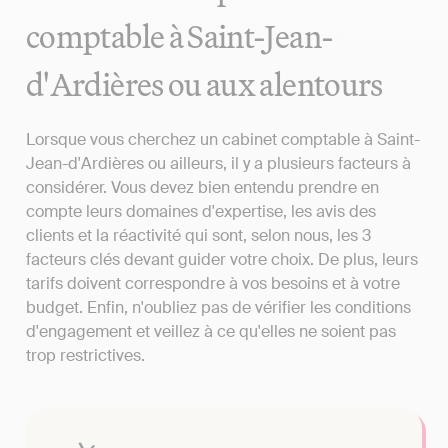
comptable à Saint-Jean-
d'Ardières ou aux alentours
Lorsque vous cherchez un cabinet comptable à Saint-
Jean-d'Ardières ou ailleurs, il y a plusieurs facteurs à
considérer. Vous devez bien entendu prendre en
compte leurs domaines d'expertise, les avis des
clients et la réactivité qui sont, selon nous, les 3
facteurs clés devant guider votre choix. De plus, leurs
tarifs doivent correspondre à vos besoins et à votre
budget. Enfin, n'oubliez pas de vérifier les conditions
d'engagement et veillez à ce qu'elles ne soient pas
trop restrictives.