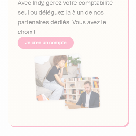
Avec Indy, gérez votre comptabilité
seul ou déléguez-la à un de nos
partenaires dédiés. Vous avez le
choix !
Je crée un compte