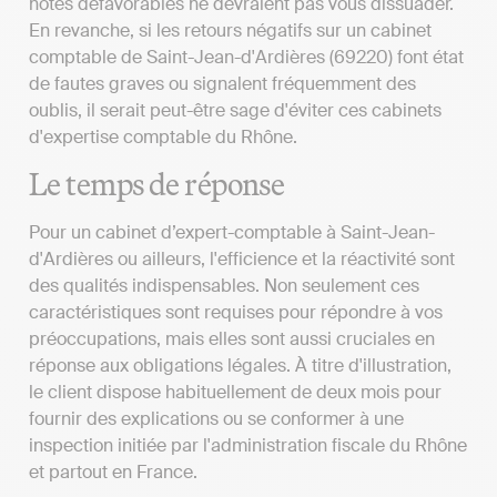
notes défavorables ne devraient pas vous dissuader.
En revanche, si les retours négatifs sur un cabinet
comptable de Saint-Jean-d'Ardières (69220) font état
de fautes graves ou signalent fréquemment des
oublis, il serait peut-être sage d'éviter ces cabinets
d'expertise comptable du Rhône.
Le temps de réponse
Pour un cabinet d’expert-comptable à Saint-Jean-
d'Ardières ou ailleurs, l'efficience et la réactivité sont
des qualités indispensables. Non seulement ces
caractéristiques sont requises pour répondre à vos
préoccupations, mais elles sont aussi cruciales en
réponse aux obligations légales. À titre d'illustration,
le client dispose habituellement de deux mois pour
fournir des explications ou se conformer à une
inspection initiée par l'administration fiscale du Rhône
et partout en France.