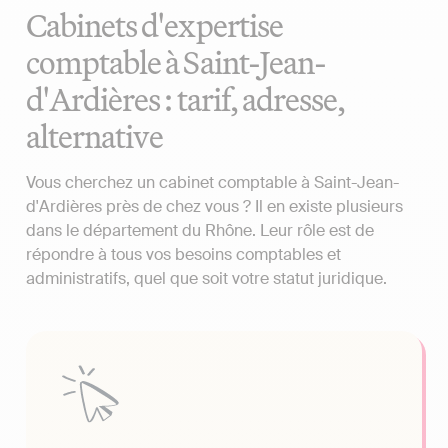
Cabinets d'expertise
comptable à Saint-Jean-
d'Ardières : tarif, adresse,
alternative
Vous cherchez un cabinet comptable à Saint-Jean-
d'Ardières près de chez vous ? Il en existe plusieurs
dans le département du Rhône. Leur rôle est de
répondre à tous vos besoins comptables et
administratifs, quel que soit votre statut juridique.