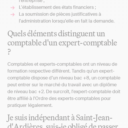
l'entreprise ;
L'établissement des états financiers ;
La soumission de pièces justificatives à
l'administration lorsqu'elle en fait la demande.
Quels éléments distinguent un
comptable d'un expert-comptable
?
Comptables et experts-comptables ont un niveau de
formation respective différent. Tandis qu'un expert-
comptable dispose d’un niveau bac +8, un comptable
peut entrer sur le marché du travail avec un diplôme
de niveau bac +2. De surcroît, l'expert-comptable doit
être affilié à l'Ordre des experts-comptables pour
pratiquer légalement.
Je suis indépendant à Saint-Jean-
d'Ardières, suis-je obligé de passer