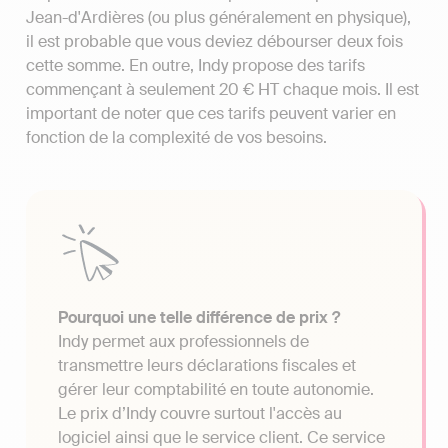
Jean-d'Ardières (ou plus généralement en physique),
il est probable que vous deviez débourser deux fois
cette somme. En outre, Indy propose des tarifs
commençant à seulement 20 € HT chaque mois. Il est
important de noter que ces tarifs peuvent varier en
fonction de la complexité de vos besoins.
Pourquoi une telle différence de prix ?
Indy permet aux professionnels de
transmettre leurs déclarations fiscales et
gérer leur comptabilité en toute autonomie.
Le prix d’Indy couvre surtout l'accès au
logiciel ainsi que le service client. Ce service