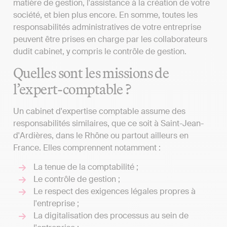
matière de gestion, l'assistance à la création de votre
société, et bien plus encore. En somme, toutes les
responsabilités administratives de votre entreprise
peuvent être prises en charge par les collaborateurs
dudit cabinet, y compris le contrôle de gestion.
Quelles sont les missions de
l’expert-comptable ?
Un cabinet d'expertise comptable assume des
responsabilités similaires, que ce soit à Saint-Jean-
d'Ardières, dans le Rhône ou partout ailleurs en
France. Elles comprennent notamment :
La tenue de la comptabilité ;
Le contrôle de gestion ;
Le respect des exigences légales propres à
l'entreprise ;
La digitalisation des processus au sein de