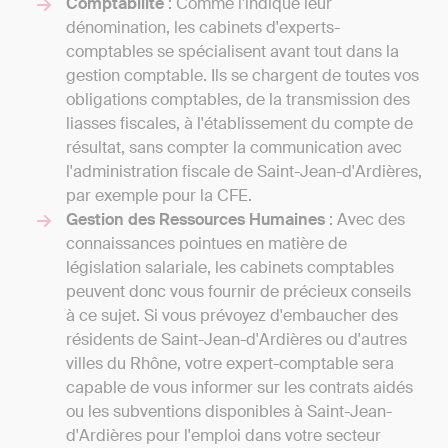
Comptabilité
: Comme l'indique leur
dénomination, les cabinets d'experts-
comptables se spécialisent avant tout dans la
gestion comptable. Ils se chargent de toutes vos
obligations comptables, de la transmission des
liasses fiscales, à l'établissement du compte de
résultat, sans compter la communication avec
l'administration fiscale de Saint-Jean-d'Ardières,
par exemple pour la CFE.
Gestion des Ressources Humaines
: Avec des
connaissances pointues en matière de
législation salariale, les cabinets comptables
peuvent donc vous fournir de précieux conseils
à ce sujet. Si vous prévoyez d'embaucher des
résidents de Saint-Jean-d'Ardières ou d'autres
villes du Rhône, votre expert-comptable sera
capable de vous informer sur les contrats aidés
ou les subventions disponibles à Saint-Jean-
d'Ardières pour l'emploi dans votre secteur