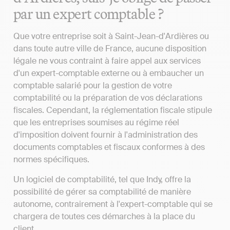
par un expert comptable ?
Que votre entreprise soit à Saint-Jean-d'Ardières ou
dans toute autre ville de France, aucune disposition
légale ne vous contraint à faire appel aux services
d'un expert-comptable externe ou à embaucher un
comptable salarié pour la gestion de votre
comptabilité ou la préparation de vos déclarations
fiscales. Cependant, la réglementation fiscale stipule
que les entreprises soumises au régime réel
d'imposition doivent fournir à l'administration des
documents comptables et fiscaux conformes à des
normes spécifiques.
Un logiciel de comptabilité, tel que Indy, offre la
possibilité de gérer sa comptabilité de manière
autonome, contrairement à l'expert-comptable qui se
chargera de toutes ces démarches à la place du
client.