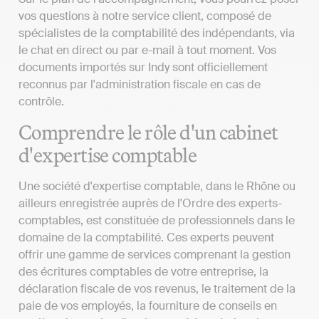
vos questions à notre service client, composé de
spécialistes de la comptabilité des indépendants, via
le chat en direct ou par e-mail à tout moment. Vos
documents importés sur Indy sont officiellement
reconnus par l'administration fiscale en cas de
contrôle.
Comprendre le rôle d'un cabinet
d'expertise comptable
Une société d'expertise comptable, dans le Rhône ou
ailleurs enregistrée auprès de l'Ordre des experts-
comptables, est constituée de professionnels dans le
domaine de la comptabilité. Ces experts peuvent
offrir une gamme de services comprenant la gestion
des écritures comptables de votre entreprise, la
déclaration fiscale de vos revenus, le traitement de la
paie de vos employés, la fourniture de conseils en