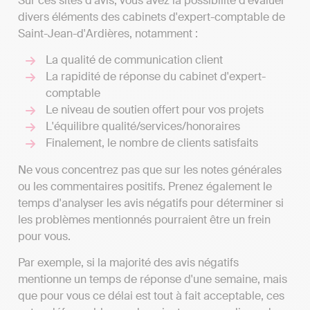
Sur ces sites d'avis, vous avez la possibilité d'évaluer
divers éléments des cabinets d'expert-comptable de
Saint-Jean-d'Ardières, notamment :
La qualité de communication client
La rapidité de réponse du cabinet d'expert-
comptable
Le niveau de soutien offert pour vos projets
L'équilibre qualité/services/honoraires
Finalement, le nombre de clients satisfaits
Ne vous concentrez pas que sur les notes générales
ou les commentaires positifs. Prenez également le
temps d'analyser les avis négatifs pour déterminer si
les problèmes mentionnés pourraient être un frein
pour vous.
Par exemple, si la majorité des avis négatifs
mentionne un temps de réponse d'une semaine, mais
que pour vous ce délai est tout à fait acceptable, ces