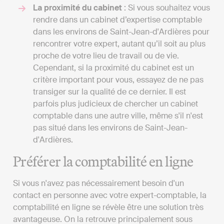
La proximité du cabinet
: Si vous souhaitez vous
rendre dans un cabinet d’expertise comptable
dans les environs de Saint-Jean-d'Ardières pour
rencontrer votre expert, autant qu’il soit au plus
proche de votre lieu de travail ou de vie.
Cependant, si la proximité du cabinet est un
critère important pour vous, essayez de ne pas
transiger sur la qualité de ce dernier. Il est
parfois plus judicieux de chercher un cabinet
comptable dans une autre ville, même s'il n'est
pas situé dans les environs de Saint-Jean-
d'Ardières.
Préférer la comptabilité en ligne
Si vous n'avez pas nécessairement besoin d'un
contact en personne avec votre expert-comptable, la
comptabilité en ligne se révèle être une solution très
avantageuse. On la retrouve principalement sous