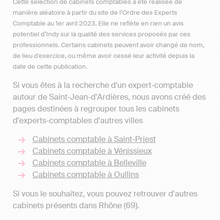
Cette sélection de cabinets comptables a été réalisée de
manière aléatoire à partir du site de l’Ordre des Experts
Comptable au 1er avril 2023. Elle ne reflète en rien un avis
potentiel d’Indy sur la qualité des services proposés par ces
professionnels. Certains cabinets peuvent avoir changé de nom,
de lieu d'exercice, ou même avoir cessé leur activité depuis la
date de cette publication.
Si vous êtes à la recherche d'un expert-comptable
autour de Saint-Jean-d'Ardières, nous avons créé des
pages destinées à regrouper tous les cabinets
d'experts-comptables d'autres villes
Cabinets comptable à Saint-Priest
Cabinets comptable à Vénissieux
Cabinets comptable à Belleville
Cabinets comptable à Oullins
Si vous le souhaitez, vous pouvez retrouver d'autres
cabinets présents dans Rhône (69).