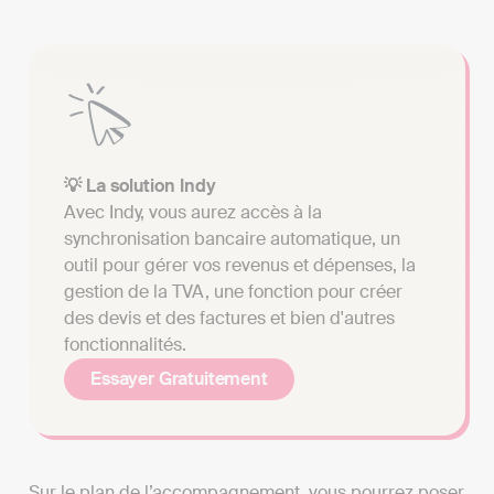
💡 La solution Indy
Avec Indy, vous aurez accès à la
synchronisation bancaire automatique, un
outil pour gérer vos revenus et dépenses, la
gestion de la TVA, une fonction pour créer
des devis et des factures et bien d'autres
fonctionnalités.
Essayer Gratuitement
Sur le plan de l’accompagnement, vous pourrez poser