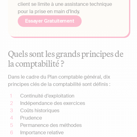
client se limite à une assistance technique
pour la prise en main d'Indy.
Essayer Gratuitement
Quels sont les grands principes de
la comptabilité ?
Dans le cadre du Plan comptable général, dix
principes clés de la comptabilité sont définis :
Continuité d’exploitation
Indépendance des exercices
Coûts historiques
Prudence
Permanence des méthodes
Importance relative