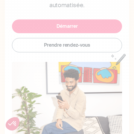
automatisée.
Démarrer
Prendre rendez-vous