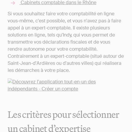
Cabinets comptable dans le Rhône
Si vous souhaitez faire votre comptabilité en ligne
vous-même, c'est possible, et vous n'avez pas à faire
appel à un expert-comptable. Il existe plusieurs
solutions en ligne, tels qu'Indy, qui vous permet de
transmettre vos déclarations fiscales et de vous
rendre autonome pour votre comptabilité.
Contrairement à un expert-comptable (situé autour de
Saint-Jean-d'Ardières ou d'autres villes) qui réalisera
les démarches à votre place.
Les critères pour sélectionner
un cabinet d’expertise