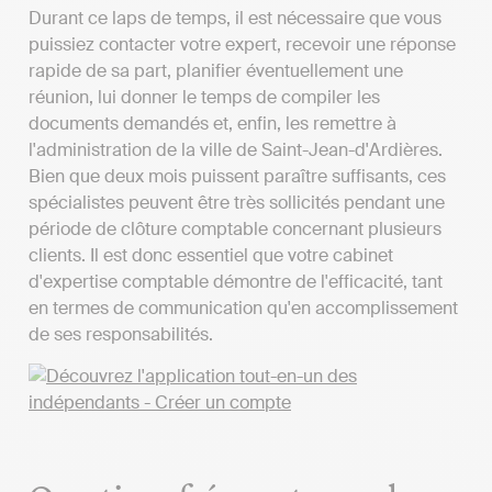
Durant ce laps de temps, il est nécessaire que vous
puissiez contacter votre expert, recevoir une réponse
rapide de sa part, planifier éventuellement une
réunion, lui donner le temps de compiler les
documents demandés et, enfin, les remettre à
l'administration de la ville de Saint-Jean-d'Ardières.
Bien que deux mois puissent paraître suffisants, ces
spécialistes peuvent être très sollicités pendant une
période de clôture comptable concernant plusieurs
clients. Il est donc essentiel que votre cabinet
d'expertise comptable démontre de l'efficacité, tant
en termes de communication qu'en accomplissement
de ses responsabilités.