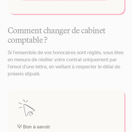
Comment changer de cabinet
comptable ?
Si l'ensemble de vos honoraires sont réglés, vous êtes
en mesure de résilier votre contrat uniquement par
l'envoi d'une lettre, en veillant à respecter le délai de
préavis stipulé.
💡 Bon à savoir