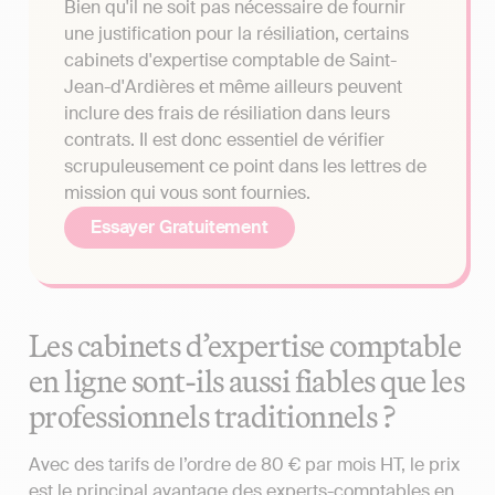
Bien qu'il ne soit pas nécessaire de fournir
une justification pour la résiliation, certains
cabinets d'expertise comptable de Saint-
Jean-d'Ardières et même ailleurs peuvent
inclure des frais de résiliation dans leurs
contrats. Il est donc essentiel de vérifier
scrupuleusement ce point dans les lettres de
mission qui vous sont fournies.
Essayer Gratuitement
Les cabinets d’expertise comptable
en ligne sont-ils aussi fiables que les
professionnels traditionnels ?
Avec des tarifs de l’ordre de 80 € par mois HT, le prix
est le principal avantage des experts-comptables en