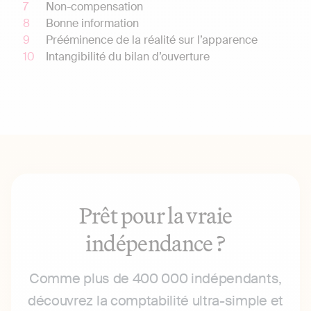
Non-compensation
Bonne information
Prééminence de la réalité sur l’apparence
Intangibilité du bilan d’ouverture
Prêt pour la vraie
indépendance ?
Comme plus de 400 000 indépendants,
découvrez la comptabilité ultra-simple et