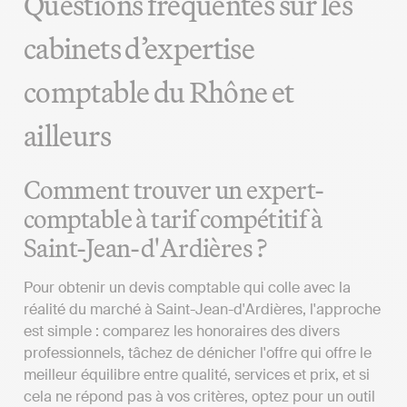
Questions fréquentes sur les
cabinets d’expertise
comptable du Rhône et
ailleurs
Comment trouver un expert-
comptable à tarif compétitif à
Saint-Jean-d'Ardières ?
Pour obtenir un devis comptable qui colle avec la
réalité du marché à Saint-Jean-d'Ardières, l'approche
est simple : comparez les honoraires des divers
professionnels, tâchez de dénicher l'offre qui offre le
meilleur équilibre entre qualité, services et prix, et si
cela ne répond pas à vos critères, optez pour un outil