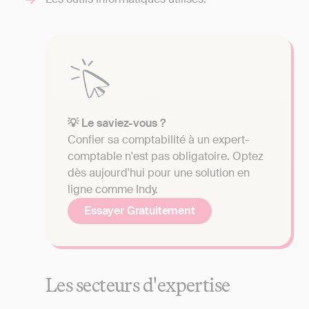
💡 Le saviez-vous ?
Confier sa comptabilité à un expert-
comptable n'est pas obligatoire. Optez
dès aujourd'hui pour une solution en
ligne comme Indy.
Essayer Gratuitement
Les secteurs d'expertise