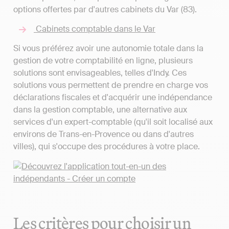
options offertes par d'autres cabinets du Var (83).
Cabinets comptable dans le Var
Si vous préférez avoir une autonomie totale dans la
gestion de votre comptabilité en ligne, plusieurs
solutions sont envisageables, telles d'Indy. Ces
solutions vous permettent de prendre en charge vos
déclarations fiscales et d'acquérir une indépendance
dans la gestion comptable, une alternative aux
services d'un expert-comptable (qu'il soit localisé aux
environs de Trans-en-Provence ou dans d'autres
villes), qui s'occupe des procédures à votre place.
Les critères pour choisir un