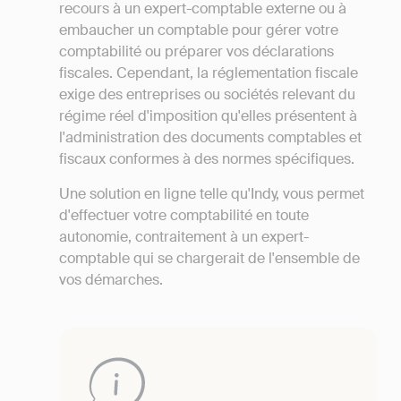
recours à un expert-comptable externe ou à
embaucher un comptable pour gérer votre
comptabilité ou préparer vos déclarations
fiscales. Cependant, la réglementation fiscale
exige des entreprises ou sociétés relevant du
régime réel d'imposition qu'elles présentent à
l'administration des documents comptables et
fiscaux conformes à des normes spécifiques.
Une solution en ligne telle qu'Indy, vous permet
d'effectuer votre comptabilité en toute
autonomie, contraitement à un expert-
comptable qui se chargerait de l'ensemble de
vos démarches.