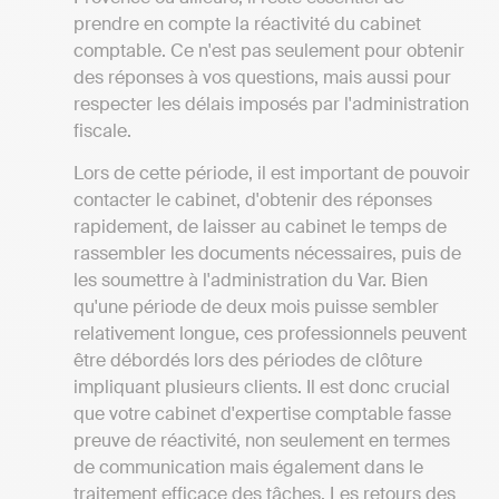
prendre en compte la réactivité du cabinet
comptable. Ce n'est pas seulement pour obtenir
des réponses à vos questions, mais aussi pour
respecter les délais imposés par l'administration
fiscale.
Lors de cette période, il est important de pouvoir
contacter le cabinet, d'obtenir des réponses
rapidement, de laisser au cabinet le temps de
rassembler les documents nécessaires, puis de
les soumettre à l'administration du Var. Bien
qu'une période de deux mois puisse sembler
relativement longue, ces professionnels peuvent
être débordés lors des périodes de clôture
impliquant plusieurs clients. Il est donc crucial
que votre cabinet d'expertise comptable fasse
preuve de réactivité, non seulement en termes
de communication mais également dans le
traitement efficace des tâches. Les retours des