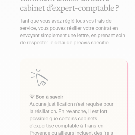
cabinet d’expert-comptable ?
Tant que vous avez réglé tous vos frais de
service, vous pouvez résilier votre contrat en
envoyant simplement une lettre, en prenant soin
de respecter le délai de préavis spécifié.
💡 Bon à savoir
Aucune justification n'est requise pour
la résiliation. En revanche, il est fort
possible que certains cabinets
d'expertise comptable à Trans-en-
Provence ou ailleurs incluent des frais