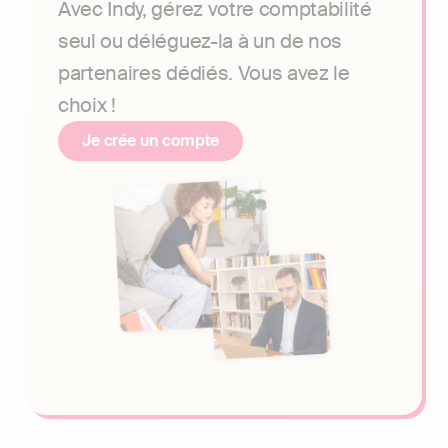
Avec Indy, gérez votre comptabilité
seul ou déléguez-la à un de nos
partenaires dédiés. Vous avez le
choix !
Je crée un compte