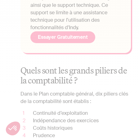
ainsi que le support technique. Ce
support se limite à une assistance
technique pour l'utilisation des
fonctionnalités d'Indy.
Essayer Gratuitement
Quels sont les grands piliers de
la comptabilité ?
Dans le Plan comptable général, dix piliers clés
de la comptabilité sont établis :
Continuité d’exploitation
Indépendance des exercices
Coûts historiques
Prudence