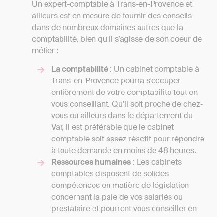
Un expert-comptable à Trans-en-Provence et
ailleurs est en mesure de fournir des conseils
dans de nombreux domaines autres que la
comptabilité, bien qu’il s’agisse de son coeur de
métier :
La comptabilité
: Un cabinet comptable à
Trans-en-Provence pourra s’occuper
entièrement de votre comptabilité tout en
vous conseillant. Qu’il soit proche de chez-
vous ou ailleurs dans le département du
Var, il est préférable que le cabinet
comptable soit assez réactif pour répondre
à toute demande en moins de 48 heures.
Ressources humaines
: Les cabinets
comptables disposent de solides
compétences en matière de législation
concernant la paie de vos salariés ou
prestataire et pourront vous conseiller en