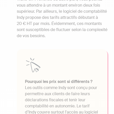
vous attendre à un montant environ deux fois
supérieur. Par ailleurs, le logiciel de comptabilité
Indy propose des tarifs attractifs débutant à
20 € HT par mois. Évidemment, ces montants
sont susceptibles de fluctuer selon la complexité
de vos besoins.
Pourquoi les prix sont si différents ?
Les outils comme Indy sont conçu pour
permettre aux clients de faire leurs
déclarations fiscales et tenir leur
comptabilité en autonomie. Le tarif
d’Indy couvre surtout l'accès au logiciel