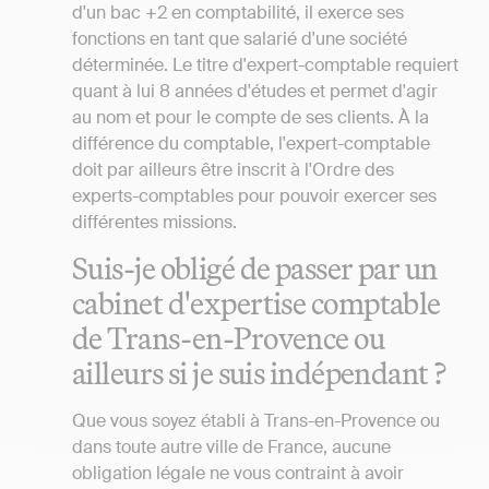
d'un bac +2 en comptabilité, il exerce ses
fonctions en tant que salarié d'une société
déterminée. Le titre d'expert-comptable requiert
quant à lui 8 années d'études et permet d'agir
au nom et pour le compte de ses clients. À la
différence du comptable, l'expert-comptable
doit par ailleurs être inscrit à l'Ordre des
experts-comptables pour pouvoir exercer ses
différentes missions.
Suis-je obligé de passer par un
cabinet d'expertise comptable
de Trans-en-Provence ou
ailleurs si je suis indépendant ?
Que vous soyez établi à Trans-en-Provence ou
dans toute autre ville de France, aucune
obligation légale ne vous contraint à avoir