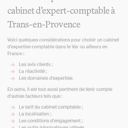
cabinet d’expert-comptable à
Trans-en-Provence
Voici quelques considérations pour choisir un cabinet
d’expertise comptable dans le Var ou ailleurs en
France :
Les avis clients ;
La réactivité ;
Les domaines d'expertise.
En outre, il est tout aussi pertinent de tenir compte
d'autres facteurs tels que :
Le tarif du cabinet comptable ;
La localisation ;
Les conditions d'engagement ;
Les outils informatiques utilisés.