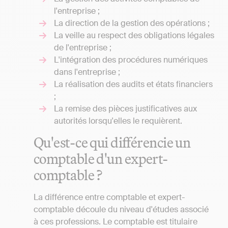
l'entreprise ;
La direction de la gestion des opérations ;
La veille au respect des obligations légales
de l'entreprise ;
L'intégration des procédures numériques
dans l'entreprise ;
La réalisation des audits et états financiers
;
La remise des pièces justificatives aux
autorités lorsqu'elles le requièrent.
Qu'est-ce qui différencie un
comptable d'un expert-
comptable ?
La différence entre comptable et expert-
comptable découle du niveau d'études associé
à ces professions. Le comptable est titulaire