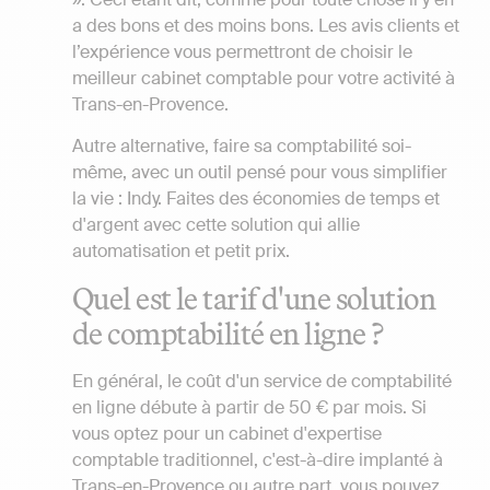
a des bons et des moins bons. Les avis clients et
l’expérience vous permettront de choisir le
meilleur cabinet comptable pour votre activité à
Trans-en-Provence.
Autre alternative, faire sa comptabilité soi-
même, avec un outil pensé pour vous simplifier
la vie : Indy. Faites des économies de temps et
d'argent avec cette solution qui allie
automatisation et petit prix.
Quel est le tarif d'une solution
de comptabilité en ligne ?
En général, le coût d'un service de comptabilité
en ligne débute à partir de 50 € par mois. Si
vous optez pour un cabinet d'expertise
comptable traditionnel, c'est-à-dire implanté à
Trans-en-Provence ou autre part, vous pouvez