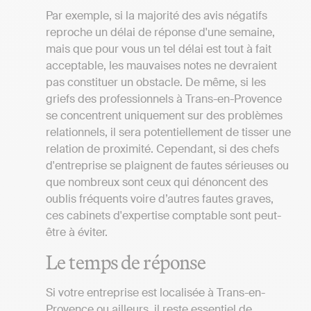
Par exemple, si la majorité des avis négatifs
reproche un délai de réponse d'une semaine,
mais que pour vous un tel délai est tout à fait
acceptable, les mauvaises notes ne devraient
pas constituer un obstacle. De même, si les
griefs des professionnels à Trans-en-Provence
se concentrent uniquement sur des problèmes
relationnels, il sera potentiellement de tisser une
relation de proximité. Cependant, si des chefs
d'entreprise se plaignent de fautes sérieuses ou
que nombreux sont ceux qui dénoncent des
oublis fréquents voire d’autres fautes graves,
ces cabinets d'expertise comptable sont peut-
être à éviter.
Le temps de réponse
Si votre entreprise est localisée à Trans-en-
Provence ou ailleurs, il reste essentiel de