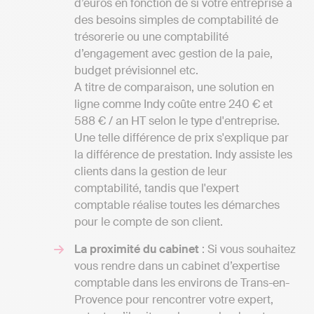
d’euros en fonction de si votre entreprise a
des besoins simples de comptabilité de
trésorerie ou une comptabilité
d’engagement avec gestion de la paie,
budget prévisionnel etc.
A titre de comparaison, une solution en
ligne comme Indy coûte entre 240 € et
588 € / an HT selon le type d'entreprise.
Une telle différence de prix s'explique par
la différence de prestation. Indy assiste les
clients dans la gestion de leur
comptabilité, tandis que l'expert
comptable réalise toutes les démarches
pour le compte de son client.
La proximité du cabinet
: Si vous souhaitez
vous rendre dans un cabinet d’expertise
comptable dans les environs de Trans-en-
Provence pour rencontrer votre expert,