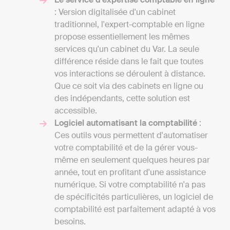
: Version digitalisée d'un cabinet
traditionnel, l'expert-comptable en ligne
propose essentiellement les mêmes
services qu'un cabinet du Var. La seule
différence réside dans le fait que toutes
vos interactions se déroulent à distance.
Que ce soit via des cabinets en ligne ou
des indépendants, cette solution est
accessible.
Logiciel automatisant la comptabilité
:
Ces outils vous permettent d'automatiser
votre comptabilité et de la gérer vous-
même en seulement quelques heures par
année, tout en profitant d'une assistance
numérique. Si votre comptabilité n'a pas
de spécificités particulières, un logiciel de
comptabilité est parfaitement adapté à vos
besoins.