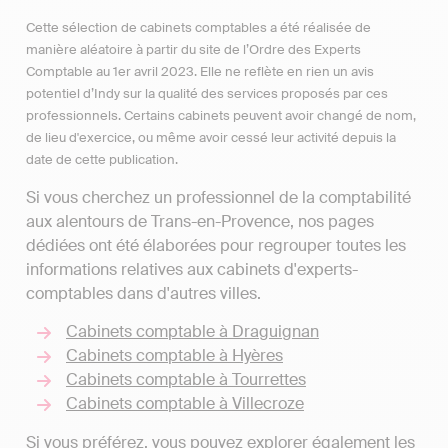
Cette sélection de cabinets comptables a été réalisée de
manière aléatoire à partir du site de l’Ordre des Experts
Comptable au 1er avril 2023. Elle ne reflète en rien un avis
potentiel d’Indy sur la qualité des services proposés par ces
professionnels. Certains cabinets peuvent avoir changé de nom,
de lieu d'exercice, ou même avoir cessé leur activité depuis la
date de cette publication.
Si vous cherchez un professionnel de la comptabilité
aux alentours de Trans-en-Provence, nos pages
dédiées ont été élaborées pour regrouper toutes les
informations relatives aux cabinets d'experts-
comptables dans d'autres villes.
Cabinets comptable à Draguignan
Cabinets comptable à Hyères
Cabinets comptable à Tourrettes
Cabinets comptable à Villecroze
Si vous préférez, vous pouvez explorer également les