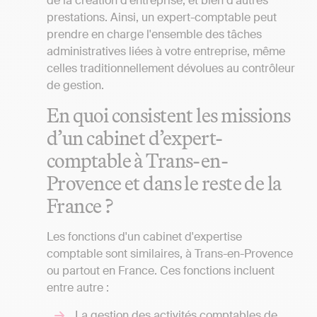
de la création d'entreprise, et bien d'autres
prestations. Ainsi, un expert-comptable peut
prendre en charge l'ensemble des tâches
administratives liées à votre entreprise, même
celles traditionnellement dévolues au contrôleur
de gestion.
En quoi consistent les missions
d’un cabinet d’expert-
comptable à Trans-en-
Provence et dans le reste de la
France ?
Les fonctions d'un cabinet d'expertise
comptable sont similaires, à Trans-en-Provence
ou partout en France. Ces fonctions incluent
entre autre :
La gestion des activités comptables de