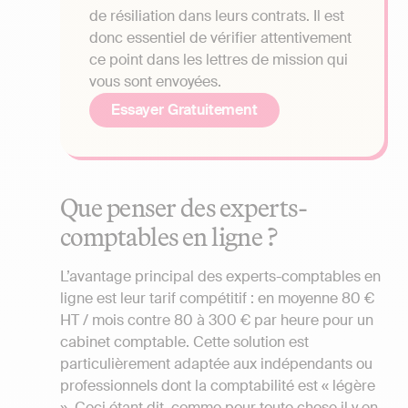
de résiliation dans leurs contrats. Il est
donc essentiel de vérifier attentivement
ce point dans les lettres de mission qui
vous sont envoyées.
Essayer Gratuitement
Que penser des experts-
comptables en ligne ?
L’avantage principal des experts-comptables en
ligne est leur tarif compétitif : en moyenne 80 €
HT / mois contre 80 à 300 € par heure pour un
cabinet comptable. Cette solution est
particulièrement adaptée aux indépendants ou
professionnels dont la comptabilité est « légère
». Ceci étant dit, comme pour toute chose il y en