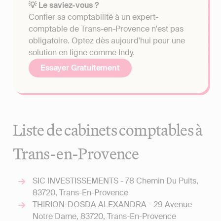
💡 Le saviez-vous ?
Confier sa comptabilité à un expert-
comptable de Trans-en-Provence n'est pas
obligatoire. Optez dès aujourd'hui pour une
solution en ligne comme Indy.
Essayer Gratuitement
Liste de cabinets comptables à
Trans-en-Provence
SIC INVESTISSEMENTS - 78 Chemin Du Puits,
83720, Trans-En-Provence
THIRION-DOSDA ALEXANDRA - 29 Avenue
Notre Dame, 83720, Trans-En-Provence