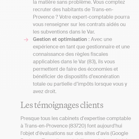
la matière sans problème. Vous comptez
recruter des habitants de Trans-en-
Provence ? Votre expert-comptable pourra
vous renseigner sur les contrats aidés ou
les subventions dans le Var.
Gestion et optimisation
: Avec une
expérience en tant que gestionnaire et une
connaissance des règles fiscales
applicables dans le Var (83), ils vous
permettent de faire des économies et
bénéficier de dispositifs d’exonération
totale ou partielle d’impôts lorsque vous y
avez droit.
Les témoignages clients
Presque tous les cabinets d'expertise comptable
à Trans-en-Provence (83720) font aujourd'hui
l'objet d'évaluations sur des sites d'avis (Google