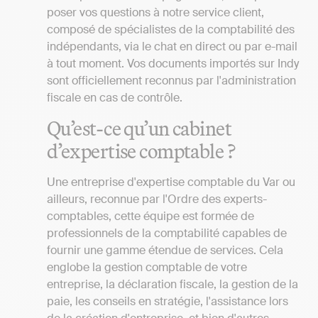
poser vos questions à notre service client,
composé de spécialistes de la comptabilité des
indépendants, via le chat en direct ou par e-mail
à tout moment. Vos documents importés sur Indy
sont officiellement reconnus par l'administration
fiscale en cas de contrôle.
Qu’est-ce qu’un cabinet
d’expertise comptable ?
Une entreprise d'expertise comptable du Var ou
ailleurs, reconnue par l'Ordre des experts-
comptables, cette équipe est formée de
professionnels de la comptabilité capables de
fournir une gamme étendue de services. Cela
englobe la gestion comptable de votre
entreprise, la déclaration fiscale, la gestion de la
paie, les conseils en stratégie, l'assistance lors