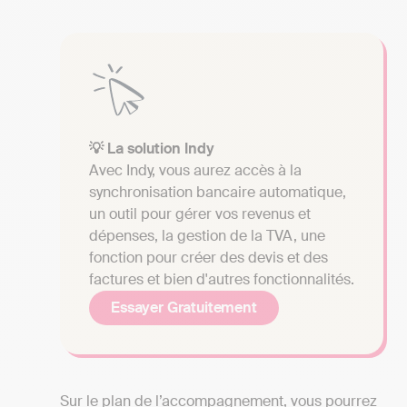
💡 La solution Indy
Avec Indy, vous aurez accès à la
synchronisation bancaire automatique,
un outil pour gérer vos revenus et
dépenses, la gestion de la TVA, une
fonction pour créer des devis et des
factures et bien d'autres fonctionnalités.
Essayer Gratuitement
Sur le plan de l’accompagnement, vous pourrez