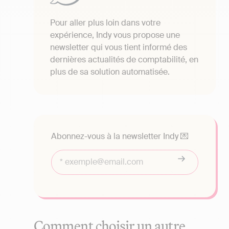
Pour aller plus loin dans votre
expérience, Indy vous propose une
newsletter qui vous tient informé des
dernières actualités de comptabilité, en
plus de sa solution automatisée.
Abonnez-vous à la newsletter Indy 💌
Comment choisir un autre