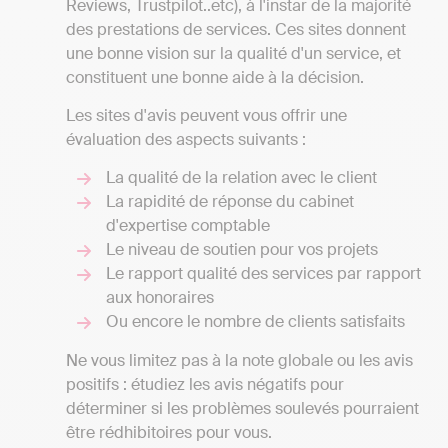
Reviews, Trustpilot..etc), à l'instar de la majorité
des prestations de services. Ces sites donnent
une bonne vision sur la qualité d'un service, et
constituent une bonne aide à la décision.
Les sites d'avis peuvent vous offrir une
évaluation des aspects suivants :
La qualité de la relation avec le client
La rapidité de réponse du cabinet
d'expertise comptable
Le niveau de soutien pour vos projets
Le rapport qualité des services par rapport
aux honoraires
Ou encore le nombre de clients satisfaits
Ne vous limitez pas à la note globale ou les avis
positifs : étudiez les avis négatifs pour
déterminer si les problèmes soulevés pourraient
être rédhibitoires pour vous.