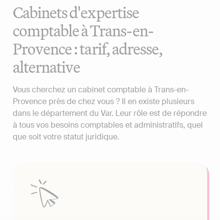
Cabinets d'expertise
comptable à Trans-en-
Provence : tarif, adresse,
alternative
Vous cherchez un cabinet comptable à Trans-en-
Provence près de chez vous ? Il en existe plusieurs
dans le département du Var. Leur rôle est de répondre
à tous vos besoins comptables et administratifs, quel
que soit votre statut juridique.