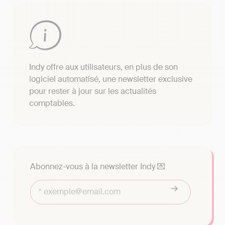
Indy offre aux utilisateurs, en plus de son
logiciel automatisé, une newsletter exclusive
pour rester à jour sur les actualités
comptables.
Abonnez-vous à la newsletter Indy 💌