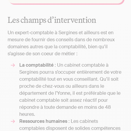
Les champs d’intervention
Un expert-comptable à Sergines et ailleurs est en
mesure de fournir des conseils dans de nombreux
domaines autres que la comptabilité, bien qu’il
s’agisse de son coeur de métier :
La comptabilité
: Un cabinet comptable à
Sergines pourra s’occuper entièrement de votre
comptabilité tout en vous conseillant. Qu’il soit
proche de chez-vous ou ailleurs dans le
département de l'Yonne, il est préférable que le
cabinet comptable soit assez réactif pour
répondre à toute demande en moins de 48
heures.
Ressources humaines
: Les cabinets
comptables disposent de solides compétences