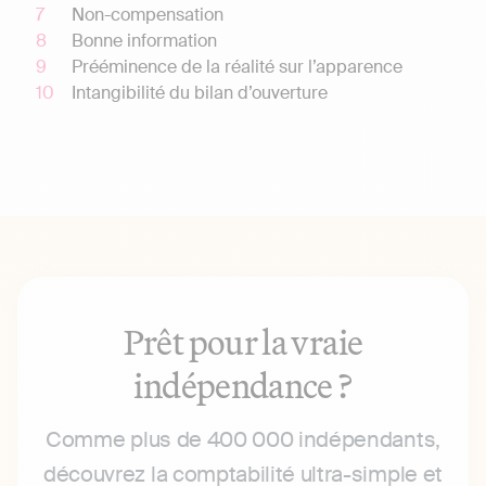
Non-compensation
Bonne information
Prééminence de la réalité sur l’apparence
Intangibilité du bilan d’ouverture
Prêt pour la vraie
indépendance ?
Comme plus de 400 000 indépendants,
découvrez la comptabilité ultra-simple et