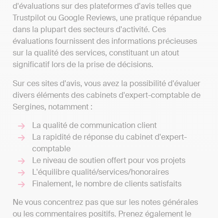
d'évaluations sur des plateformes d'avis telles que
Trustpilot ou Google Reviews, une pratique répandue
dans la plupart des secteurs d'activité. Ces
évaluations fournissent des informations précieuses
sur la qualité des services, constituant un atout
significatif lors de la prise de décisions.
Sur ces sites d'avis, vous avez la possibilité d'évaluer
divers éléments des cabinets d'expert-comptable de
Sergines, notamment :
La qualité de communication client
La rapidité de réponse du cabinet d'expert-
comptable
Le niveau de soutien offert pour vos projets
L'équilibre qualité/services/honoraires
Finalement, le nombre de clients satisfaits
Ne vous concentrez pas que sur les notes générales
ou les commentaires positifs. Prenez également le