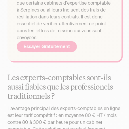
que certains cabinets d'expertise comptable
à Sergines ou ailleurs incluent des frais de
résiliation dans leurs contrats. Il est donc
essentiel de vérifier attentivement ce point
dans les lettres de mission qui vous sont
envoyées.
Essayer Gratuitement
Les experts-comptables sont-ils
aussi fiables que les professionels
traditionnels ?
L’avantage principal des experts-comptables en ligne
est leur tarif compétitif : en moyenne 80 € HT / mois
contre 80 à 300 € par heure pour un cabinet