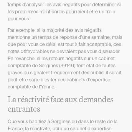
temps d'analyser les avis négatifs pour déterminer si
les problèmes mentionnés pourraient être un frein
pour vous.
Par exemple, si la majorité des avis négatifs
mentionne un temps de réponse d'une semaine, mais
que pour vous ce délai est tout à fait acceptable, ces
notes défavorables ne devraient pas vous dissuader.
En revanche, si les retours négatifs sur un cabinet
comptable de Sergines (89140) font état de fautes
graves ou signalent fréquemment des oublis, il serait
peut-être sage d'éviter ces cabinets d'expertise
comptable de l'Yonne.
La réactivité face aux demandes
entrantes
Que vous habitiez à Sergines ou dans le reste de la
France, la réactivité, pour un cabinet d’expertise