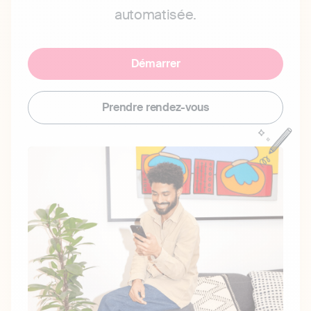
automatisée.
Démarrer
Prendre rendez-vous