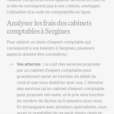
si elle ne correspond pas à vos critères, envisagez
l'utilisation d'un outil de comptabilité en ligne.
Analyser les frais des cabinets
comptables à Sergines
Pour obtenir un devis d’expert-comptable qui
correspond à vos besoins à Sergines, plusieurs
aspects doivent être considérés :
Vos attentes
: Le coût des services proposés
par un cabinet d'expert-comptable peut
grandement varier en fonction du détail du
contrat que vous établirez avec eux. L'étendue
des services qu'un cabinet d’expert-comptable
peut proposer est vaste, et le prix sera fonction
du nombre de tâches qu'il assurera pour vous.
En échangeant avec plusieurs spécialistes, vous
aurez la possibilité de recevoir divers devis et