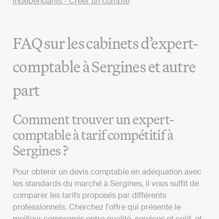
FAQ sur les cabinets d’expert-
comptable à Sergines et autre
part
Comment trouver un expert-
comptable à tarif compétitif à
Sergines ?
Pour obtenir un devis comptable en adéquation avec
les standards du marché à Sergines, il vous suffit de
comparer les tarifs proposés par différents
professionnels. Cherchez l'offre qui présente le
meilleur compromis entre qualité, services et coût, et