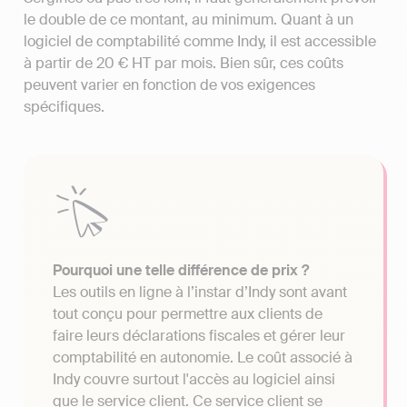
le double de ce montant, au minimum. Quant à un
logiciel de comptabilité comme Indy, il est accessible
à partir de 20 € HT par mois. Bien sûr, ces coûts
peuvent varier en fonction de vos exigences
spécifiques.
Pourquoi une telle différence de prix ?
Les outils en ligne à l’instar d’Indy sont avant
tout conçu pour permettre aux clients de
faire leurs déclarations fiscales et gérer leur
comptabilité en autonomie. Le coût associé à
Indy couvre surtout l'accès au logiciel ainsi
que le service client. Ce service client se