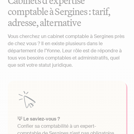
Cabinets d'expertise
comptable à Sergines : tarif,
adresse, alternative
Vous cherchez un cabinet comptable à Sergines près
de chez vous ? Il en existe plusieurs dans le
département de l'Yonne. Leur rôle est de répondre à
tous vos besoins comptables et administratifs, quel
que soit votre statut juridique.
💡 Le saviez-vous ?
Confier sa comptabilité à un expert-
comptable de Sergines n'est pas obligatoire.