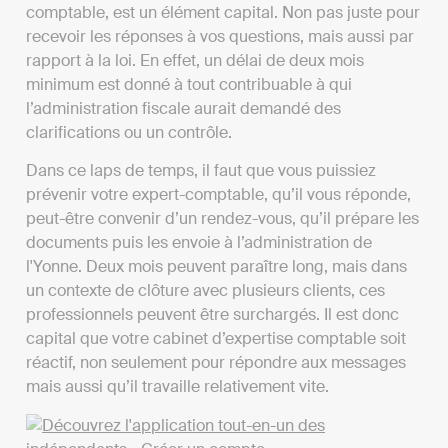
comptable, est un élément capital. Non pas juste pour
recevoir les réponses à vos questions, mais aussi par
rapport à la loi. En effet, un délai de deux mois
minimum est donné à tout contribuable à qui
l’administration fiscale aurait demandé des
clarifications ou un contrôle.
Dans ce laps de temps, il faut que vous puissiez
prévenir votre expert-comptable, qu’il vous réponde,
peut-être convenir d’un rendez-vous, qu’il prépare les
documents puis les envoie à l’administration de
l'Yonne. Deux mois peuvent paraître long, mais dans
un contexte de clôture avec plusieurs clients, ces
professionnels peuvent être surchargés. Il est donc
capital que votre cabinet d’expertise comptable soit
réactif, non seulement pour répondre aux messages
mais aussi qu’il travaille relativement vite.