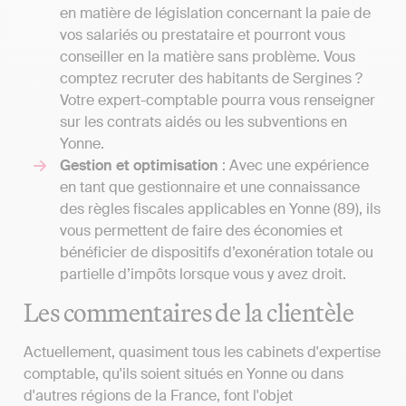
en matière de législation concernant la paie de
vos salariés ou prestataire et pourront vous
conseiller en la matière sans problème. Vous
comptez recruter des habitants de Sergines ?
Votre expert-comptable pourra vous renseigner
sur les contrats aidés ou les subventions en
Yonne.
Gestion et optimisation
: Avec une expérience
en tant que gestionnaire et une connaissance
des règles fiscales applicables en Yonne (89), ils
vous permettent de faire des économies et
bénéficier de dispositifs d’exonération totale ou
partielle d’impôts lorsque vous y avez droit.
Les commentaires de la clientèle
Actuellement, quasiment tous les cabinets d'expertise
comptable, qu'ils soient situés en Yonne ou dans
d'autres régions de la France, font l'objet