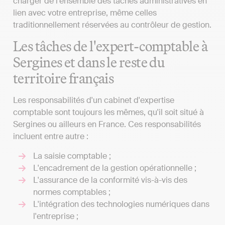
charger de l'ensemble des tâches administratives en
lien avec votre entreprise, même celles
traditionnellement réservées au contrôleur de gestion.
Les tâches de l'expert-comptable à
Sergines et dans le reste du
territoire français
Les responsabilités d'un cabinet d'expertise
comptable sont toujours les mêmes, qu'il soit situé à
Sergines ou ailleurs en France. Ces responsabilités
incluent entre autre :
La saisie comptable ;
L'encadrement de la gestion opérationnelle ;
L'assurance de la conformité vis-à-vis des
normes comptables ;
L'intégration des technologies numériques dans
l'entreprise ;