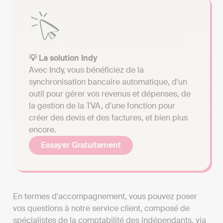
💡 La solution Indy
Avec Indy, vous bénéficiez de la
synchronisation bancaire automatique, d'un
outil pour gérer vos revenus et dépenses, de
la gestion de la TVA, d'une fonction pour
créer des devis et des factures, et bien plus
encore.
Essayer Gratuitement
En termes d'accompagnement, vous pouvez poser
vos questions à notre service client, composé de
spécialistes de la comptabilité des indépendants, via