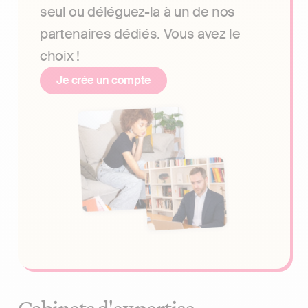
seul ou déléguez-la à un de nos
partenaires dédiés. Vous avez le
choix !
Je crée un compte