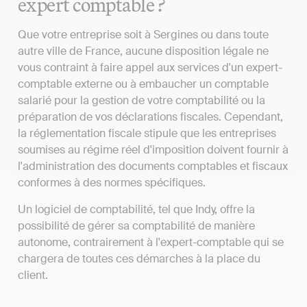
expert comptable ?
Que votre entreprise soit à Sergines ou dans toute
autre ville de France, aucune disposition légale ne
vous contraint à faire appel aux services d'un expert-
comptable externe ou à embaucher un comptable
salarié pour la gestion de votre comptabilité ou la
préparation de vos déclarations fiscales. Cependant,
la réglementation fiscale stipule que les entreprises
soumises au régime réel d'imposition doivent fournir à
l'administration des documents comptables et fiscaux
conformes à des normes spécifiques.
Un logiciel de comptabilité, tel que Indy, offre la
possibilité de gérer sa comptabilité de manière
autonome, contrairement à l'expert-comptable qui se
chargera de toutes ces démarches à la place du
client.