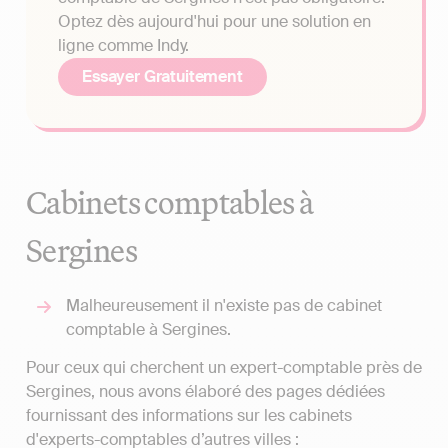
Optez dès aujourd'hui pour une solution en
ligne comme Indy.
Essayer Gratuitement
Cabinets comptables à
Sergines
Malheureusement il n'existe pas de cabinet
comptable à Sergines.
Pour ceux qui cherchent un expert-comptable près de
Sergines, nous avons élaboré des pages dédiées
fournissant des informations sur les cabinets
d'experts-comptables d’autres villes :