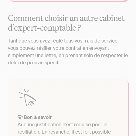
Comment choisir un autre cabinet
d’expert-comptable ?
Tant que vous avez réglé tous vos frais de service,
vous pouvez résilier votre contrat en envoyant
simplement une lettre, en prenant soin de respecter le
délai de préavis spécifié.
💡 Bon à savoir
Aucune justification n'est requise pour la
résiliation. En revanche, il est fort possible