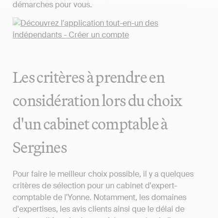
démarches pour vous.
Les critères à prendre en
considération lors du choix
d'un cabinet comptable à
Sergines
Pour faire le meilleur choix possible, il y a quelques
critères de sélection pour un cabinet d'expert-
comptable de l'Yonne. Notamment, les domaines
d'expertises, les avis clients ainsi que le délai de