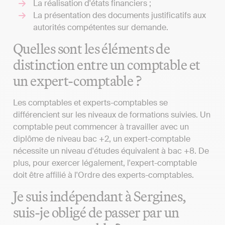
La réalisation d'états financiers ;
La présentation des documents justificatifs aux
autorités compétentes sur demande.
Quelles sont les éléments de
distinction entre un comptable et
un expert-comptable ?
Les comptables et experts-comptables se
différencient sur les niveaux de formations suivies. Un
comptable peut commencer à travailler avec un
diplôme de niveau bac +2, un expert-comptable
nécessite un niveau d'études équivalent à bac +8. De
plus, pour exercer légalement, l'expert-comptable
doit être affilié à l'Ordre des experts-comptables.
Je suis indépendant à Sergines,
suis-je obligé de passer par un