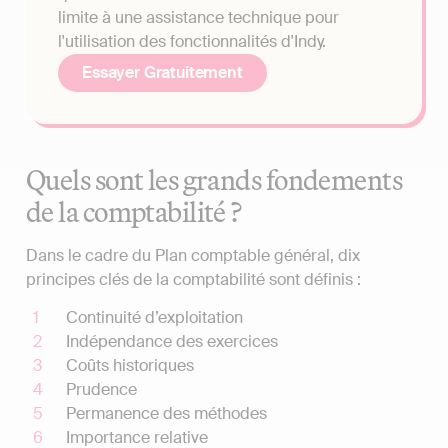
limite à une assistance technique pour
l'utilisation des fonctionnalités d'Indy.
Essayer Gratuitement
Quels sont les grands fondements
de la comptabilité ?
Dans le cadre du Plan comptable général, dix
principes clés de la comptabilité sont définis :
Continuité d’exploitation
Indépendance des exercices
Coûts historiques
Prudence
Permanence des méthodes
Importance relative