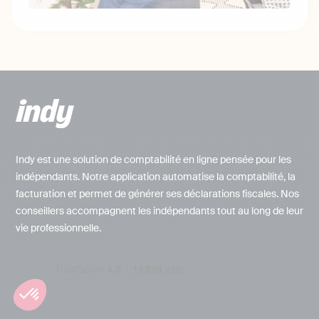
Indy est une solution de comptabilité en ligne pensée pour les
indépendants. Notre application automatise la comptabilité, la
facturation et permet de générer ses déclarations fiscales. Nos
conseillers accompagnent les indépendants tout au long de leur
vie professionnelle.