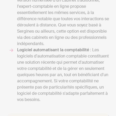
version numérisée d'un cabinet traditionnel,
l'expert-comptable en ligne propose
essentiellement les mêmes services, à la
différence notable que toutes vos interactions se
déroulent à distance. Que vous soyez basé à
Sergines ou ailleurs, cette option est disponible
via des cabinets en ligne ou des professionnels
indépendants.
Logiciel automatisant la comptabilité
: Les
logiciels d'automatisation comptable constituent
une solution récente qui permet d'automatiser
votre comptabilité et de la gérer en seulement
quelques heures par an, tout en bénéficiant d'un
accompagnement. Si votre comptabilité ne
présente pas de particularités spécifiques, un
logiciel de comptabilité s'adapte parfaitement à
vos besoins.