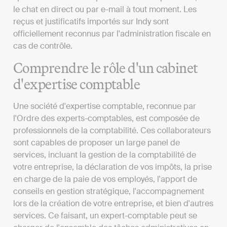
le chat en direct ou par e-mail à tout moment. Les
reçus et justificatifs importés sur Indy sont
officiellement reconnus par l'administration fiscale en
cas de contrôle.
Comprendre le rôle d'un cabinet
d'expertise comptable
Une société d'expertise comptable, reconnue par
l'Ordre des experts-comptables, est composée de
professionnels de la comptabilité. Ces collaborateurs
sont capables de proposer un large panel de
services, incluant la gestion de la comptabilité de
votre entreprise, la déclaration de vos impôts, la prise
en charge de la paie de vos employés, l'apport de
conseils en gestion stratégique, l'accompagnement
lors de la création de votre entreprise, et bien d'autres
services. Ce faisant, un expert-comptable peut se