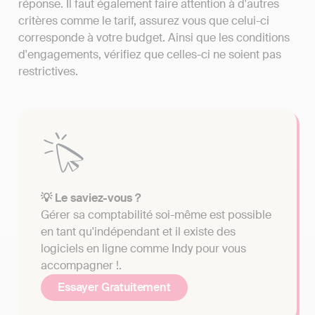
réponse. Il faut également faire attention à d'autres
critères comme le tarif, assurez vous que celui-ci
corresponde à votre budget. Ainsi que les conditions
d'engagements, vérifiez que celles-ci ne soient pas
restrictives.
💡 Le saviez-vous ?
Gérer sa comptabilité soi-même est possible
en tant qu'indépendant et il existe des
logiciels en ligne comme Indy pour vous
accompagner !.
Essayer Gratuitement