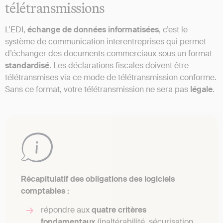
télétransmissions
L’EDI,
échange de données informatisées
, c’est le
système de communication interentreprises qui permet
d’échanger des documents commerciaux sous un format
standardisé
. Les déclarations fiscales doivent être
télétransmises via ce mode de télétransmission conforme.
Sans ce format, votre télétransmission ne sera pas
légale
.
Récapitulatif des obligations des logiciels
comptables :
répondre aux
quatre critères
fondamentaux
(inaltérabilité, sécurisation,