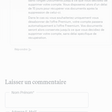
dans l’onglet Documents jusqu’à ce que vous décidiez de
supprimer votre compte. Vous disposerez alors d’un délai
de 15 jours pour récupérer vos documents après la
suppression de celui-ci.
Dans le cas où vous souhaiteriez uniquement vous
désabonner de l’offre Premium, votre compte passera
automatiquement à l’offre Freemium. Vos documents
seront alors conservés jusqu’à ce que vous décidiez de
supprimer votre compte, sans délai spécifique de
récupération.
Répondre
Laisser un commentaire
Nom Prénom*
Adresse E-Mail*