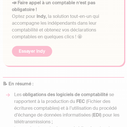
📣 Faire appel à un comptable n’est pas
obligatoire !
Optez pour
Indy,
la solution tout-en-un qui
accompagne les indépendants dans leur
comptabilité et obtenez vos déclarations
comptables en quelques clics ! 🤩
Essayer Indy
📝 En résumé :
Les
obligations des logiciels de comptabilité
se
rapportent à la production du
FEC
(Fichier des
écritures comptables) et à l’utilisation du procédé
d’échange de données informatisées (
EDI
) pour les
télétransmissions ;