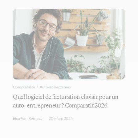
Comptabilité
/
Auto-entrepreneur
Quel logiciel de facturation choisir pour un
auto-entrepreneur ? Comparatif 2026
Elsa Van Rompay
20 mars 2024