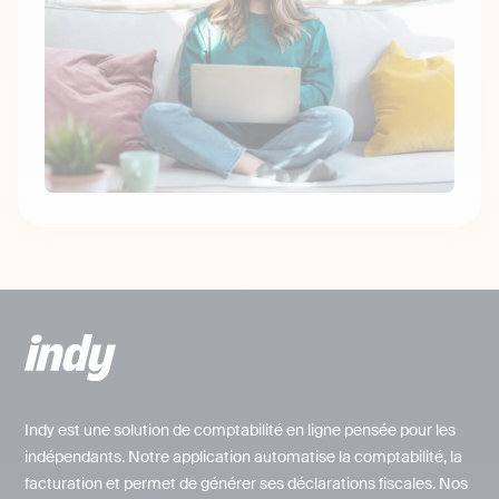
Indy est une solution de comptabilité en ligne pensée pour les
indépendants. Notre application automatise la comptabilité, la
facturation et permet de générer ses déclarations fiscales. Nos