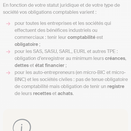
En fonction de votre statut juridique et de votre type de
société vos obligations comptables varient :
pour toutes les entreprises et les sociétés qui
effectuent des bénéfices industriels ou
commerciaux : tenir leur
comptabilité
est
obligatoire
;
pour les SAS, SASU, SARL, EURL et autres TPE :
obligation d’enregistrer au minimum leurs
créances
,
dettes
et
état financier
;
pour les auto-entrepreneurs (en micro-BIC et micro-
BNC) et les sociétés civiles : pas de tenue obligatoire
de comptabilité mais obligation de tenir un
registre
de leurs
recettes
et
achats
.