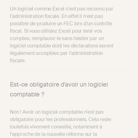
Un logiciel comme Excel n'est pas reconnu par
l’administration fiscale. En effet il n'est pas
possible de produire un FEC lors d'un contrôle
fiscal. Si vous utilisiez Excel pour tenir vos
comptes, remplacez-le sans hésiter par un
logiciel comptable dont les déclarations seront
légalement acceptées par l’administration
fiscale.
Est-ce obligatoire d'avoir un logiciel
comptable ?
Non ! Avoir un logiciel comptable n'est pas
obligatoire pour les professionnels. Cela reste
toutefois vivement conseillé, notamment à
l'approche de la nouvelle réforme sur la