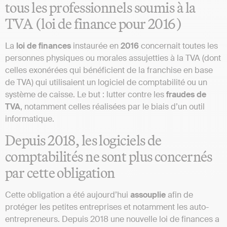
tous les professionnels soumis à la
TVA (loi de finance pour 2016)
La
loi de finances
instaurée en
2016
concernait toutes les
personnes physiques ou morales assujetties à la TVA (dont
celles exonérées qui bénéficient de la franchise en base
de TVA) qui utilisaient un logiciel de comptabilité ou un
système de caisse. Le but : lutter contre les
fraudes de
TVA
, notamment celles réalisées par le biais d’un outil
informatique.
Depuis 2018, les logiciels de
comptabilités ne sont plus concernés
par cette obligation
Cette obligation a été aujourd’hui
assouplie
afin de
protéger les petites entreprises et notamment les auto-
entrepreneurs.
Depuis 2018 une nouvelle loi de finances a