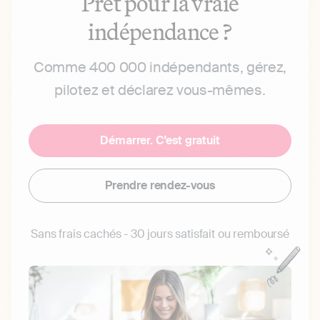
Prêt pour la vraie
indépendance ?
Comme 400 000 indépendants, gérez,
pilotez et déclarez vous-mêmes.
Démarrer. C'est gratuit
Prendre rendez-vous
Sans frais cachés - 30 jours satisfait ou remboursé