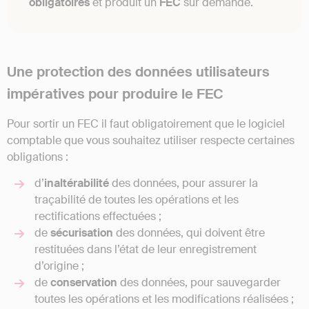
obligatoires
et produit un
FEC
sur demande.
Une protection des données utilisateurs
impératives pour produire le FEC
Pour sortir un FEC il faut obligatoirement que le logiciel
comptable que vous souhaitez utiliser respecte certaines
obligations :
d’
inaltérabilité
des données, pour assurer la
traçabilité de toutes les opérations et les
rectifications effectuées ;
de
sécurisation
des données, qui doivent être
restituées dans l’état de leur enregistrement
d’origine ;
de
conservation
des données, pour sauvegarder
toutes les opérations et les modifications réalisées ;