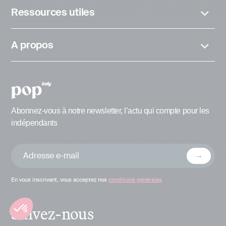
Ressources utiles
A propos
Abonnez-vous à notre newsletter, l’actu qui compte pour les
indépendants
En vous inscrivant, vous acceptez nos
conditions générales
Suivez-nous