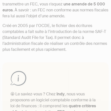
transmettre un FEC, vous risquez
une amende de 5 000
euros
. À savoir : un FEC non conforme aux normes fiscales
fera lui aussi l’objet d’une amende.
Créé en 2005 par l’OCDE, le fichier des écritures
comptables a fait suite à l’introduction de la norme SAF-T
(Standard Audit File for Tax). Il permet donc à
l’administration fiscale de réaliser un contrôle des normes
plus facilement et plus rapidement.
🤩 Le saviez-vous ? Chez
Indy
, nous vous
proposons un logiciel comptable conforme à la
loi de finances : il comprend les
quatre critères