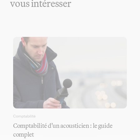
vous intéresser
Comptabilité
Comptabilité d’un acousticien : le guide
complet