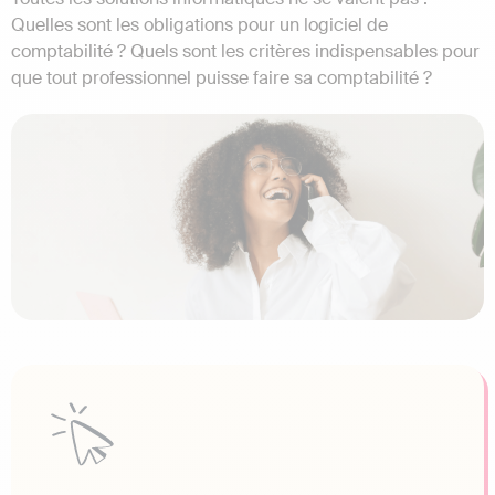
Quelles sont les obligations pour un logiciel de
comptabilité ? Quels sont les critères indispensables pour
que tout professionnel puisse faire sa comptabilité ?