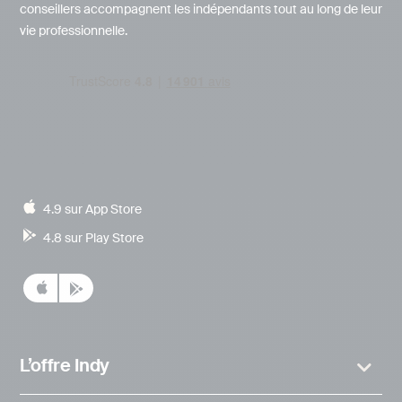
conseillers accompagnent les indépendants tout au long de leur
vie professionnelle.
4.9 sur App Store
4.8 sur Play Store
L’offre Indy