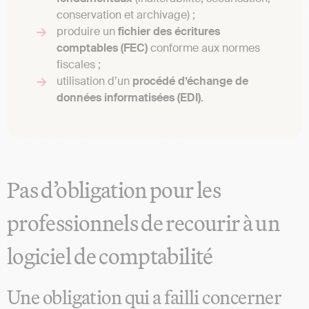
conservation et archivage) ;
produire un
fichier des écritures
comptables (FEC)
conforme aux normes
fiscales ;
utilisation d’un
procédé d’échange de
données informatisées (EDI)
.
Pas d’obligation pour les
professionnels de recourir à un
logiciel de comptabilité
Une obligation qui a failli concerner