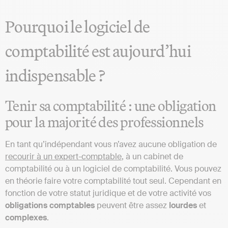
Pourquoi le logiciel de
comptabilité est aujourd’hui
indispensable ?
Tenir sa comptabilité : une obligation
pour la majorité des professionnels
En tant qu’indépendant vous n’avez aucune obligation de
recourir à un expert-comptable
, à un cabinet de
comptabilité ou à un logiciel de comptabilité. Vous pouvez
en théorie faire votre comptabilité tout seul. Cependant en
fonction de votre statut juridique et de votre activité vos
obligations comptables
peuvent être assez
lourdes
et
complexes
.