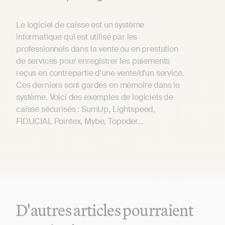
Le logiciel de caisse est un système
informatique qui est utilisé par les
professionnels dans la vente ou en prestation
de services pour enregistrer les paiements
reçus en contrepartie d'une vente/d'un service.
Ces derniers sont gardés en mémoire dans le
système. Voici des exemples de logiciels de
caisse sécurisés : SumUp, Lightspeed,
FIDUCIAL Pointex, Mybe, Topoder...
D'autres articles pourraient