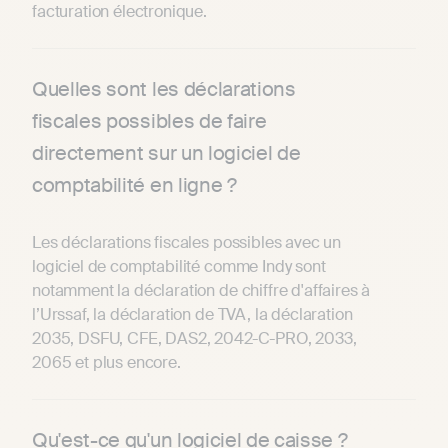
facturation électronique.
Quelles sont les déclarations
fiscales possibles de faire
directement sur un logiciel de
comptabilité en ligne ?
Les déclarations fiscales possibles avec un
logiciel de comptabilité comme Indy sont
notamment la d
éclaration de chiffre d'affaires à
l’Urssaf, la d
éclaration de TVA, la d
éclaration
2035, DSFU, CFE, DAS2, 2042-C-PRO,
2033,
2065 et plus encore.
Qu'est-ce qu'un logiciel de caisse ?