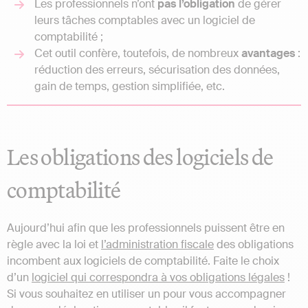
Les professionnels n’ont
pas l’obligation
de gérer
leurs tâches comptables avec un logiciel de
comptabilité ;
Cet outil confère, toutefois, de nombreux
avantages
:
réduction des erreurs, sécurisation des données,
gain de temps, gestion simplifiée, etc.
Les obligations des logiciels de
comptabilité
Aujourd’hui afin que les professionnels puissent être en
règle avec la loi et
l’administration fiscale
des obligations
incombent aux logiciels de comptabilité. Faite le choix
d’un
logiciel qui correspondra à vos obligations légales
!
Si vous souhaitez en utiliser un pour vous accompagner