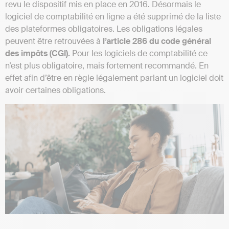
revu le dispositif mis en place en 2016. Désormais le
logiciel de comptabilité en ligne a été supprimé de la liste
des plateformes obligatoires. Les obligations légales
peuvent être retrouvées à
l’article 286 du code général
des impôts (CGI).
Pour les logiciels de comptabilité ce
n’est plus obligatoire, mais fortement recommandé. En
effet afin d’être en règle légalement parlant un logiciel doit
avoir certaines obligations.