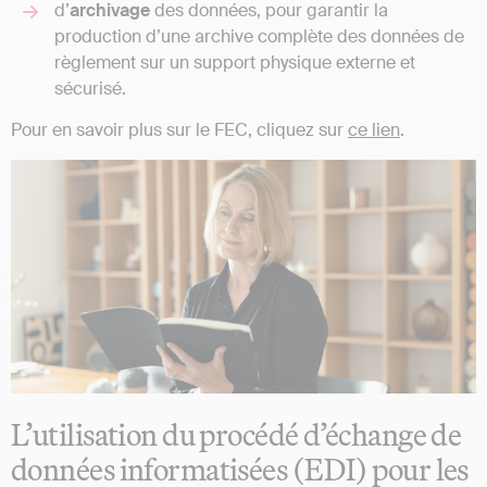
d’
archivage
des données, pour garantir la
production d’une archive complète des données de
règlement sur un support physique externe et
sécurisé.
Pour en savoir plus sur le FEC, cliquez sur
ce lien
.
L’utilisation du procédé d’échange de
données informatisées (EDI) pour les