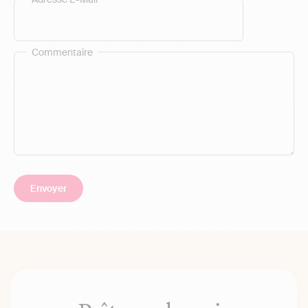
Commentaire