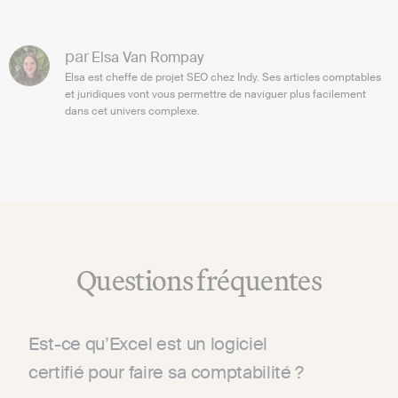
par
Elsa Van Rompay
Elsa est cheffe de projet SEO chez Indy. Ses articles comptables
et juridiques vont vous permettre de naviguer plus facilement
dans cet univers complexe.
Questions fréquentes
Est-ce qu’Excel est un logiciel
certifié pour faire sa comptabilité ?