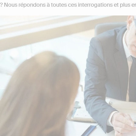
 ? Nous répondons à toutes ces interrogations et plus e