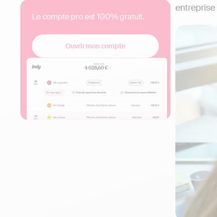
entreprise
Le compte pro est 100% gratuit.
Ouvrir mon compte