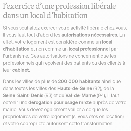
l’exercice d’une profession libérale
dans un local d’habitation
Si vous souhaitez exercer votre activité libérale chez vous,
il vous faut tout d’abord les
autorisations nécessaires
. En
effet, votre logement est considéré comme un
local
d’habitation
et non comme un
local professionnel
par
l’urbanisme. Ces autorisations ne concernent que les
professionnels qui reçoivent des patients ou des clients à
leur
cabinet
.
Dans les villes de plus de
200 000 habitants
ainsi que
dans toutes les villes des
Hauts-de-Seine
(92), de la
Seine-Saint-Denis
(93) et du
Val-de-Marne
(94), il faut
obtenir une
dérogation pour usage mixte
auprès de votre
mairie. Vous devez également veiller à ce que les
propriétaires de votre logement (si vous êtes en location)
et votre copropriété autorisent cette transformation.