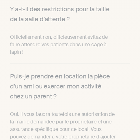
Y a-t-il des restrictions pour la taille
de la salle d’attente ?
Officiellement non, officieusement évitez de
faire attendre vos patients dans une cage à
lapin !
Puis-je prendre en location la pièce
d’un ami ou exercer mon activité
chez un parent ?
Oui. Il vous faudra toutefois une autorisation de
la mairie demandée par le propriétaire et une
assurance spécifique pour ce local. Vous
pouvez demander à votre propriétaire d’ajouter