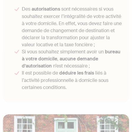
Des
autorisations
sont nécessaires si vous
souhaitez exercer l’intégralité de votre activité
à votre domicile. En effet, vous devez faire une
demande de changement de destination et
déclarer la transformation pour ajuster la
valeur locative et la taxe foncière ;
Si vous souhaitez simplement avoir un
bureau
à votre domicile
,
aucune demande
d’autorisation
n’est nécessaire ;
Il est possible de
déduire les frais
liés à
l’activité professionnelle à domicile sous
certaines conditions.