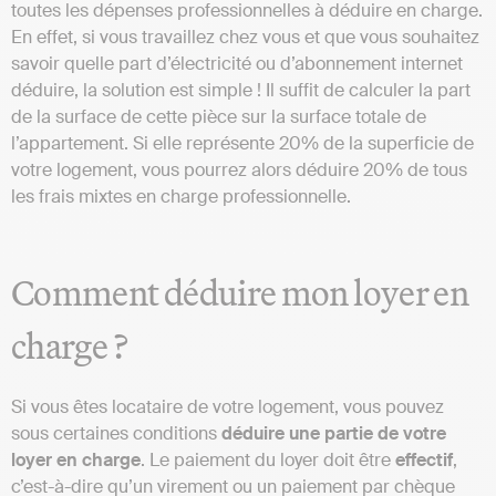
toutes les dépenses professionnelles à déduire en charge.
En effet, si vous travaillez chez vous et que vous souhaitez
savoir quelle part d’électricité ou d’abonnement internet
déduire, la solution est simple ! Il suffit de calculer la part
de la surface de cette pièce sur la surface totale de
l’appartement. Si elle représente 20% de la superficie de
votre logement, vous pourrez alors déduire 20% de tous
les frais mixtes en charge professionnelle.
Comment déduire mon loyer en
charge ?
Si vous êtes locataire de votre logement, vous pouvez
sous certaines conditions
déduire une partie de votre
loyer en charge
. Le paiement du loyer doit être
effectif
,
c’est-à-dire qu’un virement ou un paiement par chèque