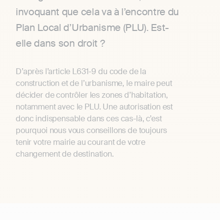
invoquant que cela va à l’encontre du
Plan Local d’Urbanisme (PLU). Est-
elle dans son droit ?
D’après l’article L631-9 du code de la
construction et de l’urbanisme, le maire peut
décider de contrôler les zones d’habitation,
notamment avec le PLU. Une autorisation est
donc indispensable dans ces cas-là, c’est
pourquoi nous vous conseillons de toujours
tenir votre mairie au courant de votre
changement de destination.