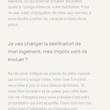
séparés, ce qui pourrait troubler les pistes
quant à l’usage mixte de votre habitation. Pour
ne pas subir d’obligation de mise aux normes, il
vous faudra justifier du caractère mixte de la
pièce.
Je vais changer la destination de
mon logement, mes impôts vont-ils
évoluer ?
Après avoir indiqué les pièces de votre maison
qui seront à usage mixte, votre taxe foncière
sera mise à jour si vous êtes propriétaire. Si
vous êtes locataire et ne payez pas cette taxe,
rien ne changera pour vous puisque c’est votre
propriétaire qui s’en acquitte. Dans tous les cas,
votre taxe d’habitation ne changera pas