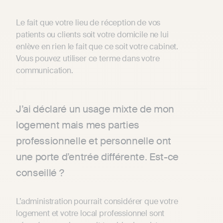
Le fait que votre lieu de réception de vos
patients ou clients soit votre domicile ne lui
enlève en rien le fait que ce soit votre cabinet.
Vous pouvez utiliser ce terme dans votre
communication.
J’ai déclaré un usage mixte de mon
logement mais mes parties
professionnelle et personnelle ont
une porte d’entrée différente. Est-ce
conseillé ?
L’administration pourrait considérer que votre
logement et votre local professionnel sont