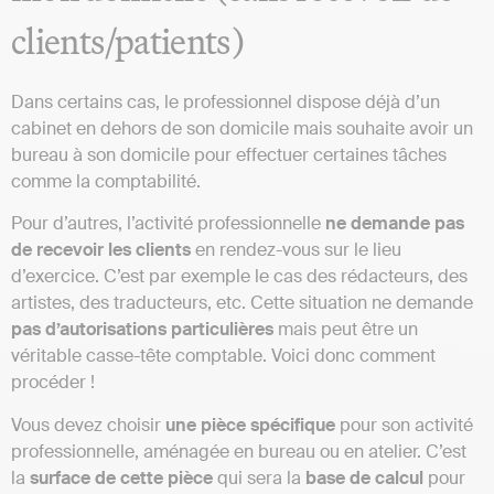
clients/patients)
Dans certains cas, le professionnel dispose déjà d’un
cabinet en dehors de son domicile mais souhaite avoir un
bureau à son domicile pour effectuer certaines tâches
comme la comptabilité.
Pour d’autres, l’activité professionnelle
ne demande pas
de recevoir les clients
en rendez-vous sur le lieu
d’exercice. C’est par exemple le cas des rédacteurs, des
artistes, des traducteurs, etc. Cette situation ne demande
pas d’autorisations particulières
mais peut être un
véritable casse-tête comptable. Voici donc comment
procéder !
Vous devez choisir
une pièce spécifique
pour son activité
professionnelle, aménagée en bureau ou en atelier. C’est
la
surface de cette pièce
qui sera la
base de calcul
pour