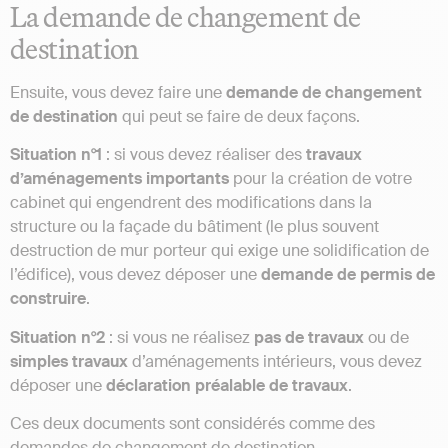
La demande de changement de
destination
Ensuite, vous devez faire une
demande de changement
de destination
qui peut se faire de deux façons.
Situation n°1
: si vous devez réaliser des
travaux
d’aménagements importants
pour la création de votre
cabinet qui engendrent des modifications dans la
structure ou la façade du bâtiment (le plus souvent
destruction de mur porteur qui exige une solidification de
l’édifice), vous devez déposer une
demande de permis de
construire
.
Situation n°2
: si vous ne réalisez
pas de travaux
ou de
simples travaux
d’aménagements intérieurs, vous devez
déposer une
déclaration préalable de travaux
.
Ces deux documents sont considérés comme des
demandes de changement de destination.