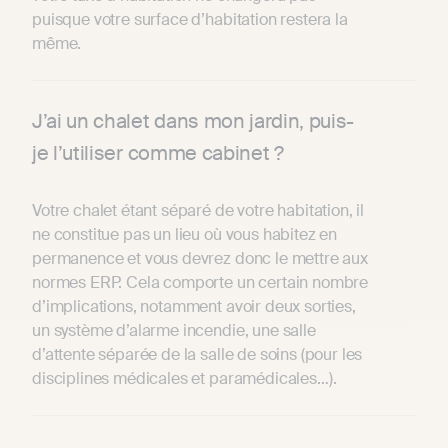
puisque votre surface d’habitation restera la
même.
J’ai un chalet dans mon jardin, puis-
je l’utiliser comme cabinet ?
Votre chalet étant séparé de votre habitation, il
ne constitue pas un lieu où vous habitez en
permanence et vous devrez donc le mettre aux
normes ERP. Cela comporte un certain nombre
d’implications, notamment avoir deux sorties,
un système d’alarme incendie, une salle
d’attente séparée de la salle de soins (pour les
disciplines médicales et paramédicales…).