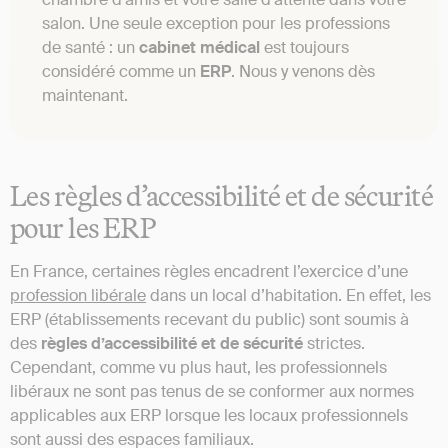
salon. Une seule exception pour les professions
de santé : un
cabinet médical
est toujours
considéré comme un
ERP
. Nous y venons dès
maintenant.
Les règles d’accessibilité et de sécurité
pour les ERP
En France, certaines règles encadrent l’exercice d’une
profession libérale
dans un local d’habitation. En effet, les
ERP (établissements recevant du public) sont soumis à
des
règles d’accessibilité et de sécurité
strictes.
Cependant, comme vu plus haut, les professionnels
libéraux ne sont pas tenus de se conformer aux normes
applicables aux ERP lorsque les locaux professionnels
sont aussi des espaces familiaux.