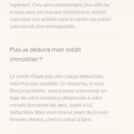
logement. Cela sera certainement plus difficile
si vous avez des travaux importants à réaliser
mais pour une activité sans réception du public
cela devrait être envisageable.
Puis-je déduire mon crédit
immobilier ?
Le crédit n’étant pas une charge déductible,
cela n’est pas possible. En revanche, si vous
êtes propriétaire, vous pouvez vous verser un
loyer de votre compte professionnel à votre
compte personnel qui sera, quant à lui,
déductible. Mais vous devrez payer de la taxe
foncière dessus, c’est un calcul à faire.