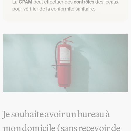
La
CPAM
peut effectuer des
contrôles
des locaux
pour vérifier de la conformité sanitaire.
Je souhaite avoir un bureau à
mon domicile (sans recevoir de