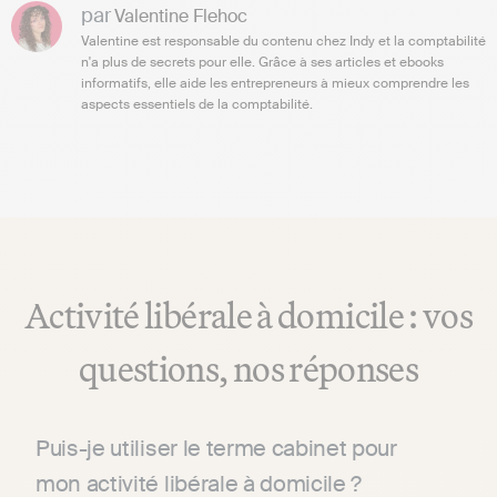
par
Valentine Flehoc
Valentine est responsable du contenu chez Indy et la comptabilité
n'a plus de secrets pour elle. Grâce à ses articles et ebooks
informatifs, elle aide les entrepreneurs à mieux comprendre les
aspects essentiels de la comptabilité.
Activité libérale à domicile : vos
questions, nos réponses
Puis-je utiliser le terme cabinet pour
mon activité libérale à domicile ?