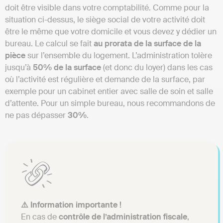
doit être visible dans votre comptabilité. Comme pour la
situation ci-dessus, le siège social de votre activité doit
être le même que votre domicile et vous devez y dédier un
bureau. Le calcul se fait
au prorata de la surface de la
pièce
sur l’ensemble du logement. L’administration tolère
jusqu’à
50% de la surface
(et donc du loyer) dans les cas
où l’activité est régulière et demande de la surface, par
exemple pour un cabinet entier avec salle de soin et salle
d’attente. Pour un simple bureau, nous recommandons de
ne pas dépasser
30%
.
⚠️ Information importante !
En cas de
contrôle de l’administration fiscale
,