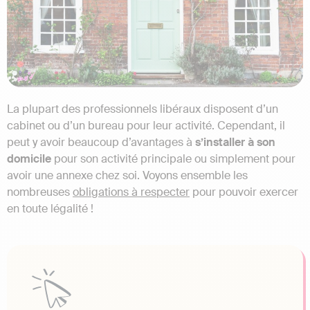
La plupart des professionnels libéraux disposent d’un
cabinet ou d’un bureau pour leur activité. Cependant, il
peut y avoir beaucoup d’avantages à
s’installer à son
domicile
pour son activité principale ou simplement pour
avoir une annexe chez soi. Voyons ensemble les
nombreuses
obligations à respecter
pour pouvoir exercer
en toute légalité !