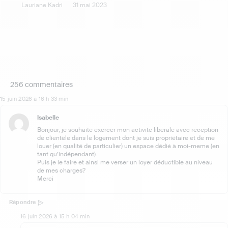
Lauriane Kadri
31 mai 2023
256 commentaires
15 juin 2026 à 16 h 33 min
Isabelle
Bonjour, je souhaite exercer mon activité libérale avec réception
de clientèle dans le logement dont je suis propriétaire et de me
louer (en qualité de particulier) un espace dédié à moi-meme (en
tant qu’indépendant).
Puis je le faire et ainsi me verser un loyer déductible au niveau
de mes charges?
Merci
Répondre
16 juin 2026 à 15 h 04 min