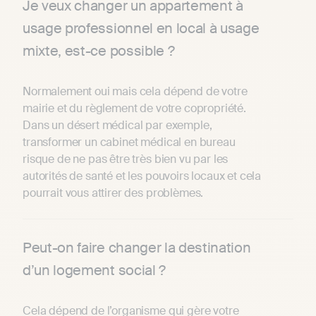
Je veux changer un appartement à
usage professionnel en local à usage
mixte, est-ce possible ?
Normalement oui mais cela dépend de votre
mairie et du règlement de votre copropriété.
Dans un désert médical par exemple,
transformer un cabinet médical en bureau
risque de ne pas être très bien vu par les
autorités de santé et les pouvoirs locaux et cela
pourrait vous attirer des problèmes.
Peut-on faire changer la destination
d’un logement social ?
Cela dépend de l’organisme qui gère votre