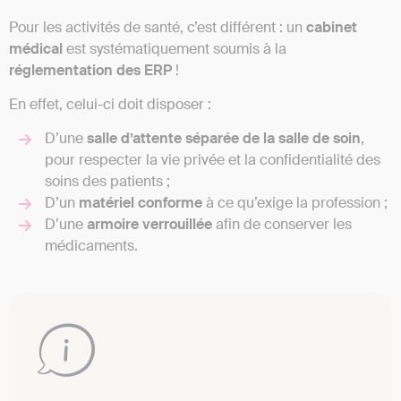
Pour les activités de santé, c’est différent : un
cabinet
médical
est systématiquement soumis à la
réglementation des
ERP
!
En effet, celui-ci doit disposer :
D’une
salle d’attente séparée de la salle de soin
,
pour respecter la vie privée et la confidentialité des
soins des patients ;
D’un
matériel
conforme
à ce qu’exige la profession ;
D’une
armoire verrouillée
afin de conserver les
médicaments.