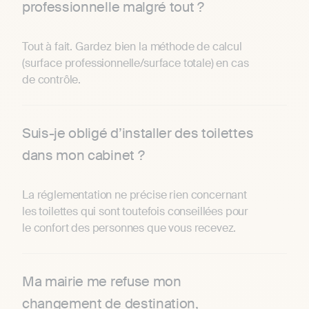
professionnelle malgré tout ?
Tout à fait. Gardez bien la méthode de calcul
(surface professionnelle/surface totale) en cas
de contrôle.
Suis-je obligé d’installer des toilettes
dans mon cabinet ?
La réglementation ne précise rien concernant
les toilettes qui sont toutefois conseillées pour
le confort des personnes que vous recevez.
Ma mairie me refuse mon
changement de destination,