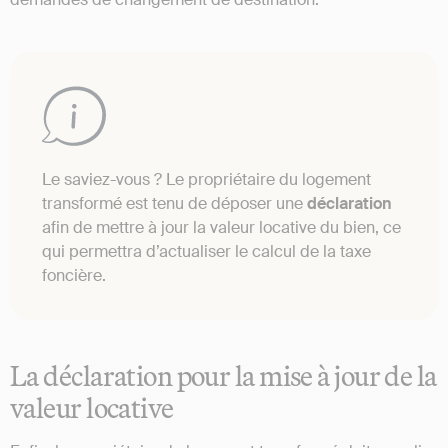
Le saviez-vous ? Le propriétaire du logement
transformé est tenu de déposer une
déclaration
afin de mettre à jour la valeur locative du bien, ce
qui permettra d’actualiser le calcul de la taxe
foncière.
La déclaration pour la mise à jour de la
valeur locative