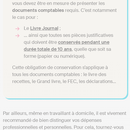
vous devez être en mesure de présenter les
documents comptables
requis. C’est notamment
le cas pour :
Le
Livre Journal
;
… ainsi que toutes ses pièces justificatives
qui doivent être
conservés pendant une
durée totale de 10 ans
, quelle que soit sa
forme (papier ou numérique).
Cette obligation de conservation s’applique à
tous les documents comptables : le livre des
recettes, le Grand livre, le FEC, les déclarations…
Par ailleurs, même en travaillant à domicile, il est vivement
recommandé de bien distinguer vos dépenses
professionnelles et personnelles. Pour cela, tournez-vous