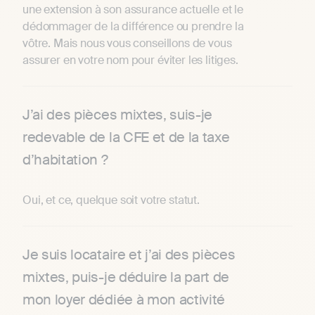
une extension à son assurance actuelle et le
dédommager de la différence ou prendre la
vôtre. Mais nous vous conseillons de vous
assurer en votre nom pour éviter les litiges.
J’ai des pièces mixtes, suis-je
redevable de la CFE et de la taxe
d’habitation ?
Oui, et ce, quelque soit votre statut.
Je suis locataire et j’ai des pièces
mixtes, puis-je déduire la part de
mon loyer dédiée à mon activité