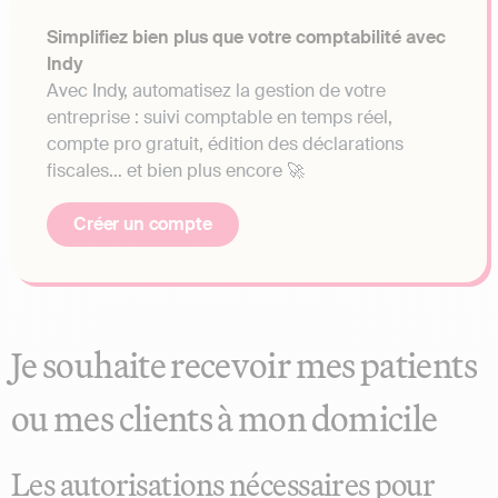
Simplifiez bien plus que votre comptabilité avec
Indy
Avec Indy, automatisez la gestion de votre
entreprise : suivi comptable en temps réel,
compte pro gratuit, édition des déclarations
fiscales… et bien plus encore 🚀
Créer un compte
Je souhaite recevoir mes patients
ou mes clients à mon domicile
Les autorisations nécessaires pour