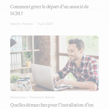
Comment gérer le départ d’un associé de
SCM ?
Valentin Thomas
6 juin 2023
Démarches
/
Profession libérale
Quelles démarches pour l’installation d’un