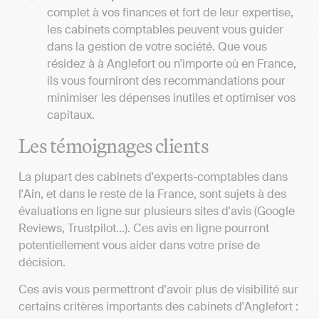
complet à vos finances et fort de leur expertise,
les cabinets comptables peuvent vous guider
dans la gestion de votre société. Que vous
résidez à à Anglefort ou n'importe où en France,
ils vous fourniront des recommandations pour
minimiser les dépenses inutiles et optimiser vos
capitaux.
Les témoignages clients
La plupart des cabinets d'experts-comptables dans
l'Ain, et dans le reste de la France, sont sujets à des
évaluations en ligne sur plusieurs sites d'avis (Google
Reviews, Trustpilot...). Ces avis en ligne pourront
potentiellement vous aider dans votre prise de
décision.
Ces avis vous permettront d'avoir plus de visibilité sur
certains critères importants des cabinets d'Anglefort :