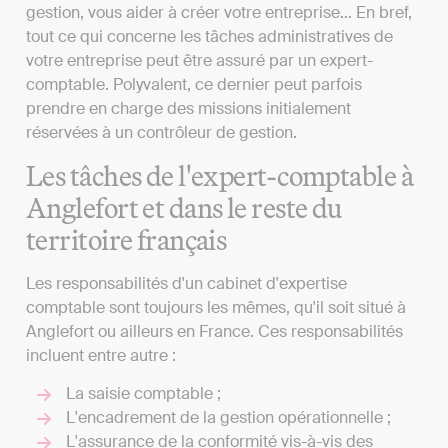
gestion, vous aider à créer votre entreprise… En bref,
tout ce qui concerne les tâches administratives de
votre entreprise peut être assuré par un expert-
comptable. Polyvalent, ce dernier peut parfois
prendre en charge des missions initialement
réservées à un contrôleur de gestion.
Les tâches de l'expert-comptable à
Anglefort et dans le reste du
territoire français
Les responsabilités d'un cabinet d'expertise
comptable sont toujours les mêmes, qu'il soit situé à
Anglefort ou ailleurs en France. Ces responsabilités
incluent entre autre :
La saisie comptable ;
L'encadrement de la gestion opérationnelle ;
L'assurance de la conformité vis-à-vis des