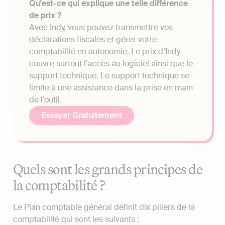
Qu'est-ce qui explique une telle différence
de prix ?
Avec Indy, vous pouvez transmettre vos
déclarations fiscales et gérer votre
comptabilité en autonomie. Le prix d’Indy
couvre surtout l'accès au logiciel ainsi que le
support technique. Le support technique se
limite à une assistance dans la prise en main
de l'outil.
Essayer Gratuitement
Quels sont les grands principes de
la comptabilité ?
Le Plan comptable général définit dix piliers de la
comptabilité qui sont les suivants :