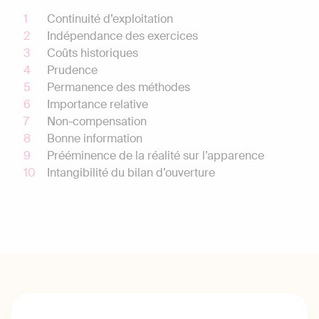
Continuité d’exploitation
Indépendance des exercices
Coûts historiques
Prudence
Permanence des méthodes
Importance relative
Non-compensation
Bonne information
Prééminence de la réalité sur l’apparence
Intangibilité du bilan d’ouverture