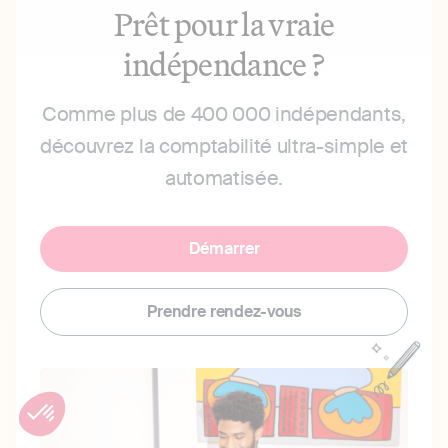
Prêt pour la vraie
indépendance ?
Comme plus de 400 000 indépendants,
découvrez la comptabilité ultra-simple et
automatisée.
Démarrer
Prendre rendez-vous