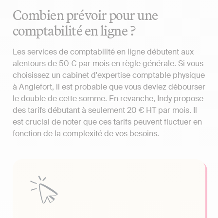
Combien prévoir pour une
comptabilité en ligne ?
Les services de comptabilité en ligne débutent aux
alentours de 50 € par mois en règle générale. Si vous
choisissez un cabinet d'expertise comptable physique
à Anglefort, il est probable que vous deviez débourser
le double de cette somme. En revanche, Indy propose
des tarifs débutant à seulement 20 € HT par mois. Il
est crucial de noter que ces tarifs peuvent fluctuer en
fonction de la complexité de vos besoins.