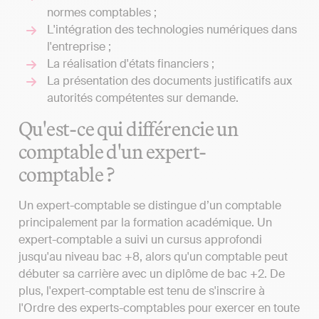
normes comptables ;
L'intégration des technologies numériques dans
l'entreprise ;
La réalisation d'états financiers ;
La présentation des documents justificatifs aux
autorités compétentes sur demande.
Qu'est-ce qui différencie un
comptable d'un expert-
comptable ?
Un expert-comptable se distingue d’un comptable
principalement par la formation académique. Un
expert-comptable a suivi un cursus approfondi
jusqu'au niveau bac +8, alors qu'un comptable peut
débuter sa carrière avec un diplôme de bac +2. De
plus, l'expert-comptable est tenu de s'inscrire à
l'Ordre des experts-comptables pour exercer en toute