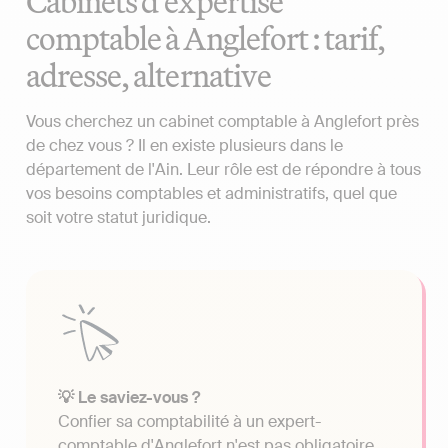
Cabinets d'expertise
comptable à Anglefort : tarif,
adresse, alternative
Vous cherchez un cabinet comptable à Anglefort près
de chez vous ? Il en existe plusieurs dans le
département de l'Ain. Leur rôle est de répondre à tous
vos besoins comptables et administratifs, quel que
soit votre statut juridique.
💡 Le saviez-vous ?
Confier sa comptabilité à un expert-
comptable d'Anglefort n'est pas obligatoire.