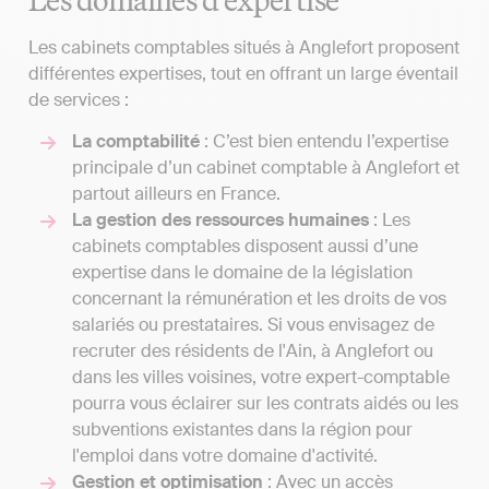
Les cabinets comptables situés à Anglefort proposent
différentes expertises, tout en offrant un large éventail
de services :
La comptabilité
: C’est bien entendu l’expertise
principale d’un cabinet comptable à Anglefort et
partout ailleurs en France.
La gestion des ressources humaines
: Les
cabinets comptables disposent aussi d’une
expertise dans le domaine de la législation
concernant la rémunération et les droits de vos
salariés ou prestataires. Si vous envisagez de
recruter des résidents de l'Ain, à Anglefort ou
dans les villes voisines, votre expert-comptable
pourra vous éclairer sur les contrats aidés ou les
subventions existantes dans la région pour
l'emploi dans votre domaine d'activité.
Gestion et optimisation
: Avec un accès