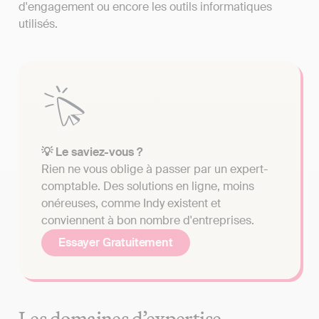
d'engagement ou encore les outils informatiques
utilisés.
💡 Le saviez-vous ?
Rien ne vous oblige à passer par un expert-
comptable. Des solutions en ligne, moins
onéreuses, comme Indy existent et
conviennent à bon nombre d'entreprises.
Essayer Gratuitement
Les domaines d’expertise