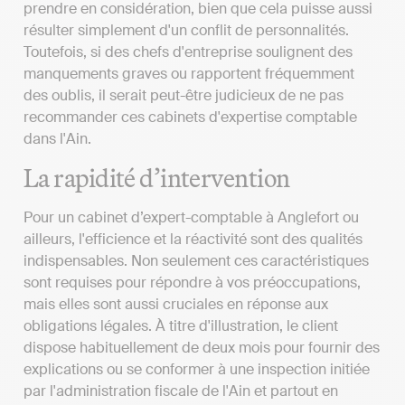
prendre en considération, bien que cela puisse aussi
résulter simplement d'un conflit de personnalités.
Toutefois, si des chefs d'entreprise soulignent des
manquements graves ou rapportent fréquemment
des oublis, il serait peut-être judicieux de ne pas
recommander ces cabinets d'expertise comptable
dans l'Ain.
La rapidité d’intervention
Pour un cabinet d’expert-comptable à Anglefort ou
ailleurs, l'efficience et la réactivité sont des qualités
indispensables. Non seulement ces caractéristiques
sont requises pour répondre à vos préoccupations,
mais elles sont aussi cruciales en réponse aux
obligations légales. À titre d'illustration, le client
dispose habituellement de deux mois pour fournir des
explications ou se conformer à une inspection initiée
par l'administration fiscale de l'Ain et partout en