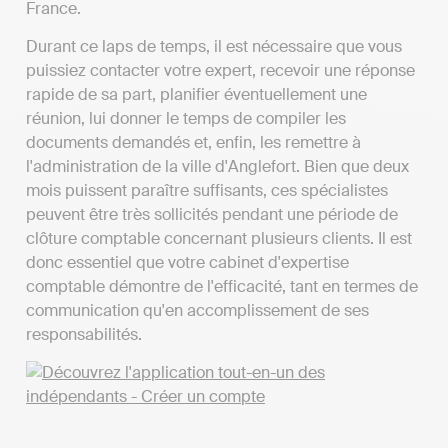
France.
Durant ce laps de temps, il est nécessaire que vous
puissiez contacter votre expert, recevoir une réponse
rapide de sa part, planifier éventuellement une
réunion, lui donner le temps de compiler les
documents demandés et, enfin, les remettre à
l'administration de la ville d'Anglefort. Bien que deux
mois puissent paraître suffisants, ces spécialistes
peuvent être très sollicités pendant une période de
clôture comptable concernant plusieurs clients. Il est
donc essentiel que votre cabinet d'expertise
comptable démontre de l'efficacité, tant en termes de
communication qu'en accomplissement de ses
responsabilités.