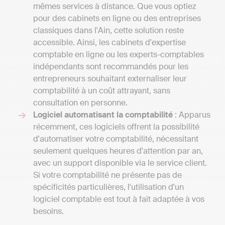
mêmes services à distance. Que vous optiez
pour des cabinets en ligne ou des entreprises
classiques dans l'Ain, cette solution reste
accessible. Ainsi, les cabinets d'expertise
comptable en ligne ou les experts-comptables
indépendants sont recommandés pour les
entrepreneurs souhaitant externaliser leur
comptabilité à un coût attrayant, sans
consultation en personne.
Logiciel automatisant la comptabilité
: Apparus
récemment, ces logiciels offrent la possibilité
d'automatiser votre comptabilité, nécessitant
seulement quelques heures d'attention par an,
avec un support disponible via le service client.
Si votre comptabilité ne présente pas de
spécificités particulières, l'utilisation d'un
logiciel comptable est tout à fait adaptée à vos
besoins.