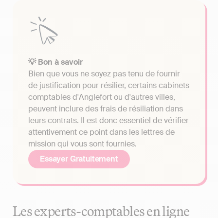
💡 Bon à savoir
Bien que vous ne soyez pas tenu de fournir
de justification pour résilier, certains cabinets
comptables d'Anglefort ou d'autres villes,
peuvent inclure des frais de résiliation dans
leurs contrats. Il est donc essentiel de vérifier
attentivement ce point dans les lettres de
mission qui vous sont fournies.
Essayer Gratuitement
Les experts-comptables en ligne