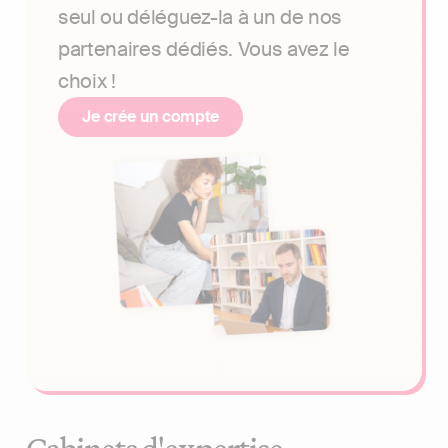
seul ou déléguez-la à un de nos
partenaires dédiés. Vous avez le
choix !
Je crée un compte