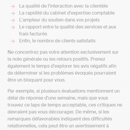
La qualité de l'interaction avec la clientèle
La rapidité du cabinet d'expertise comptable
L'ampleur du soutien dans vos projets
Le rapport entre la qualité des services et aux
frais facturés
Enfin, le nombre de clients satisfaits
Ne concentrez pas votre attention exclusivement sur
la note générale ou les retours positifs. Prenez
également le temps d'explorer les avis négatifs afin
de déterminer si les problèmes évoqués pourraient
être un bloquant pour vous.
Par exemple, si plusieurs évaluations mentionnent un
délai de réponse d'une semaine, mais que vous
trouvez ce laps de temps acceptable, ces critiques ne
devraient pas vous décourager. De même, si les
remarques défavorables indiquent des difficultés
relationnelles, cela peut être un avertissement à