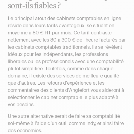
sont-ils fiables ?
Le principal atout des cabinets comptables en ligne
réside dans leurs tarifs avantageux, se situant en
moyenne à 80 € HT par mois. Ce tarif contraste
nettement avec les 80 à 300 € de l'heure facturés par
les cabinets comptables traditionnels. Ils se révèlent
idéaux pour les indépendants, les professions
libérales ou les professionnels avec une comptabilité
plutôt simplifiée. Toutefois, comme dans chaque
domaine, il existe des services de meilleure qualité
que d'autres. Les retours d'expérience et les
commentaires des clients d'Anglefort vous aideront à
sélectionner le cabinet comptable le plus adapté à
vos besoins.
Une autre alternative serait de faire sa comptabilité
soi-même à l’aide d’un outil comme Indy, et ainsi faire
des économies.