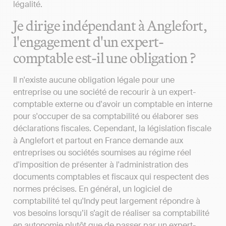
légalité.
Je dirige indépendant à Anglefort,
l'engagement d'un expert-
comptable est-il une obligation ?
Il n'existe aucune obligation légale pour une
entreprise ou une société de recourir à un expert-
comptable externe ou d'avoir un comptable en interne
pour s'occuper de sa comptabilité ou élaborer ses
déclarations fiscales. Cependant, la législation fiscale
à Anglefort et partout en France demande aux
entreprises ou sociétés soumises au régime réel
d'imposition de présenter à l'administration des
documents comptables et fiscaux qui respectent des
normes précises. En général, un logiciel de
comptabilité tel qu'Indy peut largement répondre à
vos besoins lorsqu’il s’agit de réaliser sa comptabilité
en autonomie plutôt que de passer par un expert-