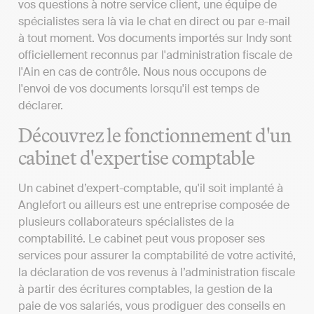
vos questions à notre service client, une équipe de
spécialistes sera là via le chat en direct ou par e-mail
à tout moment. Vos documents importés sur Indy sont
officiellement reconnus par l'administration fiscale de
l'Ain en cas de contrôle. Nous nous occupons de
l'envoi de vos documents lorsqu'il est temps de
déclarer.
Découvrez le fonctionnement d'un
cabinet d'expertise comptable
Un cabinet d’expert-comptable, qu'il soit implanté à
Anglefort ou ailleurs est une entreprise composée de
plusieurs collaborateurs spécialistes de la
comptabilité. Le cabinet peut vous proposer ses
services pour assurer la comptabilité de votre activité,
la déclaration de vos revenus à l’administration fiscale
à partir des écritures comptables, la gestion de la
paie de vos salariés, vous prodiguer des conseils en