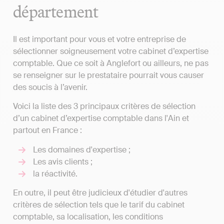
département
Il est important pour vous et votre entreprise de
sélectionner soigneusement votre cabinet d’expertise
comptable. Que ce soit à Anglefort ou ailleurs, ne pas
se renseigner sur le prestataire pourrait vous causer
des soucis à l’avenir.
Voici la liste des 3 principaux critères de sélection
d’un cabinet d’expertise comptable dans l'Ain et
partout en France :
Les domaines d'expertise ;
Les avis clients ;
la réactivité.
En outre, il peut être judicieux d'étudier d'autres
critères de sélection tels que le tarif du cabinet
comptable, sa localisation, les conditions