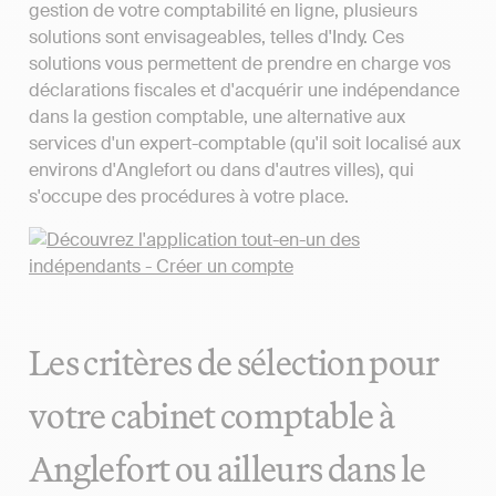
gestion de votre comptabilité en ligne, plusieurs
solutions sont envisageables, telles d'Indy. Ces
solutions vous permettent de prendre en charge vos
déclarations fiscales et d'acquérir une indépendance
dans la gestion comptable, une alternative aux
services d'un expert-comptable (qu'il soit localisé aux
environs d'Anglefort ou dans d'autres villes), qui
s'occupe des procédures à votre place.
Les critères de sélection pour
votre cabinet comptable à
Anglefort ou ailleurs dans le