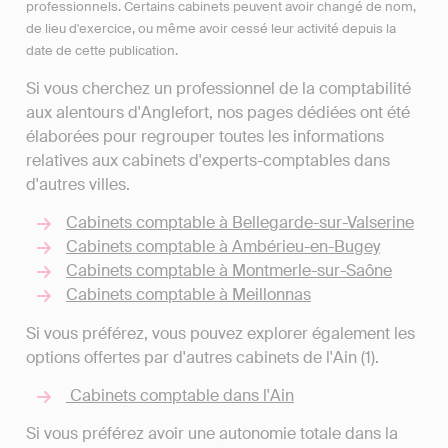
professionnels. Certains cabinets peuvent avoir changé de nom,
de lieu d'exercice, ou même avoir cessé leur activité depuis la
date de cette publication.
Si vous cherchez un professionnel de la comptabilité
aux alentours d'Anglefort, nos pages dédiées ont été
élaborées pour regrouper toutes les informations
relatives aux cabinets d'experts-comptables dans
d'autres villes.
Cabinets comptable à Bellegarde-sur-Valserine
Cabinets comptable à Ambérieu-en-Bugey
Cabinets comptable à Montmerle-sur-Saône
Cabinets comptable à Meillonnas
Si vous préférez, vous pouvez explorer également les
options offertes par d'autres cabinets de l'Ain (1).
Cabinets comptable dans l'Ain
Si vous préférez avoir une autonomie totale dans la