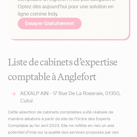
Optez dès aujourd'hui pour une solution en
ligne comme Indy.
Essayer Gratuitement
Liste de cabinets d’expertise
comptable à Anglefort
AEXALP AIN - 17 Rue De La Roseraie, 01350,
Culoz
Cette sélection de cabinets comptables a été réalisée de
manière aléatoire à partir du site de l’Ordre des Experts
Comptable au 1er avril 2023. Elle ne reflète en rien un avis
potentiel d’Indy sur la qualité des services proposés par ces