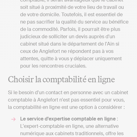
soit situé à proximité de votre lieu de travail ou
de votre domicile. Toutefois, il est essentiel de
ne pas sacrifier la qualité du service au bénéfice
de la commodité. Parfois, il pourrait être plus
judicieux de solliciter un devis auprès d'un
cabinet situé dans le département de l'Ain si
ceux de Anglefort ne répondent pas à vos
attentes, quitte à vous y déplacer uniquement
pour les rencontres cruciales.
Choisir la comptabilité en ligne
Si le besoin d'un contact en personne avec un cabinet
comptable à Anglefort n'est pas essentiel pour vous,
la comptabilité en ligne est une option à considérer :
Le service d'expertise comptable en ligne
:
L'expert-comptable en ligne, une alternative
numérique aux cabinets traditionnels, offre les