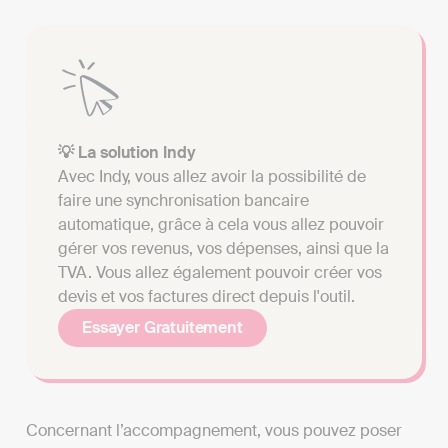
💡 La solution Indy
Avec Indy, vous allez avoir la possibilité de
faire une synchronisation bancaire
automatique, grâce à cela vous allez pouvoir
gérer vos revenus, vos dépenses, ainsi que la
TVA. Vous allez également pouvoir créer vos
devis et vos factures direct depuis l'outil.
Essayer Gratuitement
Concernant l’accompagnement, vous pouvez poser