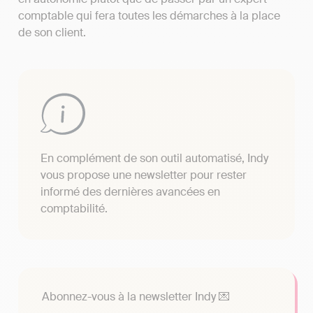
comptable qui fera toutes les démarches à la place
de son client.
En complément de son outil automatisé, Indy
vous propose une newsletter pour rester
informé des dernières avancées en
comptabilité.
Abonnez-vous à la newsletter Indy 💌