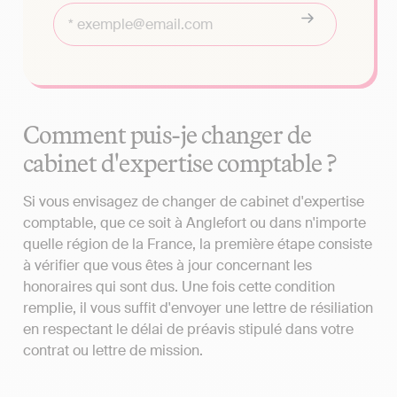
Comment puis-je changer de
cabinet d'expertise comptable ?
Si vous envisagez de changer de cabinet d'expertise
comptable, que ce soit à Anglefort ou dans n'importe
quelle région de la France, la première étape consiste
à vérifier que vous êtes à jour concernant les
honoraires qui sont dus. Une fois cette condition
remplie, il vous suffit d'envoyer une lettre de résiliation
en respectant le délai de préavis stipulé dans votre
contrat ou lettre de mission.