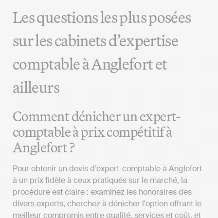
Les questions les plus posées
sur les cabinets d’expertise
comptable à Anglefort et
ailleurs
Comment dénicher un expert-
comptable à prix compétitif à
Anglefort ?
Pour obtenir un devis d’expert-comptable à Anglefort
à un prix fidèle à ceux pratiqués sur le marché, la
procédure est claire : examinez les honoraires des
divers experts, cherchez à dénicher l'option offrant le
meilleur compromis entre qualité, services et coût, et