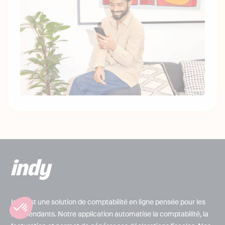
Indy est une solution de comptabilité en ligne pensée pour les
indépendants. Notre application automatise la comptabilité, la