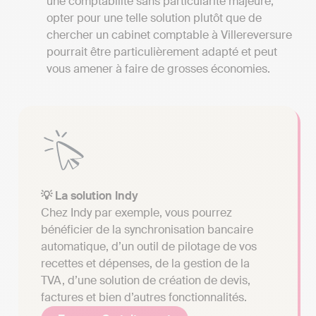
une comptabilité sans particularité majeure,
opter pour une telle solution plutôt que de
chercher un cabinet comptable à Villereversure
pourrait être particulièrement adapté et peut
vous amener à faire de grosses économies.
💡 La solution Indy
Chez Indy par exemple, vous pourrez
bénéficier de la synchronisation bancaire
automatique, d’un outil de pilotage de vos
recettes et dépenses, de la gestion de la
TVA, d’une solution de création de devis,
factures et bien d’autres fonctionnalités.