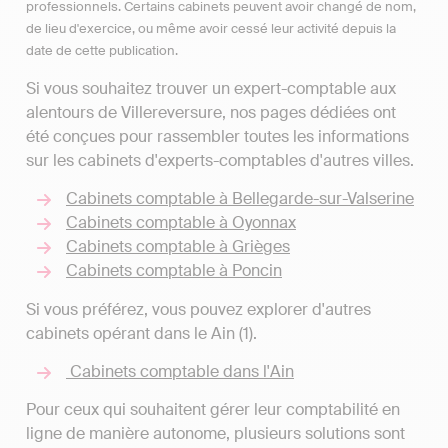
professionnels. Certains cabinets peuvent avoir changé de nom,
de lieu d'exercice, ou même avoir cessé leur activité depuis la
date de cette publication.
Si vous souhaitez trouver un expert-comptable aux
alentours de Villereversure, nos pages dédiées ont
été conçues pour rassembler toutes les informations
sur les cabinets d'experts-comptables d'autres villes.
Cabinets comptable à Bellegarde-sur-Valserine
Cabinets comptable à Oyonnax
Cabinets comptable à Grièges
Cabinets comptable à Poncin
Si vous préférez, vous pouvez explorer d'autres
cabinets opérant dans le Ain (1).
Cabinets comptable dans l'Ain
Pour ceux qui souhaitent gérer leur comptabilité en
ligne de manière autonome, plusieurs solutions sont