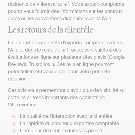
résidents de Villereversure ? Votre expert-comptable
pourra vous fournir des informations sur les contrats
aidés ou les subventions disponibles dans l'Ain.
Les retours de la clientèle
La plupart des cabinets d'experts-comptables dans
l'Ain, et dans le reste de la France, sont sujets à des
évaluations en ligne sur plusieurs sites d'avis (Google
Reviews, Trustpilot...). Ces avis en ligne pourront
potentiellement vous aider dans votre prise de
décision.
Ces avis vous permettront d'avoir plus de visibilité sur
certains critères importants des cabinets de
Villereversure :
La qualité de l'interaction avec la clientèle
La rapidité du cabinet d'expertise comptable
L'ampleur du soutien dans vos projets