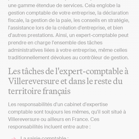
une gamme étendue de services. Cela englobe la
gestion comptable de votre entreprise, la déclaration
fiscale, la gestion de la paie, les conseils en stratégie,
l'assistance lors de la création d'entreprise, et bien
d'autres prestations. Ainsi, un expert-comptable peut
prendre en charge l'ensemble des tâches
administratives liées à votre entreprise, même celles
traditionnellement dévolues au contrôleur de gestion.
Les tâches de l'expert-comptable à
Villereversure et dans le reste du
territoire français
Les responsabilités d'un cabinet d'expertise
comptable sont toujours les mêmes, qu'il soit situé à
Villereversure ou ailleurs en France. Ces
responsabilités incluent entre autre :
La saisie comptable ;