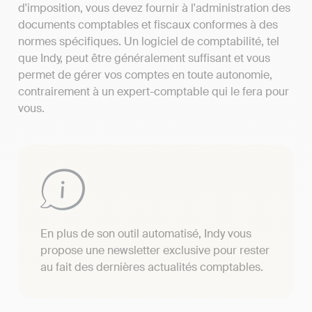
d'imposition, vous devez fournir à l'administration des
documents comptables et fiscaux conformes à des
normes spécifiques. Un logiciel de comptabilité, tel
que Indy, peut être généralement suffisant et vous
permet de gérer vos comptes en toute autonomie,
contrairement à un expert-comptable qui le fera pour
vous.
En plus de son outil automatisé, Indy vous
propose une newsletter exclusive pour rester
au fait des dernières actualités comptables.