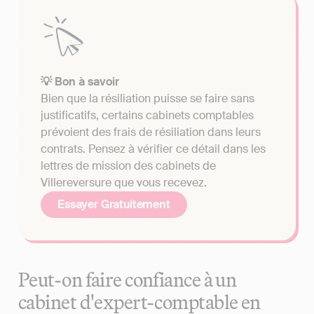
💡 Bon à savoir
Bien que la résiliation puisse se faire sans
justificatifs, certains cabinets comptables
prévoient des frais de résiliation dans leurs
contrats. Pensez à vérifier ce détail dans les
lettres de mission des cabinets de
Villereversure que vous recevez.
Essayer Gratuitement
Peut-on faire confiance à un
cabinet d'expert-comptable en