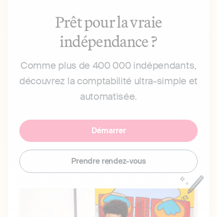
Prêt pour la vraie
indépendance ?
Comme plus de 400 000 indépendants,
découvrez la comptabilité ultra-simple et
automatisée.
Démarrer
Prendre rendez-vous