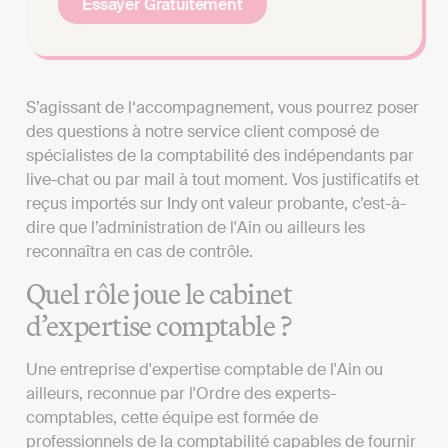
Essayer Gratuitement
S’agissant de l‘accompagnement, vous pourrez poser
des questions à notre service client composé de
spécialistes de la comptabilité des indépendants par
live-chat ou par mail à tout moment. Vos justificatifs et
reçus importés sur Indy ont valeur probante, c’est-à-
dire que l’administration de l'Ain ou ailleurs les
reconnaîtra en cas de contrôle.
Quel rôle joue le cabinet
d’expertise comptable ?
Une entreprise d'expertise comptable de l'Ain ou
ailleurs, reconnue par l'Ordre des experts-
comptables, cette équipe est formée de
professionnels de la comptabilité capables de fournir