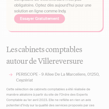
obligatoire. Optez dès aujourd'hui pour une
solution en ligne comme Indy.
Essayer Gratuitement
Les cabinets comptables
autour de Villereversure
PERISCOPE - 9 Allee De La Marceliere, 01250,
Ceyzériat
Cette sélection de cabinets comptables a été réalisée de
manière aléatoire à partir du site de l’Ordre des Experts
Comptable au 1er avril 2023. Elle ne reflète en rien un avis
potentiel d’Indy sur la qualité des services proposés par ces