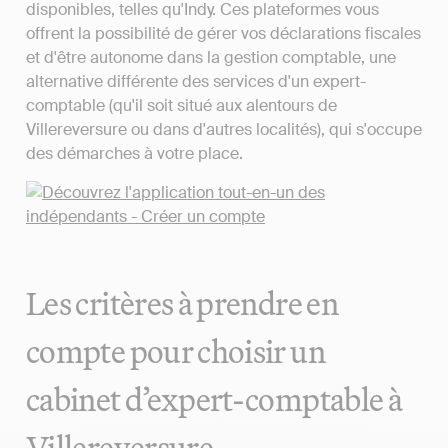
disponibles, telles qu'Indy. Ces plateformes vous
offrent la possibilité de gérer vos déclarations fiscales
et d'être autonome dans la gestion comptable, une
alternative différente des services d'un expert-
comptable (qu'il soit situé aux alentours de
Villereversure ou dans d'autres localités), qui s'occupe
des démarches à votre place.
Les critères à prendre en
compte pour choisir un
cabinet d’expert-comptable à
Villereversure