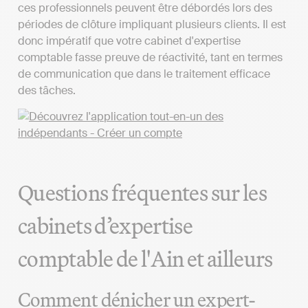
ces professionnels peuvent être débordés lors des
périodes de clôture impliquant plusieurs clients. Il est
donc impératif que votre cabinet d'expertise
comptable fasse preuve de réactivité, tant en termes
de communication que dans le traitement efficace
des tâches.
Questions fréquentes sur les
cabinets d’expertise
comptable de l'Ain et ailleurs
Comment dénicher un expert-