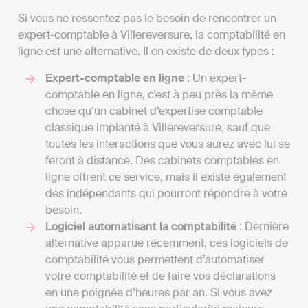
Si vous ne ressentez pas le besoin de rencontrer un
expert-comptable à Villereversure, la comptabilité en
ligne est une alternative. Il en existe de deux types :
Expert-comptable en ligne
: Un expert-
comptable en ligne, c’est à peu près la même
chose qu’un cabinet d’expertise comptable
classique implanté à Villereversure, sauf que
toutes les interactions que vous aurez avec lui se
feront à distance. Des cabinets comptables en
ligne offrent ce service, mais il existe également
des indépendants qui pourront répondre à votre
besoin.
Logiciel automatisant la comptabilité
: Dernière
alternative apparue récemment, ces logiciels de
comptabilité vous permettent d’automatiser
votre comptabilité et de faire vos déclarations
en une poignée d’heures par an. Si vous avez