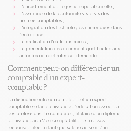
L'encadrement de la gestion opérationnelle ;
L'assurance de la conformité vis-à-vis des
normes comptables ;
L'intégration des technologies numériques dans
l'entreprise ;
La réalisation d'états financiers ;
La présentation des documents justificatifs aux
autorités compétentes sur demande.
Comment peut-on différencier un
comptable d'un expert-
comptable ?
La distinction entre un comptable et un expert-
comptable se fait au niveau de l'éducation associé à
ces professions. Le comptable, titulaire d'un diplôme
de niveau bac +2 en comptabilité, exerce ses
responsabilités en tant que salarié au sein d'une