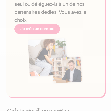
seul ou déléguez-la à un de nos
partenaires dédiés. Vous avez le
choix !
Je crée un compte