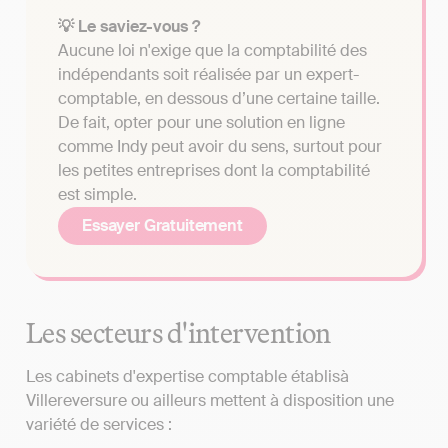
💡 Le saviez-vous ?
Aucune loi n'exige que la comptabilité des
indépendants soit réalisée par un expert-
comptable, en dessous d’une certaine taille.
De fait, opter pour une solution en ligne
comme Indy peut avoir du sens, surtout pour
les petites entreprises dont la comptabilité
est simple.
Essayer Gratuitement
Les secteurs d'intervention
Les cabinets d'expertise comptable établisà
Villereversure ou ailleurs mettent à disposition une
variété de services :