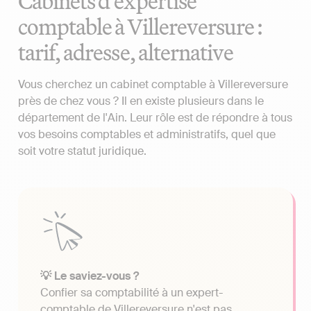
Cabinets d'expertise
comptable à Villereversure :
tarif, adresse, alternative
Vous cherchez un cabinet comptable à Villereversure
près de chez vous ? Il en existe plusieurs dans le
département de l'Ain. Leur rôle est de répondre à tous
vos besoins comptables et administratifs, quel que
soit votre statut juridique.
💡 Le saviez-vous ?
Confier sa comptabilité à un expert-
comptable de Villereversure n'est pas