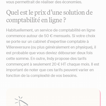
vous permettrait de réaliser des économies.
Quel est le prix d’une solution de
comptabilité en ligne ?
Habituellement, un service de comptabilité en ligne
commence autour de 50 € mensuels. Si votre choix
se porte sur un cabinet d'expertise comptable à
Villereversure (ou plus généralement en physique), il
est probable que vous deviez débourser deux fois
cette somme. En outre, Indy propose des tarifs
commençant à seulement 20 € HT chaque mois. Il est
important de noter que ces tarifs peuvent varier en
fonction de la complexité de vos besoins.