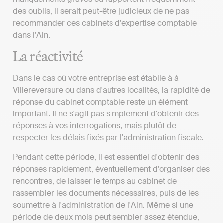
des oublis, il serait peut-être judicieux de ne pas
recommander ces cabinets d'expertise comptable
dans l'Ain.
La réactivité
Dans le cas où votre entreprise est établie à à
Villereversure ou dans d'autres localités, la rapidité de
réponse du cabinet comptable reste un élément
important. Il ne s'agit pas simplement d'obtenir des
réponses à vos interrogations, mais plutôt de
respecter les délais fixés par l'administration fiscale.
Pendant cette période, il est essentiel d'obtenir des
réponses rapidement, éventuellement d'organiser des
rencontres, de laisser le temps au cabinet de
rassembler les documents nécessaires, puis de les
soumettre à l'administration de l'Ain. Même si une
période de deux mois peut sembler assez étendue,