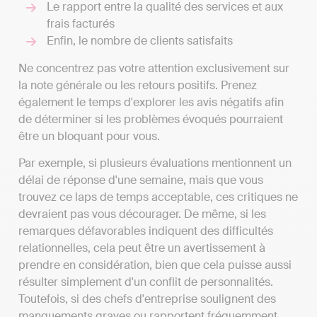
Le rapport entre la qualité des services et aux
frais facturés
Enfin, le nombre de clients satisfaits
Ne concentrez pas votre attention exclusivement sur
la note générale ou les retours positifs. Prenez
également le temps d'explorer les avis négatifs afin
de déterminer si les problèmes évoqués pourraient
être un bloquant pour vous.
Par exemple, si plusieurs évaluations mentionnent un
délai de réponse d'une semaine, mais que vous
trouvez ce laps de temps acceptable, ces critiques ne
devraient pas vous décourager. De même, si les
remarques défavorables indiquent des difficultés
relationnelles, cela peut être un avertissement à
prendre en considération, bien que cela puisse aussi
résulter simplement d'un conflit de personnalités.
Toutefois, si des chefs d'entreprise soulignent des
manquements graves ou rapportent fréquemment