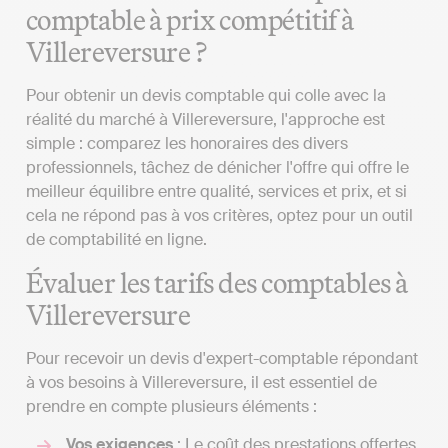
comptable à prix compétitif à
Villereversure ?
Pour obtenir un devis comptable qui colle avec la
réalité du marché à Villereversure, l'approche est
simple : comparez les honoraires des divers
professionnels, tâchez de dénicher l'offre qui offre le
meilleur équilibre entre qualité, services et prix, et si
cela ne répond pas à vos critères, optez pour un outil
de comptabilité en ligne.
Évaluer les tarifs des comptables à
Villereversure
Pour recevoir un devis d'expert-comptable répondant
à vos besoins à Villereversure, il est essentiel de
prendre en compte plusieurs éléments :
Vos exigences
: Le coût des prestations offertes