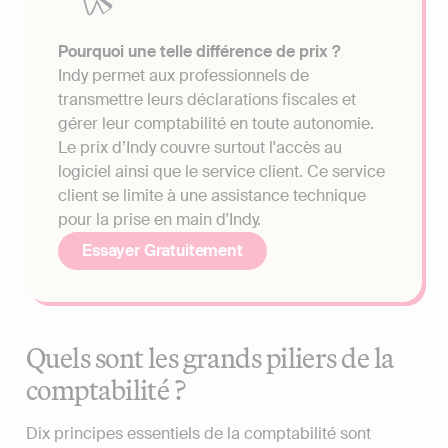
Pourquoi une telle différence de prix ?
Indy permet aux professionnels de
transmettre leurs déclarations fiscales et
gérer leur comptabilité en toute autonomie.
Le prix d’Indy couvre surtout l'accès au
logiciel ainsi que le service client. Ce service
client se limite à une assistance technique
pour la prise en main d'Indy.
Essayer Gratuitement
Quels sont les grands piliers de la
comptabilité ?
Dix principes essentiels de la comptabilité sont