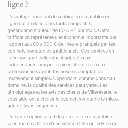
ligne ?
L'avantage principal des cabinets comptables en
ligne réside dans leurs tarifs compétitifs,
généralement autour de 80 € HT par mois. Cette
tarification représente une économie importante par
rapport aux 80 à 300 € de l'heure pratiqués par les
cabinets comptables traditionnels. Ces services en
ligne sont particulièrement adaptés aux
indépendants, aux professions libérales ou aux
professionnels ayant des besoins comptables
relativement simples. Cependant, comme dans tout
domaine, la qualité des services peut varier. Les
témoignages et les avis des clients de Villereversure
vous aideront à choisir le cabinet comptable le mieux
adapté à vos exigences.
Une autre option serait de gérer votre comptabilité
vous-même à l'aide d'une solution telle qu'Indy, ce qui