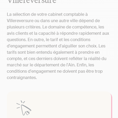
La sélection de votre cabinet comptable à
Villereversure ou dans une autre ville dépend de
plusieurs critères. Le domaine de compétence, les
avis clients et la capacité à répondre rapidement aux
questions. En outre, le tarif et les conditions
d'engagement permettent d'aiguiller son choix. Les
tarifs sont bien entendu également à prendre en
compte, et ces derniers doivent refléter la réalité du
marché sur le département de l'Ain. Enfin, les
conditions d'engagement ne doivent pas être trop
contraignantes.