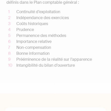
définis dans le Plan comptable général :
Continuité d’exploitation
Indépendance des exercices
Coûts historiques
Prudence
Permanence des méthodes
Importance relative
Non-compensation
Bonne information
Prééminence de la réalité sur l’apparence
Intangibilité du bilan d’ouverture