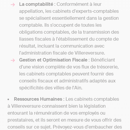
La comptabilité
: Conformément à leur
appellation, les cabinets d'experts-comptables
se spécialisent essentiellement dans la gestion
comptable. Ils s'occupent de toutes les
obligations comptables, de la transmission des
liasses fiscales à l'établissement du compte de
résultat, incluant la communication avec
l'administration fiscale de Villereversure.
Gestion et Optimisation Fiscale
: Bénéficiant
d'une vision complète de vos flux de trésorerie,
les cabinets comptables peuvent fournir des
conseils fiscaux et administratifs adaptés aux
spécificités des villes de l'Ain.
Ressources Humaines
: Les cabinets comptables
à Villereversure connaissent bien la législation
entourant la rémunération de vos employés ou
prestataires, et ils seront en mesure de vous offrir des
conseils sur ce sujet. Prévoyez-vous d'embaucher des