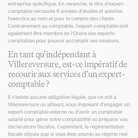
entreprise spécifique. En revanche, le titre d'expert-
comptable nécessite 8 années d'études et autorise
l'exercice au nom et pour le compte des clients.
Contrairement au comptable, l'expert-comptable doit
également être membre de l'Ordre des experts-
comptables pour pouvoir accomplir ses missions.
En tant qu'indépendant à
Villereversure, est-ce impératif de
recourir aux services d'un expert-
comptable ?
Il n'existe aucune obligation légale, que ce soit à
Villereversure ou ailleurs, vous imposant d'engager un
expert-comptable externe ou d'avoir un comptable
salarié pour gérer votre comptabilité ou préparer vos
déclarations fiscales. Cependant, la réglementation
fiscale stipule que si vous êtes soumis au régime réel