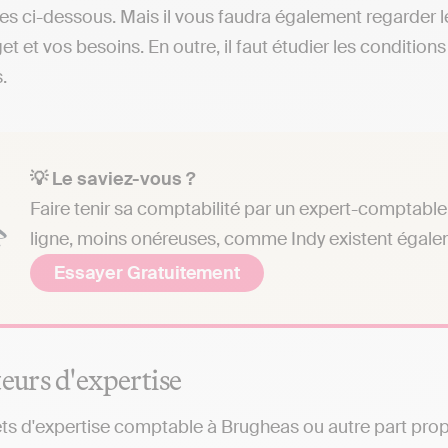
s ci-dessous. Mais il vous faudra également regarder le
et et vos besoins. En outre, il faut étudier les conditio
.
💡 Le saviez-vous ?
Faire tenir sa comptabilité par un expert-comptable 
ligne, moins onéreuses, comme Indy existent égale
Essayer Gratuitement
teurs d'expertise
ts d'expertise comptable à Brugheas ou autre part prop