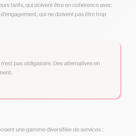
urs tarifs, qui doivent être en cohérence avec
ns d’engagement, qui ne doivent pas être trop
n'est pas obligatoire. Des alternatives en
ment.
osent une gamme diversifiée de services :