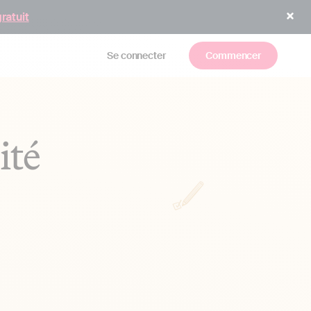
gratuit
Se connecter
Commencer
ité