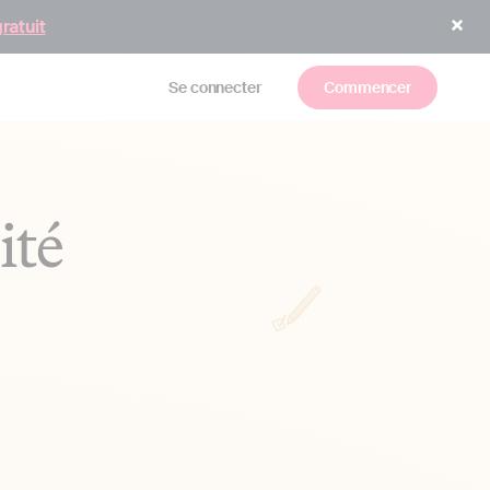
gratuit
Se connecter
Commencer
ité